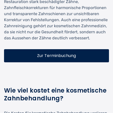
Restauration stark beschädigter Zähne,
Zahnfleischkorrekturen für harmonische Proportionen
und transparente Zahnschienen zur unsichtbaren
Korrektur von Fehlstellungen. Auch eine professionelle
Zahnreinigung gehört zur kosmetischen Zahnmedizin,
da sie nicht nur die Gesundheit fördert, sondern auch
das Aussehen der Zähne deutlich verbessert.
Zur Terminbuchung
Wie viel kostet eine kosmetische
Zahnbehandlung?