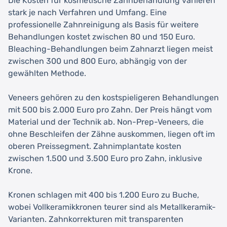
Die Kosten für kosmetische Zahnbehandlung variieren
stark je nach Verfahren und Umfang. Eine
professionelle Zahnreinigung als Basis für weitere
Behandlungen kostet zwischen 80 und 150 Euro.
Bleaching-Behandlungen beim Zahnarzt liegen meist
zwischen 300 und 800 Euro, abhängig von der
gewählten Methode.
Veneers gehören zu den kostspieligeren Behandlungen
mit 500 bis 2.000 Euro pro Zahn. Der Preis hängt vom
Material und der Technik ab. Non-Prep-Veneers, die
ohne Beschleifen der Zähne auskommen, liegen oft im
oberen Preissegment. Zahnimplantate kosten
zwischen 1.500 und 3.500 Euro pro Zahn, inklusive
Krone.
Kronen schlagen mit 400 bis 1.200 Euro zu Buche,
wobei Vollkeramikkronen teurer sind als Metallkeramik-
Varianten. Zahnkorrekturen mit transparenten