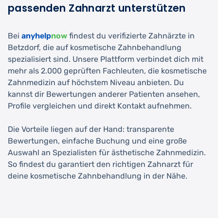
passenden Zahnarzt unterstützen
Bei
anyhelp
now
findest du verifizierte Zahnärzte in
Betzdorf, die auf kosmetische Zahnbehandlung
spezialisiert sind. Unsere Plattform verbindet dich mit
mehr als 2.000 geprüften Fachleuten, die kosmetische
Zahnmedizin auf höchstem Niveau anbieten. Du
kannst dir Bewertungen anderer Patienten ansehen,
Profile vergleichen und direkt Kontakt aufnehmen.
Die Vorteile liegen auf der Hand: transparente
Bewertungen, einfache Buchung und eine große
Auswahl an Spezialisten für ästhetische Zahnmedizin.
So findest du garantiert den richtigen Zahnarzt für
deine kosmetische Zahnbehandlung in der Nähe.