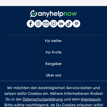
Für Helfer
Für Profis
Ratgeber
Über uns
Kontakt
Wir möchten den bestmöglichen Service bieten und
setzen dafür Cookies ein. Nähere Informationen findest
FAQ
Du in der
Datenschutzerklärung
und dem
Impressum
.
Bitte wähle nachfolgend, ob Du Cookies erlauben willst