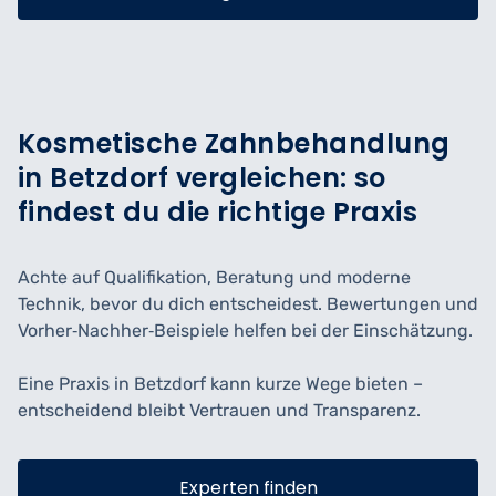
Kosmetische Zahnbehandlung
in Betzdorf vergleichen: so
findest du die richtige Praxis
Achte auf Qualifikation, Beratung und moderne
Technik, bevor du dich entscheidest. Bewertungen und
Vorher‑Nachher‑Beispiele helfen bei der Einschätzung.
Eine Praxis in Betzdorf kann kurze Wege bieten –
entscheidend bleibt Vertrauen und Transparenz.
Experten finden