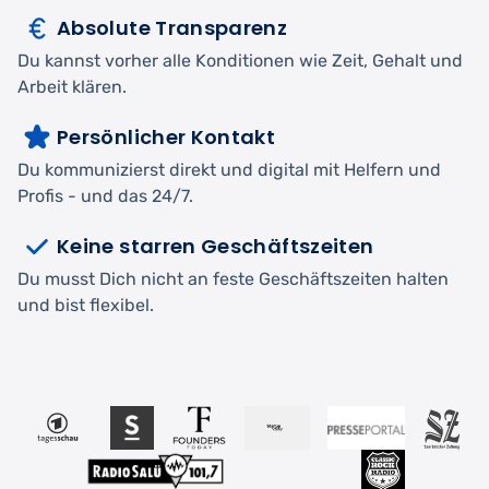
Absolute Transparenz
Du kannst vorher alle Konditionen wie Zeit, Gehalt und
Arbeit klären.
Persönlicher Kontakt
Du kommunizierst direkt und digital mit Helfern und
Profis - und das 24/7.
Keine starren Geschäftszeiten
Du musst Dich nicht an feste Geschäftszeiten halten
und bist flexibel.