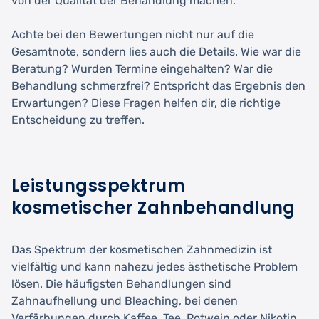
von der Qualität der Behandlung machen.
Achte bei den Bewertungen nicht nur auf die
Gesamtnote, sondern lies auch die Details. Wie war die
Beratung? Wurden Termine eingehalten? War die
Behandlung schmerzfrei? Entspricht das Ergebnis den
Erwartungen? Diese Fragen helfen dir, die richtige
Entscheidung zu treffen.
Leistungsspektrum
kosmetischer Zahnbehandlung
Das Spektrum der kosmetischen Zahnmedizin ist
vielfältig und kann nahezu jedes ästhetische Problem
lösen. Die häufigsten Behandlungen sind
Zahnaufhellung und Bleaching, bei denen
Verfärbungen durch Kaffee, Tee, Rotwein oder Nikotin