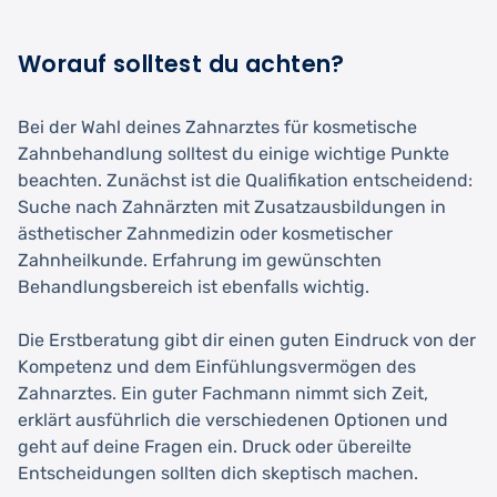
Worauf solltest du achten?
Bei der Wahl deines Zahnarztes für kosmetische
Zahnbehandlung solltest du einige wichtige Punkte
beachten. Zunächst ist die Qualifikation entscheidend:
Suche nach Zahnärzten mit Zusatzausbildungen in
ästhetischer Zahnmedizin oder kosmetischer
Zahnheilkunde. Erfahrung im gewünschten
Behandlungsbereich ist ebenfalls wichtig.
Die Erstberatung gibt dir einen guten Eindruck von der
Kompetenz und dem Einfühlungsvermögen des
Zahnarztes. Ein guter Fachmann nimmt sich Zeit,
erklärt ausführlich die verschiedenen Optionen und
geht auf deine Fragen ein. Druck oder übereilte
Entscheidungen sollten dich skeptisch machen.