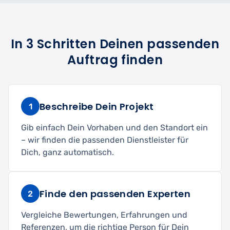
In 3 Schritten Deinen passenden
Auftrag finden
Beschreibe Dein Projekt
1
Gib einfach Dein Vorhaben und den Standort ein
– wir finden die passenden Dienstleister für
Dich, ganz automatisch.
Finde den passenden Experten
2
Vergleiche Bewertungen, Erfahrungen und
Referenzen, um die richtige Person für Dein