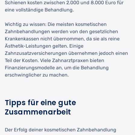
Schienen kosten zwischen 2.000 und 8.000 Euro für
eine vollständige Behandlung.
Wichtig zu wissen: Die meisten kosmetischen
Zahnbehandlungen werden von den gesetzlichen
Krankenkassen nicht übernommen, da sie als reine
Ästhetik-Leistungen gelten. Einige
Zahnzusatzversicherungen übernehmen jedoch einen
Teil der Kosten. Viele Zahnarztpraxen bieten
Finanzierungsmodelle an, um die Behandlung
erschwinglicher zu machen.
Tipps für eine gute
Zusammenarbeit
Der Erfolg deiner kosmetischen Zahnbehandlung