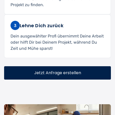
Projekt zu finden.
Lehne Dich zurück
3
Dein ausgewählter Profi übernimmt Deine Arbeit
oder hilft Dir bei Deinem Projekt, während Du
Zeit und Mühe sparst!
Jetzt Anfrage erstellen