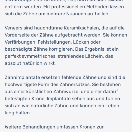
entfernt werden. Mit professionellen Methoden lassen
sich die Zähne um mehrere Nuancen aufhellen.
Veneers sind hauchdünne Keramikschalen, die auf die
Vorderseite der Zähne aufgebracht werden. Sie können
Verfärbungen, Fehlstellungen, Lücken oder
beschädigte Zähne korrigieren. Das Ergebnis ist ein
perfekt symmetrisches, strahlendes Lächeln, das
absolut natürlich wirkt.
Zahnimplantate ersetzen fehlende Zähne und sind die
hochwertigste Form des Zahnersatzes. Sie bestehen
aus einer künstlichen Zahnwurzel und einer darauf
befestigten Krone. Implantate sehen aus und fühlen
sich an wie natürliche Zähne und können ein Leben
lang halten.
Weitere Behandlungen umfassen Kronen zur