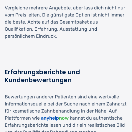
Vergleiche mehrere Angebote, aber lass dich nicht nur
vom Preis leiten. Die günstigste Option ist nicht immer
die beste. Achte auf das Gesamtpaket aus
Qualifikation, Erfahrung, Ausstattung und
persönlichem Eindruck.
Erfahrungsberichte und
Kundenbewertungen
Bewertungen anderer Patienten sind eine wertvolle
Informationsquelle bei der Suche nach einem Zahnarzt
für kosmetische Zahnbehandlung in der Nähe. Auf
Plattformen wie
anyhelp
now
kannst du authentische
Erfahrungsberichte lesen und dir ein realistisches Bild