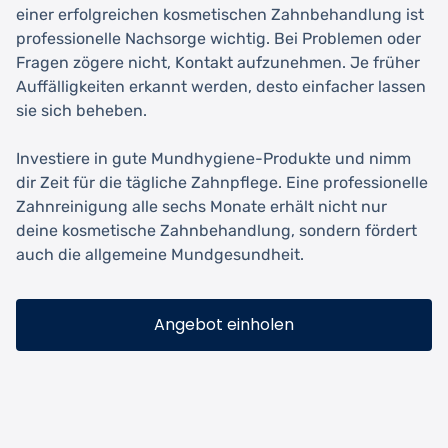
einer erfolgreichen kosmetischen Zahnbehandlung ist
professionelle Nachsorge wichtig. Bei Problemen oder
Fragen zögere nicht, Kontakt aufzunehmen. Je früher
Auffälligkeiten erkannt werden, desto einfacher lassen
sie sich beheben.
Investiere in gute Mundhygiene-Produkte und nimm
dir Zeit für die tägliche Zahnpflege. Eine professionelle
Zahnreinigung alle sechs Monate erhält nicht nur
deine kosmetische Zahnbehandlung, sondern fördert
auch die allgemeine Mundgesundheit.
Angebot einholen