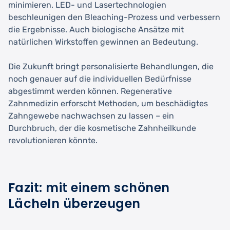
minimieren. LED- und Lasertechnologien
beschleunigen den Bleaching-Prozess und verbessern
die Ergebnisse. Auch biologische Ansätze mit
natürlichen Wirkstoffen gewinnen an Bedeutung.
Die Zukunft bringt personalisierte Behandlungen, die
noch genauer auf die individuellen Bedürfnisse
abgestimmt werden können. Regenerative
Zahnmedizin erforscht Methoden, um beschädigtes
Zahngewebe nachwachsen zu lassen – ein
Durchbruch, der die kosmetische Zahnheilkunde
revolutionieren könnte.
Fazit: mit einem schönen
Lächeln überzeugen