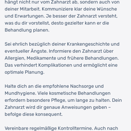
hängt nicht nur vom Zahnarzt ab, sondern auch von
deiner Mitarbeit. Kommuniziere klar deine Wünsche
und Erwartungen. Je besser der Zahnarzt versteht,
was du dir vorstellst, desto gezielter kann er die
Behandlung planen.
Sei ehrlich bezüglich deiner Krankengeschichte und
eventueller Ängste. Informiere den Zahnarzt über
Allergien, Medikamente und frühere Behandlungen.
Das verhindert Komplikationen und ermöglicht eine
optimale Planung.
Halte dich an die empfohlene Nachsorge und
Mundhygiene. Viele kosmetische Behandlungen
erfordern besondere Pflege, um lange zu halten. Dein
Zahnarzt wird dir genaue Anweisungen geben –
befolge diese konsequent.
Vereinbare regelmäßige Kontrolltermine. Auch nach