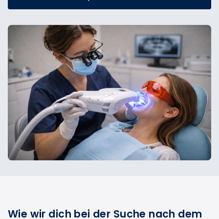
Wie wir dich bei der Suche nach dem