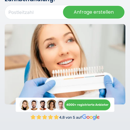
Anfrage erstellen
4,8 von 5 auf