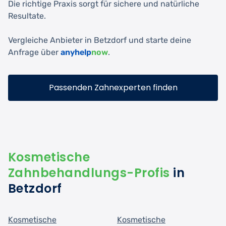
Die richtige Praxis sorgt für sichere und natürliche
Resultate.
Vergleiche Anbieter in Betzdorf und starte deine
Anfrage über
anyhelp
now
.
Passenden Zahnexperten finden
Kosmetische
Zahnbehandlungs-Profis
in
Betzdorf
Kosmetische
Kosmetische