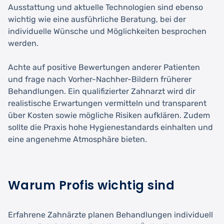
Ausstattung und aktuelle Technologien sind ebenso
wichtig wie eine ausführliche Beratung, bei der
individuelle Wünsche und Möglichkeiten besprochen
werden.
Achte auf positive Bewertungen anderer Patienten
und frage nach Vorher-Nachher-Bildern früherer
Behandlungen. Ein qualifizierter Zahnarzt wird dir
realistische Erwartungen vermitteln und transparent
über Kosten sowie mögliche Risiken aufklären. Zudem
sollte die Praxis hohe Hygienestandards einhalten und
eine angenehme Atmosphäre bieten.
Warum Profis wichtig sind
Erfahrene Zahnärzte planen Behandlungen individuell