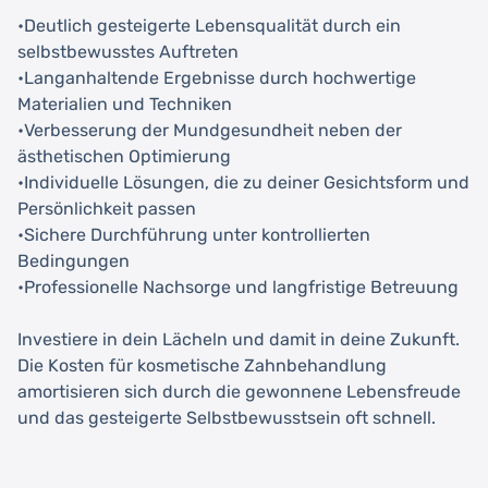
•Deutlich gesteigerte Lebensqualität durch ein
selbstbewusstes Auftreten
•Langanhaltende Ergebnisse durch hochwertige
Materialien und Techniken
•Verbesserung der Mundgesundheit neben der
ästhetischen Optimierung
•Individuelle Lösungen, die zu deiner Gesichtsform und
Persönlichkeit passen
•Sichere Durchführung unter kontrollierten
Bedingungen
•Professionelle Nachsorge und langfristige Betreuung
Investiere in dein Lächeln und damit in deine Zukunft.
Die Kosten für kosmetische Zahnbehandlung
amortisieren sich durch die gewonnene Lebensfreude
und das gesteigerte Selbstbewusstsein oft schnell.