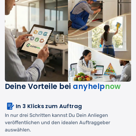
Deine Vorteile bei
anyhelp
now
In 3 Klicks zum Auftrag
In nur drei Schritten kannst Du Dein Anliegen
veröffentlichen und den idealen Auftraggeber
auswählen.