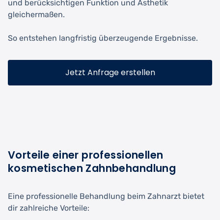
und berücksichtigen Funktion und Ästhetik
gleichermaßen.
So entstehen langfristig überzeugende Ergebnisse.
Jetzt Anfrage erstellen
Vorteile einer professionellen
kosmetischen Zahnbehandlung
Eine professionelle Behandlung beim Zahnarzt bietet
dir zahlreiche Vorteile: