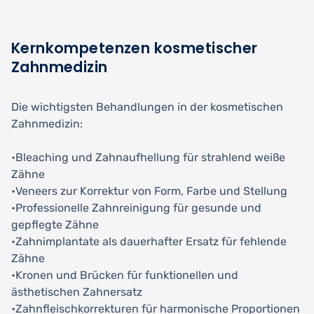
Kernkompetenzen kosmetischer
Zahnmedizin
Die wichtigsten Behandlungen in der kosmetischen
Zahnmedizin:
•Bleaching und Zahnaufhellung für strahlend weiße
Zähne
•Veneers zur Korrektur von Form, Farbe und Stellung
•Professionelle Zahnreinigung für gesunde und
gepflegte Zähne
•Zahnimplantate als dauerhafter Ersatz für fehlende
Zähne
•Kronen und Brücken für funktionellen und
ästhetischen Zahnersatz
•Zahnfleischkorrekturen für harmonische Proportionen