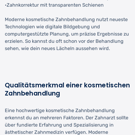
•Zahnkorrektur mit transparenten Schienen
Moderne kosmetische Zahnbehandlung nutzt neueste
Technologien wie digitale Bildgebung und
computergestützte Planung, um präzise Ergebnisse zu
erzielen. So kannst du oft schon vor der Behandlung
sehen, wie dein neues Lächeln aussehen wird.
Qualitätsmerkmal einer kosmetischen
Zahnbehandlung
Eine hochwertige kosmetische Zahnbehandlung
erkennst du an mehreren Faktoren. Der Zahnarzt sollte
über fundierte Erfahrung und Spezialisierung in
ästhetischer Zahnmedizin verfügen. Moderne