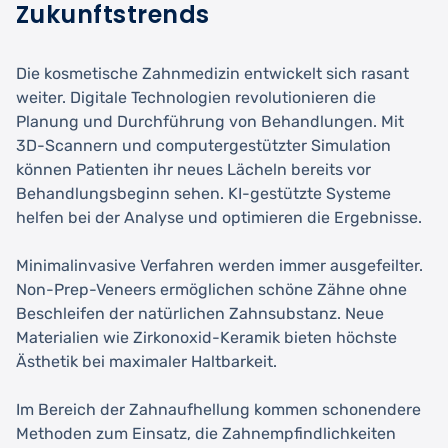
Zukunftstrends
Die kosmetische Zahnmedizin entwickelt sich rasant
weiter. Digitale Technologien revolutionieren die
Planung und Durchführung von Behandlungen. Mit
3D-Scannern und computergestützter Simulation
können Patienten ihr neues Lächeln bereits vor
Behandlungsbeginn sehen. KI-gestützte Systeme
helfen bei der Analyse und optimieren die Ergebnisse.
Minimalinvasive Verfahren werden immer ausgefeilter.
Non-Prep-Veneers ermöglichen schöne Zähne ohne
Beschleifen der natürlichen Zahnsubstanz. Neue
Materialien wie Zirkonoxid-Keramik bieten höchste
Ästhetik bei maximaler Haltbarkeit.
Im Bereich der Zahnaufhellung kommen schonendere
Methoden zum Einsatz, die Zahnempfindlichkeiten