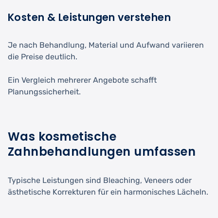
Kosten & Leistungen verstehen
Je nach Behandlung, Material und Aufwand variieren
die Preise deutlich.
Ein Vergleich mehrerer Angebote schafft
Planungssicherheit.
Was kosmetische
Zahnbehandlungen umfassen
Typische Leistungen sind Bleaching, Veneers oder
ästhetische Korrekturen für ein harmonisches Lächeln.