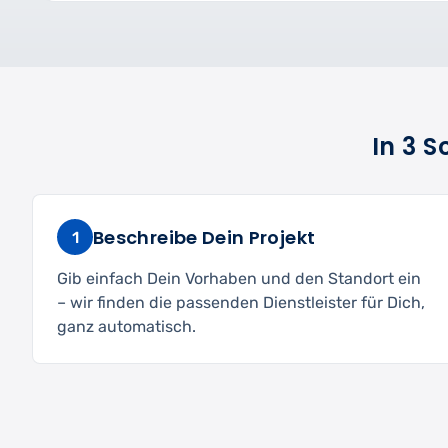
In 3 
Beschreibe Dein Projekt
1
Gib einfach Dein Vorhaben und den Standort ein
– wir finden die passenden Dienstleister für Dich,
ganz automatisch.