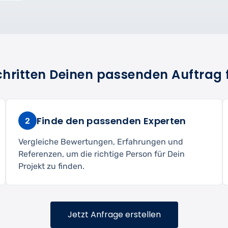
Schritten Deinen passenden Auftrag 
Finde den passenden Experten
2
Vergleiche Bewertungen, Erfahrungen und
Referenzen, um die richtige Person für Dein
Projekt zu finden.
Jetzt Anfrage erstellen