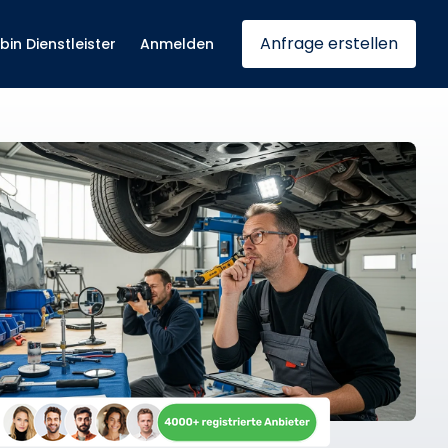
Anfrage erstellen
 bin Dienstleister
Anmelden