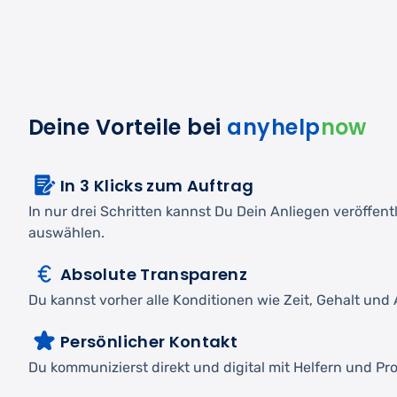
Deine Vorteile bei
anyhelp
now
In 3 Klicks zum Auftrag
In nur drei Schritten kannst Du Dein Anliegen veröffen
auswählen.
Absolute Transparenz
Du kannst vorher alle Konditionen wie Zeit, Gehalt und A
Persönlicher Kontakt
Du kommunizierst direkt und digital mit Helfern und Pro