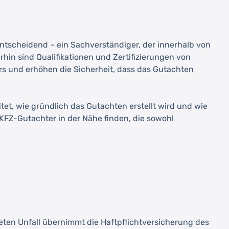
entscheidend – ein Sachverständiger, der innerhalb von
hin sind Qualifikationen und Zertifizierungen von
s und erhöhen die Sicherheit, dass das Gutachten
et, wie gründlich das Gutachten erstellt wird und wie
KFZ-Gutachter in der Nähe finden, die sowohl
en Unfall übernimmt die Haftpflichtversicherung des