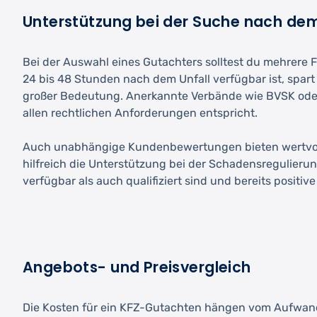
Unterstützung bei der Suche nach de
Bei der Auswahl eines Gutachters solltest du mehrere 
24 bis 48 Stunden nach dem Unfall verfügbar ist, spart
großer Bedeutung. Anerkannte Verbände wie BVSK oder
allen rechtlichen Anforderungen entspricht.
Auch unabhängige Kundenbewertungen bieten wertvolle H
hilfreich die Unterstützung bei der Schadensregulierun
verfügbar als auch qualifiziert sind und bereits posi
Angebots- und Preisvergleich
Die Kosten für ein KFZ-Gutachten hängen vom Aufwan