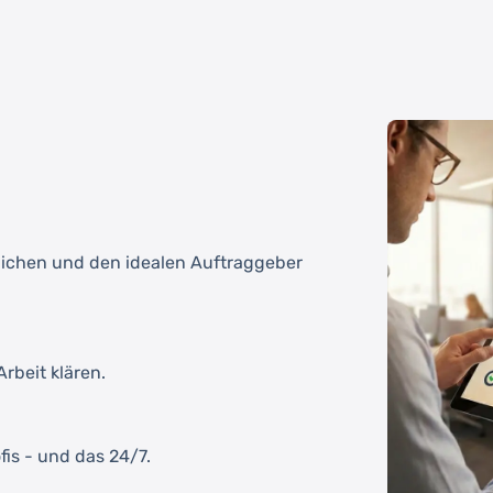
tlichen und den idealen Auftraggeber
rbeit klären.
fis - und das 24/7.