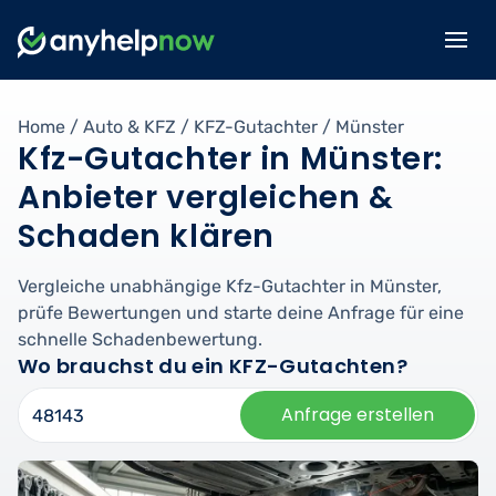
Home
/
Auto & KFZ
/
KFZ-Gutachter
/
Münster
Kfz-Gutachter in Münster:
Anbieter vergleichen &
Schaden klären
Vergleiche unabhängige Kfz-Gutachter in Münster,
prüfe Bewertungen und starte deine Anfrage für eine
schnelle Schadenbewertung.
Wo brauchst du ein KFZ-Gutachten?
Anfrage erstellen