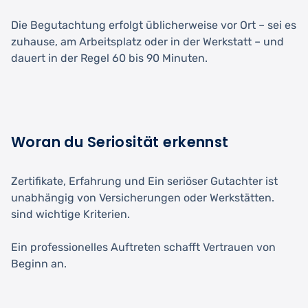
Die Begutachtung erfolgt üblicherweise vor Ort – sei es
zuhause, am Arbeitsplatz oder in der Werkstatt – und
dauert in der Regel 60 bis 90 Minuten.
Woran du Seriosität erkennst
Zertifikate, Erfahrung und Ein seriöser Gutachter ist
unabhängig von Versicherungen oder Werkstätten.
sind wichtige Kriterien.
Ein professionelles Auftreten schafft Vertrauen von
Beginn an.