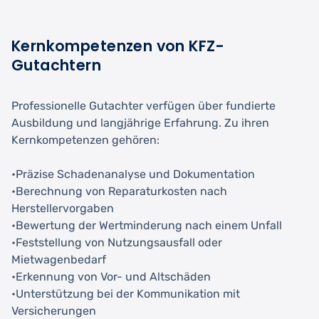
Kernkompetenzen von KFZ-
Gutachtern
Professionelle Gutachter verfügen über fundierte
Ausbildung und langjährige Erfahrung. Zu ihren
Kernkompetenzen gehören:
•Präzise Schadenanalyse und Dokumentation
•Berechnung von Reparaturkosten nach
Herstellervorgaben
•Bewertung der Wertminderung nach einem Unfall
•Feststellung von Nutzungsausfall oder
Mietwagenbedarf
•Erkennung von Vor- und Altschäden
•Unterstützung bei der Kommunikation mit
Versicherungen