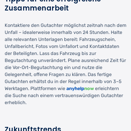
Zusammenarbeit
Kontaktiere den Gutachter möglichst zeitnah nach dem
Unfall – idealerweise innerhalb von 24 Stunden. Halte
alle relevanten Unterlagen bereit: Fahrzeugschein,
Unfallbericht, Fotos vom Unfallort und Kontaktdaten
der Beteiligten. Lass das Fahrzeug bis zur
Begutachtung unverändert. Plane ausreichend Zeit für
die Vor-Ort-Begutachtung ein und nutze die
Gelegenheit, offene Fragen zu klären. Das fertige
Gutachten erhältst du in der Regel innerhalb von 3–5
Werktagen. Plattformen wie
anyhelp
now
erleichtern
die Suche nach einem vertrauenswürdigen Gutachter
erheblich.
Zukunftstrends