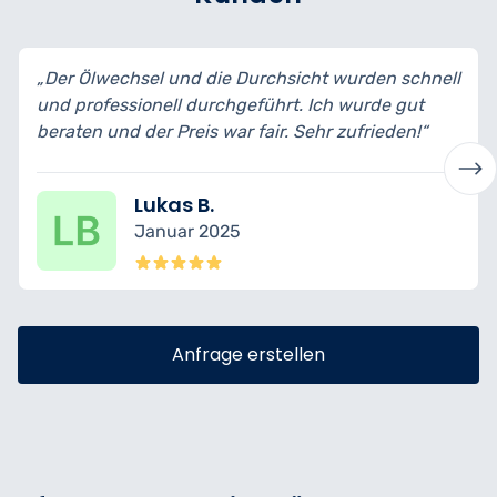
„Der Ölwechsel und die Durchsicht wurden schnell
und professionell durchgeführt. Ich wurde gut
beraten und der Preis war fair. Sehr zufrieden!“
Lukas B.
Januar 2025
Anfrage erstellen