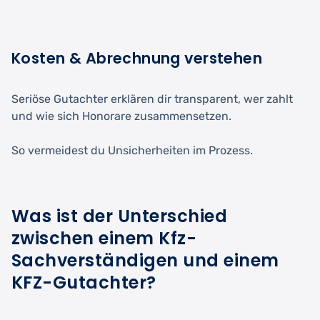
Kosten & Abrechnung verstehen
Seriöse Gutachter erklären dir transparent, wer zahlt
und wie sich Honorare zusammensetzen.
So vermeidest du Unsicherheiten im Prozess.
Was ist der Unterschied
zwischen einem Kfz-
Sachverständigen und einem
KFZ-Gutachter?