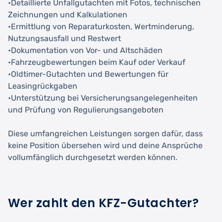
•Detaillierte Unfallgutachten mit Fotos, technischen
Zeichnungen und Kalkulationen
•Ermittlung von Reparaturkosten, Wertminderung,
Nutzungsausfall und Restwert
•Dokumentation von Vor- und Altschäden
•Fahrzeugbewertungen beim Kauf oder Verkauf
•Oldtimer-Gutachten und Bewertungen für
Leasingrückgaben
•Unterstützung bei Versicherungsangelegenheiten
und Prüfung von Regulierungsangeboten
Diese umfangreichen Leistungen sorgen dafür, dass
keine Position übersehen wird und deine Ansprüche
vollumfänglich durchgesetzt werden können.
Wer zahlt den KFZ-Gutachter?