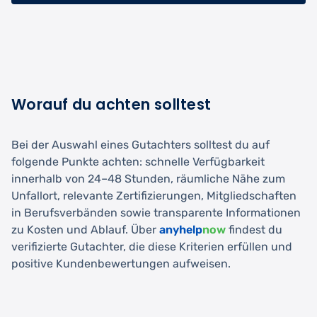
Worauf du achten solltest
Bei der Auswahl eines Gutachters solltest du auf
folgende Punkte achten: schnelle Verfügbarkeit
innerhalb von 24–48 Stunden, räumliche Nähe zum
Unfallort, relevante Zertifizierungen, Mitgliedschaften
in Berufsverbänden sowie transparente Informationen
zu Kosten und Ablauf. Über
anyhelp
now
findest du
verifizierte Gutachter, die diese Kriterien erfüllen und
positive Kundenbewertungen aufweisen.