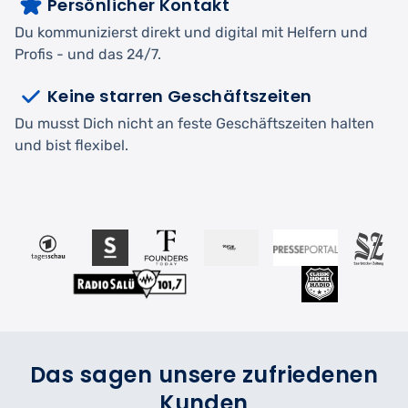
Persönlicher Kontakt
Du kommunizierst direkt und digital mit Helfern und
Profis - und das 24/7.
Keine starren Geschäftszeiten
Du musst Dich nicht an feste Geschäftszeiten halten
und bist flexibel.
Das sagen unsere zufriedenen
Kunden