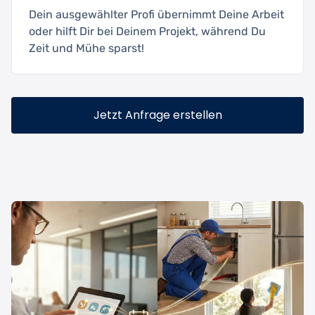
Dein ausgewählter Profi übernimmt Deine Arbeit
oder hilft Dir bei Deinem Projekt, während Du
Zeit und Mühe sparst!
Jetzt Anfrage erstellen