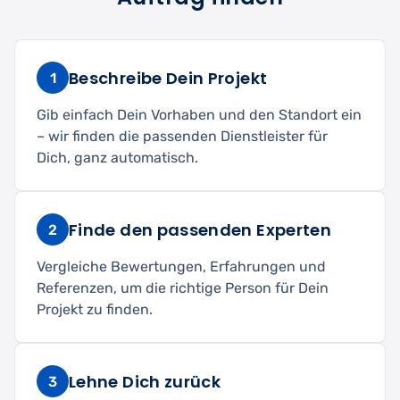
Beschreibe Dein Projekt
1
Gib einfach Dein Vorhaben und den Standort ein
– wir finden die passenden Dienstleister für
Dich, ganz automatisch.
Finde den passenden Experten
2
Vergleiche Bewertungen, Erfahrungen und
Referenzen, um die richtige Person für Dein
Projekt zu finden.
Lehne Dich zurück
3