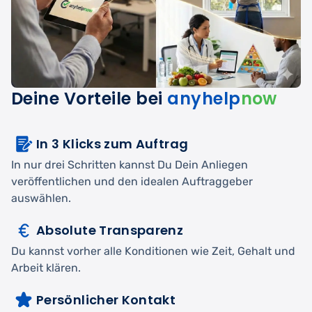
Deine Vorteile bei
anyhelp
now
In 3 Klicks zum Auftrag
In nur drei Schritten kannst Du Dein Anliegen
veröffentlichen und den idealen Auftraggeber
auswählen.
Absolute Transparenz
Du kannst vorher alle Konditionen wie Zeit, Gehalt und
Arbeit klären.
Persönlicher Kontakt