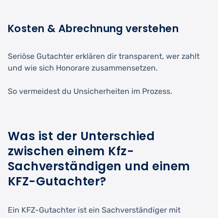
Kosten & Abrechnung verstehen
Seriöse Gutachter erklären dir transparent, wer zahlt
und wie sich Honorare zusammensetzen.
So vermeidest du Unsicherheiten im Prozess.
Was ist der Unterschied
zwischen einem Kfz-
Sachverständigen und einem
KFZ-Gutachter?
Ein KFZ-Gutachter ist ein Sachverständiger mit