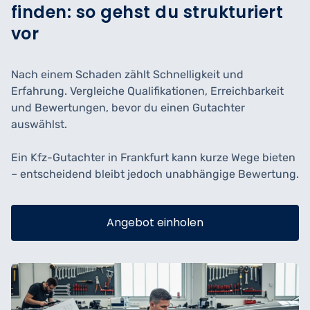
finden: so gehst du strukturiert
vor
Nach einem Schaden zählt Schnelligkeit und
Erfahrung. Vergleiche Qualifikationen, Erreichbarkeit
und Bewertungen, bevor du einen Gutachter
auswählst.
Ein Kfz-Gutachter in Frankfurt kann kurze Wege bieten
– entscheidend bleibt jedoch unabhängige Bewertung.
Angebot einholen