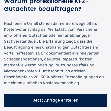
Warum professionelle KFZ-
Gutachter beauftragen?
Nach einem Unfall stehen dir mehrere Wege offen:
Kostenvoranschlag der Werkstatt, vom Versicherer
empfohlener Gutachter oder ein unabhängiger
Sachverständiger. Die Erfahrung zeigt, dass die
Beauftragung eines unabhängigen Gutachters am
vorteilhaftesten ist. Er dokumentiert alle relevanten
Schadenspositionen, darunter Reparaturkosten,
merkantile Wertminderung, Nutzungsausfall und
Mietwagenkosten. Durchschnittlich erzielen
Geschädigte so 20–30 % höhere Entschädigungen als
mit einem einfachen Kostenvoranschlag.
Jetzt Anfrage erstellen