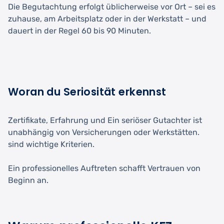
Die Begutachtung erfolgt üblicherweise vor Ort – sei es
zuhause, am Arbeitsplatz oder in der Werkstatt – und
dauert in der Regel 60 bis 90 Minuten.
Woran du Seriosität erkennst
Zertifikate, Erfahrung und Ein seriöser Gutachter ist
unabhängig von Versicherungen oder Werkstätten.
sind wichtige Kriterien.
Ein professionelles Auftreten schafft Vertrauen von
Beginn an.