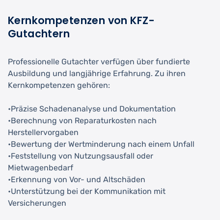
Kernkompetenzen von KFZ-
Gutachtern
Professionelle Gutachter verfügen über fundierte
Ausbildung und langjährige Erfahrung. Zu ihren
Kernkompetenzen gehören:
•Präzise Schadenanalyse und Dokumentation
•Berechnung von Reparaturkosten nach
Herstellervorgaben
•Bewertung der Wertminderung nach einem Unfall
•Feststellung von Nutzungsausfall oder
Mietwagenbedarf
•Erkennung von Vor- und Altschäden
•Unterstützung bei der Kommunikation mit
Versicherungen