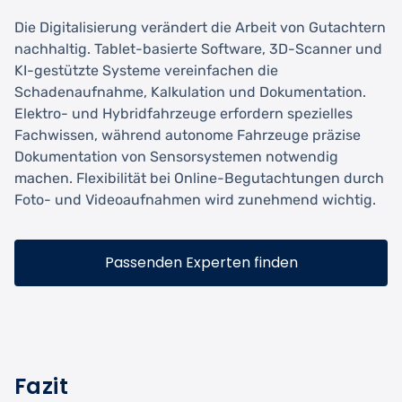
Die Digitalisierung verändert die Arbeit von Gutachtern
nachhaltig. Tablet-basierte Software, 3D-Scanner und
KI-gestützte Systeme vereinfachen die
Schadenaufnahme, Kalkulation und Dokumentation.
Elektro- und Hybridfahrzeuge erfordern spezielles
Fachwissen, während autonome Fahrzeuge präzise
Dokumentation von Sensorsystemen notwendig
machen. Flexibilität bei Online-Begutachtungen durch
Foto- und Videoaufnahmen wird zunehmend wichtig.
Passenden Experten finden
Fazit