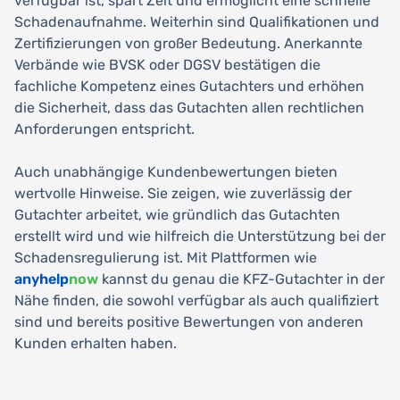
verfügbar ist, spart Zeit und ermöglicht eine schnelle
Schadenaufnahme. Weiterhin sind Qualifikationen und
Zertifizierungen von großer Bedeutung. Anerkannte
Verbände wie BVSK oder DGSV bestätigen die
fachliche Kompetenz eines Gutachters und erhöhen
die Sicherheit, dass das Gutachten allen rechtlichen
Anforderungen entspricht.
Auch unabhängige Kundenbewertungen bieten
wertvolle Hinweise. Sie zeigen, wie zuverlässig der
Gutachter arbeitet, wie gründlich das Gutachten
erstellt wird und wie hilfreich die Unterstützung bei der
Schadensregulierung ist. Mit Plattformen wie
anyhelp
now
kannst du genau die KFZ-Gutachter in der
Nähe finden, die sowohl verfügbar als auch qualifiziert
sind und bereits positive Bewertungen von anderen
Kunden erhalten haben.