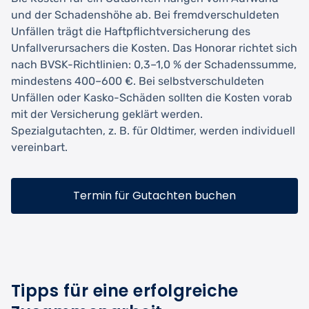
und der Schadenshöhe ab. Bei fremdverschuldeten
Unfällen trägt die Haftpflichtversicherung des
Unfallverursachers die Kosten. Das Honorar richtet sich
nach BVSK-Richtlinien: 0,3–1,0 % der Schadenssumme,
mindestens 400–600 €. Bei selbstverschuldeten
Unfällen oder Kasko-Schäden sollten die Kosten vorab
mit der Versicherung geklärt werden.
Spezialgutachten, z. B. für Oldtimer, werden individuell
vereinbart.
Termin für Gutachten buchen
Tipps für eine erfolgreiche