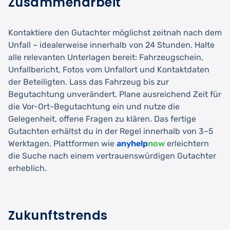
Zusammenarbeit
Kontaktiere den Gutachter möglichst zeitnah nach dem
Unfall – idealerweise innerhalb von 24 Stunden. Halte
alle relevanten Unterlagen bereit: Fahrzeugschein,
Unfallbericht, Fotos vom Unfallort und Kontaktdaten
der Beteiligten. Lass das Fahrzeug bis zur
Begutachtung unverändert. Plane ausreichend Zeit für
die Vor-Ort-Begutachtung ein und nutze die
Gelegenheit, offene Fragen zu klären. Das fertige
Gutachten erhältst du in der Regel innerhalb von 3–5
Werktagen. Plattformen wie
anyhelp
now
erleichtern
die Suche nach einem vertrauenswürdigen Gutachter
erheblich.
Zukunftstrends