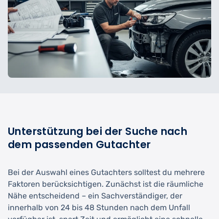
Unterstützung bei der Suche nach
dem passenden Gutachter
Bei der Auswahl eines Gutachters solltest du mehrere
Faktoren berücksichtigen. Zunächst ist die räumliche
Nähe entscheidend – ein Sachverständiger, der
innerhalb von 24 bis 48 Stunden nach dem Unfall