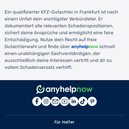
Ein qualifizierter KFZ-Gutachter in Frankfurt ist nach
einem Unfall dein wichtigster Verbündeter. Er
dokumentiert alle relevanten Schadenspositionen,
sichert deine Ansprüche und ermöglicht eine faire
Entschädigung. Nutze dein Recht auf freie
Gutachterwahl und finde über
anyhelp
now
schnell
einen unabhängigen Sachverständigen, der
ausschließlich deine Interessen vertritt und dir zu
vollem Schadensersatz verhilft.
Für Helfer