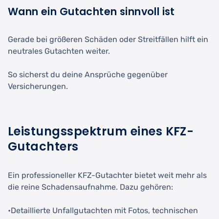
Wann ein Gutachten sinnvoll ist
Gerade bei größeren Schäden oder Streitfällen hilft ein
neutrales Gutachten weiter.
So sicherst du deine Ansprüche gegenüber
Versicherungen.
Leistungsspektrum eines KFZ-
Gutachters
Ein professioneller KFZ-Gutachter bietet weit mehr als
die reine Schadensaufnahme. Dazu gehören:
•Detaillierte Unfallgutachten mit Fotos, technischen