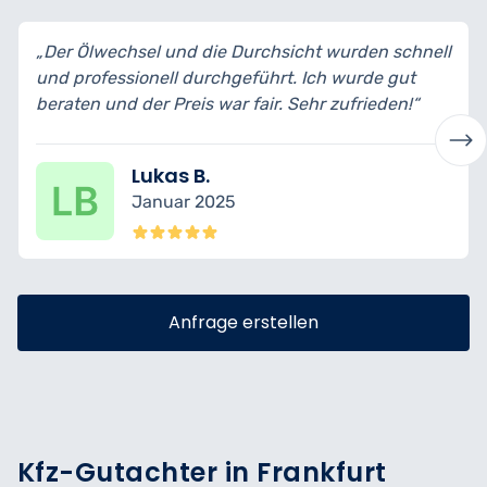
„Der Ölwechsel und die Durchsicht wurden schnell
und professionell durchgeführt. Ich wurde gut
beraten und der Preis war fair. Sehr zufrieden!“
Lukas B.
Januar 2025
Anfrage erstellen
Kfz-Gutachter in Frankfurt