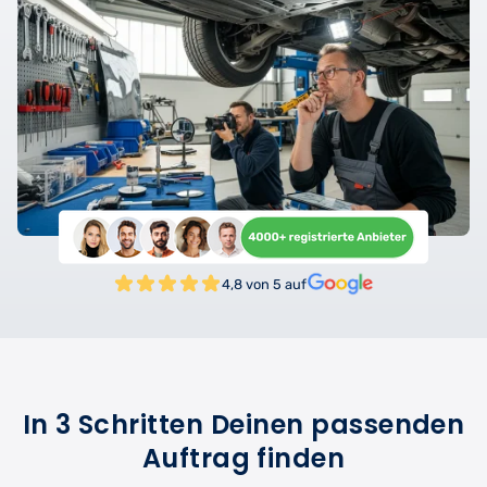
4,8 von 5 auf
In 3 Schritten Deinen passenden
Auftrag finden