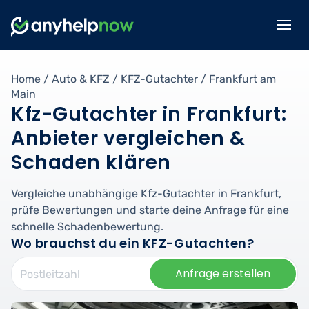
Home
/
Auto & KFZ
/
KFZ-Gutachter
/
Frankfurt am
Main
Kfz-Gutachter in Frankfurt:
Anbieter vergleichen &
Schaden klären
Vergleiche unabhängige Kfz-Gutachter in Frankfurt,
prüfe Bewertungen und starte deine Anfrage für eine
schnelle Schadenbewertung.
Wo brauchst du ein KFZ-Gutachten?
Anfrage erstellen