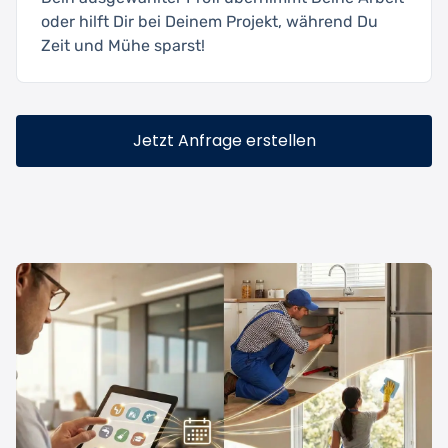
oder hilft Dir bei Deinem Projekt, während Du
Zeit und Mühe sparst!
Jetzt Anfrage erstellen