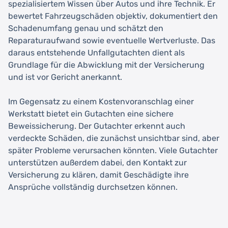
spezialisiertem Wissen über Autos und ihre Technik. Er
bewertet Fahrzeugschäden objektiv, dokumentiert den
Schadenumfang genau und schätzt den
Reparaturaufwand sowie eventuelle Wertverluste. Das
daraus entstehende Unfallgutachten dient als
Grundlage für die Abwicklung mit der Versicherung
und ist vor Gericht anerkannt.
Im Gegensatz zu einem Kostenvoranschlag einer
Werkstatt bietet ein Gutachten eine sichere
Beweissicherung. Der Gutachter erkennt auch
verdeckte Schäden, die zunächst unsichtbar sind, aber
später Probleme verursachen könnten. Viele Gutachter
unterstützen außerdem dabei, den Kontakt zur
Versicherung zu klären, damit Geschädigte ihre
Ansprüche vollständig durchsetzen können.