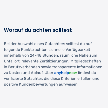
Worauf du achten solltest
Bei der Auswahl eines Gutachters solltest du auf
folgende Punkte achten: schnelle Verfügbarkeit
innerhalb von 24–48 Stunden, räumliche Nähe zum
Unfallort, relevante Zertifizierungen, Mitgliedschaften
in Berufsverbänden sowie transparente Informationen
zu Kosten und Ablauf. Über
anyhelp
now
findest du
verifizierte Gutachter, die diese Kriterien erfüllen und
positive Kundenbewertungen aufweisen.