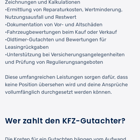
Zeichnungen und Kalkulationen
•Ermittlung von Reparaturkosten, Wertminderung,
Nutzungsausfall und Restwert
•Dokumentation von Vor- und Altschäden
•Fahrzeugbewertungen beim Kauf oder Verkauf
•Oldtimer-Gutachten und Bewertungen für
Leasingrückgaben
•Unterstützung bei Versicherungsangelegenheiten
und Prüfung von Regulierungsangeboten
Diese umfangreichen Leistungen sorgen dafür, dass
keine Position übersehen wird und deine Ansprüche
vollumfänglich durchgesetzt werden können.
Wer zahlt den KFZ-Gutachter?
Die Kosten für ein Gutachten hängen vom Aufwand