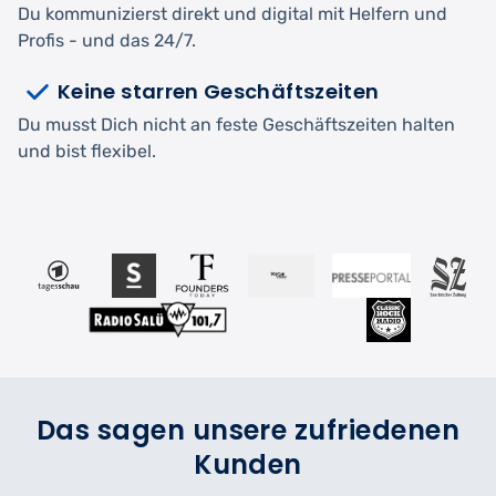
Du kommunizierst direkt und digital mit Helfern und
Profis - und das 24/7.
Keine starren Geschäftszeiten
Du musst Dich nicht an feste Geschäftszeiten halten
und bist flexibel.
Das sagen unsere zufriedenen
Kunden