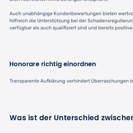
Auch unabhängige Kundenbewertungen bieten wertvolle H
hilfreich die Unterstützung bei der Schadensregulierun
verfügbar als auch qualifiziert sind und bereits posi
Honorare richtig einordnen
Transparente Aufklärung verhindert Überraschungen be
Was ist der Unterschied zwisch