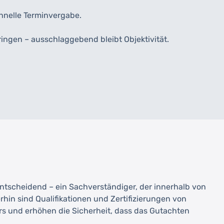
chnelle Terminvergabe.
ringen – ausschlaggebend bleibt Objektivität.
entscheidend – ein Sachverständiger, der innerhalb von
hin sind Qualifikationen und Zertifizierungen von
s und erhöhen die Sicherheit, dass das Gutachten