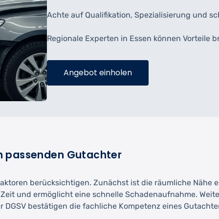
Achte auf Qualifikation, Spezialisierung und s
Regionale Experten in Essen können Vorteile b
Angebot einholen
m passenden Gutachter
Faktoren berücksichtigen. Zunächst ist die räumliche Nähe 
 Zeit und ermöglicht eine schnelle Schadenaufnahme. Weiter
 DGSV bestätigen die fachliche Kompetenz eines Gutachter