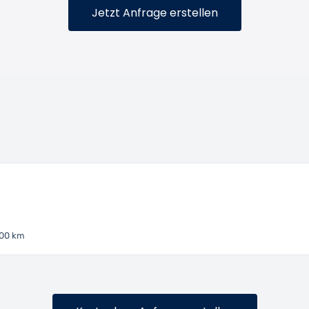
Jetzt Anfrage erstellen
100 km