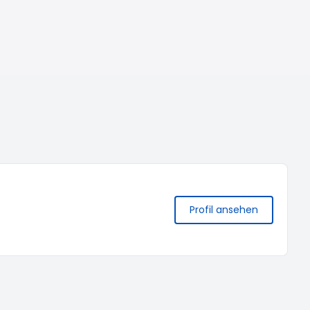
Profil ansehen