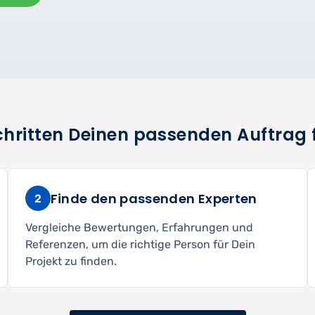
Schritten Deinen passenden Auftrag 
Finde den passenden Experten
2
Vergleiche Bewertungen, Erfahrungen und
Referenzen, um die richtige Person für Dein
Projekt zu finden.