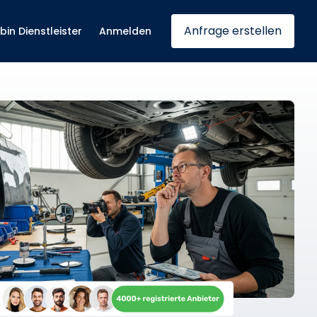
Anfrage erstellen
 bin Dienstleister
Anmelden