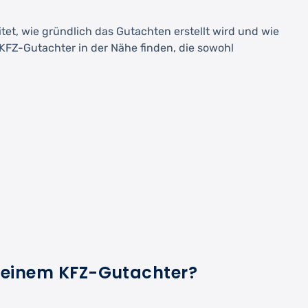
et, wie gründlich das Gutachten erstellt wird und wie
KFZ-Gutachter in der Nähe finden, die sowohl
 einem KFZ-Gutachter?