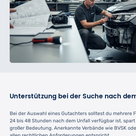
Unterstützung bei der Suche nach de
Bei der Auswahl eines Gutachters solltest du mehrere 
24 bis 48 Stunden nach dem Unfall verfügbar ist, spart
großer Bedeutung. Anerkannte Verbände wie BVSK oder
allen rechtlichen Anforderungen entspricht.