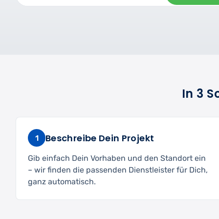
In 3 
Beschreibe Dein Projekt
1
Gib einfach Dein Vorhaben und den Standort ein
– wir finden die passenden Dienstleister für Dich,
ganz automatisch.