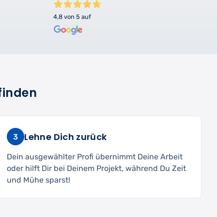
4,8 von 5 auf
finden
Lehne Dich zurück
3
Dein ausgewählter Profi übernimmt Deine Arbeit
oder hilft Dir bei Deinem Projekt, während Du Zeit
und Mühe sparst!