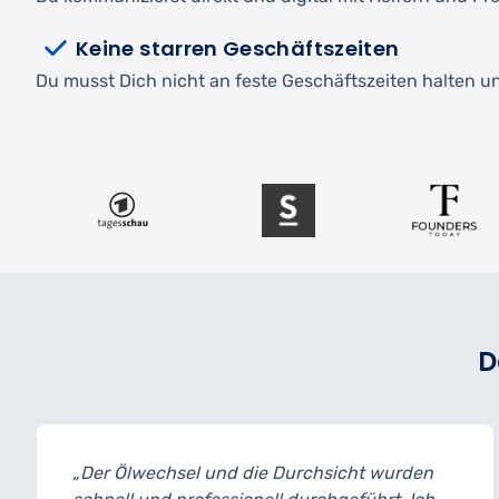
Keine starren Geschäftszeiten
Du musst Dich nicht an feste Geschäftszeiten halten und
D
 und die Durchsicht wurden
„Ich habe mein Aut