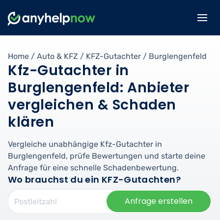
Home
/
Auto & KFZ
/
KFZ-Gutachter
/
Burglengenfeld
Kfz-Gutachter in
Burglengenfeld: Anbieter
vergleichen & Schaden
klären
Vergleiche unabhängige Kfz-Gutachter in
Burglengenfeld, prüfe Bewertungen und starte deine
Anfrage für eine schnelle Schadenbewertung.
Wo brauchst du ein KFZ-Gutachten?
Anfrage erstellen