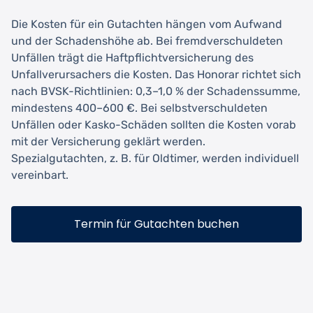
Die Kosten für ein Gutachten hängen vom Aufwand
und der Schadenshöhe ab. Bei fremdverschuldeten
Unfällen trägt die Haftpflichtversicherung des
Unfallverursachers die Kosten. Das Honorar richtet sich
nach BVSK-Richtlinien: 0,3–1,0 % der Schadenssumme,
mindestens 400–600 €. Bei selbstverschuldeten
Unfällen oder Kasko-Schäden sollten die Kosten vorab
mit der Versicherung geklärt werden.
Spezialgutachten, z. B. für Oldtimer, werden individuell
vereinbart.
Termin für Gutachten buchen