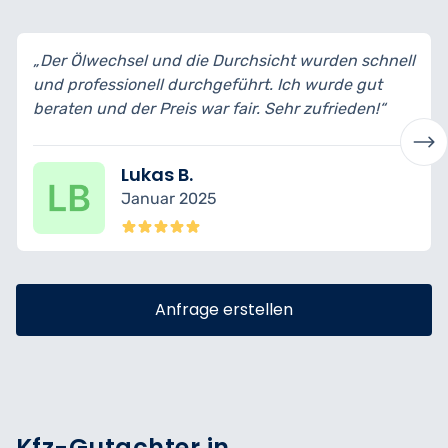
„Der Ölwechsel und die Durchsicht wurden schnell
und professionell durchgeführt. Ich wurde gut
beraten und der Preis war fair. Sehr zufrieden!“
Lukas B.
Januar 2025
Anfrage erstellen
Kfz-Gutachter in