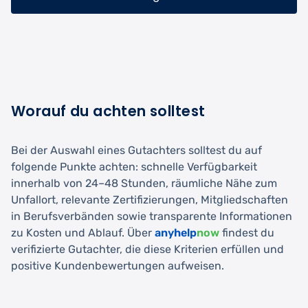
Worauf du achten solltest
Bei der Auswahl eines Gutachters solltest du auf
folgende Punkte achten: schnelle Verfügbarkeit
innerhalb von 24–48 Stunden, räumliche Nähe zum
Unfallort, relevante Zertifizierungen, Mitgliedschaften
in Berufsverbänden sowie transparente Informationen
zu Kosten und Ablauf. Über
anyhelp
now
findest du
verifizierte Gutachter, die diese Kriterien erfüllen und
positive Kundenbewertungen aufweisen.