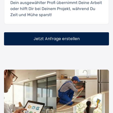
Dein ausgewählter Profi übernimmt Deine Arbeit
oder hilft Dir bei Deinem Projekt, während Du
Zeit und Mühe sparst!
Jetzt Anfrage erstellen