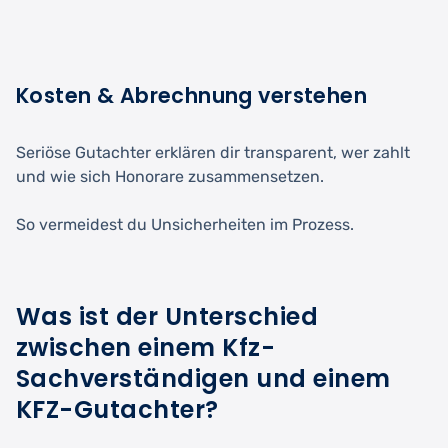
Kosten & Abrechnung verstehen
Seriöse Gutachter erklären dir transparent, wer zahlt
und wie sich Honorare zusammensetzen.
So vermeidest du Unsicherheiten im Prozess.
Was ist der Unterschied
zwischen einem Kfz-
Sachverständigen und einem
KFZ-Gutachter?