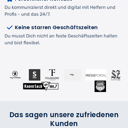
Du kommunizierst direkt und digital mit Helfern und
Profis - und das 24/7.
Keine starren Geschäftszeiten
Du musst Dich nicht an feste Geschäftszeiten halten
und bist flexibel.
Das sagen unsere zufriedenen
Kunden