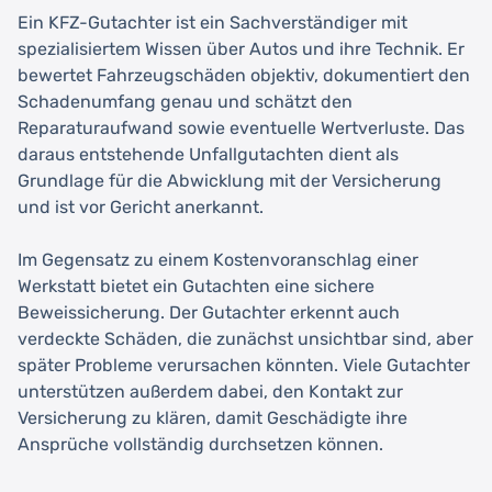
Ein KFZ-Gutachter ist ein Sachverständiger mit
spezialisiertem Wissen über Autos und ihre Technik. Er
bewertet Fahrzeugschäden objektiv, dokumentiert den
Schadenumfang genau und schätzt den
Reparaturaufwand sowie eventuelle Wertverluste. Das
daraus entstehende Unfallgutachten dient als
Grundlage für die Abwicklung mit der Versicherung
und ist vor Gericht anerkannt.
Im Gegensatz zu einem Kostenvoranschlag einer
Werkstatt bietet ein Gutachten eine sichere
Beweissicherung. Der Gutachter erkennt auch
verdeckte Schäden, die zunächst unsichtbar sind, aber
später Probleme verursachen könnten. Viele Gutachter
unterstützen außerdem dabei, den Kontakt zur
Versicherung zu klären, damit Geschädigte ihre
Ansprüche vollständig durchsetzen können.