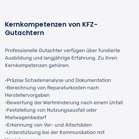
Kernkompetenzen von KFZ-
Gutachtern
Professionelle Gutachter verfügen über fundierte
Ausbildung und langjährige Erfahrung. Zu ihren
Kernkompetenzen gehören:
•Präzise Schadenanalyse und Dokumentation
•Berechnung von Reparaturkosten nach
Herstellervorgaben
•Bewertung der Wertminderung nach einem Unfall
•Feststellung von Nutzungsausfall oder
Mietwagenbedarf
•Erkennung von Vor- und Altschäden
•Unterstützung bei der Kommunikation mit