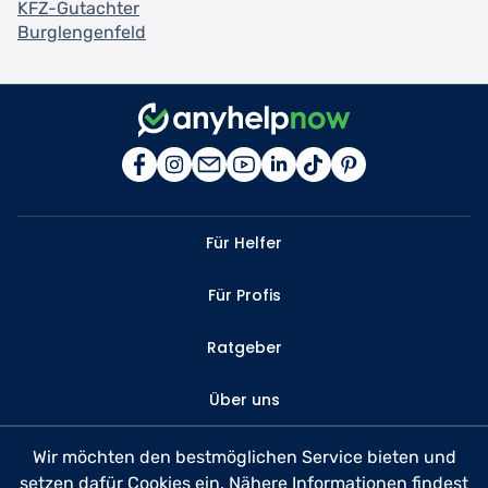
KFZ-Gutachter
Burglengenfeld
Für Helfer
Für Profis
Ratgeber
Über uns
Kontakt
Wir möchten den bestmöglichen Service bieten und
setzen dafür Cookies ein. Nähere Informationen findest