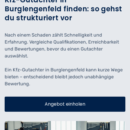
Burglengenfeld finden: so gehst
du strukturiert vor
Nach einem Schaden zählt Schnelligkeit und
Erfahrung. Vergleiche Qualifikationen, Erreichbarkeit
und Bewertungen, bevor du einen Gutachter
auswählst.
Ein Kfz-Gutachter in Burglengenfeld kann kurze Wege
bieten – entscheidend bleibt jedoch unabhängige
Bewertung.
Angebot einholen