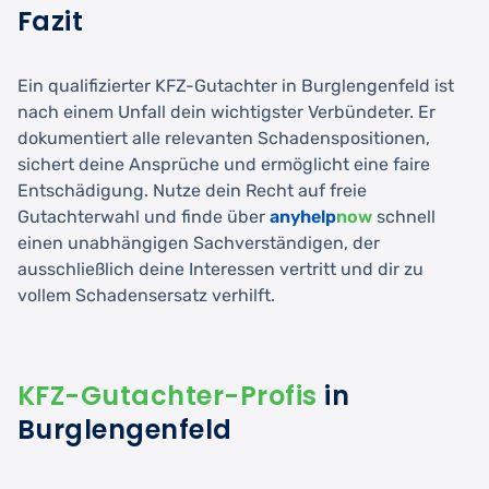
Fazit
Ein qualifizierter KFZ-Gutachter in Burglengenfeld ist
nach einem Unfall dein wichtigster Verbündeter. Er
dokumentiert alle relevanten Schadenspositionen,
sichert deine Ansprüche und ermöglicht eine faire
Entschädigung. Nutze dein Recht auf freie
Gutachterwahl und finde über
anyhelp
now
schnell
einen unabhängigen Sachverständigen, der
ausschließlich deine Interessen vertritt und dir zu
vollem Schadensersatz verhilft.
KFZ-Gutachter-Profis
in
Burglengenfeld