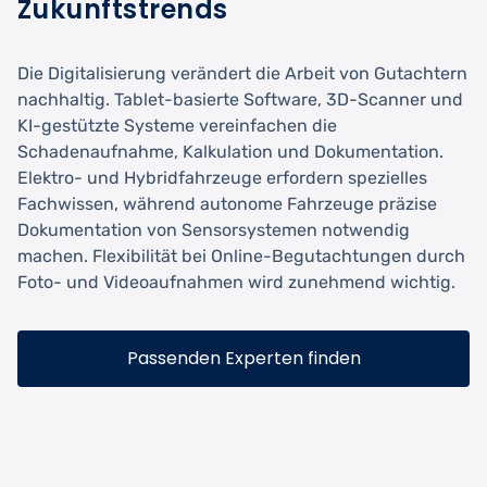
Zukunftstrends
Die Digitalisierung verändert die Arbeit von Gutachtern
nachhaltig. Tablet-basierte Software, 3D-Scanner und
KI-gestützte Systeme vereinfachen die
Schadenaufnahme, Kalkulation und Dokumentation.
Elektro- und Hybridfahrzeuge erfordern spezielles
Fachwissen, während autonome Fahrzeuge präzise
Dokumentation von Sensorsystemen notwendig
machen. Flexibilität bei Online-Begutachtungen durch
Foto- und Videoaufnahmen wird zunehmend wichtig.
Passenden Experten finden