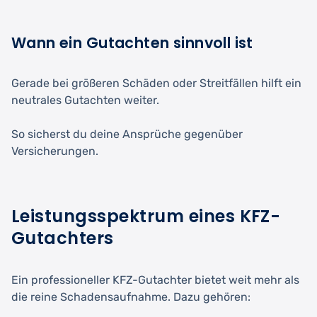
Wann ein Gutachten sinnvoll ist
Gerade bei größeren Schäden oder Streitfällen hilft ein
neutrales Gutachten weiter.
So sicherst du deine Ansprüche gegenüber
Versicherungen.
Leistungsspektrum eines KFZ-
Gutachters
Ein professioneller KFZ-Gutachter bietet weit mehr als
die reine Schadensaufnahme. Dazu gehören: