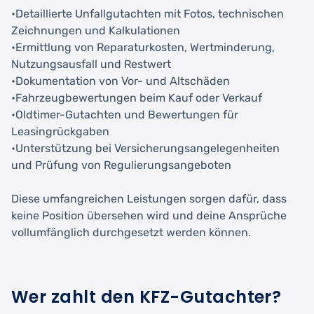
•Detaillierte Unfallgutachten mit Fotos, technischen
Zeichnungen und Kalkulationen
•Ermittlung von Reparaturkosten, Wertminderung,
Nutzungsausfall und Restwert
•Dokumentation von Vor- und Altschäden
•Fahrzeugbewertungen beim Kauf oder Verkauf
•Oldtimer-Gutachten und Bewertungen für
Leasingrückgaben
•Unterstützung bei Versicherungsangelegenheiten
und Prüfung von Regulierungsangeboten
Diese umfangreichen Leistungen sorgen dafür, dass
keine Position übersehen wird und deine Ansprüche
vollumfänglich durchgesetzt werden können.
Wer zahlt den KFZ-Gutachter?