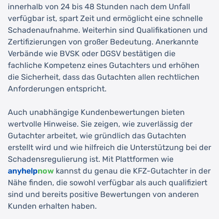
innerhalb von 24 bis 48 Stunden nach dem Unfall
verfügbar ist, spart Zeit und ermöglicht eine schnelle
Schadenaufnahme. Weiterhin sind Qualifikationen und
Zertifizierungen von großer Bedeutung. Anerkannte
Verbände wie BVSK oder DGSV bestätigen die
fachliche Kompetenz eines Gutachters und erhöhen
die Sicherheit, dass das Gutachten allen rechtlichen
Anforderungen entspricht.
Auch unabhängige Kundenbewertungen bieten
wertvolle Hinweise. Sie zeigen, wie zuverlässig der
Gutachter arbeitet, wie gründlich das Gutachten
erstellt wird und wie hilfreich die Unterstützung bei der
Schadensregulierung ist. Mit Plattformen wie
anyhelp
now
kannst du genau die KFZ-Gutachter in der
Nähe finden, die sowohl verfügbar als auch qualifiziert
sind und bereits positive Bewertungen von anderen
Kunden erhalten haben.