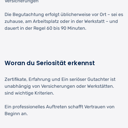
Versicherungen
Die Begutachtung erfolgt üblicherweise vor Ort – sei es
zuhause, am Arbeitsplatz oder in der Werkstatt – und
dauert in der Regel 60 bis 90 Minuten.
Woran du Seriosität erkennst
Zertifikate, Erfahrung und Ein seriöser Gutachter ist
unabhängig von Versicherungen oder Werkstätten.
sind wichtige Kriterien.
Ein professionelles Auftreten schafft Vertrauen von
Beginn an.