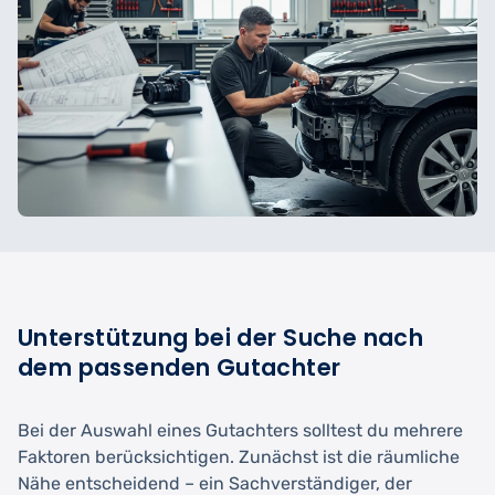
Unterstützung bei der Suche nach
dem passenden Gutachter
Bei der Auswahl eines Gutachters solltest du mehrere
Faktoren berücksichtigen. Zunächst ist die räumliche
Nähe entscheidend – ein Sachverständiger, der