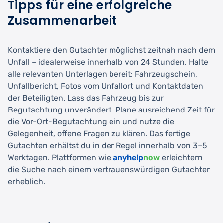
Tipps für eine erfolgreiche
Zusammenarbeit
Kontaktiere den Gutachter möglichst zeitnah nach dem
Unfall – idealerweise innerhalb von 24 Stunden. Halte
alle relevanten Unterlagen bereit: Fahrzeugschein,
Unfallbericht, Fotos vom Unfallort und Kontaktdaten
der Beteiligten. Lass das Fahrzeug bis zur
Begutachtung unverändert. Plane ausreichend Zeit für
die Vor-Ort-Begutachtung ein und nutze die
Gelegenheit, offene Fragen zu klären. Das fertige
Gutachten erhältst du in der Regel innerhalb von 3–5
Werktagen. Plattformen wie
anyhelp
now
erleichtern
die Suche nach einem vertrauenswürdigen Gutachter
erheblich.