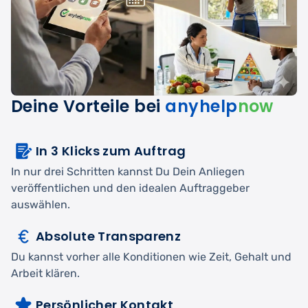
Deine Vorteile bei
anyhelp
now
In 3 Klicks zum Auftrag
In nur drei Schritten kannst Du Dein Anliegen
veröffentlichen und den idealen Auftraggeber
auswählen.
Absolute Transparenz
Du kannst vorher alle Konditionen wie Zeit, Gehalt und
Arbeit klären.
Persönlicher Kontakt