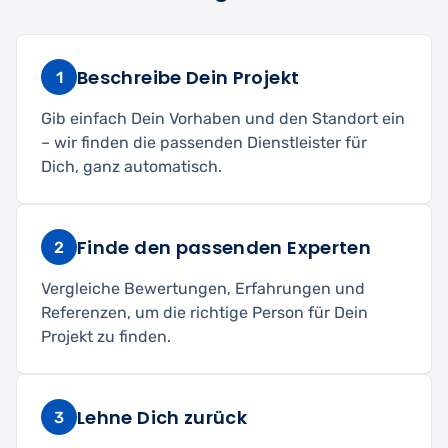
Beschreibe Dein Projekt
1
Gib einfach Dein Vorhaben und den Standort ein
– wir finden die passenden Dienstleister für
Dich, ganz automatisch.
Finde den passenden Experten
2
Vergleiche Bewertungen, Erfahrungen und
Referenzen, um die richtige Person für Dein
Projekt zu finden.
Lehne Dich zurück
3