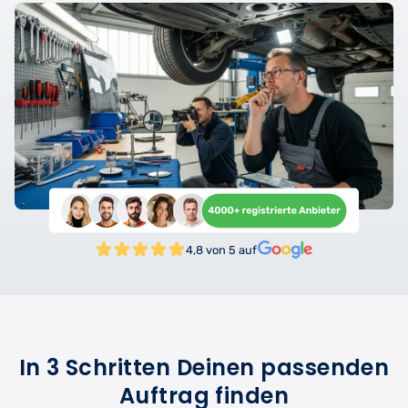
4,8 von 5 auf
In 3 Schritten Deinen passenden
Auftrag finden