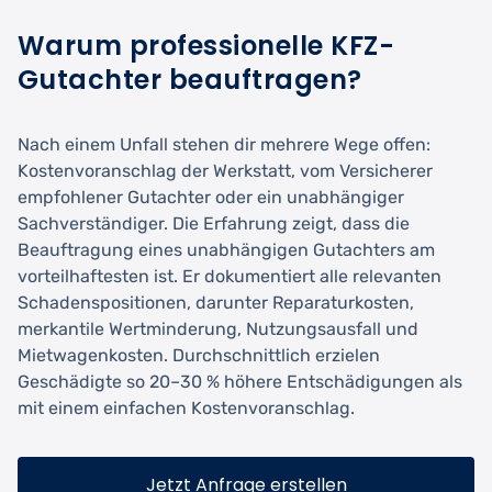
Warum professionelle KFZ-
Gutachter beauftragen?
Nach einem Unfall stehen dir mehrere Wege offen:
Kostenvoranschlag der Werkstatt, vom Versicherer
empfohlener Gutachter oder ein unabhängiger
Sachverständiger. Die Erfahrung zeigt, dass die
Beauftragung eines unabhängigen Gutachters am
vorteilhaftesten ist. Er dokumentiert alle relevanten
Schadenspositionen, darunter Reparaturkosten,
merkantile Wertminderung, Nutzungsausfall und
Mietwagenkosten. Durchschnittlich erzielen
Geschädigte so 20–30 % höhere Entschädigungen als
mit einem einfachen Kostenvoranschlag.
Jetzt Anfrage erstellen