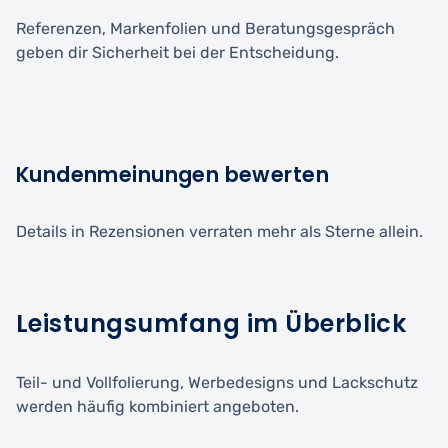
Referenzen, Markenfolien und Beratungsgespräch
geben dir Sicherheit bei der Entscheidung.
Kundenmeinungen bewerten
Details in Rezensionen verraten mehr als Sterne allein.
Leistungsumfang im Überblick
Teil- und Vollfolierung, Werbedesigns und Lackschutz
werden häufig kombiniert angeboten.