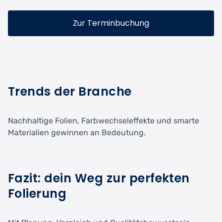
Zur Terminbuchung
Trends der Branche
Nachhaltige Folien, Farbwechseleffekte und smarte
Materialien gewinnen an Bedeutung.
Fazit: dein Weg zur perfekten
Folierung