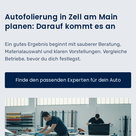
Autofolierung in Zell am Main
planen: Darauf kommt es an
Ein gutes Ergebnis beginnt mit sauberer Beratung,
Materialauswahl und klaren Vorstellungen. Vergleiche
Betriebe, bevor du dich festlegst.
Finde den passenden Experten für dein Auto