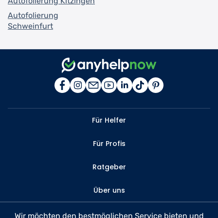
Autofolierung Kitzingen
Autofolierung
Schweinfurt
Für Helfer
Für Profis
Ratgeber
Über uns
Kontakt
Wir möchten den bestmöglichen Service bieten und