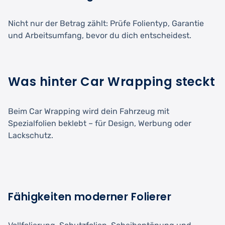
Nicht nur der Betrag zählt: Prüfe Folientyp, Garantie
und Arbeitsumfang, bevor du dich entscheidest.
Was hinter Car Wrapping steckt
Beim Car Wrapping wird dein Fahrzeug mit
Spezialfolien beklebt – für Design, Werbung oder
Lackschutz.
Fähigkeiten moderner Folierer