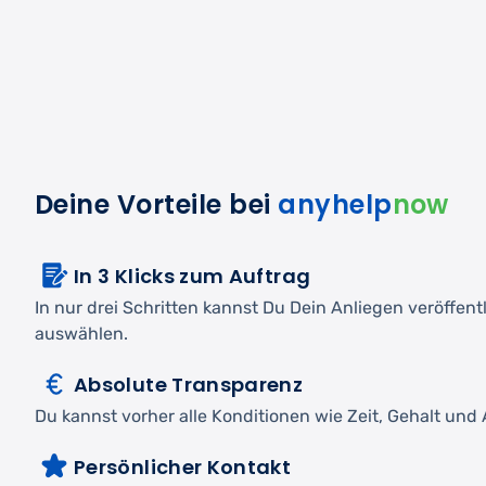
Deine Vorteile bei
anyhelp
now
In 3 Klicks zum Auftrag
In nur drei Schritten kannst Du Dein Anliegen veröffen
auswählen.
Absolute Transparenz
Du kannst vorher alle Konditionen wie Zeit, Gehalt und A
Persönlicher Kontakt