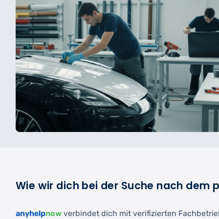
Wie wir dich bei der Suche nach dem p
anyhelp
now
verbindet dich mit verifizierten Fachbetrie