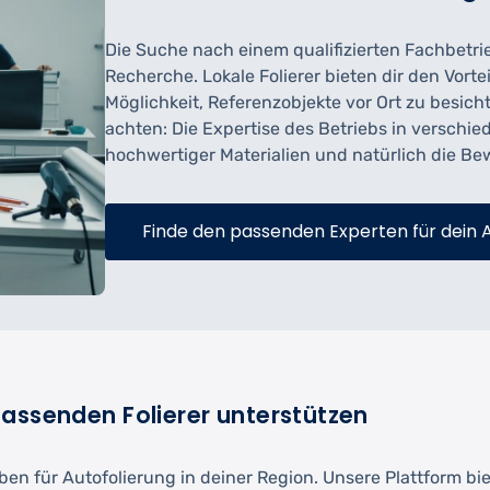
Die Suche nach einem qualifizierten Fachbetrie
Recherche. Lokale Folierer bieten dir den Vort
Möglichkeit, Referenzobjekte vor Ort zu besich
achten: Die Expertise des Betriebs in versch
hochwertiger Materialien und natürlich die B
Finde den passenden Experten für dein 
assenden Folierer unterstützen
ben für Autofolierung in deiner Region. Unsere Plattform bie