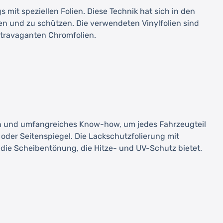
mit speziellen Folien. Diese Technik hat sich in den
en und zu schützen. Die verwendeten Vinylfolien sind
extravaganten Chromfolien.
eiten und umfangreiches Know-how, um jedes Fahrzeugteil
 oder Seitenspiegel. Die Lackschutzfolierung mit
die Scheibentönung, die Hitze- und UV-Schutz bietet.