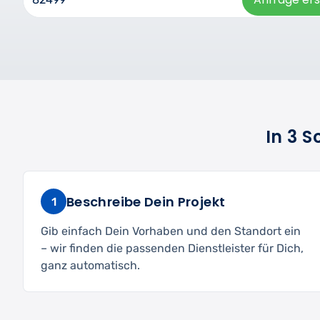
In 3 
Beschreibe Dein Projekt
1
Gib einfach Dein Vorhaben und den Standort ein
– wir finden die passenden Dienstleister für Dich,
ganz automatisch.