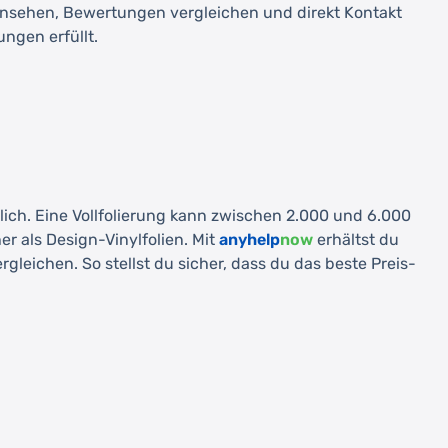
insehen, Bewertungen vergleichen und direkt Kontakt
ngen erfüllt.
lich. Eine Vollfolierung kann zwischen 2.000 und 6.000
er als Design-Vinylfolien. Mit
anyhelp
now
erhältst du
eichen. So stellst du sicher, dass du das beste Preis-