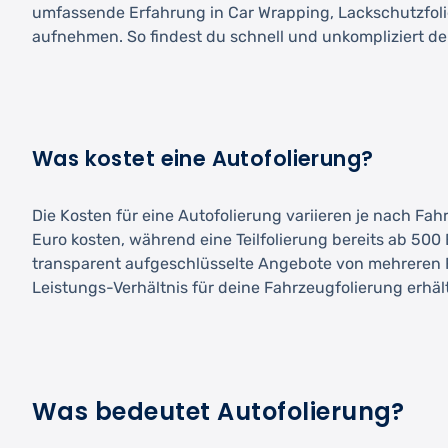
umfassende Erfahrung in Car Wrapping, Lackschutzfoli
aufnehmen. So findest du schnell und unkompliziert den
Was kostet eine Autofolierung?
Die Kosten für eine Autofolierung variieren je nach Fa
Euro kosten, während eine Teilfolierung bereits ab 500 E
transparent aufgeschlüsselte Angebote von mehreren Fa
Leistungs-Verhältnis für deine Fahrzeugfolierung erhält
Was bedeutet Autofolierung?