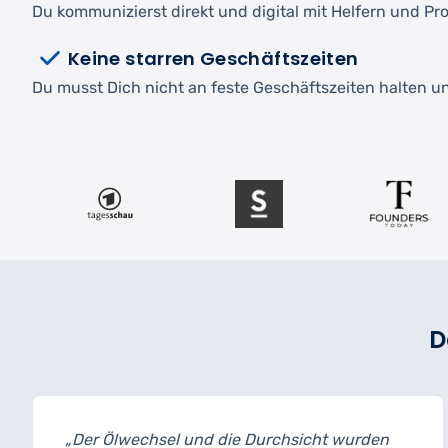
Du kommunizierst direkt und digital mit Helfern und Pro
Keine starren Geschäftszeiten
Du musst Dich nicht an feste Geschäftszeiten halten und
D
chsel und die Durchsicht wurden
„Ich habe me