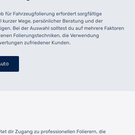
b für Fahrzeugfolierung erfordert sorgfältige
eil kurzer Wege, persönlicher Beratung und der
tigen. Bei der Auswahl solltest du auf mehrere Faktoren
iedenen Folierungstechniken, die Verwendung
ewertungen zufriedener Kunden.
Auto
tet dir Zugang zu professionellen Folierern, die