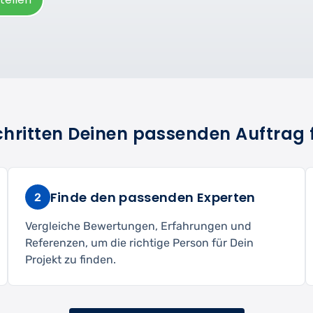
Schritten Deinen passenden Auftrag 
Finde den passenden Experten
2
Vergleiche Bewertungen, Erfahrungen und
Referenzen, um die richtige Person für Dein
Projekt zu finden.