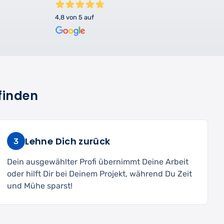
4,8 von 5 auf
finden
Lehne Dich zurück
3
Dein ausgewählter Profi übernimmt Deine Arbeit
oder hilft Dir bei Deinem Projekt, während Du Zeit
und Mühe sparst!