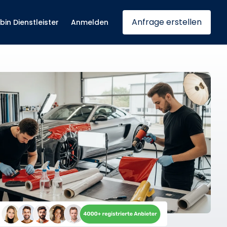
Anfrage erstellen
 bin Dienstleister
Anmelden