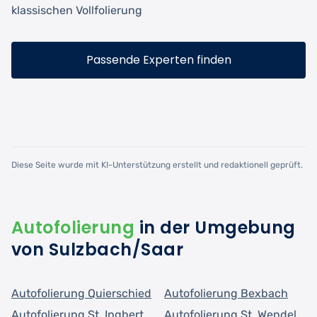
klassischen Vollfolierung
Passende Experten finden
Diese Seite wurde mit KI-Unterstützung erstellt und redaktionell geprüft.
Autofolierung
in der Umgebung
von Sulzbach/Saar
Autofolierung Quierschied
Autofolierung Bexbach
Autofolierung St. Ingbert
Autofolierung St. Wendel