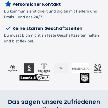
Persönlicher Kontakt
Du kommunizierst direkt und digital mit Helfern und
Profis - und das 24/7.
Keine starren Geschäftszeiten
Du musst Dich nicht an feste Geschäftszeiten halten
und bist flexibel.
Das sagen unsere zufriedenen