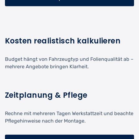
Kosten realistisch kalkulieren
Budget hängt von Fahrzeugtyp und Folienqualität ab –
mehrere Angebote bringen Klarheit.
Zeitplanung & Pflege
Rechne mit mehreren Tagen Werkstattzeit und beachte
Pflegehinweise nach der Montage.