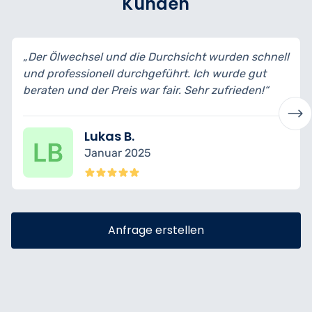
Kunden
„Der Ölwechsel und die Durchsicht wurden schnell
und professionell durchgeführt. Ich wurde gut
beraten und der Preis war fair. Sehr zufrieden!“
Lukas B.
Januar 2025
Anfrage erstellen