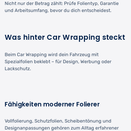
Nicht nur der Betrag zählt: Prüfe Folientyp, Garantie
und Arbeitsumfang, bevor du dich entscheidest.
Was hinter Car Wrapping steckt
Beim Car Wrapping wird dein Fahrzeug mit
Spezialfolien beklebt – für Design, Werbung oder
Lackschutz.
Fähigkeiten moderner Folierer
Vollfolierung, Schutzfolien, Scheibentönung und
Designanpassungen gehören zum Alltag erfahrener