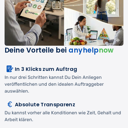
Deine Vorteile bei
anyhelp
now
In 3 Klicks zum Auftrag
In nur drei Schritten kannst Du Dein Anliegen
veröffentlichen und den idealen Auftraggeber
auswählen.
Absolute Transparenz
Du kannst vorher alle Konditionen wie Zeit, Gehalt und
Arbeit klären.