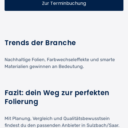
Zur Terminbuchung
Trends der Branche
Nachhaltige Folien, Farbwechseleffekte und smarte
Materialien gewinnen an Bedeutung.
Fazit: dein Weg zur perfekten
Folierung
Mit Planung, Vergleich und Qualitätsbewusstsein
findest du den passenden Anbieter in Sulzbach/Saar.