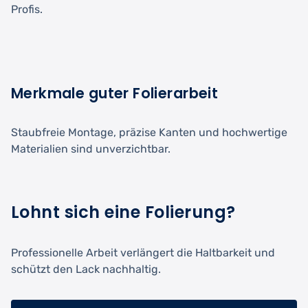
Profis.
Merkmale guter Folierarbeit
Staubfreie Montage, präzise Kanten und hochwertige
Materialien sind unverzichtbar.
Lohnt sich eine Folierung?
Professionelle Arbeit verlängert die Haltbarkeit und
schützt den Lack nachhaltig.