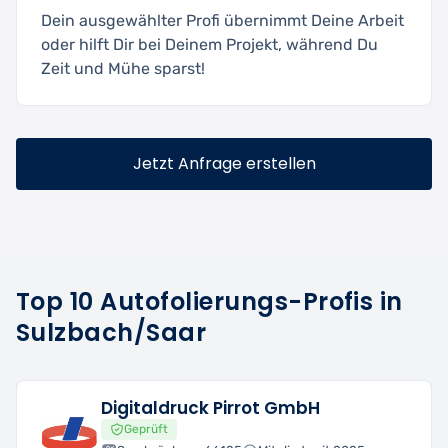
Dein ausgewählter Profi übernimmt Deine Arbeit
oder hilft Dir bei Deinem Projekt, während Du
Zeit und Mühe sparst!
Jetzt Anfrage erstellen
Top 10 Autofolierungs-Profis in
Sulzbach/Saar
Digitaldruck Pirrot GmbH
Geprüft