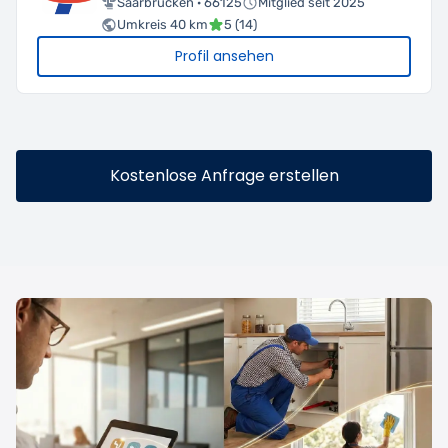
Saarbrücken · 66125
Mitglied seit 2025
Umkreis 40 km
5 (14)
Profil ansehen
Kostenlose Anfrage erstellen