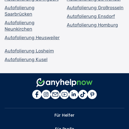
Autofolierung
Autofolierung Großrosseln
Saarbrücken
Autofolierung Ensdorf
Autofolierung
Autofolierung Homburg
Neunkirchen
Autofolierung Heusweiler
Autofolierung Losheim
Autofolierung Kusel
Für Helfer