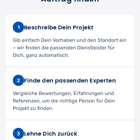
Beschreibe Dein Projekt
1
Gib einfach Dein Vorhaben und den Standort ein
– wir finden die passenden Dienstleister für
Dich, ganz automatisch.
Finde den passenden Experten
2
Vergleiche Bewertungen, Erfahrungen und
Referenzen, um die richtige Person für Dein
Projekt zu finden.
Lehne Dich zurück
3