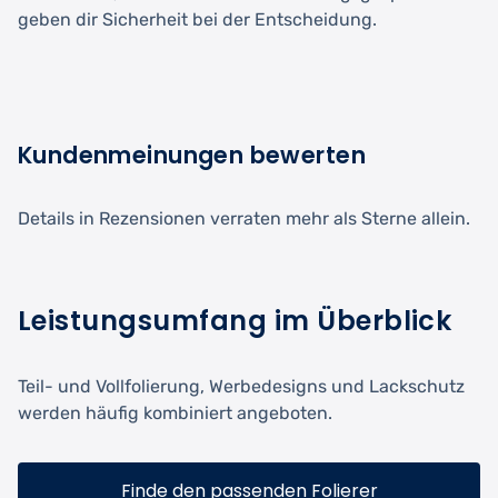
geben dir Sicherheit bei der Entscheidung.
Kundenmeinungen bewerten
Details in Rezensionen verraten mehr als Sterne allein.
Leistungsumfang im Überblick
Teil- und Vollfolierung, Werbedesigns und Lackschutz
werden häufig kombiniert angeboten.
Finde den passenden Folierer