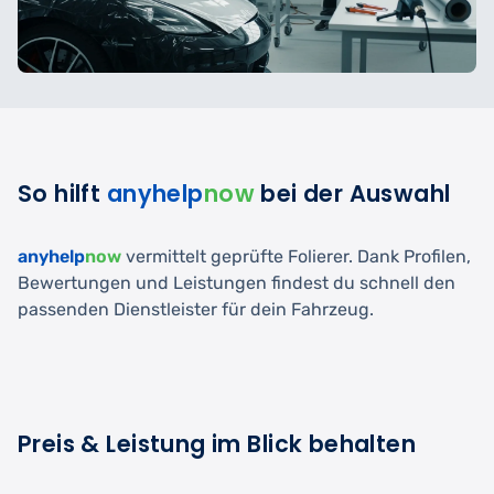
So hilft
anyhelp
now
bei der Auswahl
anyhelp
now
vermittelt geprüfte Folierer. Dank Profilen,
Bewertungen und Leistungen findest du schnell den
passenden Dienstleister für dein Fahrzeug.
Preis & Leistung im Blick behalten