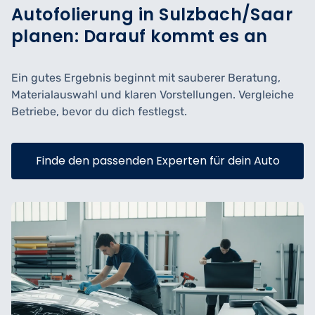
Autofolierung in Sulzbach/Saar
planen: Darauf kommt es an
Ein gutes Ergebnis beginnt mit sauberer Beratung,
Materialauswahl und klaren Vorstellungen. Vergleiche
Betriebe, bevor du dich festlegst.
Finde den passenden Experten für dein Auto