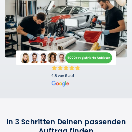
4,8 von 5 auf
In 3 Schritten Deinen passenden
Auftrag finden