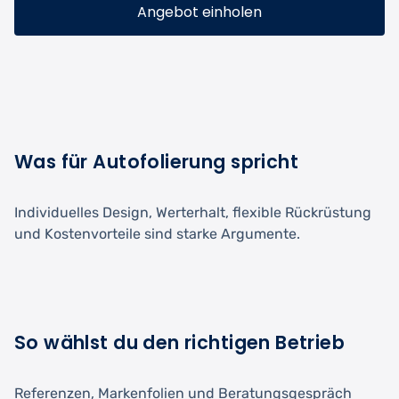
Angebot einholen
Was für Autofolierung spricht
Individuelles Design, Werterhalt, flexible Rückrüstung
und Kostenvorteile sind starke Argumente.
So wählst du den richtigen Betrieb
Referenzen, Markenfolien und Beratungsgespräch