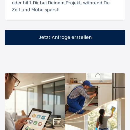
oder hilft Dir bei Deinem Projekt, während Du
Zeit und Mühe sparst!
Jetzt Anfrage erstellen