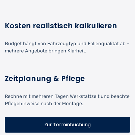
Kosten realistisch kalkulieren
Budget hängt von Fahrzeugtyp und Folienqualität ab –
mehrere Angebote bringen Klarheit.
Zeitplanung & Pflege
Rechne mit mehreren Tagen Werkstattzeit und beachte
Pflegehinweise nach der Montage.
Zur Terminbuchung