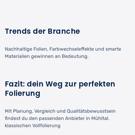
Trends der Branche
Nachhaltige Folien, Farbwechseleffekte und smarte
Materialien gewinnen an Bedeutung.
Fazit: dein Weg zur perfekten
Folierung
Mit Planung, Vergleich und Qualitätsbewusstsein
findest du den passenden Anbieter in Mühltal.
klassischen Vollfolierung