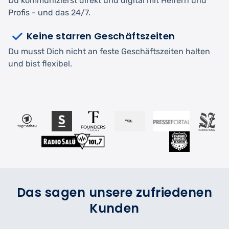
Du kommunizierst direkt und digital mit Helfern und
Profis - und das 24/7.
Keine starren Geschäftszeiten
Du musst Dich nicht an feste Geschäftszeiten halten
und bist flexibel.
Das sagen unsere zufriedenen
Kunden