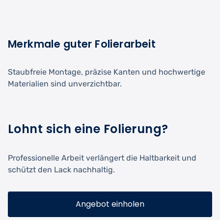
Merkmale guter Folierarbeit
Staubfreie Montage, präzise Kanten und hochwertige
Materialien sind unverzichtbar.
Lohnt sich eine Folierung?
Professionelle Arbeit verlängert die Haltbarkeit und
schützt den Lack nachhaltig.
Angebot einholen