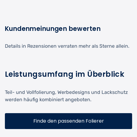
Kundenmeinungen bewerten
Details in Rezensionen verraten mehr als Sterne allein.
Leistungsumfang im Überblick
Teil- und Vollfolierung, Werbedesigns und Lackschutz
werden häufig kombiniert angeboten.
Finde den passenden Folierer