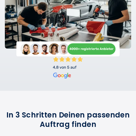
4,8 von 5 auf
In 3 Schritten Deinen passenden
Auftrag finden