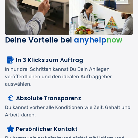
Deine Vorteile bei
anyhelp
now
In 3 Klicks zum Auftrag
In nur drei Schritten kannst Du Dein Anliegen
veröffentlichen und den idealen Auftraggeber
auswählen.
Absolute Transparenz
Du kannst vorher alle Konditionen wie Zeit, Gehalt und
Arbeit klären.
Persönlicher Kontakt