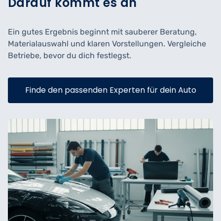
Darauf kommt es an
Ein gutes Ergebnis beginnt mit sauberer Beratung,
Materialauswahl und klaren Vorstellungen. Vergleiche
Betriebe, bevor du dich festlegst.
Finde den passenden Experten für dein Auto