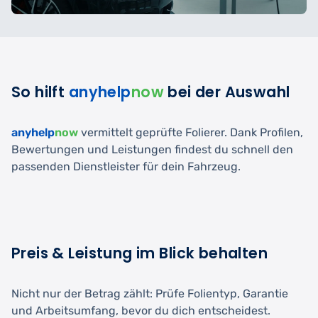
So hilft
anyhelp
now
bei der Auswahl
anyhelp
now
vermittelt geprüfte Folierer. Dank Profilen,
Bewertungen und Leistungen findest du schnell den
passenden Dienstleister für dein Fahrzeug.
Preis & Leistung im Blick behalten
Nicht nur der Betrag zählt: Prüfe Folientyp, Garantie
und Arbeitsumfang, bevor du dich entscheidest.