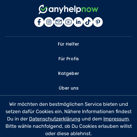
Für Helfer
Für Profis
Ratgeber
Über uns
Kontakt
Wir möchten den bestmöglichen Service bieten und
setzen dafür Cookies ein. Nähere Informationen findest
FAQ
Du in der
Datenschutzerklärung
und dem
Impressum
.
Bitte wähle nachfolgend, ob Du Cookies erlauben willst
Datenschutz
oder diese ablehnst.