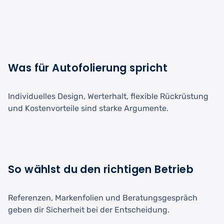
Was für Autofolierung spricht
Individuelles Design, Werterhalt, flexible Rückrüstung
und Kostenvorteile sind starke Argumente.
So wählst du den richtigen Betrieb
Referenzen, Markenfolien und Beratungsgespräch
geben dir Sicherheit bei der Entscheidung.