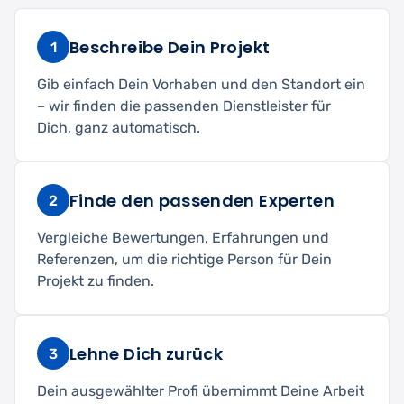
Beschreibe Dein Projekt
1
Gib einfach Dein Vorhaben und den Standort ein
– wir finden die passenden Dienstleister für
Dich, ganz automatisch.
Finde den passenden Experten
2
Vergleiche Bewertungen, Erfahrungen und
Referenzen, um die richtige Person für Dein
Projekt zu finden.
Lehne Dich zurück
3
Dein ausgewählter Profi übernimmt Deine Arbeit