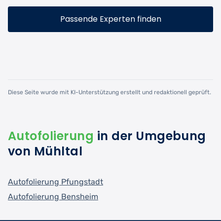
Passende Experten finden
Diese Seite wurde mit KI-Unterstützung erstellt und redaktionell geprüft.
Autofolierung
in der Umgebung
von Mühltal
Autofolierung Pfungstadt
Autofolierung Bensheim