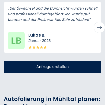
„Der Ölwechsel und die Durchsicht wurden schnell
und professionell durchgeführt. Ich wurde gut
beraten und der Preis war fair. Sehr zufrieden!“
Lukas B.
Januar 2025
Anfrage erstellen
Autofolierung in Mühltal planen: