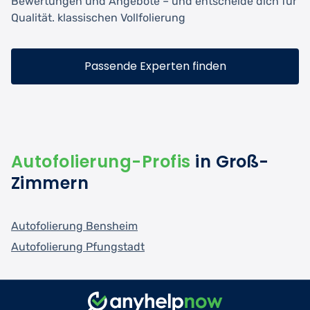
Bewertungen und Angebote – und entscheide dich für
Qualität. klassischen Vollfolierung
Passende Experten finden
Autofolierung-Profis
in Groß-
Zimmern
Autofolierung Bensheim
Autofolierung Pfungstadt