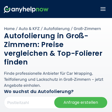
Home
/
Auto & KFZ
/
Autofolierung
/
Groß-Zimmern
Autofolierung in Groß-
Zimmern: Preise
vergleichen & Top-Folierer
finden
Finde professionelle Anbieter für Car Wrapping,
Teilfolierung und Lackschutz in Groß-Zimmern – jetzt
Angebote einholen.
Wo suchst du Autofolierung?
Anfrage erstellen