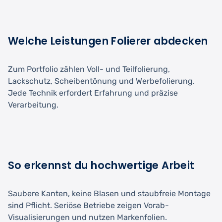
Welche Leistungen Folierer abdecken
Zum Portfolio zählen Voll- und Teilfolierung,
Lackschutz, Scheibentönung und Werbefolierung.
Jede Technik erfordert Erfahrung und präzise
Verarbeitung.
So erkennst du hochwertige Arbeit
Saubere Kanten, keine Blasen und staubfreie Montage
sind Pflicht. Seriöse Betriebe zeigen Vorab-
Visualisierungen und nutzen Markenfolien.