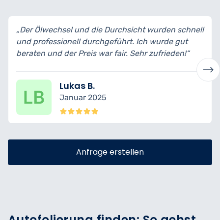
„Der Ölwechsel und die Durchsicht wurden schnell
und professionell durchgeführt. Ich wurde gut
beraten und der Preis war fair. Sehr zufrieden!“
Lukas B.
Januar 2025
Anfrage erstellen
Autofolierung finden: So gehst