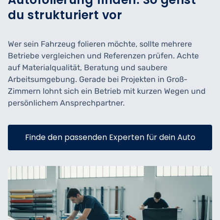
du strukturiert vor
Wer sein Fahrzeug folieren möchte, sollte mehrere
Betriebe vergleichen und Referenzen prüfen. Achte
auf Materialqualität, Beratung und saubere
Arbeitsumgebung. Gerade bei Projekten in Groß-
Zimmern lohnt sich ein Betrieb mit kurzen Wegen und
persönlichem Ansprechpartner.
Finde den passenden Experten für dein Auto