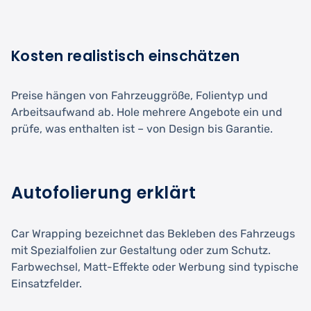
Kosten realistisch einschätzen
Preise hängen von Fahrzeuggröße, Folientyp und
Arbeitsaufwand ab. Hole mehrere Angebote ein und
prüfe, was enthalten ist – von Design bis Garantie.
Autofolierung erklärt
Car Wrapping bezeichnet das Bekleben des Fahrzeugs
mit Spezialfolien zur Gestaltung oder zum Schutz.
Farbwechsel, Matt-Effekte oder Werbung sind typische
Einsatzfelder.