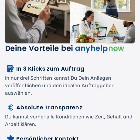
Deine Vorteile bei
anyhelp
now
In 3 Klicks zum Auftrag
In nur drei Schritten kannst Du Dein Anliegen
veröffentlichen und den idealen Auftraggeber
auswählen.
Absolute Transparenz
Du kannst vorher alle Konditionen wie Zeit, Gehalt und
Arbeit klären.
Persönlicher Kontakt