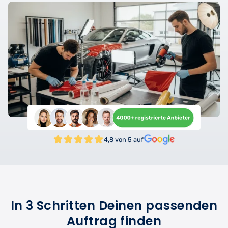
4,8 von 5 auf
In 3 Schritten Deinen passenden
Auftrag finden