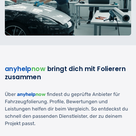
anyhelp
now
bringt dich mit Folierern
zusammen
Über
anyhelp
now
findest du geprüfte Anbieter für
Fahrzeugfolierung. Profile, Bewertungen und
Leistungen helfen dir beim Vergleich. So entdeckst du
schnell den passenden Dienstleister, der zu deinem
Projekt passt.