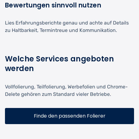
Bewertungen sinnvoll nutzen
Lies Erfahrungsberichte genau und achte auf Details
zu Haltbarkeit, Termintreue und Kommunikation.
Welche Services angeboten
werden
Vollfolierung, Teilfolierung, Werbefolien und Chrome-
Delete gehören zum Standard vieler Betriebe.
Finde den passenden Folierer