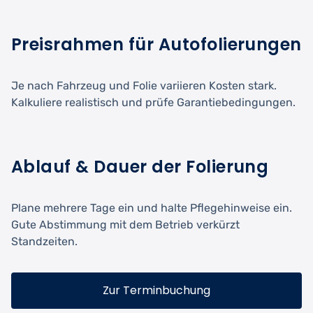
Preisrahmen für Autofolierungen
Je nach Fahrzeug und Folie variieren Kosten stark.
Kalkuliere realistisch und prüfe Garantiebedingungen.
Ablauf & Dauer der Folierung
Plane mehrere Tage ein und halte Pflegehinweise ein.
Gute Abstimmung mit dem Betrieb verkürzt
Standzeiten.
Zur Terminbuchung