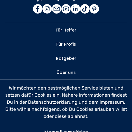
Für Helfer
Für Profis
Ratgeber
Über uns
Kontakt
Wir möchten den bestmöglichen Service bieten und
setzen dafür Cookies ein. Nähere Informationen findest
FAQ
Du in der
Datenschutzerklärung
und dem
Impressum
.
Bitte wähle nachfolgend, ob Du Cookies erlauben willst
Datenschutz
oder diese ablehnst.
Nutzungsbedingungen