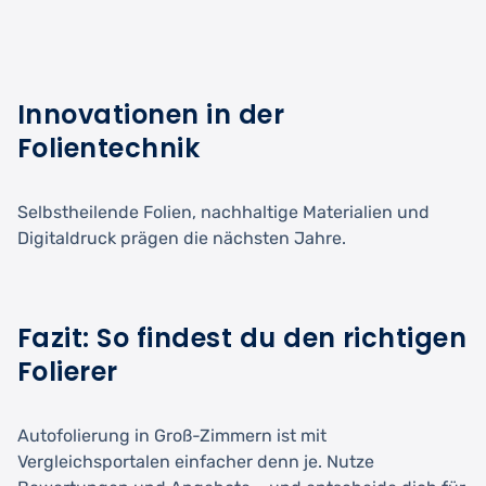
Innovationen in der
Folientechnik
Selbstheilende Folien, nachhaltige Materialien und
Digitaldruck prägen die nächsten Jahre.
Fazit: So findest du den richtigen
Folierer
Autofolierung in Groß-Zimmern ist mit
Vergleichsportalen einfacher denn je. Nutze