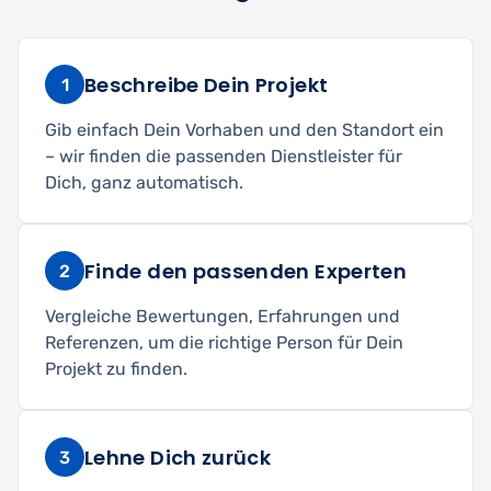
Beschreibe Dein Projekt
1
Gib einfach Dein Vorhaben und den Standort ein
– wir finden die passenden Dienstleister für
Dich, ganz automatisch.
Finde den passenden Experten
2
Vergleiche Bewertungen, Erfahrungen und
Referenzen, um die richtige Person für Dein
Projekt zu finden.
Lehne Dich zurück
3