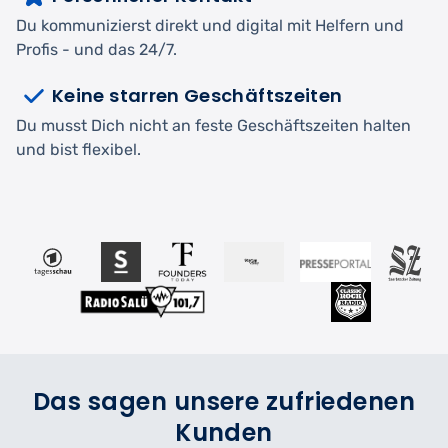
Du kommunizierst direkt und digital mit Helfern und
Profis - und das 24/7.
Keine starren Geschäftszeiten
Du musst Dich nicht an feste Geschäftszeiten halten
und bist flexibel.
Das sagen unsere zufriedenen
Kunden