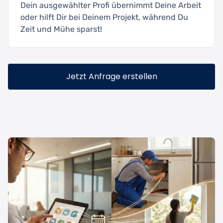
Dein ausgewählter Profi übernimmt Deine Arbeit
oder hilft Dir bei Deinem Projekt, während Du
Zeit und Mühe sparst!
Jetzt Anfrage erstellen