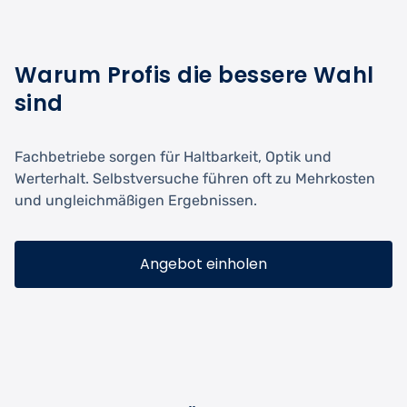
Warum Profis die bessere Wahl
sind
Fachbetriebe sorgen für Haltbarkeit, Optik und
Werterhalt. Selbstversuche führen oft zu Mehrkosten
und ungleichmäßigen Ergebnissen.
Angebot einholen