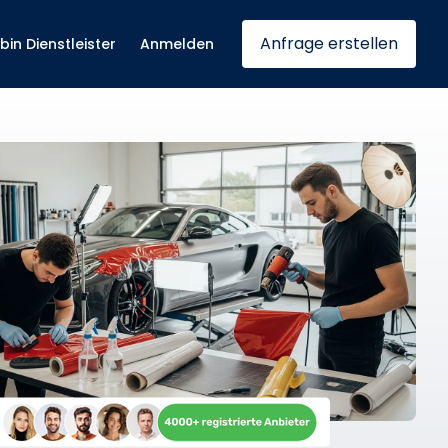
Anfrage erstellen
 bin Dienstleister
Anmelden