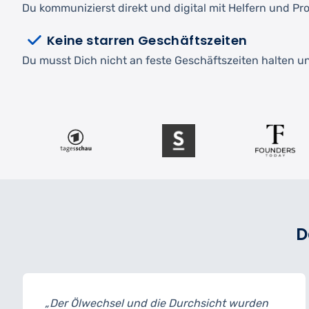
Du kommunizierst direkt und digital mit Helfern und Pro
Keine starren Geschäftszeiten
Du musst Dich nicht an feste Geschäftszeiten halten und
D
el und die Durchsicht wurden
„Ich habe mein 