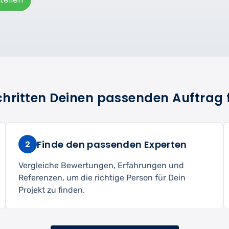
Schritten Deinen passenden Auftrag 
Finde den passenden Experten
2
Vergleiche Bewertungen, Erfahrungen und
Referenzen, um die richtige Person für Dein
Projekt zu finden.