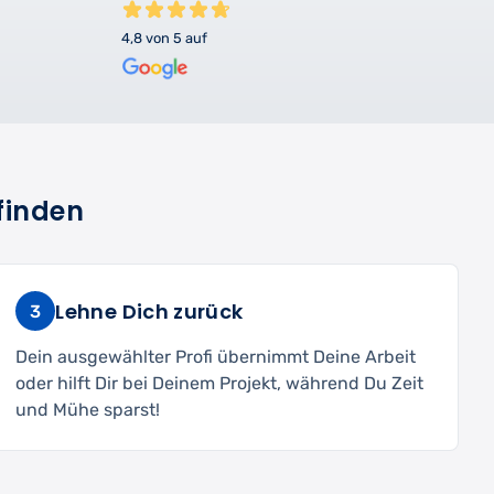
4,8 von 5 auf
finden
Lehne Dich zurück
3
Dein ausgewählter Profi übernimmt Deine Arbeit
oder hilft Dir bei Deinem Projekt, während Du Zeit
und Mühe sparst!