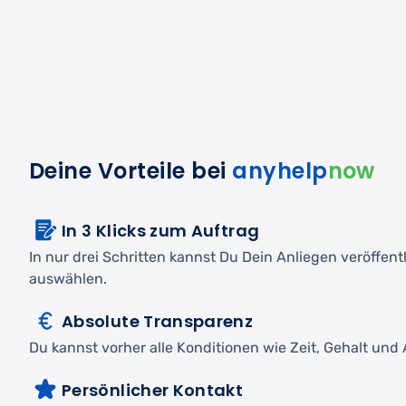
Deine Vorteile bei
anyhelp
now
In 3 Klicks zum Auftrag
In nur drei Schritten kannst Du Dein Anliegen veröffen
auswählen.
Absolute Transparenz
Du kannst vorher alle Konditionen wie Zeit, Gehalt und A
Persönlicher Kontakt