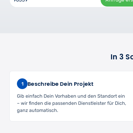
In 3 
Beschreibe Dein Projekt
1
Gib einfach Dein Vorhaben und den Standort ein
– wir finden die passenden Dienstleister für Dich,
ganz automatisch.