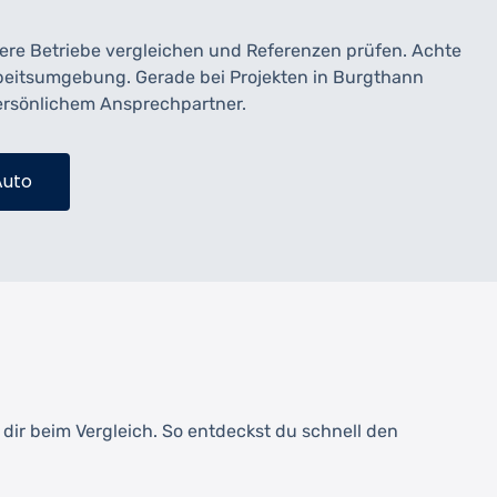
rere Betriebe vergleichen und Referenzen prüfen. Achte
rbeitsumgebung. Gerade bei Projekten in Burgthann
persönlichem Ansprechpartner.
Auto
dir beim Vergleich. So entdeckst du schnell den