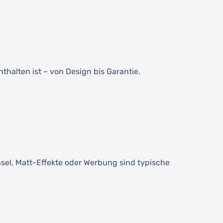
halten ist – von Design bis Garantie.
sel, Matt-Effekte oder Werbung sind typische