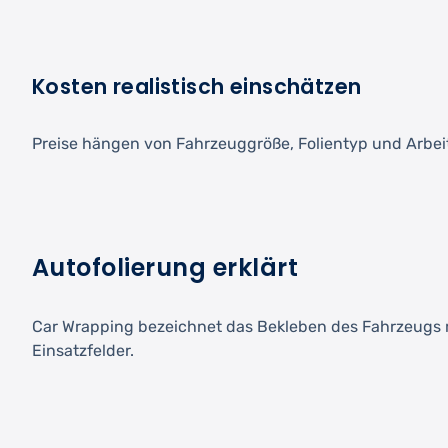
Kosten realistisch einschätzen
Preise hängen von Fahrzeuggröße, Folientyp und Arbeit
Autofolierung erklärt
Car Wrapping bezeichnet das Bekleben des Fahrzeugs m
Einsatzfelder.