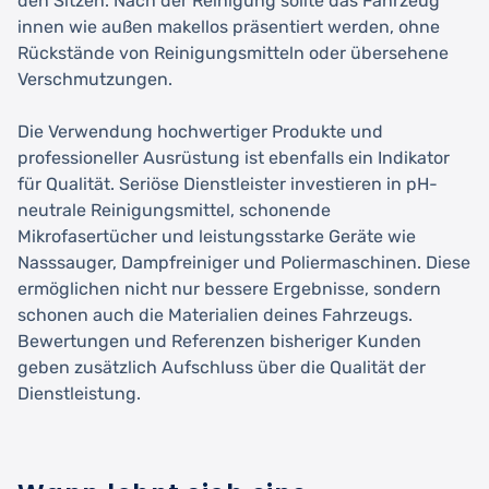
den Sitzen. Nach der Reinigung sollte das Fahrzeug
innen wie außen makellos präsentiert werden, ohne
Rückstände von Reinigungsmitteln oder übersehene
Verschmutzungen.
Die Verwendung hochwertiger Produkte und
professioneller Ausrüstung ist ebenfalls ein Indikator
für Qualität. Seriöse Dienstleister investieren in pH-
neutrale Reinigungsmittel, schonende
Mikrofasertücher und leistungsstarke Geräte wie
Nasssauger, Dampfreiniger und Poliermaschinen. Diese
ermöglichen nicht nur bessere Ergebnisse, sondern
schonen auch die Materialien deines Fahrzeugs.
Bewertungen und Referenzen bisheriger Kunden
geben zusätzlich Aufschluss über die Qualität der
Dienstleistung.