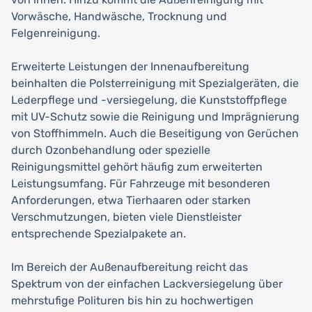
Vorwäsche, Handwäsche, Trocknung und
Felgenreinigung.
Erweiterte Leistungen der Innenaufbereitung
beinhalten die Polsterreinigung mit Spezialgeräten, die
Lederpflege und -versiegelung, die Kunststoffpflege
mit UV-Schutz sowie die Reinigung und Imprägnierung
von Stoffhimmeln. Auch die Beseitigung von Gerüchen
durch Ozonbehandlung oder spezielle
Reinigungsmittel gehört häufig zum erweiterten
Leistungsumfang. Für Fahrzeuge mit besonderen
Anforderungen, etwa Tierhaaren oder starken
Verschmutzungen, bieten viele Dienstleister
entsprechende Spezialpakete an.
Im Bereich der Außenaufbereitung reicht das
Spektrum von der einfachen Lackversiegelung über
mehrstufige Polituren bis hin zu hochwertigen