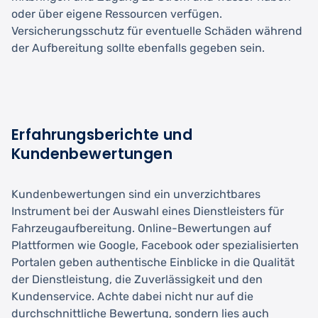
oder über eigene Ressourcen verfügen.
Versicherungsschutz für eventuelle Schäden während
der Aufbereitung sollte ebenfalls gegeben sein.
Erfahrungsberichte und
Kundenbewertungen
Kundenbewertungen sind ein unverzichtbares
Instrument bei der Auswahl eines Dienstleisters für
Fahrzeugaufbereitung. Online-Bewertungen auf
Plattformen wie Google, Facebook oder spezialisierten
Portalen geben authentische Einblicke in die Qualität
der Dienstleistung, die Zuverlässigkeit und den
Kundenservice. Achte dabei nicht nur auf die
durchschnittliche Bewertung, sondern lies auch