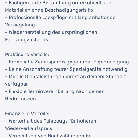
- Fachgerechte Behandlung unterschiedlicher
Materialien ohne Beschädigungsrisiko
- Professionelle Lackpflege mit lang anhaltender
Versiegelung
- Wiederherstellung des ursprünglichen
Fahrzeugzustands
Praktische Vorteile:
- Erhebliche Zeitersparnis gegenüber Eigenreinigung
- Keine Anschaffung teurer Spezialgeräte notwendig
- Mobile Dienstleistungen direkt an deinem Standort
verfügbar
- Flexible Terminvereinbarung nach deinen
Bedürfnissen
Finanzielle Vorteile:
- Werterhalt des Fahrzeugs für höheren
Wiederverkaufspreis
- Vermeidung von Nachzahlungen bei