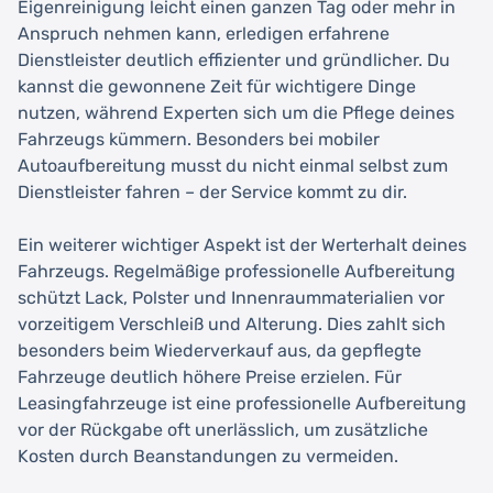
Eigenreinigung leicht einen ganzen Tag oder mehr in
Anspruch nehmen kann, erledigen erfahrene
Dienstleister deutlich effizienter und gründlicher. Du
kannst die gewonnene Zeit für wichtigere Dinge
nutzen, während Experten sich um die Pflege deines
Fahrzeugs kümmern. Besonders bei mobiler
Autoaufbereitung musst du nicht einmal selbst zum
Dienstleister fahren – der Service kommt zu dir.
Ein weiterer wichtiger Aspekt ist der Werterhalt deines
Fahrzeugs. Regelmäßige professionelle Aufbereitung
schützt Lack, Polster und Innenraummaterialien vor
vorzeitigem Verschleiß und Alterung. Dies zahlt sich
besonders beim Wiederverkauf aus, da gepflegte
Fahrzeuge deutlich höhere Preise erzielen. Für
Leasingfahrzeuge ist eine professionelle Aufbereitung
vor der Rückgabe oft unerlässlich, um zusätzliche
Kosten durch Beanstandungen zu vermeiden.