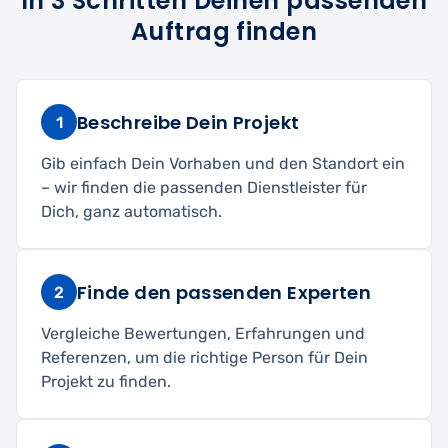
In 3 Schritten Deinen passenden
Auftrag finden
Beschreibe Dein Projekt
1
Gib einfach Dein Vorhaben und den Standort ein
– wir finden die passenden Dienstleister für
Dich, ganz automatisch.
Finde den passenden Experten
2
Vergleiche Bewertungen, Erfahrungen und
Referenzen, um die richtige Person für Dein
Projekt zu finden.