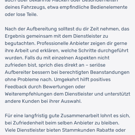
deines Fahrzeugs, etwa empfindliche Bedienelemente
oder lose Teile.
Nach der Aufbereitung solltest du dir Zeit nehmen, das
Ergebnis gemeinsam mit dem Dienstleister zu
begutachten. Professionelle Anbieter zeigen dir gerne
ihre Arbeit und erklären, welche Schritte durchgeführt
wurden. Falls du mit einzelnen Aspekten nicht
zufrieden bist, sprich dies direkt an – seriöse
Aufbereiter bessern bei berechtigten Beanstandungen
ohne Probleme nach. Umgekehrt hilft positives
Feedback durch Bewertungen oder
Weiterempfehlungen dem Dienstleister und unterstützt
andere Kunden bei ihrer Auswahl.
Für eine langfristig gute Zusammenarbeit lohnt es sich,
bei Zufriedenheit beim selben Anbieter zu bleiben.
Viele Dienstleister bieten Stammkunden Rabatte oder