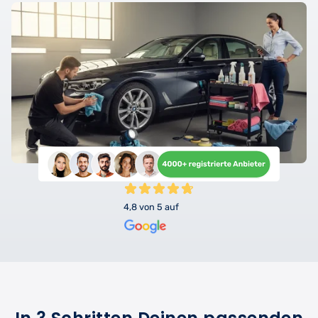
4,8 von 5 auf