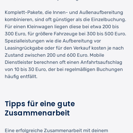
Komplett-Pakete, die Innen- und Außenaufbereitung
kombinieren, sind oft günstiger als die Einzelbuchung.
Für einen Kleinwagen liegen diese bei etwa 200 bis
300 Euro, für größere Fahrzeuge bei 300 bis 500 Euro.
Spezialleistungen wie die Aufbereitung vor
Leasingrückgabe oder für den Verkauf kosten je nach
Zustand zwischen 200 und 600 Euro. Mobile
Dienstleister berechnen oft einen Anfahrtsaufschlag
von 10 bis 30 Euro, der bei regelmäßigen Buchungen
häufig entfällt.
Tipps für eine gute
Zusammenarbeit
Eine erfolgreiche Zusammenarbeit mit deinem