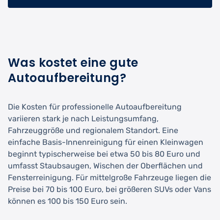
Was kostet eine gute
Autoaufbereitung?
Die Kosten für professionelle Autoaufbereitung
variieren stark je nach Leistungsumfang,
Fahrzeuggröße und regionalem Standort. Eine
einfache Basis-Innenreinigung für einen Kleinwagen
beginnt typischerweise bei etwa 50 bis 80 Euro und
umfasst Staubsaugen, Wischen der Oberflächen und
Fensterreinigung. Für mittelgroße Fahrzeuge liegen die
Preise bei 70 bis 100 Euro, bei größeren SUVs oder Vans
können es 100 bis 150 Euro sein.