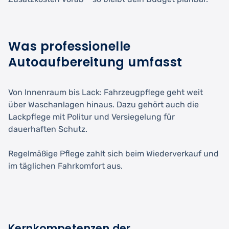
Was professionelle
Autoaufbereitung umfasst
Von Innenraum bis Lack: Fahrzeugpflege geht weit
über Waschanlagen hinaus. Dazu gehört auch die
Lackpflege mit Politur und Versiegelung für
dauerhaften Schutz.
Regelmäßige Pflege zahlt sich beim Wiederverkauf und
im täglichen Fahrkomfort aus.
Kernkompetenzen der