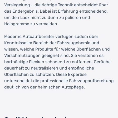
Versiegelung – die richtige Technik entscheidet über
das Endergebnis. Dabei ist Erfahrung entscheidend,
um den Lack nicht zu dünn zu polieren und
Hologramme zu vermeiden.
Moderne Autoaufbereiter verfügen zudem über
Kenntnisse im Bereich der Fahrzeugchemie und
wissen, welche Produkte für welche Oberflächen und
Verschmutzungen geeignet sind. Sie verstehen es,
hartnäckige Flecken schonend zu entfernen, Gerüche
dauerhaft zu neutralisieren und empfindliche
Oberflächen zu schützen. Diese Expertise
unterscheidet die professionelle Fahrzeugaufbereitung
deutlich von der heimischen Autopflege.