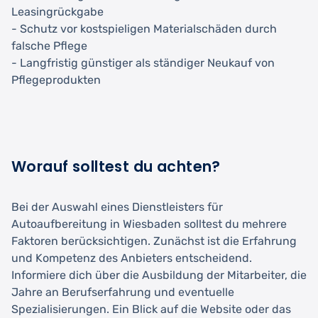
Leasingrückgabe
- Schutz vor kostspieligen Materialschäden durch
falsche Pflege
- Langfristig günstiger als ständiger Neukauf von
Pflegeprodukten
Worauf solltest du achten?
Bei der Auswahl eines Dienstleisters für
Autoaufbereitung in Wiesbaden solltest du mehrere
Faktoren berücksichtigen. Zunächst ist die Erfahrung
und Kompetenz des Anbieters entscheidend.
Informiere dich über die Ausbildung der Mitarbeiter, die
Jahre an Berufserfahrung und eventuelle
Spezialisierungen. Ein Blick auf die Website oder das