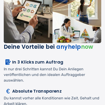
Deine Vorteile bei
anyhelp
now
In 3 Klicks zum Auftrag
In nur drei Schritten kannst Du Dein Anliegen
veröffentlichen und den idealen Auftraggeber
auswählen.
Absolute Transparenz
Du kannst vorher alle Konditionen wie Zeit, Gehalt und
Arbeit klären.