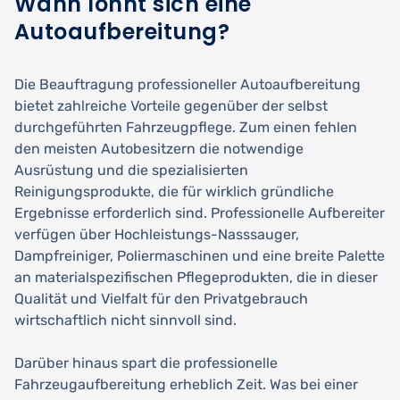
Wann lohnt sich eine
Autoaufbereitung?
Die Beauftragung professioneller Autoaufbereitung
bietet zahlreiche Vorteile gegenüber der selbst
durchgeführten Fahrzeugpflege. Zum einen fehlen
den meisten Autobesitzern die notwendige
Ausrüstung und die spezialisierten
Reinigungsprodukte, die für wirklich gründliche
Ergebnisse erforderlich sind. Professionelle Aufbereiter
verfügen über Hochleistungs-Nasssauger,
Dampfreiniger, Poliermaschinen und eine breite Palette
an materialspezifischen Pflegeprodukten, die in dieser
Qualität und Vielfalt für den Privatgebrauch
wirtschaftlich nicht sinnvoll sind.
Darüber hinaus spart die professionelle
Fahrzeugaufbereitung erheblich Zeit. Was bei einer