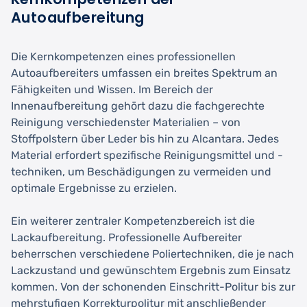
Autoaufbereitung
Die Kernkompetenzen eines professionellen
Autoaufbereiters umfassen ein breites Spektrum an
Fähigkeiten und Wissen. Im Bereich der
Innenaufbereitung gehört dazu die fachgerechte
Reinigung verschiedenster Materialien – von
Stoffpolstern über Leder bis hin zu Alcantara. Jedes
Material erfordert spezifische Reinigungsmittel und -
techniken, um Beschädigungen zu vermeiden und
optimale Ergebnisse zu erzielen.
Ein weiterer zentraler Kompetenzbereich ist die
Lackaufbereitung. Professionelle Aufbereiter
beherrschen verschiedene Poliertechniken, die je nach
Lackzustand und gewünschtem Ergebnis zum Einsatz
kommen. Von der schonenden Einschritt-Politur bis zur
mehrstufigen Korrekturpolitur mit anschließender