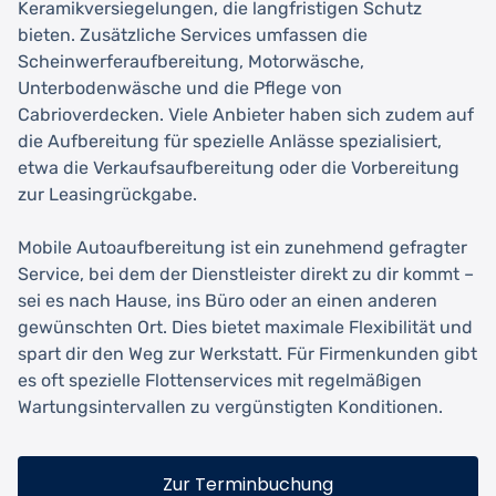
Keramikversiegelungen, die langfristigen Schutz
bieten. Zusätzliche Services umfassen die
Scheinwerferaufbereitung, Motorwäsche,
Unterbodenwäsche und die Pflege von
Cabrioverdecken. Viele Anbieter haben sich zudem auf
die Aufbereitung für spezielle Anlässe spezialisiert,
etwa die Verkaufsaufbereitung oder die Vorbereitung
zur Leasingrückgabe.
Mobile Autoaufbereitung ist ein zunehmend gefragter
Service, bei dem der Dienstleister direkt zu dir kommt –
sei es nach Hause, ins Büro oder an einen anderen
gewünschten Ort. Dies bietet maximale Flexibilität und
spart dir den Weg zur Werkstatt. Für Firmenkunden gibt
es oft spezielle Flottenservices mit regelmäßigen
Wartungsintervallen zu vergünstigten Konditionen.
Zur Terminbuchung