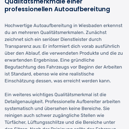
Qualitätsmerkmale einer
professionellen Autoaufbereitung
Hochwertige Autoaufbereitung in Wiesbaden erkennst
du an mehreren Qualitätsmerkmalen. Zunächst
zeichnet sich ein seriöser Dienstleister durch
Transparenz aus: Er informiert dich vorab ausführlich
über den Ablauf, die verwendeten Produkte und die zu
erwartenden Ergebnisse. Eine gründliche
Begutachtung des Fahrzeugs vor Beginn der Arbeiten
ist Standard, ebenso wie eine realistische
Einschätzung dessen, was erreicht werden kann.
Ein weiteres wichtiges Qualitätsmerkmal ist die
Detailgenauigkeit. Professionelle Aufbereiter arbeiten
systematisch und übersehen keine Bereiche. Sie
reinigen auch schwer zugängliche Stellen wie
Türfächer, Lüftungsschlitze und die Bereiche unter