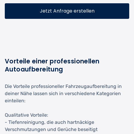
Jetzt Anfrage erstellen
Vorteile einer professionellen
Autoaufbereitung
Die Vorteile professioneller Fahrzeugaufbereitung in
deiner Nähe lassen sich in verschiedene Kategorien
einteilen:
Qualitative Vorteile:
- Tiefenreinigung, die auch hartnäckige
Verschmutzungen und Gerüche beseitigt