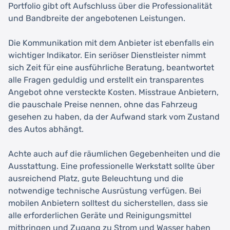
Portfolio gibt oft Aufschluss über die Professionalität
und Bandbreite der angebotenen Leistungen.
Die Kommunikation mit dem Anbieter ist ebenfalls ein
wichtiger Indikator. Ein seriöser Dienstleister nimmt
sich Zeit für eine ausführliche Beratung, beantwortet
alle Fragen geduldig und erstellt ein transparentes
Angebot ohne versteckte Kosten. Misstraue Anbietern,
die pauschale Preise nennen, ohne das Fahrzeug
gesehen zu haben, da der Aufwand stark vom Zustand
des Autos abhängt.
Achte auch auf die räumlichen Gegebenheiten und die
Ausstattung. Eine professionelle Werkstatt sollte über
ausreichend Platz, gute Beleuchtung und die
notwendige technische Ausrüstung verfügen. Bei
mobilen Anbietern solltest du sicherstellen, dass sie
alle erforderlichen Geräte und Reinigungsmittel
mitbringen und Zugang zu Strom und Wasser haben