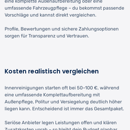
eine komplette Außenaufbereitung oder eine
umfassende Fahrzeugpflege – du bekommst passende
Vorschläge und kannst direkt vergleichen.
Profile, Bewertungen und sichere Zahlungsoptionen
sorgen für Transparenz und Vertrauen.
Kosten realistisch vergleichen
Innenreinigungen starten oft bei 50–100 €, während
eine umfassende Komplettaufbereitung mit
Außenpflege, Politur und Versiegelung deutlich höher
liegen kann. Entscheidend ist immer das Gesamtpaket.
Seriöse Anbieter legen Leistungen offen und klären
Zusatzkosten vorab – so bleibt dein Budget planbar.