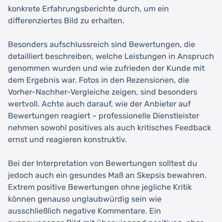
konkrete Erfahrungsberichte durch, um ein
differenziertes Bild zu erhalten.
Besonders aufschlussreich sind Bewertungen, die
detailliert beschreiben, welche Leistungen in Anspruch
genommen wurden und wie zufrieden der Kunde mit
dem Ergebnis war. Fotos in den Rezensionen, die
Vorher-Nachher-Vergleiche zeigen, sind besonders
wertvoll. Achte auch darauf, wie der Anbieter auf
Bewertungen reagiert – professionelle Dienstleister
nehmen sowohl positives als auch kritisches Feedback
ernst und reagieren konstruktiv.
Bei der Interpretation von Bewertungen solltest du
jedoch auch ein gesundes Maß an Skepsis bewahren.
Extrem positive Bewertungen ohne jegliche Kritik
können genauso unglaubwürdig sein wie
ausschließlich negative Kommentare. Ein