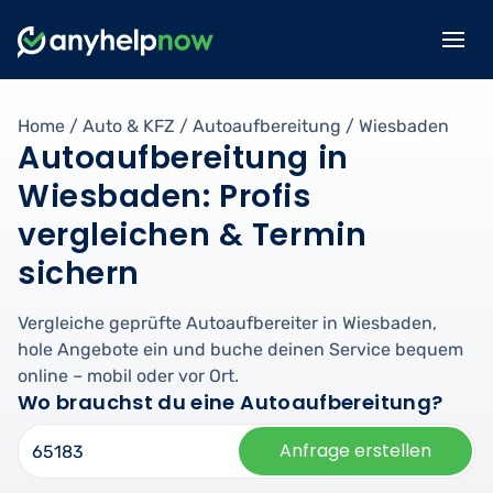
Home
/
Auto & KFZ
/
Autoaufbereitung
/
Wiesbaden
Autoaufbereitung in
Wiesbaden: Profis
vergleichen & Termin
sichern
Vergleiche geprüfte Autoaufbereiter in Wiesbaden,
hole Angebote ein und buche deinen Service bequem
online – mobil oder vor Ort.
Wo brauchst du eine Autoaufbereitung?
Anfrage erstellen