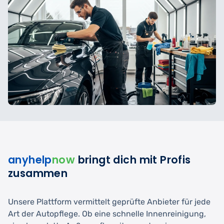
anyhelp
now
bringt dich mit Profis
zusammen
Unsere Plattform vermittelt geprüfte Anbieter für jede
Art der Autopflege. Ob eine schnelle Innenreinigung,