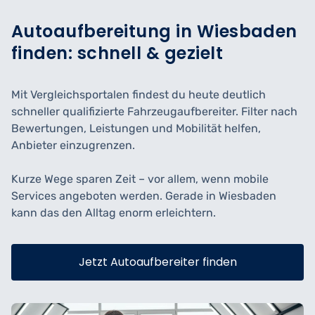
Autoaufbereitung in Wiesbaden
finden: schnell & gezielt
Mit Vergleichsportalen findest du heute deutlich
schneller qualifizierte Fahrzeugaufbereiter. Filter nach
Bewertungen, Leistungen und Mobilität helfen,
Anbieter einzugrenzen.
Kurze Wege sparen Zeit – vor allem, wenn mobile
Services angeboten werden. Gerade in Wiesbaden
kann das den Alltag enorm erleichtern.
Jetzt Autoaufbereiter finden