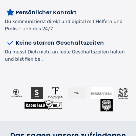
Persönlicher Kontakt
Du kommunizierst direkt und digital mit Helfern und
Profis - und das 24/7.
Keine starren Geschäftszeiten
Du musst Dich nicht an feste Geschäftszeiten halten
und bist flexibel.
Das sagen unsere zufriedenen