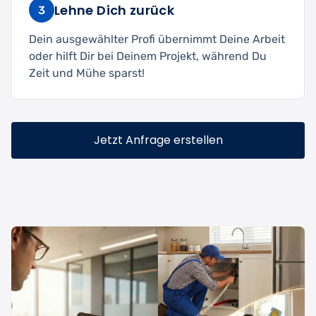
Lehne Dich zurück
3
Dein ausgewählter Profi übernimmt Deine Arbeit
oder hilft Dir bei Deinem Projekt, während Du
Zeit und Mühe sparst!
Jetzt Anfrage erstellen