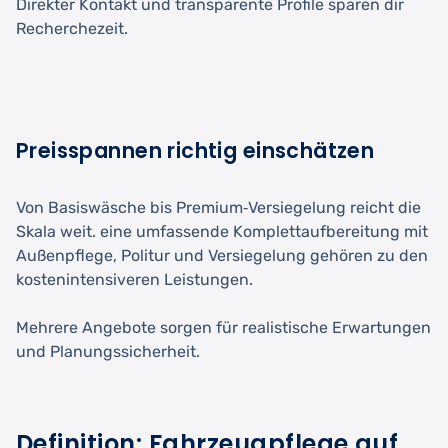
Direkter Kontakt und transparente Profile sparen dir
Recherchezeit.
Preisspannen richtig einschätzen
Von Basiswäsche bis Premium‑Versiegelung reicht die
Skala weit. eine umfassende Komplettaufbereitung mit
Außenpflege, Politur und Versiegelung gehören zu den
kostenintensiveren Leistungen.
Mehrere Angebote sorgen für realistische Erwartungen
und Planungssicherheit.
Definition: Fahrzeugpflege auf