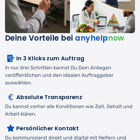
Deine Vorteile bei
anyhelp
now
In 3 Klicks zum Auftrag
In nur drei Schritten kannst Du Dein Anliegen
veröffentlichen und den idealen Auftraggeber
auswählen.
Absolute Transparenz
Du kannst vorher alle Konditionen wie Zeit, Gehalt und
Arbeit klären.
Persönlicher Kontakt
Du kommunizierst direkt und digital mit Helfern und