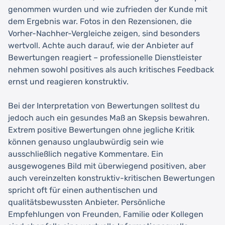
genommen wurden und wie zufrieden der Kunde mit
dem Ergebnis war. Fotos in den Rezensionen, die
Vorher-Nachher-Vergleiche zeigen, sind besonders
wertvoll. Achte auch darauf, wie der Anbieter auf
Bewertungen reagiert – professionelle Dienstleister
nehmen sowohl positives als auch kritisches Feedback
ernst und reagieren konstruktiv.
Bei der Interpretation von Bewertungen solltest du
jedoch auch ein gesundes Maß an Skepsis bewahren.
Extrem positive Bewertungen ohne jegliche Kritik
können genauso unglaubwürdig sein wie
ausschließlich negative Kommentare. Ein
ausgewogenes Bild mit überwiegend positiven, aber
auch vereinzelten konstruktiv-kritischen Bewertungen
spricht oft für einen authentischen und
qualitätsbewussten Anbieter. Persönliche
Empfehlungen von Freunden, Familie oder Kollegen