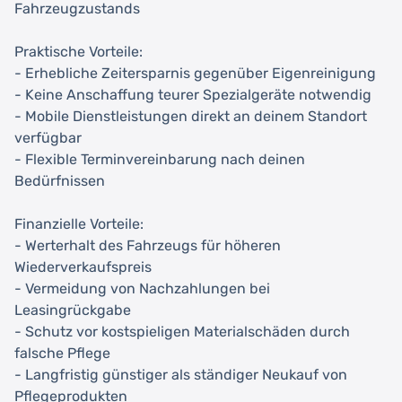
Fahrzeugzustands
Praktische Vorteile:
- Erhebliche Zeitersparnis gegenüber Eigenreinigung
- Keine Anschaffung teurer Spezialgeräte notwendig
- Mobile Dienstleistungen direkt an deinem Standort
verfügbar
- Flexible Terminvereinbarung nach deinen
Bedürfnissen
Finanzielle Vorteile:
- Werterhalt des Fahrzeugs für höheren
Wiederverkaufspreis
- Vermeidung von Nachzahlungen bei
Leasingrückgabe
- Schutz vor kostspieligen Materialschäden durch
falsche Pflege
- Langfristig günstiger als ständiger Neukauf von
Pflegeprodukten