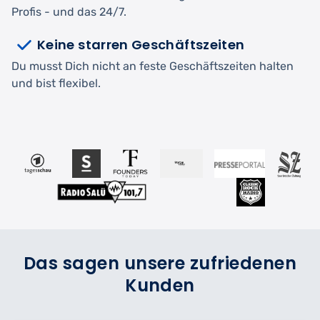
Profis - und das 24/7.
Keine starren Geschäftszeiten
Du musst Dich nicht an feste Geschäftszeiten halten
und bist flexibel.
Das sagen unsere zufriedenen
Kunden