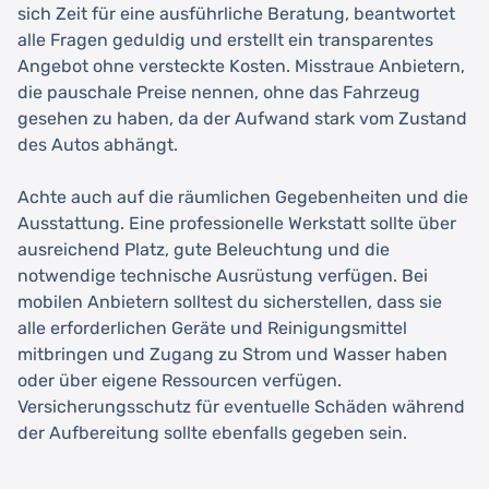
sich Zeit für eine ausführliche Beratung, beantwortet
alle Fragen geduldig und erstellt ein transparentes
Angebot ohne versteckte Kosten. Misstraue Anbietern,
die pauschale Preise nennen, ohne das Fahrzeug
gesehen zu haben, da der Aufwand stark vom Zustand
des Autos abhängt.
Achte auch auf die räumlichen Gegebenheiten und die
Ausstattung. Eine professionelle Werkstatt sollte über
ausreichend Platz, gute Beleuchtung und die
notwendige technische Ausrüstung verfügen. Bei
mobilen Anbietern solltest du sicherstellen, dass sie
alle erforderlichen Geräte und Reinigungsmittel
mitbringen und Zugang zu Strom und Wasser haben
oder über eigene Ressourcen verfügen.
Versicherungsschutz für eventuelle Schäden während
der Aufbereitung sollte ebenfalls gegeben sein.