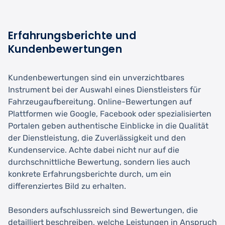
Erfahrungsberichte und
Kundenbewertungen
Kundenbewertungen sind ein unverzichtbares
Instrument bei der Auswahl eines Dienstleisters für
Fahrzeugaufbereitung. Online-Bewertungen auf
Plattformen wie Google, Facebook oder spezialisierten
Portalen geben authentische Einblicke in die Qualität
der Dienstleistung, die Zuverlässigkeit und den
Kundenservice. Achte dabei nicht nur auf die
durchschnittliche Bewertung, sondern lies auch
konkrete Erfahrungsberichte durch, um ein
differenziertes Bild zu erhalten.
Besonders aufschlussreich sind Bewertungen, die
detailliert beschreiben, welche Leistungen in Anspruch