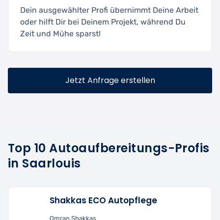
Dein ausgewählter Profi übernimmt Deine Arbeit
oder hilft Dir bei Deinem Projekt, während Du
Zeit und Mühe sparst!
Jetzt Anfrage erstellen
Top 10 Autoaufbereitungs-Profis
in Saarlouis
Shakkas ECO Autopflege
Omran Shakkas