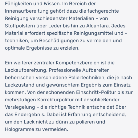
Fähigkeiten und Wissen. Im Bereich der
Innenaufbereitung gehört dazu die fachgerechte
Reinigung verschiedenster Materialien – von
Stoffpolstern über Leder bis hin zu Alcantara. Jedes
Material erfordert spezifische Reinigungsmittel und -
techniken, um Beschädigungen zu vermeiden und
optimale Ergebnisse zu erzielen.
Ein weiterer zentraler Kompetenzbereich ist die
Lackaufbereitung. Professionelle Aufbereiter
beherrschen verschiedene Poliertechniken, die je nach
Lackzustand und gewünschtem Ergebnis zum Einsatz
kommen. Von der schonenden Einschritt-Politur bis zur
mehrstufigen Korrekturpolitur mit anschließender
Versiegelung – die richtige Technik entscheidet über
das Endergebnis. Dabei ist Erfahrung entscheidend,
um den Lack nicht zu dünn zu polieren und
Hologramme zu vermeiden.