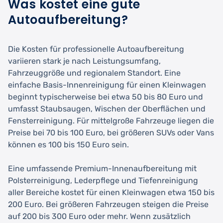
Was kostet eine gute
Autoaufbereitung?
Die Kosten für professionelle Autoaufbereitung
variieren stark je nach Leistungsumfang,
Fahrzeuggröße und regionalem Standort. Eine
einfache Basis-Innenreinigung für einen Kleinwagen
beginnt typischerweise bei etwa 50 bis 80 Euro und
umfasst Staubsaugen, Wischen der Oberflächen und
Fensterreinigung. Für mittelgroße Fahrzeuge liegen die
Preise bei 70 bis 100 Euro, bei größeren SUVs oder Vans
können es 100 bis 150 Euro sein.
Eine umfassende Premium-Innenaufbereitung mit
Polsterreinigung, Lederpflege und Tiefenreinigung
aller Bereiche kostet für einen Kleinwagen etwa 150 bis
200 Euro. Bei größeren Fahrzeugen steigen die Preise
auf 200 bis 300 Euro oder mehr. Wenn zusätzlich