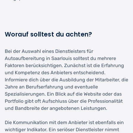
Worauf solltest du achten?
Bei der Auswahl eines Dienstleisters für
Autoaufbereitung in Saarlouis solltest du mehrere
Faktoren berücksichtigen. Zunächst ist die Erfahrung
und Kompetenz des Anbieters entscheidend.
Informiere dich über die Ausbildung der Mitarbeiter, die
Jahre an Berufserfahrung und eventuelle
Spezialisierungen. Ein Blick auf die Website oder das
Portfolio gibt oft Aufschluss über die Professionalität
und Bandbreite der angebotenen Leistungen.
Die Kommunikation mit dem Anbieter ist ebenfalls ein
wichtiger Indikator. Ein seriöser Dienstleister nimmt