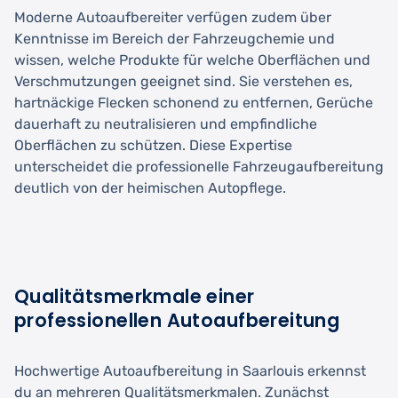
Moderne Autoaufbereiter verfügen zudem über
Kenntnisse im Bereich der Fahrzeugchemie und
wissen, welche Produkte für welche Oberflächen und
Verschmutzungen geeignet sind. Sie verstehen es,
hartnäckige Flecken schonend zu entfernen, Gerüche
dauerhaft zu neutralisieren und empfindliche
Oberflächen zu schützen. Diese Expertise
unterscheidet die professionelle Fahrzeugaufbereitung
deutlich von der heimischen Autopflege.
Qualitätsmerkmale einer
professionellen Autoaufbereitung
Hochwertige Autoaufbereitung in Saarlouis erkennst
du an mehreren Qualitätsmerkmalen. Zunächst