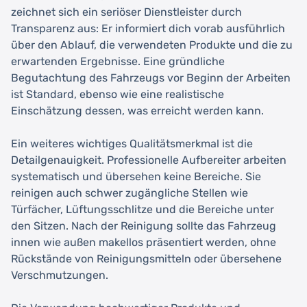
zeichnet sich ein seriöser Dienstleister durch
Transparenz aus: Er informiert dich vorab ausführlich
über den Ablauf, die verwendeten Produkte und die zu
erwartenden Ergebnisse. Eine gründliche
Begutachtung des Fahrzeugs vor Beginn der Arbeiten
ist Standard, ebenso wie eine realistische
Einschätzung dessen, was erreicht werden kann.
Ein weiteres wichtiges Qualitätsmerkmal ist die
Detailgenauigkeit. Professionelle Aufbereiter arbeiten
systematisch und übersehen keine Bereiche. Sie
reinigen auch schwer zugängliche Stellen wie
Türfächer, Lüftungsschlitze und die Bereiche unter
den Sitzen. Nach der Reinigung sollte das Fahrzeug
innen wie außen makellos präsentiert werden, ohne
Rückstände von Reinigungsmitteln oder übersehene
Verschmutzungen.