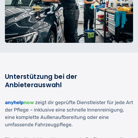
Unterstützung bei der
Anbieterauswahl
anyhelp
now
zeigt dir geprüfte Dienstleister für jede Art
der Pflege – inklusive eine schnelle Innenreinigung,
eine komplette Außenaufbereitung oder eine
umfassende Fahrzeugpflege.