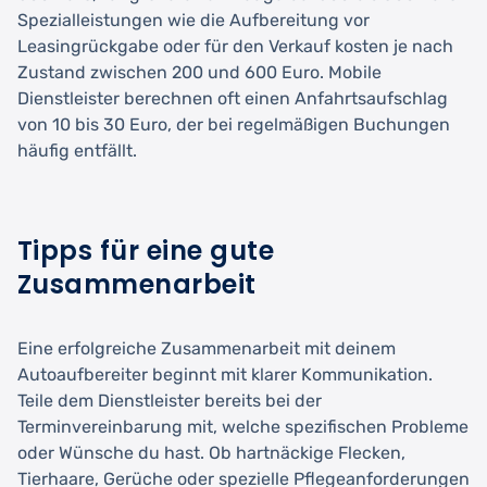
Spezialleistungen wie die Aufbereitung vor
Leasingrückgabe oder für den Verkauf kosten je nach
Zustand zwischen 200 und 600 Euro. Mobile
Dienstleister berechnen oft einen Anfahrtsaufschlag
von 10 bis 30 Euro, der bei regelmäßigen Buchungen
häufig entfällt.
Tipps für eine gute
Zusammenarbeit
Eine erfolgreiche Zusammenarbeit mit deinem
Autoaufbereiter beginnt mit klarer Kommunikation.
Teile dem Dienstleister bereits bei der
Terminvereinbarung mit, welche spezifischen Probleme
oder Wünsche du hast. Ob hartnäckige Flecken,
Tierhaare, Gerüche oder spezielle Pflegeanforderungen