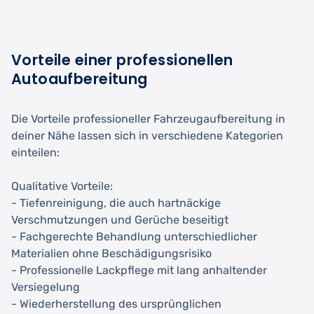
Vorteile einer professionellen
Autoaufbereitung
Die Vorteile professioneller Fahrzeugaufbereitung in
deiner Nähe lassen sich in verschiedene Kategorien
einteilen:
Qualitative Vorteile:
- Tiefenreinigung, die auch hartnäckige
Verschmutzungen und Gerüche beseitigt
- Fachgerechte Behandlung unterschiedlicher
Materialien ohne Beschädigungsrisiko
- Professionelle Lackpflege mit lang anhaltender
Versiegelung
- Wiederherstellung des ursprünglichen