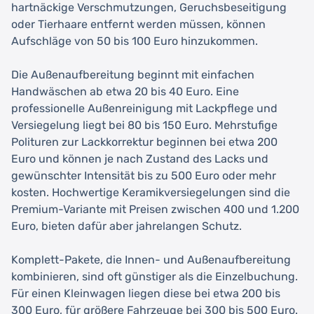
hartnäckige Verschmutzungen, Geruchsbeseitigung
oder Tierhaare entfernt werden müssen, können
Aufschläge von 50 bis 100 Euro hinzukommen.
Die Außenaufbereitung beginnt mit einfachen
Handwäschen ab etwa 20 bis 40 Euro. Eine
professionelle Außenreinigung mit Lackpflege und
Versiegelung liegt bei 80 bis 150 Euro. Mehrstufige
Polituren zur Lackkorrektur beginnen bei etwa 200
Euro und können je nach Zustand des Lacks und
gewünschter Intensität bis zu 500 Euro oder mehr
kosten. Hochwertige Keramikversiegelungen sind die
Premium-Variante mit Preisen zwischen 400 und 1.200
Euro, bieten dafür aber jahrelangen Schutz.
Komplett-Pakete, die Innen- und Außenaufbereitung
kombinieren, sind oft günstiger als die Einzelbuchung.
Für einen Kleinwagen liegen diese bei etwa 200 bis
300 Euro, für größere Fahrzeuge bei 300 bis 500 Euro.