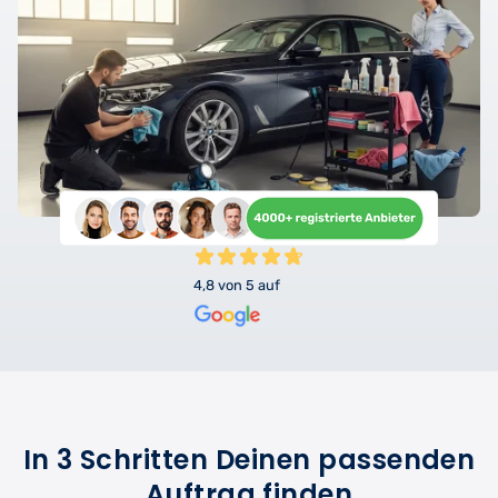
4,8 von 5 auf
In 3 Schritten Deinen passenden
Auftrag finden