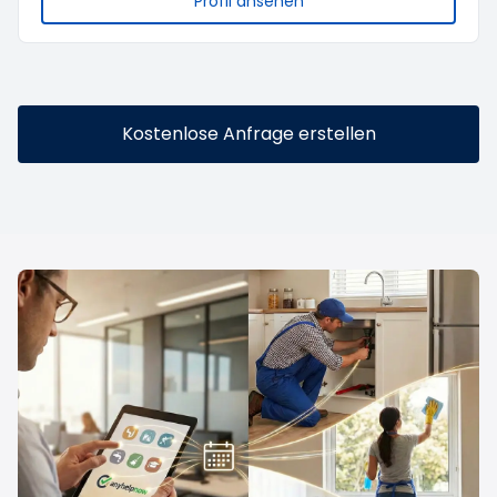
Profil ansehen
Kostenlose Anfrage erstellen