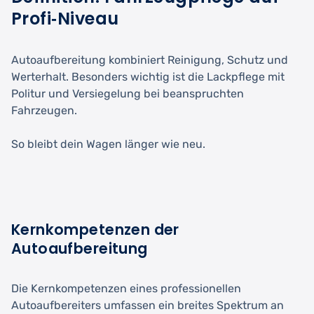
Profi‑Niveau
Autoaufbereitung kombiniert Reinigung, Schutz und
Werterhalt. Besonders wichtig ist die Lackpflege mit
Politur und Versiegelung bei beanspruchten
Fahrzeugen.
So bleibt dein Wagen länger wie neu.
Kernkompetenzen der
Autoaufbereitung
Die Kernkompetenzen eines professionellen
Autoaufbereiters umfassen ein breites Spektrum an