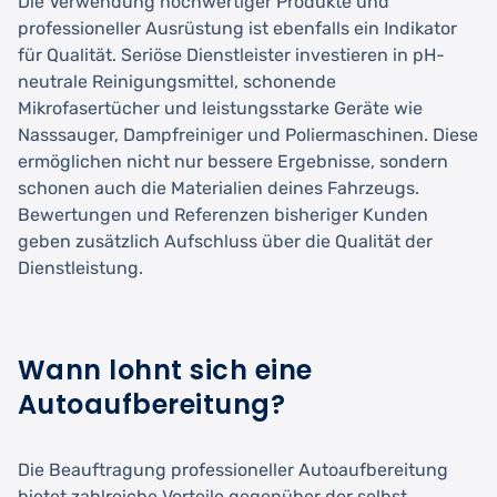
Die Verwendung hochwertiger Produkte und
professioneller Ausrüstung ist ebenfalls ein Indikator
für Qualität. Seriöse Dienstleister investieren in pH-
neutrale Reinigungsmittel, schonende
Mikrofasertücher und leistungsstarke Geräte wie
Nasssauger, Dampfreiniger und Poliermaschinen. Diese
ermöglichen nicht nur bessere Ergebnisse, sondern
schonen auch die Materialien deines Fahrzeugs.
Bewertungen und Referenzen bisheriger Kunden
geben zusätzlich Aufschluss über die Qualität der
Dienstleistung.
Wann lohnt sich eine
Autoaufbereitung?
Die Beauftragung professioneller Autoaufbereitung
bietet zahlreiche Vorteile gegenüber der selbst