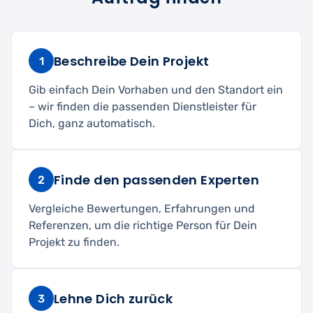
Beschreibe Dein Projekt
1
Gib einfach Dein Vorhaben und den Standort ein
– wir finden die passenden Dienstleister für
Dich, ganz automatisch.
Finde den passenden Experten
2
Vergleiche Bewertungen, Erfahrungen und
Referenzen, um die richtige Person für Dein
Projekt zu finden.
Lehne Dich zurück
3