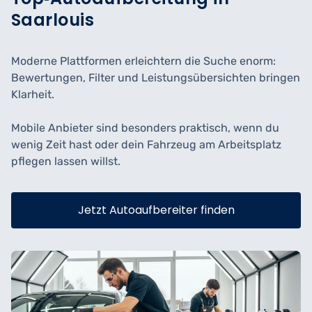
Saarlouis
Moderne Plattformen erleichtern die Suche enorm:
Bewertungen, Filter und Leistungsübersichten bringen
Klarheit.
Mobile Anbieter sind besonders praktisch, wenn du
wenig Zeit hast oder dein Fahrzeug am Arbeitsplatz
pflegen lassen willst.
Jetzt Autoaufbereiter finden