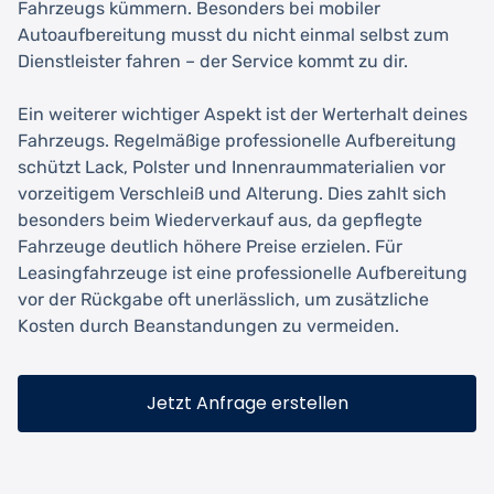
Fahrzeugs kümmern. Besonders bei mobiler
Autoaufbereitung musst du nicht einmal selbst zum
Dienstleister fahren – der Service kommt zu dir.
Ein weiterer wichtiger Aspekt ist der Werterhalt deines
Fahrzeugs. Regelmäßige professionelle Aufbereitung
schützt Lack, Polster und Innenraummaterialien vor
vorzeitigem Verschleiß und Alterung. Dies zahlt sich
besonders beim Wiederverkauf aus, da gepflegte
Fahrzeuge deutlich höhere Preise erzielen. Für
Leasingfahrzeuge ist eine professionelle Aufbereitung
vor der Rückgabe oft unerlässlich, um zusätzliche
Kosten durch Beanstandungen zu vermeiden.
Jetzt Anfrage erstellen