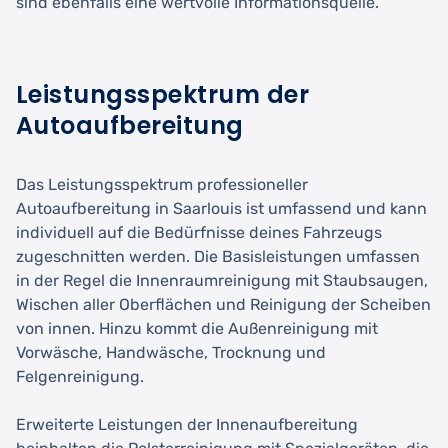
sind ebenfalls eine wertvolle Informationsquelle.
Leistungsspektrum der
Autoaufbereitung
Das Leistungsspektrum professioneller
Autoaufbereitung in Saarlouis ist umfassend und kann
individuell auf die Bedürfnisse deines Fahrzeugs
zugeschnitten werden. Die Basisleistungen umfassen
in der Regel die Innenraumreinigung mit Staubsaugen,
Wischen aller Oberflächen und Reinigung der Scheiben
von innen. Hinzu kommt die Außenreinigung mit
Vorwäsche, Handwäsche, Trocknung und
Felgenreinigung.
Erweiterte Leistungen der Innenaufbereitung