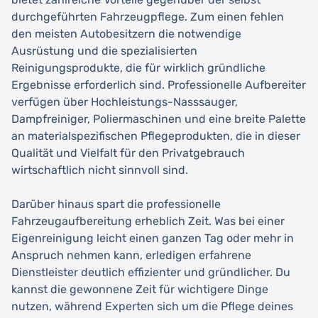
durchgeführten Fahrzeugpflege. Zum einen fehlen
den meisten Autobesitzern die notwendige
Ausrüstung und die spezialisierten
Reinigungsprodukte, die für wirklich gründliche
Ergebnisse erforderlich sind. Professionelle Aufbereiter
verfügen über Hochleistungs-Nasssauger,
Dampfreiniger, Poliermaschinen und eine breite Palette
an materialspezifischen Pflegeprodukten, die in dieser
Qualität und Vielfalt für den Privatgebrauch
wirtschaftlich nicht sinnvoll sind.
Darüber hinaus spart die professionelle
Fahrzeugaufbereitung erheblich Zeit. Was bei einer
Eigenreinigung leicht einen ganzen Tag oder mehr in
Anspruch nehmen kann, erledigen erfahrene
Dienstleister deutlich effizienter und gründlicher. Du
kannst die gewonnene Zeit für wichtigere Dinge
nutzen, während Experten sich um die Pflege deines