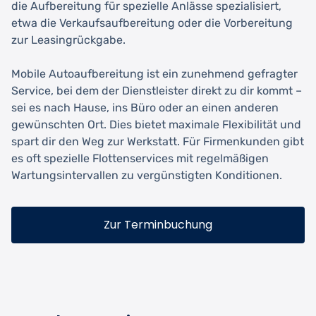
die Aufbereitung für spezielle Anlässe spezialisiert,
etwa die Verkaufsaufbereitung oder die Vorbereitung
zur Leasingrückgabe.
Mobile Autoaufbereitung ist ein zunehmend gefragter
Service, bei dem der Dienstleister direkt zu dir kommt –
sei es nach Hause, ins Büro oder an einen anderen
gewünschten Ort. Dies bietet maximale Flexibilität und
spart dir den Weg zur Werkstatt. Für Firmenkunden gibt
es oft spezielle Flottenservices mit regelmäßigen
Wartungsintervallen zu vergünstigten Konditionen.
Zur Terminbuchung