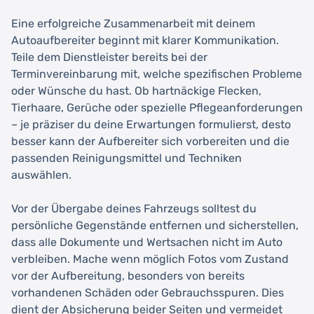
Eine erfolgreiche Zusammenarbeit mit deinem
Autoaufbereiter beginnt mit klarer Kommunikation.
Teile dem Dienstleister bereits bei der
Terminvereinbarung mit, welche spezifischen Probleme
oder Wünsche du hast. Ob hartnäckige Flecken,
Tierhaare, Gerüche oder spezielle Pflegeanforderungen
– je präziser du deine Erwartungen formulierst, desto
besser kann der Aufbereiter sich vorbereiten und die
passenden Reinigungsmittel und Techniken
auswählen.
Vor der Übergabe deines Fahrzeugs solltest du
persönliche Gegenstände entfernen und sicherstellen,
dass alle Dokumente und Wertsachen nicht im Auto
verbleiben. Mache wenn möglich Fotos vom Zustand
vor der Aufbereitung, besonders von bereits
vorhandenen Schäden oder Gebrauchsspuren. Dies
dient der Absicherung beider Seiten und vermeidet