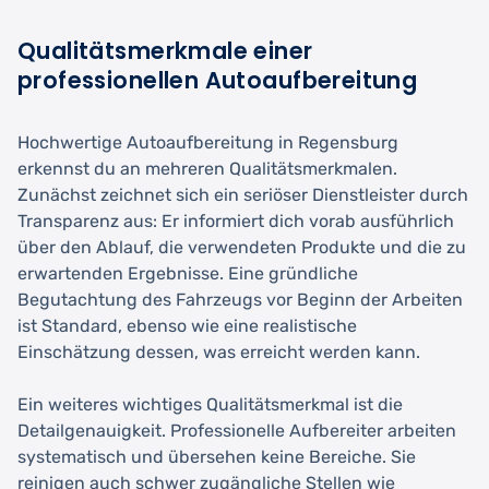
Qualitätsmerkmale einer
professionellen Autoaufbereitung
Hochwertige Autoaufbereitung in Regensburg
erkennst du an mehreren Qualitätsmerkmalen.
Zunächst zeichnet sich ein seriöser Dienstleister durch
Transparenz aus: Er informiert dich vorab ausführlich
über den Ablauf, die verwendeten Produkte und die zu
erwartenden Ergebnisse. Eine gründliche
Begutachtung des Fahrzeugs vor Beginn der Arbeiten
ist Standard, ebenso wie eine realistische
Einschätzung dessen, was erreicht werden kann.
Ein weiteres wichtiges Qualitätsmerkmal ist die
Detailgenauigkeit. Professionelle Aufbereiter arbeiten
systematisch und übersehen keine Bereiche. Sie
reinigen auch schwer zugängliche Stellen wie