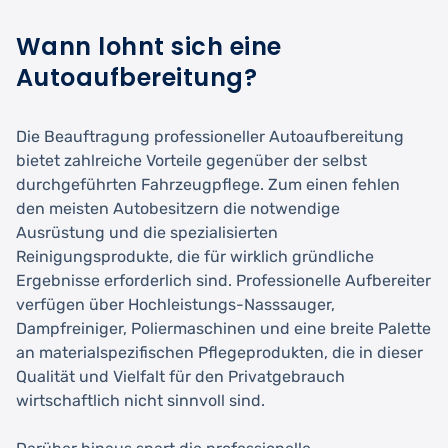
Wann lohnt sich eine
Autoaufbereitung?
Die Beauftragung professioneller Autoaufbereitung
bietet zahlreiche Vorteile gegenüber der selbst
durchgeführten Fahrzeugpflege. Zum einen fehlen
den meisten Autobesitzern die notwendige
Ausrüstung und die spezialisierten
Reinigungsprodukte, die für wirklich gründliche
Ergebnisse erforderlich sind. Professionelle Aufbereiter
verfügen über Hochleistungs-Nasssauger,
Dampfreiniger, Poliermaschinen und eine breite Palette
an materialspezifischen Pflegeprodukten, die in dieser
Qualität und Vielfalt für den Privatgebrauch
wirtschaftlich nicht sinnvoll sind.