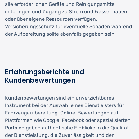
alle erforderlichen Geräte und Reinigungsmittel
mitbringen und Zugang zu Strom und Wasser haben
oder über eigene Ressourcen verfügen.
Versicherungsschutz für eventuelle Schäden während
der Aufbereitung sollte ebenfalls gegeben sein.
Erfahrungsberichte und
Kundenbewertungen
Kundenbewertungen sind ein unverzichtbares
Instrument bei der Auswahl eines Dienstleisters für
Fahrzeugaufbereitung. Online-Bewertungen auf
Plattformen wie Google, Facebook oder spezialisierten
Portalen geben authentische Einblicke in die Qualität
der Dienstleistung, die Zuverlässigkeit und den