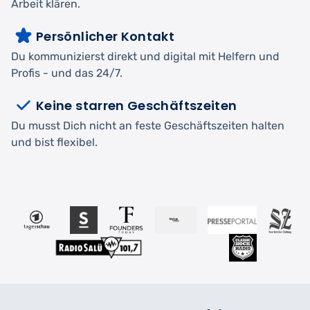
Arbeit klären.
Persönlicher Kontakt
Du kommunizierst direkt und digital mit Helfern und
Profis - und das 24/7.
Keine starren Geschäftszeiten
Du musst Dich nicht an feste Geschäftszeiten halten
und bist flexibel.