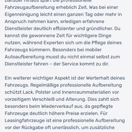
Darüber hinaus spart die professionelle
Fahrzeugaufbereitung erheblich Zeit. Was bei einer
Eigenreinigung leicht einen ganzen Tag oder mehr in
Anspruch nehmen kann, erledigen erfahrene
Dienstleister deutlich effizienter und gründlicher. Du
kannst die gewonnene Zeit für wichtigere Dinge
nutzen, während Experten sich um die Pflege deines
Fahrzeugs kümmern. Besonders bei mobiler
Autoaufbereitung musst du nicht einmal selbst zum
Dienstleister fahren – der Service kommt zu dir.
Ein weiterer wichtiger Aspekt ist der Werterhalt deines
Fahrzeugs. Regelmäßige professionelle Aufbereitung
schützt Lack, Polster und Innenraummaterialien vor
vorzeitigem Verschleiß und Alterung. Dies zahlt sich
besonders beim Wiederverkauf aus, da gepflegte
Fahrzeuge deutlich höhere Preise erzielen. Für
Leasingfahrzeuge ist eine professionelle Aufbereitung
vor der Rückgabe oft unerlässlich, um zusätzliche