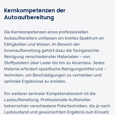
Kernkompetenzen der
Autoaufbereitung
Die Kernkompetenzen eines professionellen
Autoaufbereiters umfassen ein breites Spektrum an
Fähigkeiten und Wissen. Im Bereich der
Innenaufbereitung gehört dazu die fachgerechte
Reinigung verschiedenster Materialien – von
Stoffpolstern über Leder bis hin zu Alcantara. Jedes
Material erfordert spezifische Reinigungsmittel und -
techniken, um Beschädigungen zu vermeiden und
optimale Ergebnisse zu erzielen.
Ein weiterer zentraler Kompetenzbereich ist die
Lackaufbereitung. Professionelle Aufbereiter
beherrschen verschiedene Poliertechniken, die je nach
Lackzustand und gewünschtem Ergebnis zum Einsatz