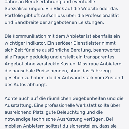
Jahre an Berufserfahrung und eventuelle
Spezialisierungen. Ein Blick auf die Website oder das
Portfolio gibt oft Aufschluss über die Professionalität
und Bandbreite der angebotenen Leistungen.
Die Kommunikation mit dem Anbieter ist ebenfalls ein
wichtiger Indikator. Ein seriöser Dienstleister nimmt
sich Zeit für eine ausführliche Beratung, beantwortet
alle Fragen geduldig und erstellt ein transparentes
Angebot ohne versteckte Kosten. Misstraue Anbietern,
die pauschale Preise nennen, ohne das Fahrzeug
gesehen zu haben, da der Aufwand stark vom Zustand
des Autos abhängt.
Achte auch auf die räumlichen Gegebenheiten und die
Ausstattung. Eine professionelle Werkstatt sollte über
ausreichend Platz, gute Beleuchtung und die
notwendige technische Ausrüstung verfügen. Bei
mobilen Anbietern solltest du sicherstellen, dass sie