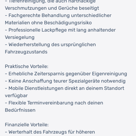
- Tiefenreinigung, die auch hartnäckige
Verschmutzungen und Gerüche beseitigt
- Fachgerechte Behandlung unterschiedlicher
Materialien ohne Beschädigungsrisiko
- Professionelle Lackpflege mit lang anhaltender
Versiegelung
- Wiederherstellung des ursprünglichen
Fahrzeugzustands
Praktische Vorteile:
- Erhebliche Zeitersparnis gegenüber Eigenreinigung
- Keine Anschaffung teurer Spezialgeräte notwendig
- Mobile Dienstleistungen direkt an deinem Standort
verfügbar
- Flexible Terminvereinbarung nach deinen
Bedürfnissen
Finanzielle Vorteile:
- Werterhalt des Fahrzeugs für höheren