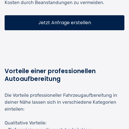
Kosten durch Beanstandungen zu vermeiden.
Jetzt Anfrage erstellen
Vorteile einer professionellen
Autoaufbereitung
Die Vorteile professioneller Fahrzeugaufbereitung in
deiner Nähe lassen sich in verschiedene Kategorien
einteilen:
Qualitative Vorteile: