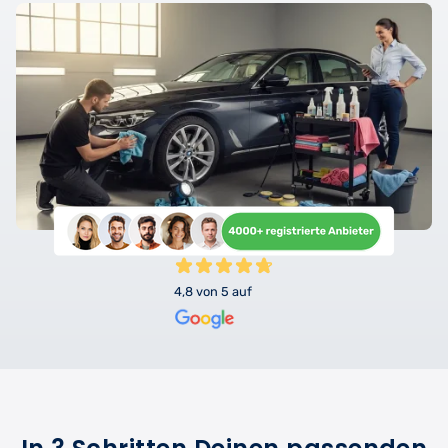
4,8 von 5 auf