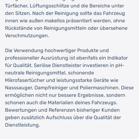
Türfächer, Lüftungsschlitze und die Bereiche unter
den Sitzen. Nach der Reinigung sollte das Fahrzeug
innen wie außen makellos präsentiert werden, ohne
Rückstände von Reinigungsmitteln oder übersehene
Verschmutzungen.
Die Verwendung hochwertiger Produkte und
professioneller Ausrüstung ist ebenfalls ein Indikator
für Qualität. Seriöse Dienstleister investieren in pH-
neutrale Reinigungsmittel, schonende
Mikrofasertücher und leistungsstarke Geräte wie
Nasssauger, Dampfreiniger und Poliermaschinen. Diese
ermöglichen nicht nur bessere Ergebnisse, sondern
schonen auch die Materialien deines Fahrzeugs.
Bewertungen und Referenzen bisheriger Kunden
geben zusätzlich Aufschluss über die Qualität der
Dienstleistung.