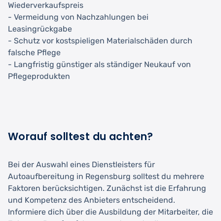
Wiederverkaufspreis
- Vermeidung von Nachzahlungen bei
Leasingrückgabe
- Schutz vor kostspieligen Materialschäden durch
falsche Pflege
- Langfristig günstiger als ständiger Neukauf von
Pflegeprodukten
Worauf solltest du achten?
Bei der Auswahl eines Dienstleisters für
Autoaufbereitung in Regensburg solltest du mehrere
Faktoren berücksichtigen. Zunächst ist die Erfahrung
und Kompetenz des Anbieters entscheidend.
Informiere dich über die Ausbildung der Mitarbeiter, die