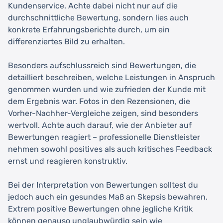
Kundenservice. Achte dabei nicht nur auf die
durchschnittliche Bewertung, sondern lies auch
konkrete Erfahrungsberichte durch, um ein
differenziertes Bild zu erhalten.
Besonders aufschlussreich sind Bewertungen, die
detailliert beschreiben, welche Leistungen in Anspruch
genommen wurden und wie zufrieden der Kunde mit
dem Ergebnis war. Fotos in den Rezensionen, die
Vorher-Nachher-Vergleiche zeigen, sind besonders
wertvoll. Achte auch darauf, wie der Anbieter auf
Bewertungen reagiert – professionelle Dienstleister
nehmen sowohl positives als auch kritisches Feedback
ernst und reagieren konstruktiv.
Bei der Interpretation von Bewertungen solltest du
jedoch auch ein gesundes Maß an Skepsis bewahren.
Extrem positive Bewertungen ohne jegliche Kritik
können genauso unglaubwürdig sein wie