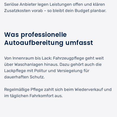
Seriöse Anbieter legen Leistungen offen und klären
Zusatzkosten vorab – so bleibt dein Budget planbar.
Was professionelle
Autoaufbereitung umfasst
Von Innenraum bis Lack: Fahrzeugpflege geht weit
über Waschanlagen hinaus. Dazu gehört auch die
Lackpflege mit Politur und Versiegelung für
dauerhaften Schutz.
Regelmäßige Pflege zahlt sich beim Wiederverkauf und
im täglichen Fahrkomfort aus.