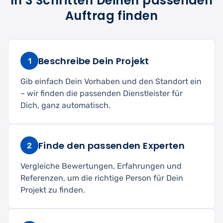
In 3 Schritten Deinen passenden
Auftrag finden
Beschreibe Dein Projekt
1
Gib einfach Dein Vorhaben und den Standort ein
– wir finden die passenden Dienstleister für
Dich, ganz automatisch.
Finde den passenden Experten
2
Vergleiche Bewertungen, Erfahrungen und
Referenzen, um die richtige Person für Dein
Projekt zu finden.