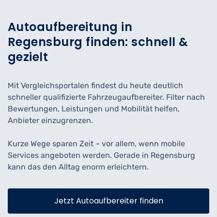
Autoaufbereitung in
Regensburg finden: schnell &
gezielt
Mit Vergleichsportalen findest du heute deutlich
schneller qualifizierte Fahrzeugaufbereiter. Filter nach
Bewertungen, Leistungen und Mobilität helfen,
Anbieter einzugrenzen.
Kurze Wege sparen Zeit – vor allem, wenn mobile
Services angeboten werden. Gerade in Regensburg
kann das den Alltag enorm erleichtern.
Jetzt Autoaufbereiter finden