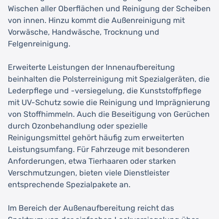
Wischen aller Oberflächen und Reinigung der Scheiben
von innen. Hinzu kommt die Außenreinigung mit
Vorwäsche, Handwäsche, Trocknung und
Felgenreinigung.
Erweiterte Leistungen der Innenaufbereitung
beinhalten die Polsterreinigung mit Spezialgeräten, die
Lederpflege und -versiegelung, die Kunststoffpflege
mit UV-Schutz sowie die Reinigung und Imprägnierung
von Stoffhimmeln. Auch die Beseitigung von Gerüchen
durch Ozonbehandlung oder spezielle
Reinigungsmittel gehört häufig zum erweiterten
Leistungsumfang. Für Fahrzeuge mit besonderen
Anforderungen, etwa Tierhaaren oder starken
Verschmutzungen, bieten viele Dienstleister
entsprechende Spezialpakete an.
Im Bereich der Außenaufbereitung reicht das