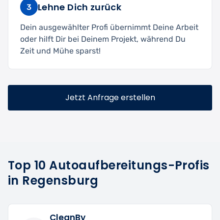
Lehne Dich zurück
3
Dein ausgewählter Profi übernimmt Deine Arbeit
oder hilft Dir bei Deinem Projekt, während Du
Zeit und Mühe sparst!
Jetzt Anfrage erstellen
Top 10 Autoaufbereitungs-Profis
in Regensburg
CleanBy