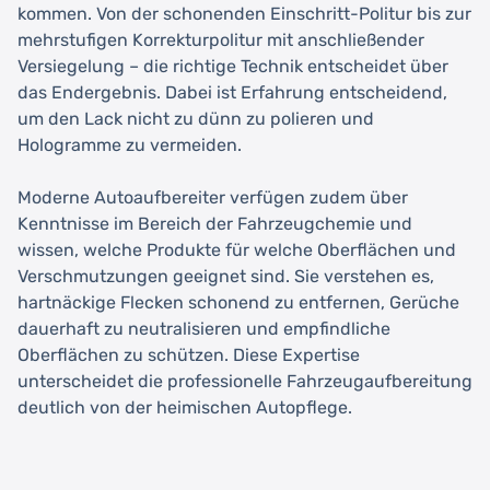
kommen. Von der schonenden Einschritt-Politur bis zur
mehrstufigen Korrekturpolitur mit anschließender
Versiegelung – die richtige Technik entscheidet über
das Endergebnis. Dabei ist Erfahrung entscheidend,
um den Lack nicht zu dünn zu polieren und
Hologramme zu vermeiden.
Moderne Autoaufbereiter verfügen zudem über
Kenntnisse im Bereich der Fahrzeugchemie und
wissen, welche Produkte für welche Oberflächen und
Verschmutzungen geeignet sind. Sie verstehen es,
hartnäckige Flecken schonend zu entfernen, Gerüche
dauerhaft zu neutralisieren und empfindliche
Oberflächen zu schützen. Diese Expertise
unterscheidet die professionelle Fahrzeugaufbereitung
deutlich von der heimischen Autopflege.