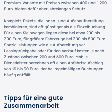
Premium-Variante mit Preisen zwischen 400 und 1.200
Euro, bieten dafür aber jahrelangen Schutz.
Komplett-Pakete, die Innen- und Außenaufbereitung
kombinieren, sind oft günstiger als die Einzelbuchung.
Für einen Kleinwagen liegen diese bei etwa 200 bis
300 Euro, für größere Fahrzeuge bei 300 bis 500 Euro.
Spezialleistungen wie die Aufbereitung vor
Leasingrückgabe oder für den Verkauf kosten je nach
Zustand zwischen 200 und 600 Euro. Mobile
Dienstleister berechnen oft einen Anfahrtsaufschlag
von 10 bis 30 Euro, der bei regelmäßigen Buchungen
häufig entfällt.
Tipps für eine gute
Zusammenarbeit