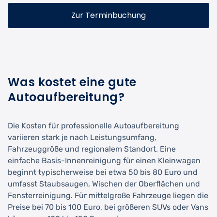
Zur Terminbuchung
Was kostet eine gute
Autoaufbereitung?
Die Kosten für professionelle Autoaufbereitung
variieren stark je nach Leistungsumfang,
Fahrzeuggröße und regionalem Standort. Eine
einfache Basis-Innenreinigung für einen Kleinwagen
beginnt typischerweise bei etwa 50 bis 80 Euro und
umfasst Staubsaugen, Wischen der Oberflächen und
Fensterreinigung. Für mittelgroße Fahrzeuge liegen die
Preise bei 70 bis 100 Euro, bei größeren SUVs oder Vans