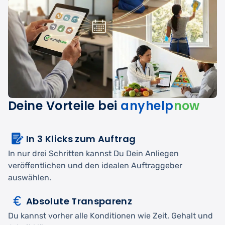
Deine Vorteile bei
anyhelp
now
In 3 Klicks zum Auftrag
In nur drei Schritten kannst Du Dein Anliegen
veröffentlichen und den idealen Auftraggeber
auswählen.
Absolute Transparenz
Du kannst vorher alle Konditionen wie Zeit, Gehalt und