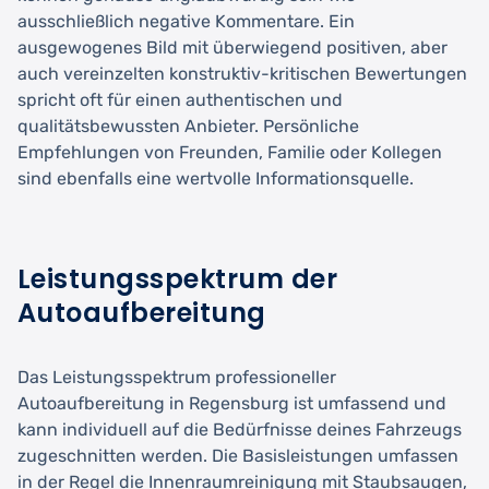
ausschließlich negative Kommentare. Ein
ausgewogenes Bild mit überwiegend positiven, aber
auch vereinzelten konstruktiv-kritischen Bewertungen
spricht oft für einen authentischen und
qualitätsbewussten Anbieter. Persönliche
Empfehlungen von Freunden, Familie oder Kollegen
sind ebenfalls eine wertvolle Informationsquelle.
Leistungsspektrum der
Autoaufbereitung
Das Leistungsspektrum professioneller
Autoaufbereitung in Regensburg ist umfassend und
kann individuell auf die Bedürfnisse deines Fahrzeugs
zugeschnitten werden. Die Basisleistungen umfassen
in der Regel die Innenraumreinigung mit Staubsaugen,