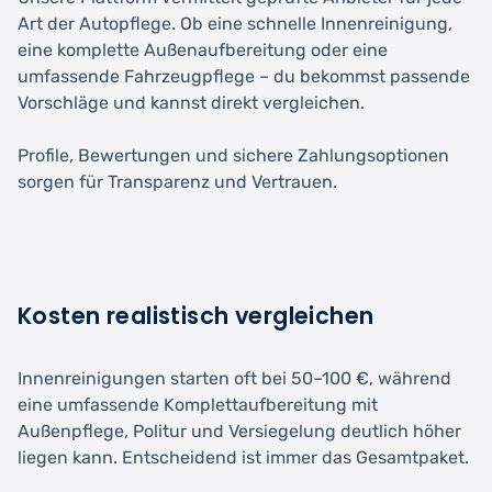
Art der Autopflege. Ob eine schnelle Innenreinigung,
eine komplette Außenaufbereitung oder eine
umfassende Fahrzeugpflege – du bekommst passende
Vorschläge und kannst direkt vergleichen.
Profile, Bewertungen und sichere Zahlungsoptionen
sorgen für Transparenz und Vertrauen.
Kosten realistisch vergleichen
Innenreinigungen starten oft bei 50–100 €, während
eine umfassende Komplettaufbereitung mit
Außenpflege, Politur und Versiegelung deutlich höher
liegen kann. Entscheidend ist immer das Gesamtpaket.