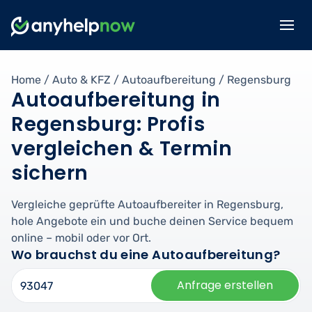
Home
/
Auto & KFZ
/
Autoaufbereitung
/
Regensburg
Autoaufbereitung in
Regensburg: Profis
vergleichen & Termin
sichern
Vergleiche geprüfte Autoaufbereiter in Regensburg,
hole Angebote ein und buche deinen Service bequem
online – mobil oder vor Ort.
Wo brauchst du eine Autoaufbereitung?
Anfrage erstellen