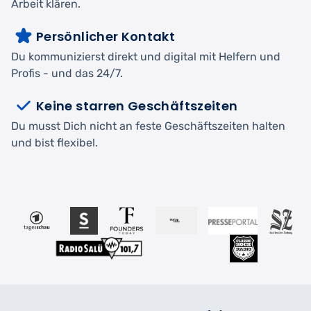
Arbeit klären.
Persönlicher Kontakt
Du kommunizierst direkt und digital mit Helfern und
Profis - und das 24/7.
Keine starren Geschäftszeiten
Du musst Dich nicht an feste Geschäftszeiten halten
und bist flexibel.