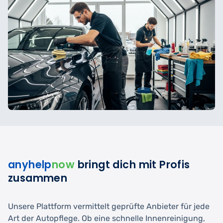
anyhelp
now
bringt dich mit Profis
zusammen
Unsere Plattform vermittelt geprüfte Anbieter für jede
Art der Autopflege. Ob eine schnelle Innenreinigung,