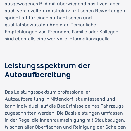
ausgewogenes Bild mit überwiegend positiven, aber
auch vereinzelten konstruktiv-kritischen Bewertungen
spricht oft für einen authentischen und
qualitätsbewussten Anbieter. Persönliche
Empfehlungen von Freunden, Familie oder Kollegen
sind ebenfalls eine wertvolle Informationsquelle.
Leistungsspektrum der
Autoaufbereitung
Das Leistungsspektrum professioneller
Autoaufbereitung in Nittendorf ist umfassend und
kann individuell auf die Bedürfnisse deines Fahrzeugs
zugeschnitten werden. Die Basisleistungen umfassen
in der Regel die Innenraumreinigung mit Staubsaugen,
Wischen aller Oberflächen und Reinigung der Scheiben