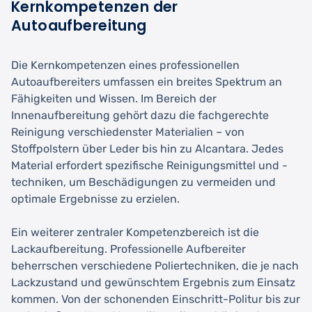
Kernkompetenzen der
Autoaufbereitung
Die Kernkompetenzen eines professionellen
Autoaufbereiters umfassen ein breites Spektrum an
Fähigkeiten und Wissen. Im Bereich der
Innenaufbereitung gehört dazu die fachgerechte
Reinigung verschiedenster Materialien – von
Stoffpolstern über Leder bis hin zu Alcantara. Jedes
Material erfordert spezifische Reinigungsmittel und -
techniken, um Beschädigungen zu vermeiden und
optimale Ergebnisse zu erzielen.
Ein weiterer zentraler Kompetenzbereich ist die
Lackaufbereitung. Professionelle Aufbereiter
beherrschen verschiedene Poliertechniken, die je nach
Lackzustand und gewünschtem Ergebnis zum Einsatz
kommen. Von der schonenden Einschritt-Politur bis zur