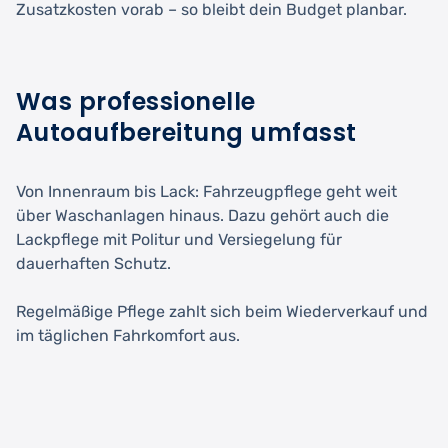
Zusatzkosten vorab – so bleibt dein Budget planbar.
Was professionelle
Autoaufbereitung umfasst
Von Innenraum bis Lack: Fahrzeugpflege geht weit
über Waschanlagen hinaus. Dazu gehört auch die
Lackpflege mit Politur und Versiegelung für
dauerhaften Schutz.
Regelmäßige Pflege zahlt sich beim Wiederverkauf und
im täglichen Fahrkomfort aus.