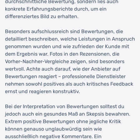
durchschnittliche Bewertung, sondern lies auch
konkrete Erfahrungsberichte durch, um ein
differenziertes Bild zu erhalten.
Besonders aufschlussreich sind Bewertungen, die
detailliert beschreiben, welche Leistungen in Anspruch
genommen wurden und wie zufrieden der Kunde mit
dem Ergebnis war. Fotos in den Rezensionen, die
Vorher-Nachher-Vergleiche zeigen, sind besonders
wertvoll. Achte auch darauf, wie der Anbieter auf
Bewertungen reagiert – professionelle Dienstleister
nehmen sowohl positives als auch kritisches Feedback
ernst und reagieren konstruktiv.
Bei der Interpretation von Bewertungen solltest du
jedoch auch ein gesundes Maß an Skepsis bewahren.
Extrem positive Bewertungen ohne jegliche Kritik
können genauso unglaubwürdig sein wie
ausschließlich negative Kommentare. Ein