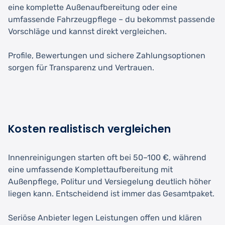
eine komplette Außenaufbereitung oder eine
umfassende Fahrzeugpflege – du bekommst passende
Vorschläge und kannst direkt vergleichen.
Profile, Bewertungen und sichere Zahlungsoptionen
sorgen für Transparenz und Vertrauen.
Kosten realistisch vergleichen
Innenreinigungen starten oft bei 50–100 €, während
eine umfassende Komplettaufbereitung mit
Außenpflege, Politur und Versiegelung deutlich höher
liegen kann. Entscheidend ist immer das Gesamtpaket.
Seriöse Anbieter legen Leistungen offen und klären