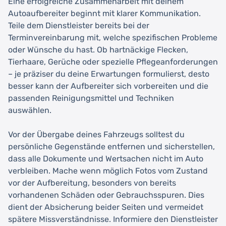
Eine erfolgreiche Zusammenarbeit mit deinem
Autoaufbereiter beginnt mit klarer Kommunikation.
Teile dem Dienstleister bereits bei der
Terminvereinbarung mit, welche spezifischen Probleme
oder Wünsche du hast. Ob hartnäckige Flecken,
Tierhaare, Gerüche oder spezielle Pflegeanforderungen
– je präziser du deine Erwartungen formulierst, desto
besser kann der Aufbereiter sich vorbereiten und die
passenden Reinigungsmittel und Techniken
auswählen.
Vor der Übergabe deines Fahrzeugs solltest du
persönliche Gegenstände entfernen und sicherstellen,
dass alle Dokumente und Wertsachen nicht im Auto
verbleiben. Mache wenn möglich Fotos vom Zustand
vor der Aufbereitung, besonders von bereits
vorhandenen Schäden oder Gebrauchsspuren. Dies
dient der Absicherung beider Seiten und vermeidet
spätere Missverständnisse. Informiere den Dienstleister