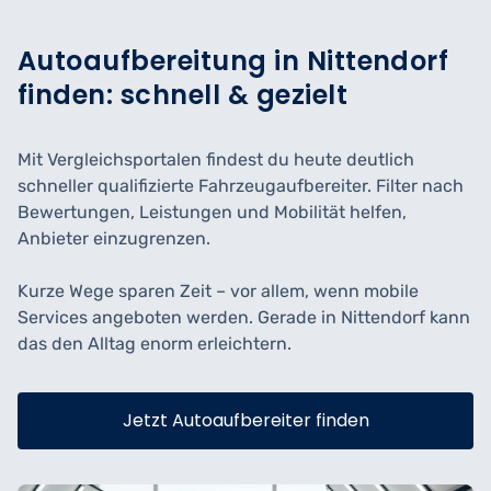
Autoaufbereitung in Nittendorf
finden: schnell & gezielt
Mit Vergleichsportalen findest du heute deutlich
schneller qualifizierte Fahrzeugaufbereiter. Filter nach
Bewertungen, Leistungen und Mobilität helfen,
Anbieter einzugrenzen.
Kurze Wege sparen Zeit – vor allem, wenn mobile
Services angeboten werden. Gerade in Nittendorf kann
das den Alltag enorm erleichtern.
Jetzt Autoaufbereiter finden