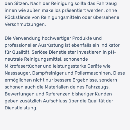
den Sitzen. Nach der Reinigung sollte das Fahrzeug
innen wie außen makellos präsentiert werden, ohne
Rückstände von Reinigungsmitteln oder übersehene
Verschmutzungen.
Die Verwendung hochwertiger Produkte und
professioneller Ausrüstung ist ebenfalls ein Indikator
für Qualität. Seriöse Dienstleister investieren in pH-
neutrale Reinigungsmittel, schonende
Mikrofasertücher und leistungsstarke Geräte wie
Nasssauger, Dampfreiniger und Poliermaschinen. Diese
ermöglichen nicht nur bessere Ergebnisse, sondern
schonen auch die Materialien deines Fahrzeugs.
Bewertungen und Referenzen bisheriger Kunden
geben zusätzlich Aufschluss über die Qualität der
Dienstleistung.