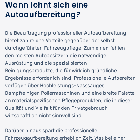
Wann lohnt sich eine
Autoaufbereitung?
Die Beauftragung professioneller Autoaufbereitung
bietet zahlreiche Vorteile gegenüber der selbst
durchgeführten Fahrzeugpflege. Zum einen fehlen
den meisten Autobesitzern die notwendige
Ausrüstung und die spezialisierten
Reinigungsprodukte, die für wirklich gründliche
Ergebnisse erforderlich sind. Professionelle Aufbereiter
verfügen über Hochleistungs-Nasssauger,
Dampfreiniger, Poliermaschinen und eine breite Palette
an materialspezifischen Pflegeprodukten, die in dieser
Qualität und Vielfalt für den Privatgebrauch
wirtschaftlich nicht sinnvoll sind.
Darüber hinaus spart die professionelle
Fahrzeugaufbereitung erheblich Zeit. Was bei einer