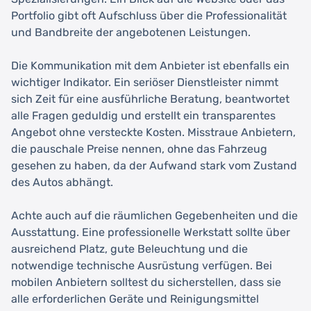
Portfolio gibt oft Aufschluss über die Professionalität
und Bandbreite der angebotenen Leistungen.
Die Kommunikation mit dem Anbieter ist ebenfalls ein
wichtiger Indikator. Ein seriöser Dienstleister nimmt
sich Zeit für eine ausführliche Beratung, beantwortet
alle Fragen geduldig und erstellt ein transparentes
Angebot ohne versteckte Kosten. Misstraue Anbietern,
die pauschale Preise nennen, ohne das Fahrzeug
gesehen zu haben, da der Aufwand stark vom Zustand
des Autos abhängt.
Achte auch auf die räumlichen Gegebenheiten und die
Ausstattung. Eine professionelle Werkstatt sollte über
ausreichend Platz, gute Beleuchtung und die
notwendige technische Ausrüstung verfügen. Bei
mobilen Anbietern solltest du sicherstellen, dass sie
alle erforderlichen Geräte und Reinigungsmittel