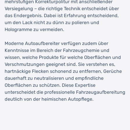
mehrstufigen Korrekturpolitur mit anschließender
Versiegelung – die richtige Technik entscheidet über
das Endergebnis. Dabei ist Erfahrung entscheidend,
um den Lack nicht zu dünn zu polieren und
Hologramme zu vermeiden.
Moderne Autoaufbereiter verfügen zudem über
Kenntnisse im Bereich der Fahrzeugchemie und
wissen, welche Produkte für welche Oberflächen und
Verschmutzungen geeignet sind. Sie verstehen es,
hartnäckige Flecken schonend zu entfernen, Gerüche
dauerhaft zu neutralisieren und empfindliche
Oberflächen zu schützen. Diese Expertise
unterscheidet die professionelle Fahrzeugaufbereitung
deutlich von der heimischen Autopflege.