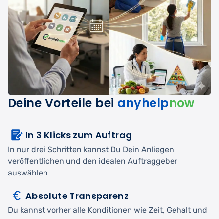
Deine Vorteile bei
anyhelp
now
In 3 Klicks zum Auftrag
In nur drei Schritten kannst Du Dein Anliegen
veröffentlichen und den idealen Auftraggeber
auswählen.
Absolute Transparenz
Du kannst vorher alle Konditionen wie Zeit, Gehalt und