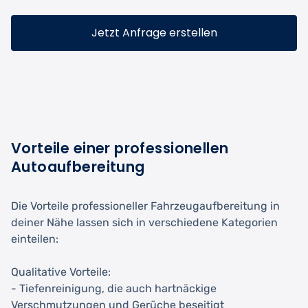
Jetzt Anfrage erstellen
Vorteile einer professionellen
Autoaufbereitung
Die Vorteile professioneller Fahrzeugaufbereitung in
deiner Nähe lassen sich in verschiedene Kategorien
einteilen:
Qualitative Vorteile:
- Tiefenreinigung, die auch hartnäckige
Verschmutzungen und Gerüche beseitigt