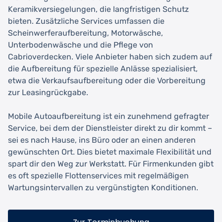
Keramikversiegelungen, die langfristigen Schutz
bieten. Zusätzliche Services umfassen die
Scheinwerferaufbereitung, Motorwäsche,
Unterbodenwäsche und die Pflege von
Cabrioverdecken. Viele Anbieter haben sich zudem auf
die Aufbereitung für spezielle Anlässe spezialisiert,
etwa die Verkaufsaufbereitung oder die Vorbereitung
zur Leasingrückgabe.
Mobile Autoaufbereitung ist ein zunehmend gefragter
Service, bei dem der Dienstleister direkt zu dir kommt –
sei es nach Hause, ins Büro oder an einen anderen
gewünschten Ort. Dies bietet maximale Flexibilität und
spart dir den Weg zur Werkstatt. Für Firmenkunden gibt
es oft spezielle Flottenservices mit regelmäßigen
Wartungsintervallen zu vergünstigten Konditionen.