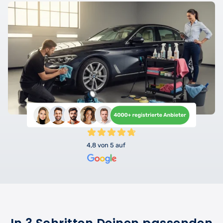
4,8 von 5 auf