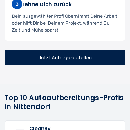
Lehne Dich zurück
3
Dein ausgewählter Profi übernimmt Deine Arbeit
oder hilft Dir bei Deinem Projekt, während Du
Zeit und Mühe sparst!
Jetzt Anfrage erstellen
Top 10 Autoaufbereitungs-Profis
in Nittendorf
CleanBy