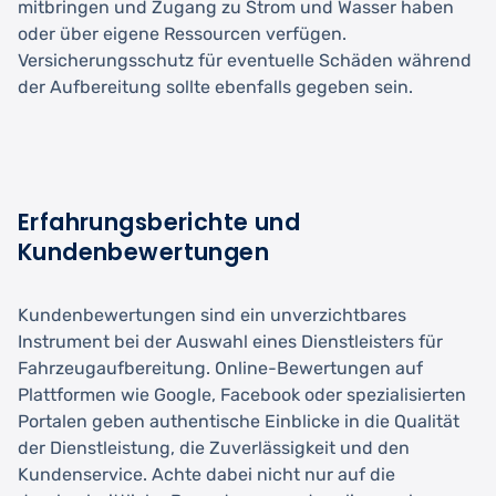
mitbringen und Zugang zu Strom und Wasser haben
oder über eigene Ressourcen verfügen.
Versicherungsschutz für eventuelle Schäden während
der Aufbereitung sollte ebenfalls gegeben sein.
Erfahrungsberichte und
Kundenbewertungen
Kundenbewertungen sind ein unverzichtbares
Instrument bei der Auswahl eines Dienstleisters für
Fahrzeugaufbereitung. Online-Bewertungen auf
Plattformen wie Google, Facebook oder spezialisierten
Portalen geben authentische Einblicke in die Qualität
der Dienstleistung, die Zuverlässigkeit und den
Kundenservice. Achte dabei nicht nur auf die