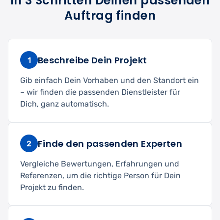
In 3 Schritten Deinen passenden
Auftrag finden
Beschreibe Dein Projekt
1
Gib einfach Dein Vorhaben und den Standort ein
– wir finden die passenden Dienstleister für
Dich, ganz automatisch.
Finde den passenden Experten
2
Vergleiche Bewertungen, Erfahrungen und
Referenzen, um die richtige Person für Dein
Projekt zu finden.