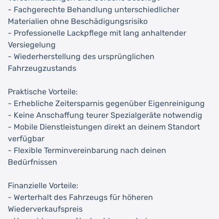
- Fachgerechte Behandlung unterschiedlicher
Materialien ohne Beschädigungsrisiko
- Professionelle Lackpflege mit lang anhaltender
Versiegelung
- Wiederherstellung des ursprünglichen
Fahrzeugzustands
Praktische Vorteile:
- Erhebliche Zeitersparnis gegenüber Eigenreinigung
- Keine Anschaffung teurer Spezialgeräte notwendig
- Mobile Dienstleistungen direkt an deinem Standort
verfügbar
- Flexible Terminvereinbarung nach deinen
Bedürfnissen
Finanzielle Vorteile:
- Werterhalt des Fahrzeugs für höheren
Wiederverkaufspreis