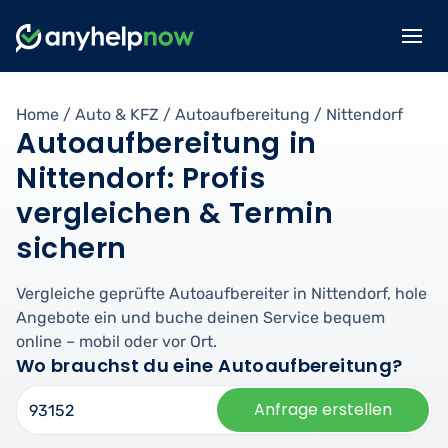
Home
/
Auto & KFZ
/
Autoaufbereitung
/
Nittendorf
Autoaufbereitung in
Nittendorf: Profis
vergleichen & Termin
sichern
Vergleiche geprüfte Autoaufbereiter in Nittendorf, hole
Angebote ein und buche deinen Service bequem
online – mobil oder vor Ort.
Wo brauchst du eine Autoaufbereitung?
Anfrage erstellen