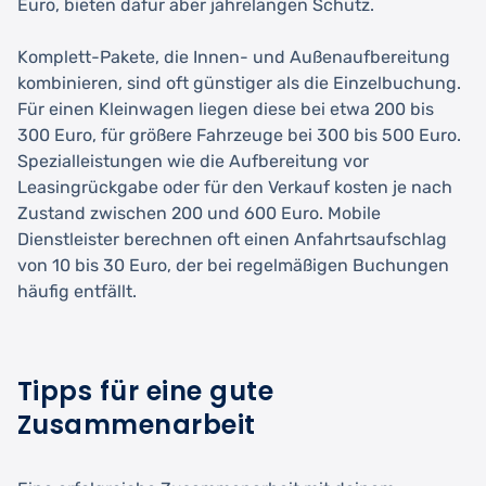
Euro, bieten dafür aber jahrelangen Schutz.
Komplett-Pakete, die Innen- und Außenaufbereitung
kombinieren, sind oft günstiger als die Einzelbuchung.
Für einen Kleinwagen liegen diese bei etwa 200 bis
300 Euro, für größere Fahrzeuge bei 300 bis 500 Euro.
Spezialleistungen wie die Aufbereitung vor
Leasingrückgabe oder für den Verkauf kosten je nach
Zustand zwischen 200 und 600 Euro. Mobile
Dienstleister berechnen oft einen Anfahrtsaufschlag
von 10 bis 30 Euro, der bei regelmäßigen Buchungen
häufig entfällt.
Tipps für eine gute
Zusammenarbeit