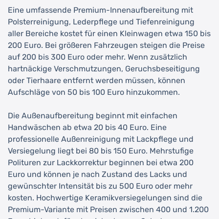
Eine umfassende Premium-Innenaufbereitung mit
Polsterreinigung, Lederpflege und Tiefenreinigung
aller Bereiche kostet für einen Kleinwagen etwa 150 bis
200 Euro. Bei größeren Fahrzeugen steigen die Preise
auf 200 bis 300 Euro oder mehr. Wenn zusätzlich
hartnäckige Verschmutzungen, Geruchsbeseitigung
oder Tierhaare entfernt werden müssen, können
Aufschläge von 50 bis 100 Euro hinzukommen.
Die Außenaufbereitung beginnt mit einfachen
Handwäschen ab etwa 20 bis 40 Euro. Eine
professionelle Außenreinigung mit Lackpflege und
Versiegelung liegt bei 80 bis 150 Euro. Mehrstufige
Polituren zur Lackkorrektur beginnen bei etwa 200
Euro und können je nach Zustand des Lacks und
gewünschter Intensität bis zu 500 Euro oder mehr
kosten. Hochwertige Keramikversiegelungen sind die
Premium-Variante mit Preisen zwischen 400 und 1.200