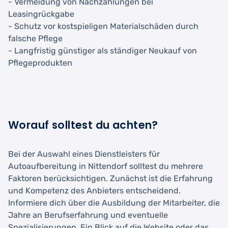
- Vermeidung von Nachzahlungen bei
Leasingrückgabe
- Schutz vor kostspieligen Materialschäden durch
falsche Pflege
- Langfristig günstiger als ständiger Neukauf von
Pflegeprodukten
Worauf solltest du achten?
Bei der Auswahl eines Dienstleisters für
Autoaufbereitung in Nittendorf solltest du mehrere
Faktoren berücksichtigen. Zunächst ist die Erfahrung
und Kompetenz des Anbieters entscheidend.
Informiere dich über die Ausbildung der Mitarbeiter, die
Jahre an Berufserfahrung und eventuelle
Spezialisierungen. Ein Blick auf die Website oder das