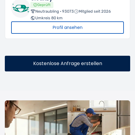
Geprüft
Neutraubling · 93073
Mitglied seit 2026
Umkreis 80 km
Profil ansehen
Kostenlose Anfrage erstellen