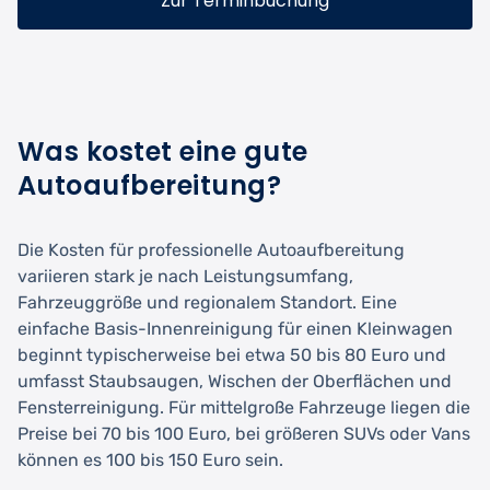
Zur Terminbuchung
Was kostet eine gute
Autoaufbereitung?
Die Kosten für professionelle Autoaufbereitung
variieren stark je nach Leistungsumfang,
Fahrzeuggröße und regionalem Standort. Eine
einfache Basis-Innenreinigung für einen Kleinwagen
beginnt typischerweise bei etwa 50 bis 80 Euro und
umfasst Staubsaugen, Wischen der Oberflächen und
Fensterreinigung. Für mittelgroße Fahrzeuge liegen die
Preise bei 70 bis 100 Euro, bei größeren SUVs oder Vans
können es 100 bis 150 Euro sein.