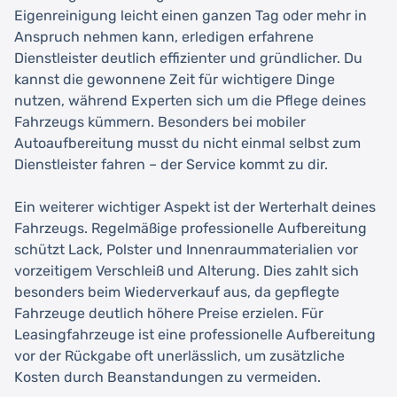
Eigenreinigung leicht einen ganzen Tag oder mehr in
Anspruch nehmen kann, erledigen erfahrene
Dienstleister deutlich effizienter und gründlicher. Du
kannst die gewonnene Zeit für wichtigere Dinge
nutzen, während Experten sich um die Pflege deines
Fahrzeugs kümmern. Besonders bei mobiler
Autoaufbereitung musst du nicht einmal selbst zum
Dienstleister fahren – der Service kommt zu dir.
Ein weiterer wichtiger Aspekt ist der Werterhalt deines
Fahrzeugs. Regelmäßige professionelle Aufbereitung
schützt Lack, Polster und Innenraummaterialien vor
vorzeitigem Verschleiß und Alterung. Dies zahlt sich
besonders beim Wiederverkauf aus, da gepflegte
Fahrzeuge deutlich höhere Preise erzielen. Für
Leasingfahrzeuge ist eine professionelle Aufbereitung
vor der Rückgabe oft unerlässlich, um zusätzliche
Kosten durch Beanstandungen zu vermeiden.