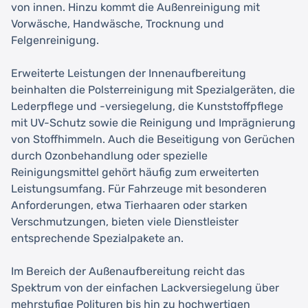
von innen. Hinzu kommt die Außenreinigung mit
Vorwäsche, Handwäsche, Trocknung und
Felgenreinigung.
Erweiterte Leistungen der Innenaufbereitung
beinhalten die Polsterreinigung mit Spezialgeräten, die
Lederpflege und -versiegelung, die Kunststoffpflege
mit UV-Schutz sowie die Reinigung und Imprägnierung
von Stoffhimmeln. Auch die Beseitigung von Gerüchen
durch Ozonbehandlung oder spezielle
Reinigungsmittel gehört häufig zum erweiterten
Leistungsumfang. Für Fahrzeuge mit besonderen
Anforderungen, etwa Tierhaaren oder starken
Verschmutzungen, bieten viele Dienstleister
entsprechende Spezialpakete an.
Im Bereich der Außenaufbereitung reicht das
Spektrum von der einfachen Lackversiegelung über
mehrstufige Polituren bis hin zu hochwertigen