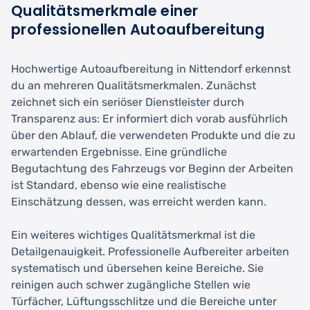
Qualitätsmerkmale einer
professionellen Autoaufbereitung
Hochwertige Autoaufbereitung in Nittendorf erkennst
du an mehreren Qualitätsmerkmalen. Zunächst
zeichnet sich ein seriöser Dienstleister durch
Transparenz aus: Er informiert dich vorab ausführlich
über den Ablauf, die verwendeten Produkte und die zu
erwartenden Ergebnisse. Eine gründliche
Begutachtung des Fahrzeugs vor Beginn der Arbeiten
ist Standard, ebenso wie eine realistische
Einschätzung dessen, was erreicht werden kann.
Ein weiteres wichtiges Qualitätsmerkmal ist die
Detailgenauigkeit. Professionelle Aufbereiter arbeiten
systematisch und übersehen keine Bereiche. Sie
reinigen auch schwer zugängliche Stellen wie
Türfächer, Lüftungsschlitze und die Bereiche unter