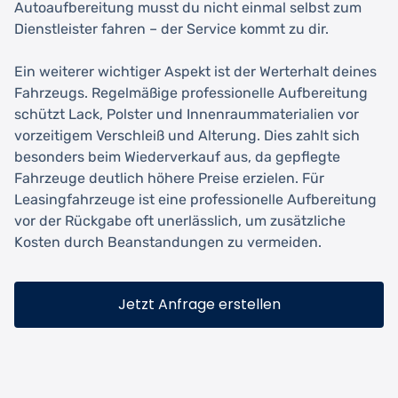
Autoaufbereitung musst du nicht einmal selbst zum
Dienstleister fahren – der Service kommt zu dir.
Ein weiterer wichtiger Aspekt ist der Werterhalt deines
Fahrzeugs. Regelmäßige professionelle Aufbereitung
schützt Lack, Polster und Innenraummaterialien vor
vorzeitigem Verschleiß und Alterung. Dies zahlt sich
besonders beim Wiederverkauf aus, da gepflegte
Fahrzeuge deutlich höhere Preise erzielen. Für
Leasingfahrzeuge ist eine professionelle Aufbereitung
vor der Rückgabe oft unerlässlich, um zusätzliche
Kosten durch Beanstandungen zu vermeiden.
Jetzt Anfrage erstellen