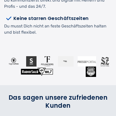
Du kommunizierst direkt und digital mit Helfern und
Profis - und das 24/7.
Keine starren Geschäftszeiten
Du musst Dich nicht an feste Geschäftszeiten halten
und bist flexibel.
Das sagen unsere zufriedenen
Kunden