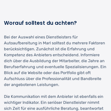
Worauf solltest du achten?
Bei der Auswahl eines Dienstleisters für
Autoaufbereitung in Marl solltest du mehrere Faktoren
berücksichtigen. Zunächst ist die Erfahrung und
Kompetenz des Anbieters entscheidend. Informiere
dich über die Ausbildung der Mitarbeiter, die Jahre an
Berufserfahrung und eventuelle Spezialisierungen. Ein
Blick auf die Website oder das Portfolio gibt oft
Aufschluss über die Professionalität und Bandbreite
der angebotenen Leistungen.
Die Kommunikation mit dem Anbieter ist ebenfalls ein
wichtiger Indikator. Ein seriöser Dienstleister nimmt
sich Zeit für eine ausführliche Beratung, beantwortet