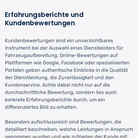
Erfahrungsberichte und
Kundenbewertungen
Kundenbewertungen sind ein unverzichtbares
Instrument bei der Auswahl eines Dienstleisters für
Fahrzeugaufbereitung. Online-Bewertungen auf
Plattformen wie Google, Facebook oder spezialisierten
Portalen geben authentische Einblicke in die Qualität
der Dienstleistung, die Zuverlässigkeit und den
Kundenservice. Achte dabei nicht nur auf die
durchschnittliche Bewertung, sondern lies auch
konkrete Erfahrungsberichte durch, um ein
differenziertes Bild zu erhalten.
Besonders aufschlussreich sind Bewertungen, die
detailliert beschreiben, welche Leistungen in Anspruch
genommen wurden und wie zufrieden der Kunde mit