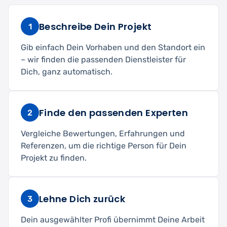
Beschreibe Dein Projekt
1
Gib einfach Dein Vorhaben und den Standort ein
– wir finden die passenden Dienstleister für
Dich, ganz automatisch.
Finde den passenden Experten
2
Vergleiche Bewertungen, Erfahrungen und
Referenzen, um die richtige Person für Dein
Projekt zu finden.
Lehne Dich zurück
3
Dein ausgewählter Profi übernimmt Deine Arbeit