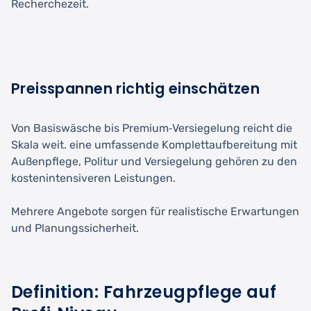
Recherchezeit.
Preisspannen richtig einschätzen
Von Basiswäsche bis Premium‑Versiegelung reicht die
Skala weit. eine umfassende Komplettaufbereitung mit
Außenpflege, Politur und Versiegelung gehören zu den
kostenintensiveren Leistungen.
Mehrere Angebote sorgen für realistische Erwartungen
und Planungssicherheit.
Definition: Fahrzeugpflege auf