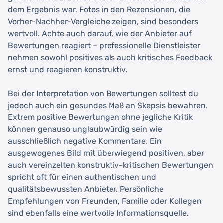
dem Ergebnis war. Fotos in den Rezensionen, die
Vorher-Nachher-Vergleiche zeigen, sind besonders
wertvoll. Achte auch darauf, wie der Anbieter auf
Bewertungen reagiert – professionelle Dienstleister
nehmen sowohl positives als auch kritisches Feedback
ernst und reagieren konstruktiv.
Bei der Interpretation von Bewertungen solltest du
jedoch auch ein gesundes Maß an Skepsis bewahren.
Extrem positive Bewertungen ohne jegliche Kritik
können genauso unglaubwürdig sein wie
ausschließlich negative Kommentare. Ein
ausgewogenes Bild mit überwiegend positiven, aber
auch vereinzelten konstruktiv-kritischen Bewertungen
spricht oft für einen authentischen und
qualitätsbewussten Anbieter. Persönliche
Empfehlungen von Freunden, Familie oder Kollegen
sind ebenfalls eine wertvolle Informationsquelle.