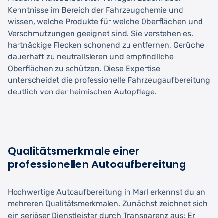
Kenntnisse im Bereich der Fahrzeugchemie und
wissen, welche Produkte für welche Oberflächen und
Verschmutzungen geeignet sind. Sie verstehen es,
hartnäckige Flecken schonend zu entfernen, Gerüche
dauerhaft zu neutralisieren und empfindliche
Oberflächen zu schützen. Diese Expertise
unterscheidet die professionelle Fahrzeugaufbereitung
deutlich von der heimischen Autopflege.
Qualitätsmerkmale einer
professionellen Autoaufbereitung
Hochwertige Autoaufbereitung in Marl erkennst du an
mehreren Qualitätsmerkmalen. Zunächst zeichnet sich
ein seriöser Dienstleister durch Transparenz aus: Er