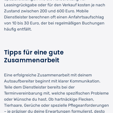
Leasingrückgabe oder für den Verkauf kosten je nach
Zustand zwischen 200 und 600 Euro. Mobile
Dienstleister berechnen oft einen Anfahrtsaufschlag
von 10 bis 30 Euro, der bei regelmäßigen Buchungen
häufig entfällt.
Tipps für eine gute
Zusammenarbeit
Eine erfolgreiche Zusammenarbeit mit deinem
Autoaufbereiter beginnt mit klarer Kommunikation.
Teile dem Dienstleister bereits bei der
Terminvereinbarung mit, welche spezifischen Probleme
oder Wünsche du hast. Ob hartnäckige Flecken,
Tierhaare, Gerüche oder spezielle Pflegeanforderungen
– je präziser du deine Erwartungen formulierst, desto