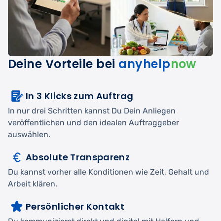
Deine Vorteile bei
anyhelp
now
In 3 Klicks zum Auftrag
In nur drei Schritten kannst Du Dein Anliegen
veröffentlichen und den idealen Auftraggeber
auswählen.
Absolute Transparenz
Du kannst vorher alle Konditionen wie Zeit, Gehalt und
Arbeit klären.
Persönlicher Kontakt