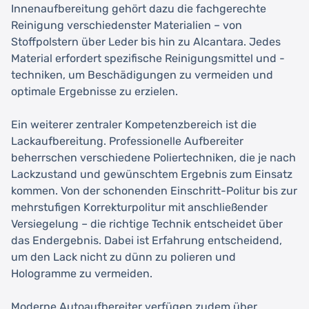
Innenaufbereitung gehört dazu die fachgerechte
Reinigung verschiedenster Materialien – von
Stoffpolstern über Leder bis hin zu Alcantara. Jedes
Material erfordert spezifische Reinigungsmittel und -
techniken, um Beschädigungen zu vermeiden und
optimale Ergebnisse zu erzielen.
Ein weiterer zentraler Kompetenzbereich ist die
Lackaufbereitung. Professionelle Aufbereiter
beherrschen verschiedene Poliertechniken, die je nach
Lackzustand und gewünschtem Ergebnis zum Einsatz
kommen. Von der schonenden Einschritt-Politur bis zur
mehrstufigen Korrekturpolitur mit anschließender
Versiegelung – die richtige Technik entscheidet über
das Endergebnis. Dabei ist Erfahrung entscheidend,
um den Lack nicht zu dünn zu polieren und
Hologramme zu vermeiden.
Moderne Autoaufbereiter verfügen zudem über