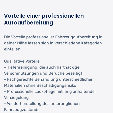
Vorteile einer professionellen
Autoaufbereitung
Die Vorteile professioneller Fahrzeugaufbereitung in
deiner Nähe lassen sich in verschiedene Kategorien
einteilen:
Qualitative Vorteile:
- Tiefenreinigung, die auch hartnäckige
Verschmutzungen und Gerüche beseitigt
- Fachgerechte Behandlung unterschiedlicher
Materialien ohne Beschädigungsrisiko
- Professionelle Lackpflege mit lang anhaltender
Versiegelung
- Wiederherstellung des ursprünglichen
Fahrzeugzustands