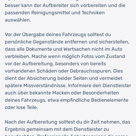
besser kann der Aufbereiter sich vorbereiten und die
passenden Reinigungsmittel und Techniken
auswählen.
Vor der Übergabe deines Fahrzeugs solltest du
persönliche Gegenstände entfernen und sicherstellen,
dass alle Dokumente und Wertsachen nicht im Auto
verbleiben. Mache wenn möglich Fotos vom Zustand
vor der Aufbereitung, besonders von bereits
vorhandenen Schäden oder Gebrauchsspuren. Dies
dient der Absicherung beider Seiten und vermeidet
spätere Missverständnisse. Informiere den Dienstleister
auch über bekannte Macken oder Besonderheiten
deines Fahrzeugs, etwa empfindliche Bedienelemente
oder lose Teile.
Nach der Aufbereitung solltest du dir Zeit nehmen, das
Ergebnis gemeinsam mit dem Dienstleister zu