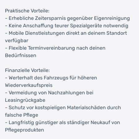
Praktische Vorteile:
- Erhebliche Zeitersparnis gegenüber Eigenreinigung
- Keine Anschaffung teurer Spezialgeräte notwendig
- Mobile Dienstleistungen direkt an deinem Standort
verfügbar
- Flexible Terminvereinbarung nach deinen
Bedürfnissen
Finanzielle Vorteile:
- Werterhalt des Fahrzeugs für höheren
Wiederverkaufspreis
- Vermeidung von Nachzahlungen bei
Leasingrückgabe
- Schutz vor kostspieligen Materialschäden durch
falsche Pflege
- Langfristig günstiger als ständiger Neukauf von
Pflegeprodukten