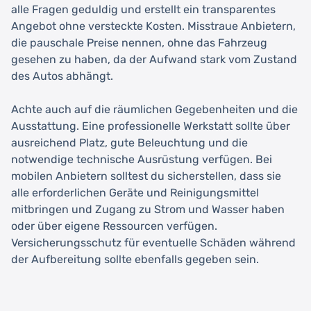
alle Fragen geduldig und erstellt ein transparentes
Angebot ohne versteckte Kosten. Misstraue Anbietern,
die pauschale Preise nennen, ohne das Fahrzeug
gesehen zu haben, da der Aufwand stark vom Zustand
des Autos abhängt.
Achte auch auf die räumlichen Gegebenheiten und die
Ausstattung. Eine professionelle Werkstatt sollte über
ausreichend Platz, gute Beleuchtung und die
notwendige technische Ausrüstung verfügen. Bei
mobilen Anbietern solltest du sicherstellen, dass sie
alle erforderlichen Geräte und Reinigungsmittel
mitbringen und Zugang zu Strom und Wasser haben
oder über eigene Ressourcen verfügen.
Versicherungsschutz für eventuelle Schäden während
der Aufbereitung sollte ebenfalls gegeben sein.