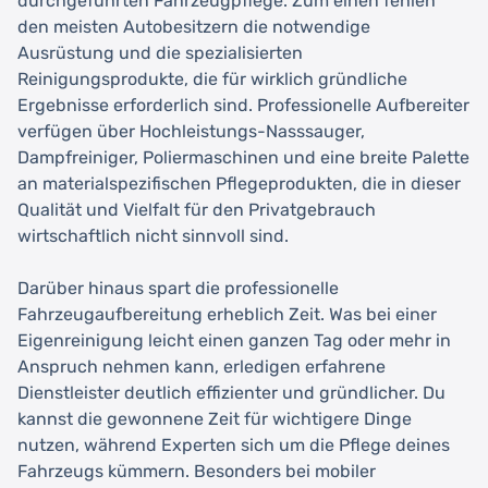
durchgeführten Fahrzeugpflege. Zum einen fehlen
den meisten Autobesitzern die notwendige
Ausrüstung und die spezialisierten
Reinigungsprodukte, die für wirklich gründliche
Ergebnisse erforderlich sind. Professionelle Aufbereiter
verfügen über Hochleistungs-Nasssauger,
Dampfreiniger, Poliermaschinen und eine breite Palette
an materialspezifischen Pflegeprodukten, die in dieser
Qualität und Vielfalt für den Privatgebrauch
wirtschaftlich nicht sinnvoll sind.
Darüber hinaus spart die professionelle
Fahrzeugaufbereitung erheblich Zeit. Was bei einer
Eigenreinigung leicht einen ganzen Tag oder mehr in
Anspruch nehmen kann, erledigen erfahrene
Dienstleister deutlich effizienter und gründlicher. Du
kannst die gewonnene Zeit für wichtigere Dinge
nutzen, während Experten sich um die Pflege deines
Fahrzeugs kümmern. Besonders bei mobiler