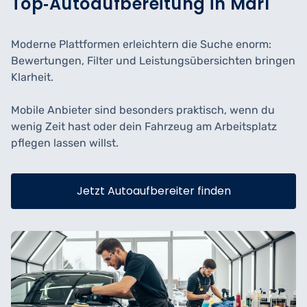
Top‑Autoaufbereitung in Marl
Moderne Plattformen erleichtern die Suche enorm:
Bewertungen, Filter und Leistungsübersichten bringen
Klarheit.
Mobile Anbieter sind besonders praktisch, wenn du
wenig Zeit hast oder dein Fahrzeug am Arbeitsplatz
pflegen lassen willst.
Jetzt Autoaufbereiter finden