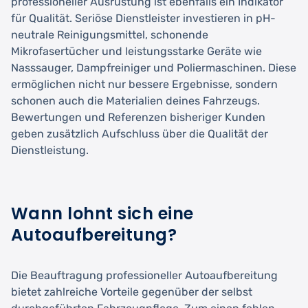
professioneller Ausrüstung ist ebenfalls ein Indikator
für Qualität. Seriöse Dienstleister investieren in pH-
neutrale Reinigungsmittel, schonende
Mikrofasertücher und leistungsstarke Geräte wie
Nasssauger, Dampfreiniger und Poliermaschinen. Diese
ermöglichen nicht nur bessere Ergebnisse, sondern
schonen auch die Materialien deines Fahrzeugs.
Bewertungen und Referenzen bisheriger Kunden
geben zusätzlich Aufschluss über die Qualität der
Dienstleistung.
Wann lohnt sich eine
Autoaufbereitung?
Die Beauftragung professioneller Autoaufbereitung
bietet zahlreiche Vorteile gegenüber der selbst