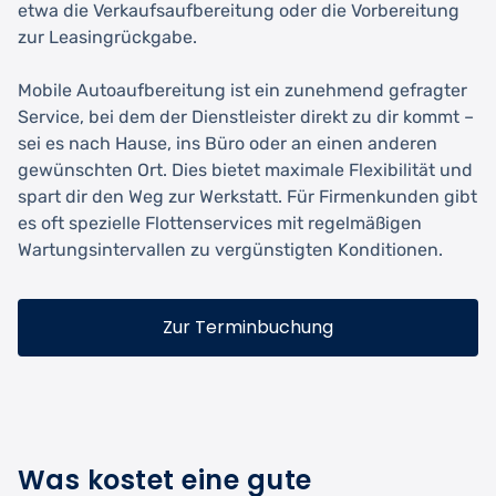
etwa die Verkaufsaufbereitung oder die Vorbereitung
zur Leasingrückgabe.
Mobile Autoaufbereitung ist ein zunehmend gefragter
Service, bei dem der Dienstleister direkt zu dir kommt –
sei es nach Hause, ins Büro oder an einen anderen
gewünschten Ort. Dies bietet maximale Flexibilität und
spart dir den Weg zur Werkstatt. Für Firmenkunden gibt
es oft spezielle Flottenservices mit regelmäßigen
Wartungsintervallen zu vergünstigten Konditionen.
Zur Terminbuchung
Was kostet eine gute