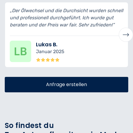
„Der Ölwechsel und die Durchsicht wurden schnell
und professionell durchgeführt. Ich wurde gut
beraten und der Preis war fair. Sehr zufrieden!“
Lukas B.
Januar 2025
Anfrage erstellen
So findest du