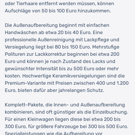
oder Tierhaare entfernt werden müssen, können
Aufschläge von 50 bis 100 Euro hinzukommen.
Die Außenaufbereitung beginnt mit einfachen
Handwäschen ab etwa 20 bis 40 Euro. Eine
professionelle Außenreinigung mit Lackpflege und
Versiegelung liegt bei 80 bis 150 Euro. Mehrstufige
Polituren zur Lackkorrektur beginnen bei etwa 200
Euro und können je nach Zustand des Lacks und
gewünschter Intensität bis zu 500 Euro oder mehr
kosten. Hochwertige Keramikversiegelungen sind die
Premium-Variante mit Preisen zwischen 400 und 1.200
Euro, bieten dafür aber jahrelangen Schutz.
Komplett-Pakete, die Innen- und Außenaufbereitung
kombinieren, sind oft günstiger als die Einzelbuchung.
Für einen Kleinwagen liegen diese bei etwa 200 bis
300 Euro, für größere Fahrzeuge bei 300 bis 500 Euro.
Spezialleistungen wie die Aufbereitung vor