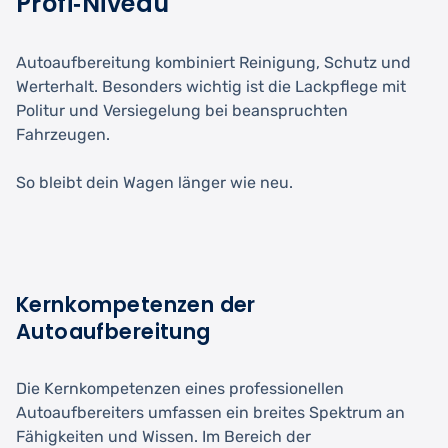
Profi‑Niveau
Autoaufbereitung kombiniert Reinigung, Schutz und
Werterhalt. Besonders wichtig ist die Lackpflege mit
Politur und Versiegelung bei beanspruchten
Fahrzeugen.
So bleibt dein Wagen länger wie neu.
Kernkompetenzen der
Autoaufbereitung
Die Kernkompetenzen eines professionellen
Autoaufbereiters umfassen ein breites Spektrum an
Fähigkeiten und Wissen. Im Bereich der