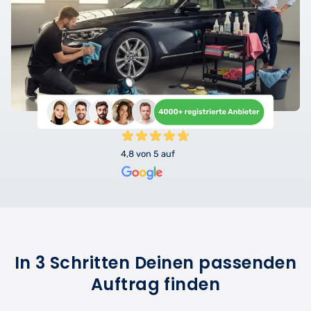
4,8 von 5 auf
In 3 Schritten Deinen passenden
Auftrag finden