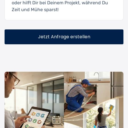
oder hilft Dir bei Deinem Projekt, während Du
Zeit und Mühe sparst!
Jetzt Anfrage erstellen