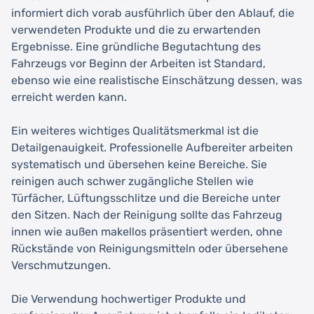
informiert dich vorab ausführlich über den Ablauf, die
verwendeten Produkte und die zu erwartenden
Ergebnisse. Eine gründliche Begutachtung des
Fahrzeugs vor Beginn der Arbeiten ist Standard,
ebenso wie eine realistische Einschätzung dessen, was
erreicht werden kann.
Ein weiteres wichtiges Qualitätsmerkmal ist die
Detailgenauigkeit. Professionelle Aufbereiter arbeiten
systematisch und übersehen keine Bereiche. Sie
reinigen auch schwer zugängliche Stellen wie
Türfächer, Lüftungsschlitze und die Bereiche unter
den Sitzen. Nach der Reinigung sollte das Fahrzeug
innen wie außen makellos präsentiert werden, ohne
Rückstände von Reinigungsmitteln oder übersehene
Verschmutzungen.
Die Verwendung hochwertiger Produkte und