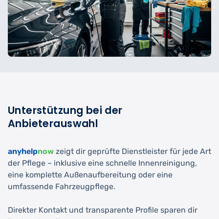
Unterstützung bei der
Anbieterauswahl
anyhelp
now
zeigt dir geprüfte Dienstleister für jede Art
der Pflege – inklusive eine schnelle Innenreinigung,
eine komplette Außenaufbereitung oder eine
umfassende Fahrzeugpflege.
Direkter Kontakt und transparente Profile sparen dir