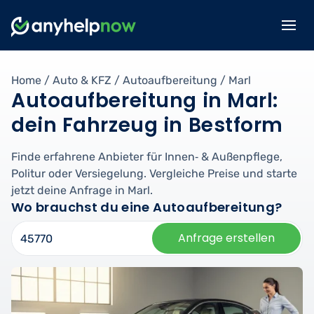
Home
/
Auto & KFZ
/
Autoaufbereitung
/
Marl
Autoaufbereitung in Marl:
dein Fahrzeug in Bestform
Finde erfahrene Anbieter für Innen‑ & Außenpflege,
Politur oder Versiegelung. Vergleiche Preise und starte
jetzt deine Anfrage in Marl.
Wo brauchst du eine Autoaufbereitung?
Anfrage erstellen