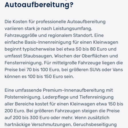
Autoaufbereitung?
Die Kosten für professionelle Autoaufbereitung
variieren stark je nach Leistungsumfang,
Fahrzeuggröße und regionalem Standort. Eine
einfache Basis-Innenreinigung für einen Kleinwagen
beginnt typischerweise bei etwa 50 bis 80 Euro und
umfasst Staubsaugen, Wischen der Oberflächen und
Fensterreinigung. Für mittelgroße Fahrzeuge liegen die
Preise bei 70 bis 100 Euro, bei größeren SUVs oder Vans
können es 100 bis 150 Euro sein.
Eine umfassende Premium-Innenaufbereitung mit
Polsterreinigung, Lederpflege und Tiefenreinigung
aller Bereiche kostet für einen Kleinwagen etwa 150 bis
200 Euro. Bei größeren Fahrzeugen steigen die Preise
auf 200 bis 300 Euro oder mehr. Wenn zusätzlich
hartnäckige Verschmutzungen, Geruchsbeseitigung