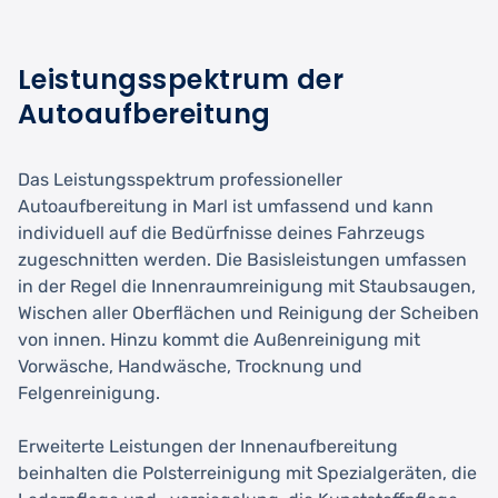
Leistungsspektrum der
Autoaufbereitung
Das Leistungsspektrum professioneller
Autoaufbereitung in Marl ist umfassend und kann
individuell auf die Bedürfnisse deines Fahrzeugs
zugeschnitten werden. Die Basisleistungen umfassen
in der Regel die Innenraumreinigung mit Staubsaugen,
Wischen aller Oberflächen und Reinigung der Scheiben
von innen. Hinzu kommt die Außenreinigung mit
Vorwäsche, Handwäsche, Trocknung und
Felgenreinigung.
Erweiterte Leistungen der Innenaufbereitung
beinhalten die Polsterreinigung mit Spezialgeräten, die