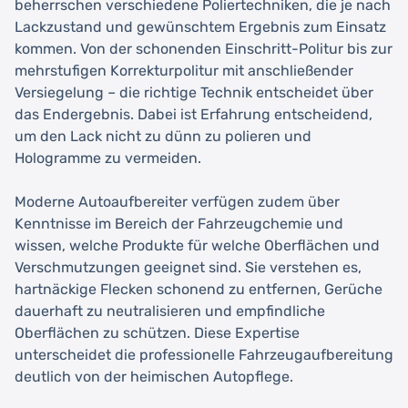
beherrschen verschiedene Poliertechniken, die je nach
Lackzustand und gewünschtem Ergebnis zum Einsatz
kommen. Von der schonenden Einschritt-Politur bis zur
mehrstufigen Korrekturpolitur mit anschließender
Versiegelung – die richtige Technik entscheidet über
das Endergebnis. Dabei ist Erfahrung entscheidend,
um den Lack nicht zu dünn zu polieren und
Hologramme zu vermeiden.
Moderne Autoaufbereiter verfügen zudem über
Kenntnisse im Bereich der Fahrzeugchemie und
wissen, welche Produkte für welche Oberflächen und
Verschmutzungen geeignet sind. Sie verstehen es,
hartnäckige Flecken schonend zu entfernen, Gerüche
dauerhaft zu neutralisieren und empfindliche
Oberflächen zu schützen. Diese Expertise
unterscheidet die professionelle Fahrzeugaufbereitung
deutlich von der heimischen Autopflege.