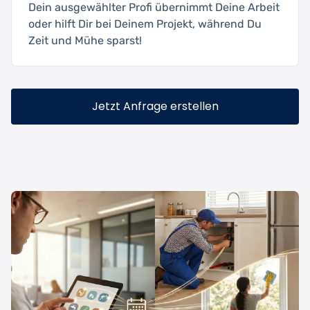
Dein ausgewählter Profi übernimmt Deine Arbeit
oder hilft Dir bei Deinem Projekt, während Du
Zeit und Mühe sparst!
Jetzt Anfrage erstellen