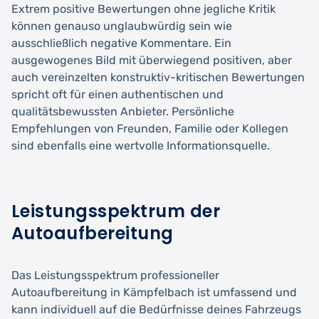
Extrem positive Bewertungen ohne jegliche Kritik
können genauso unglaubwürdig sein wie
ausschließlich negative Kommentare. Ein
ausgewogenes Bild mit überwiegend positiven, aber
auch vereinzelten konstruktiv-kritischen Bewertungen
spricht oft für einen authentischen und
qualitätsbewussten Anbieter. Persönliche
Empfehlungen von Freunden, Familie oder Kollegen
sind ebenfalls eine wertvolle Informationsquelle.
Leistungsspektrum der
Autoaufbereitung
Das Leistungsspektrum professioneller
Autoaufbereitung in Kämpfelbach ist umfassend und
kann individuell auf die Bedürfnisse deines Fahrzeugs