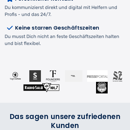
Du kommunizierst direkt und digital mit Helfern und
Profis - und das 24/7.
Keine starren Geschäftszeiten
Du musst Dich nicht an feste Geschäftszeiten halten
und bist flexibel.
Das sagen unsere zufriedenen
Kunden