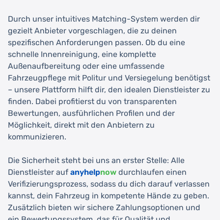
Durch unser intuitives Matching-System werden dir
gezielt Anbieter vorgeschlagen, die zu deinen
spezifischen Anforderungen passen. Ob du eine
schnelle Innenreinigung, eine komplette
Außenaufbereitung oder eine umfassende
Fahrzeugpflege mit Politur und Versiegelung benötigst
– unsere Plattform hilft dir, den idealen Dienstleister zu
finden. Dabei profitierst du von transparenten
Bewertungen, ausführlichen Profilen und der
Möglichkeit, direkt mit den Anbietern zu
kommunizieren.
Die Sicherheit steht bei uns an erster Stelle: Alle
Dienstleister auf
anyhelp
now
durchlaufen einen
Verifizierungsprozess, sodass du dich darauf verlassen
kannst, dein Fahrzeug in kompetente Hände zu geben.
Zusätzlich bieten wir sichere Zahlungsoptionen und
ein Bewertungssystem, das für Qualität und