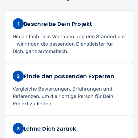
Beschreibe Dein Projekt
1
Gib einfach Dein Vorhaben und den Standort ein
– wir finden die passenden Dienstleister für
Dich, ganz automatisch.
Finde den passenden Experten
2
Vergleiche Bewertungen, Erfahrungen und
Referenzen, um die richtige Person für Dein
Projekt zu finden.
Lehne Dich zurück
3