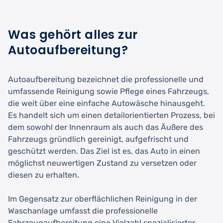
Was gehört alles zur
Autoaufbereitung?
Autoaufbereitung bezeichnet die professionelle und
umfassende Reinigung sowie Pflege eines Fahrzeugs,
die weit über eine einfache Autowäsche hinausgeht.
Es handelt sich um einen detailorientierten Prozess, bei
dem sowohl der Innenraum als auch das Äußere des
Fahrzeugs gründlich gereinigt, aufgefrischt und
geschützt werden. Das Ziel ist es, das Auto in einen
möglichst neuwertigen Zustand zu versetzen oder
diesen zu erhalten.
Im Gegensatz zur oberflächlichen Reinigung in der
Waschanlage umfasst die professionelle
Fahrzeugaufbereitung eine Vielzahl spezialisierter