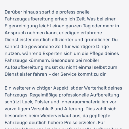
Darüber hinaus spart die professionelle
Fahrzeugaufbereitung erheblich Zeit. Was bei einer
Eigenreinigung leicht einen ganzen Tag oder mehr in
Anspruch nehmen kann, erledigen erfahrene
Dienstleister deutlich effizienter und gründlicher. Du
kannst die gewonnene Zeit für wichtigere Dinge
nutzen, während Experten sich um die Pflege deines
Fahrzeugs kümmern. Besonders bei mobiler
Autoaufbereitung musst du nicht einmal selbst zum
Dienstleister fahren – der Service kommt zu dir.
Ein weiterer wichtiger Aspekt ist der Werterhalt deines
Fahrzeugs. Regelmäßige professionelle Aufbereitung
schützt Lack, Polster und Innenraummaterialien vor
vorzeitigem Verschleiß und Alterung. Dies zahlt sich
besonders beim Wiederverkauf aus, da gepflegte
Fahrzeuge deutlich höhere Preise erzielen. Für