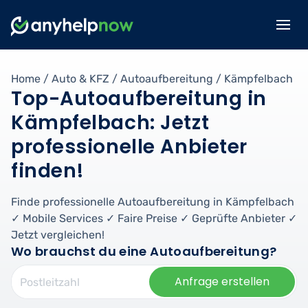
Home
/
Auto & KFZ
/
Autoaufbereitung
/
Kämpfelbach
Top-Autoaufbereitung in
Kämpfelbach: Jetzt
professionelle Anbieter
finden!
Finde professionelle Autoaufbereitung in Kämpfelbach
✓ Mobile Services ✓ Faire Preise ✓ Geprüfte Anbieter ✓
Jetzt vergleichen!
Wo brauchst du eine Autoaufbereitung?
Anfrage erstellen