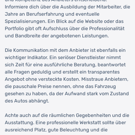
Informiere dich über die Ausbildung der Mitarbeiter, die
Jahre an Berufserfahrung und eventuelle
Spezialisierungen. Ein Blick auf die Website oder das
Portfolio gibt oft Aufschluss über die Professionalität
und Bandbreite der angebotenen Leistungen.
Die Kommunikation mit dem Anbieter ist ebenfalls ein
wichtiger Indikator. Ein seriöser Dienstleister nimmt
sich Zeit für eine ausführliche Beratung, beantwortet
alle Fragen geduldig und erstellt ein transparentes
Angebot ohne versteckte Kosten. Misstraue Anbietern,
die pauschale Preise nennen, ohne das Fahrzeug
gesehen zu haben, da der Aufwand stark vom Zustand
des Autos abhängt.
Achte auch auf die räumlichen Gegebenheiten und die
Ausstattung. Eine professionelle Werkstatt sollte über
ausreichend Platz, gute Beleuchtung und die