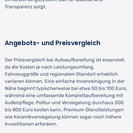
Transparenz sorgt.
Angebots- und Preisvergleich
Der Preisvergleich bei Autoaufbereitung ist essenziell,
da die Kosten je nach Leistungsumfang,
Fahrzeuggröße und regionalem Standort erheblich
variieren können. Eine einfache Innenreinigung in der
Nähe beginnt typischerweise bei etwa 50 bis 100 Euro,
während eine umfassende Komplettaufbereitung mit
Außenpflege, Politur und Versiegelung durchaus 300
bis 800 Euro kosten kann. Premium-Dienstleistungen
wie Keramikversiegelung können sogar noch höhere
Investitionen erfordern.