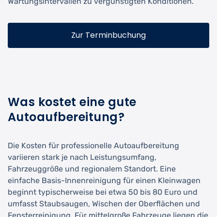
Wartungsintervallen zu vergünstigten Konditionen.
Zur Terminbuchung
Was kostet eine gute
Autoaufbereitung?
Die Kosten für professionelle Autoaufbereitung
variieren stark je nach Leistungsumfang,
Fahrzeuggröße und regionalem Standort. Eine
einfache Basis-Innenreinigung für einen Kleinwagen
beginnt typischerweise bei etwa 50 bis 80 Euro und
umfasst Staubsaugen, Wischen der Oberflächen und
Fensterreinigung. Für mittelgroße Fahrzeuge liegen die