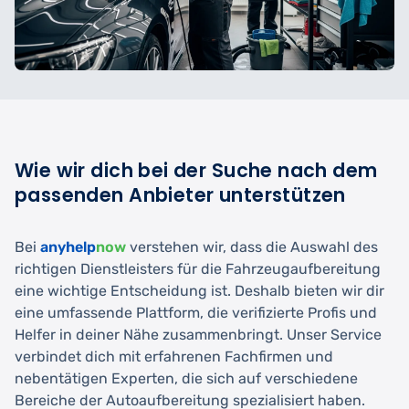
Wie wir dich bei der Suche nach dem
passenden Anbieter unterstützen
Bei
anyhelp
now
verstehen wir, dass die Auswahl des
richtigen Dienstleisters für die Fahrzeugaufbereitung
eine wichtige Entscheidung ist. Deshalb bieten wir dir
eine umfassende Plattform, die verifizierte Profis und
Helfer in deiner Nähe zusammenbringt. Unser Service
verbindet dich mit erfahrenen Fachfirmen und
nebentätigen Experten, die sich auf verschiedene
Bereiche der Autoaufbereitung spezialisiert haben.