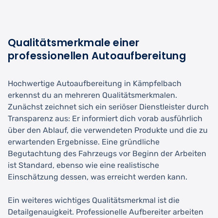
Qualitätsmerkmale einer
professionellen Autoaufbereitung
Hochwertige Autoaufbereitung in Kämpfelbach
erkennst du an mehreren Qualitätsmerkmalen.
Zunächst zeichnet sich ein seriöser Dienstleister durch
Transparenz aus: Er informiert dich vorab ausführlich
über den Ablauf, die verwendeten Produkte und die zu
erwartenden Ergebnisse. Eine gründliche
Begutachtung des Fahrzeugs vor Beginn der Arbeiten
ist Standard, ebenso wie eine realistische
Einschätzung dessen, was erreicht werden kann.
Ein weiteres wichtiges Qualitätsmerkmal ist die
Detailgenauigkeit. Professionelle Aufbereiter arbeiten