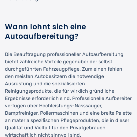
Wann lohnt sich eine
Autoaufbereitung?
Die Beauftragung professioneller Autoaufbereitung
bietet zahlreiche Vorteile gegenüber der selbst
durchgeführten Fahrzeugpflege. Zum einen fehlen
den meisten Autobesitzern die notwendige
Ausrüstung und die spezialisierten
Reinigungsprodukte, die für wirklich gründliche
Ergebnisse erforderlich sind. Professionelle Aufbereiter
verfügen über Hochleistungs-Nasssauger,
Dampfreiniger, Poliermaschinen und eine breite Palette
an materialspezifischen Pflegeprodukten, die in dieser
Qualität und Vielfalt für den Privatgebrauch
wirtschaftlich nicht sinnvoll sind.