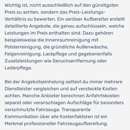
Wichtig ist, nicht ausschließlich auf den günstigsten
Preis zu achten, sondern das Preis-Leistungs-
Verhältnis zu bewerten. Ein seriöser Aufbereiter erstellt
detaillierte Angebote, die genau aufschlüsseln, welche
Leistungen im Preis enthalten sind. Dazu gehören
beispielsweise die Innenraumreinigung mit
Polsterreinigung, die gründliche Außenwäsche,
Felgenreinigung, Lackpflege und gegebenenfalls
Zusatzleistungen wie Geruchsentfernung oder
Lederpflege.
Bei der Angebotseinholung solltest du immer mehrere
Dienstleister vergleichen und auf versteckte Kosten
achten. Manche Anbieter berechnen Anfahrtskosten
separat oder veranschlagen Aufschläge für besonders
verschmutzte Fahrzeuge. Transparente
Kommunikation über alle Kostenfaktoren ist ein
Merkmal professioneller Fahrzeugaufbereitung.