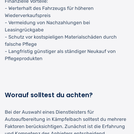
Finanzielle Vorteile:
- Werterhalt des Fahrzeugs für höheren
Wiederverkaufspreis
- Vermeidung von Nachzahlungen bei
Leasingrückgabe
- Schutz vor kostspieligen Materialschäden durch
falsche Pflege
- Langfristig günstiger als ständiger Neukauf von
Pflegeprodukten
Worauf solltest du achten?
Bei der Auswahl eines Dienstleisters für
Autoaufbereitung in Kämpfelbach solltest du mehrere
Faktoren berücksichtigen. Zunächst ist die Erfahrung
und Kompetenz des Anbieters entscheidend.