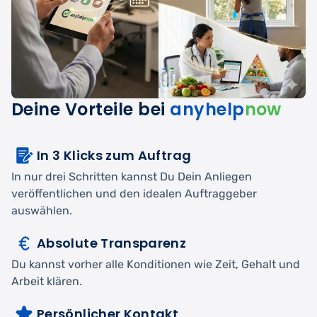
Deine Vorteile bei
anyhelp
now
In 3 Klicks zum Auftrag
In nur drei Schritten kannst Du Dein Anliegen
veröffentlichen und den idealen Auftraggeber
auswählen.
Absolute Transparenz
Du kannst vorher alle Konditionen wie Zeit, Gehalt und
Arbeit klären.
Persönlicher Kontakt