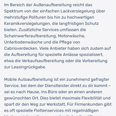
Im Bereich der Außenaufbereitung reicht das
Spektrum von der einfachen Lackversiegelung über
mehrstufige Polituren bis hin zu hochwertigen
Keramikversiegelungen, die langfristigen Schutz
bieten. Zusätzliche Services umfassen die
Scheinwerferaufbereitung, Motorwäsche,
Unterbodenwäsche und die Pflege von
Cabrioverdecken. Viele Anbieter haben sich zudem auf
die Aufbereitung für spezielle Anlässe spezialisiert,
etwa die Verkaufsaufbereitung oder die Vorbereitung
zur Leasingrückgabe.
Mobile Autoaufbereitung ist ein zunehmend gefragter
Service, bei dem der Dienstleister direkt zu dir kommt –
sei es nach Hause, ins Büro oder an einen anderen
gewünschten Ort. Dies bietet maximale Flexibilität und
spart dir den Weg zur Werkstatt. Für Firmenkunden gibt
es oft spezielle Flottenservices mit regelmäßigen