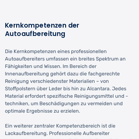
Kernkompetenzen der
Autoaufbereitung
Die Kernkompetenzen eines professionellen
Autoaufbereiters umfassen ein breites Spektrum an
Fähigkeiten und Wissen. Im Bereich der
Innenaufbereitung gehört dazu die fachgerechte
Reinigung verschiedenster Materialien – von
Stoffpolstern über Leder bis hin zu Alcantara. Jedes
Material erfordert spezifische Reinigungsmittel und -
techniken, um Beschädigungen zu vermeiden und
optimale Ergebnisse zu erzielen.
Ein weiterer zentraler Kompetenzbereich ist die
Lackaufbereitung. Professionelle Aufbereiter