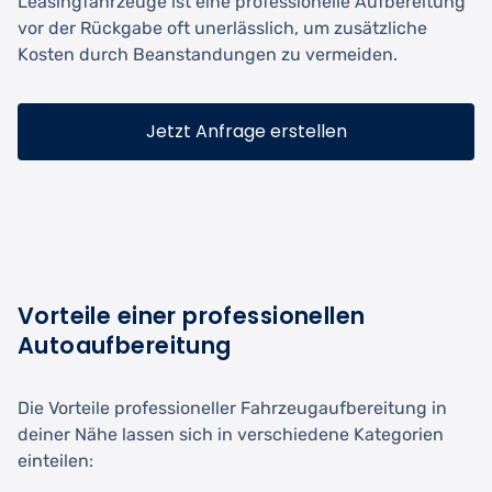
Leasingfahrzeuge ist eine professionelle Aufbereitung
vor der Rückgabe oft unerlässlich, um zusätzliche
Kosten durch Beanstandungen zu vermeiden.
Jetzt Anfrage erstellen
Vorteile einer professionellen
Autoaufbereitung
Die Vorteile professioneller Fahrzeugaufbereitung in
deiner Nähe lassen sich in verschiedene Kategorien
einteilen: