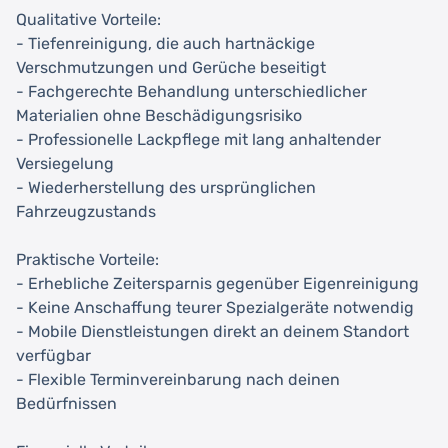
Qualitative Vorteile:
- Tiefenreinigung, die auch hartnäckige
Verschmutzungen und Gerüche beseitigt
- Fachgerechte Behandlung unterschiedlicher
Materialien ohne Beschädigungsrisiko
- Professionelle Lackpflege mit lang anhaltender
Versiegelung
- Wiederherstellung des ursprünglichen
Fahrzeugzustands
Praktische Vorteile:
- Erhebliche Zeitersparnis gegenüber Eigenreinigung
- Keine Anschaffung teurer Spezialgeräte notwendig
- Mobile Dienstleistungen direkt an deinem Standort
verfügbar
- Flexible Terminvereinbarung nach deinen
Bedürfnissen