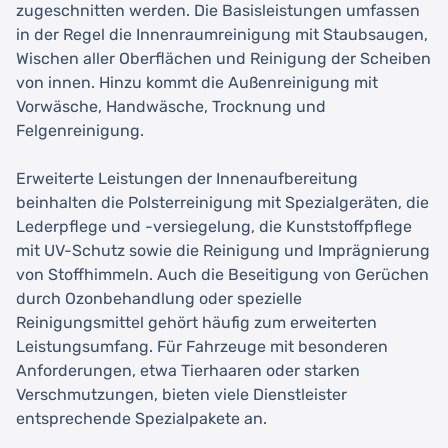
zugeschnitten werden. Die Basisleistungen umfassen
in der Regel die Innenraumreinigung mit Staubsaugen,
Wischen aller Oberflächen und Reinigung der Scheiben
von innen. Hinzu kommt die Außenreinigung mit
Vorwäsche, Handwäsche, Trocknung und
Felgenreinigung.
Erweiterte Leistungen der Innenaufbereitung
beinhalten die Polsterreinigung mit Spezialgeräten, die
Lederpflege und -versiegelung, die Kunststoffpflege
mit UV-Schutz sowie die Reinigung und Imprägnierung
von Stoffhimmeln. Auch die Beseitigung von Gerüchen
durch Ozonbehandlung oder spezielle
Reinigungsmittel gehört häufig zum erweiterten
Leistungsumfang. Für Fahrzeuge mit besonderen
Anforderungen, etwa Tierhaaren oder starken
Verschmutzungen, bieten viele Dienstleister
entsprechende Spezialpakete an.