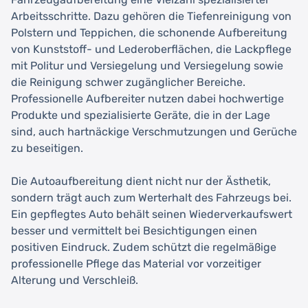
Arbeitsschritte. Dazu gehören die Tiefenreinigung von
Polstern und Teppichen, die schonende Aufbereitung
von Kunststoff- und Lederoberflächen, die Lackpflege
mit Politur und Versiegelung und Versiegelung sowie
die Reinigung schwer zugänglicher Bereiche.
Professionelle Aufbereiter nutzen dabei hochwertige
Produkte und spezialisierte Geräte, die in der Lage
sind, auch hartnäckige Verschmutzungen und Gerüche
zu beseitigen.
Die Autoaufbereitung dient nicht nur der Ästhetik,
sondern trägt auch zum Werterhalt des Fahrzeugs bei.
Ein gepflegtes Auto behält seinen Wiederverkaufswert
besser und vermittelt bei Besichtigungen einen
positiven Eindruck. Zudem schützt die regelmäßige
professionelle Pflege das Material vor vorzeitiger
Alterung und Verschleiß.