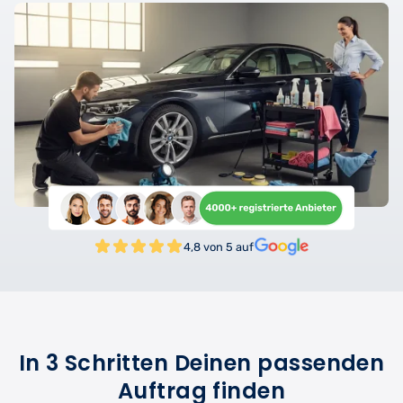
4,8 von 5 auf
In 3 Schritten Deinen passenden
Auftrag finden