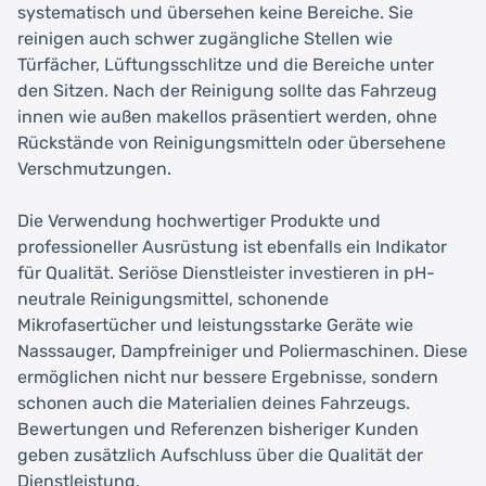
systematisch und übersehen keine Bereiche. Sie
reinigen auch schwer zugängliche Stellen wie
Türfächer, Lüftungsschlitze und die Bereiche unter
den Sitzen. Nach der Reinigung sollte das Fahrzeug
innen wie außen makellos präsentiert werden, ohne
Rückstände von Reinigungsmitteln oder übersehene
Verschmutzungen.
Die Verwendung hochwertiger Produkte und
professioneller Ausrüstung ist ebenfalls ein Indikator
für Qualität. Seriöse Dienstleister investieren in pH-
neutrale Reinigungsmittel, schonende
Mikrofasertücher und leistungsstarke Geräte wie
Nasssauger, Dampfreiniger und Poliermaschinen. Diese
ermöglichen nicht nur bessere Ergebnisse, sondern
schonen auch die Materialien deines Fahrzeugs.
Bewertungen und Referenzen bisheriger Kunden
geben zusätzlich Aufschluss über die Qualität der
Dienstleistung.