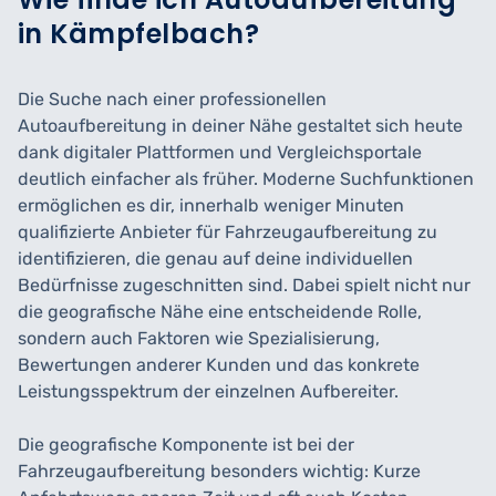
in Kämpfelbach?
Die Suche nach einer professionellen
Autoaufbereitung in deiner Nähe gestaltet sich heute
dank digitaler Plattformen und Vergleichsportale
deutlich einfacher als früher. Moderne Suchfunktionen
ermöglichen es dir, innerhalb weniger Minuten
qualifizierte Anbieter für Fahrzeugaufbereitung zu
identifizieren, die genau auf deine individuellen
Bedürfnisse zugeschnitten sind. Dabei spielt nicht nur
die geografische Nähe eine entscheidende Rolle,
sondern auch Faktoren wie Spezialisierung,
Bewertungen anderer Kunden und das konkrete
Leistungsspektrum der einzelnen Aufbereiter.
Die geografische Komponente ist bei der
Fahrzeugaufbereitung besonders wichtig: Kurze