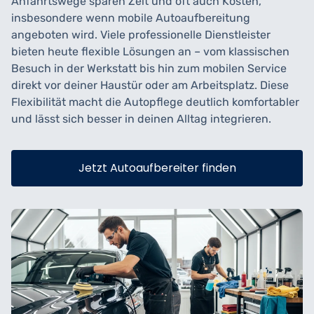
Anfahrtswege sparen Zeit und oft auch Kosten,
insbesondere wenn mobile Autoaufbereitung
angeboten wird. Viele professionelle Dienstleister
bieten heute flexible Lösungen an – vom klassischen
Besuch in der Werkstatt bis hin zum mobilen Service
direkt vor deiner Haustür oder am Arbeitsplatz. Diese
Flexibilität macht die Autopflege deutlich komfortabler
und lässt sich besser in deinen Alltag integrieren.
Jetzt Autoaufbereiter finden