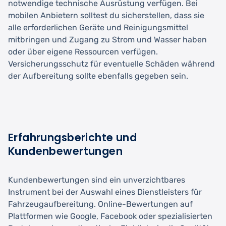
notwendige technische Ausrüstung verfügen. Bei
mobilen Anbietern solltest du sicherstellen, dass sie
alle erforderlichen Geräte und Reinigungsmittel
mitbringen und Zugang zu Strom und Wasser haben
oder über eigene Ressourcen verfügen.
Versicherungsschutz für eventuelle Schäden während
der Aufbereitung sollte ebenfalls gegeben sein.
Erfahrungsberichte und
Kundenbewertungen
Kundenbewertungen sind ein unverzichtbares
Instrument bei der Auswahl eines Dienstleisters für
Fahrzeugaufbereitung. Online-Bewertungen auf
Plattformen wie Google, Facebook oder spezialisierten