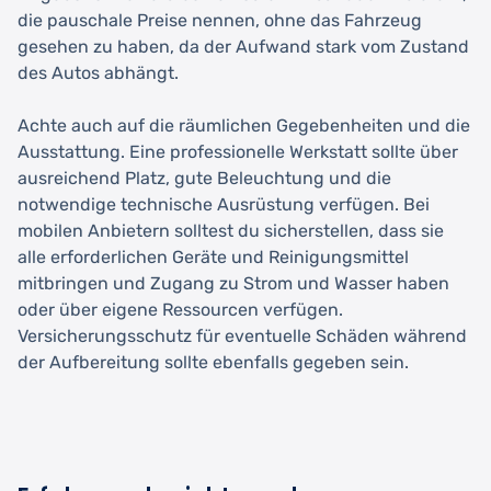
die pauschale Preise nennen, ohne das Fahrzeug
gesehen zu haben, da der Aufwand stark vom Zustand
des Autos abhängt.
Achte auch auf die räumlichen Gegebenheiten und die
Ausstattung. Eine professionelle Werkstatt sollte über
ausreichend Platz, gute Beleuchtung und die
notwendige technische Ausrüstung verfügen. Bei
mobilen Anbietern solltest du sicherstellen, dass sie
alle erforderlichen Geräte und Reinigungsmittel
mitbringen und Zugang zu Strom und Wasser haben
oder über eigene Ressourcen verfügen.
Versicherungsschutz für eventuelle Schäden während
der Aufbereitung sollte ebenfalls gegeben sein.