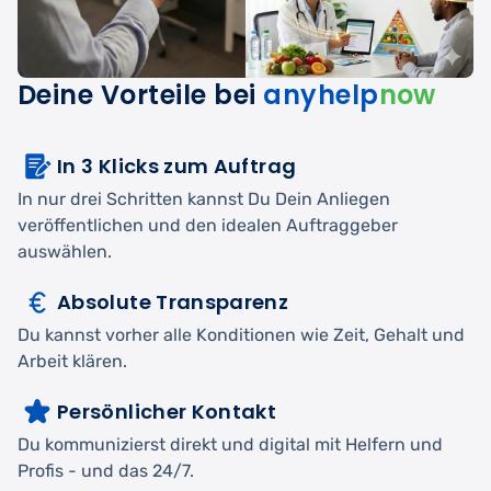
Deine Vorteile bei
anyhelp
now
In 3 Klicks zum Auftrag
In nur drei Schritten kannst Du Dein Anliegen
veröffentlichen und den idealen Auftraggeber
auswählen.
Absolute Transparenz
Du kannst vorher alle Konditionen wie Zeit, Gehalt und
Arbeit klären.
Persönlicher Kontakt
Du kommunizierst direkt und digital mit Helfern und
Profis - und das 24/7.