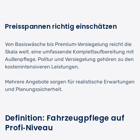
Preisspannen richtig einschätzen
Von Basiswäsche bis Premium‑Versiegelung reicht die
Skala weit. eine umfassende Komplettaufbereitung mit
Außenpflege, Politur und Versiegelung gehören zu den
kostenintensiveren Leistungen.
Mehrere Angebote sorgen für realistische Erwartungen
und Planungssicherheit.
Definition: Fahrzeugpflege auf
Profi‑Niveau