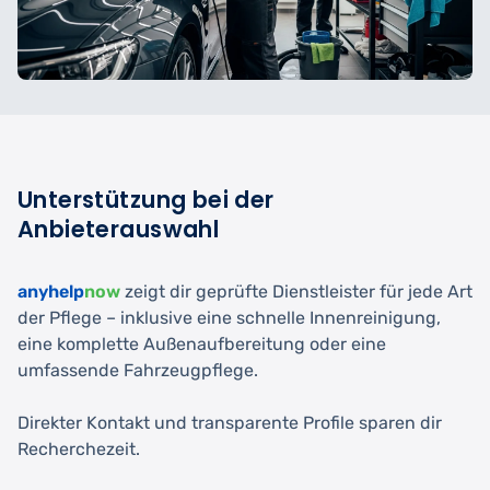
Unterstützung bei der
Anbieterauswahl
anyhelp
now
zeigt dir geprüfte Dienstleister für jede Art
der Pflege – inklusive eine schnelle Innenreinigung,
eine komplette Außenaufbereitung oder eine
umfassende Fahrzeugpflege.
Direkter Kontakt und transparente Profile sparen dir
Recherchezeit.