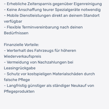
- Erhebliche Zeitersparnis gegenüber Eigenreinigung
- Keine Anschaffung teurer Spezialgeräte notwendig
- Mobile Dienstleistungen direkt an deinem Standort
verfügbar
- Flexible Terminvereinbarung nach deinen
Bedürfnissen
Finanzielle Vorteile:
- Werterhalt des Fahrzeugs für höheren
Wiederverkaufspreis
- Vermeidung von Nachzahlungen bei
Leasingrückgabe
- Schutz vor kostspieligen Materialschäden durch
falsche Pflege
- Langfristig günstiger als ständiger Neukauf von
Pflegeprodukten