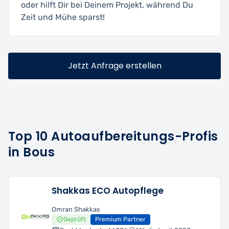
oder hilft Dir bei Deinem Projekt, während Du
Zeit und Mühe sparst!
Jetzt Anfrage erstellen
Top 10 Autoaufbereitungs-Profis
in Bous
Shakkas ECO Autopflege
Omran Shakkas
Geprüft
Premium Partner