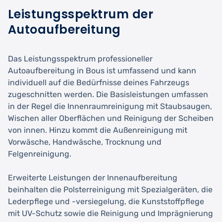
Leistungsspektrum der
Autoaufbereitung
Das Leistungsspektrum professioneller
Autoaufbereitung in Bous ist umfassend und kann
individuell auf die Bedürfnisse deines Fahrzeugs
zugeschnitten werden. Die Basisleistungen umfassen
in der Regel die Innenraumreinigung mit Staubsaugen,
Wischen aller Oberflächen und Reinigung der Scheiben
von innen. Hinzu kommt die Außenreinigung mit
Vorwäsche, Handwäsche, Trocknung und
Felgenreinigung.
Erweiterte Leistungen der Innenaufbereitung
beinhalten die Polsterreinigung mit Spezialgeräten, die
Lederpflege und -versiegelung, die Kunststoffpflege
mit UV-Schutz sowie die Reinigung und Imprägnierung