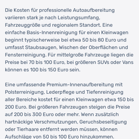
Die Kosten für professionelle Autoaufbereitung
variieren stark je nach Leistungsumfang,
Fahrzeuggröße und regionalem Standort. Eine
einfache Basis-Innenreinigung für einen Kleinwagen
beginnt typischerweise bei etwa 50 bis 80 Euro und
umfasst Staubsaugen, Wischen der Oberflächen und
Fensterreinigung. Für mittelgroße Fahrzeuge liegen die
Preise bei 70 bis 100 Euro, bei größeren SUVs oder Vans
können es 100 bis 150 Euro sein.
Eine umfassende Premium-Innenaufbereitung mit
Polsterreinigung, Lederpflege und Tiefenreinigung
aller Bereiche kostet für einen Kleinwagen etwa 150 bis
200 Euro. Bei größeren Fahrzeugen steigen die Preise
auf 200 bis 300 Euro oder mehr. Wenn zusätzlich
hartnäckige Verschmutzungen, Geruchsbeseitigung
oder Tierhaare entfernt werden müssen, können
Aufschläge von 50 bis 100 Euro hinzukommen.