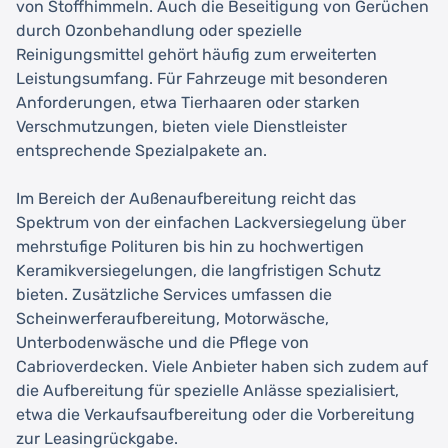
von Stoffhimmeln. Auch die Beseitigung von Gerüchen
durch Ozonbehandlung oder spezielle
Reinigungsmittel gehört häufig zum erweiterten
Leistungsumfang. Für Fahrzeuge mit besonderen
Anforderungen, etwa Tierhaaren oder starken
Verschmutzungen, bieten viele Dienstleister
entsprechende Spezialpakete an.
Im Bereich der Außenaufbereitung reicht das
Spektrum von der einfachen Lackversiegelung über
mehrstufige Polituren bis hin zu hochwertigen
Keramikversiegelungen, die langfristigen Schutz
bieten. Zusätzliche Services umfassen die
Scheinwerferaufbereitung, Motorwäsche,
Unterbodenwäsche und die Pflege von
Cabrioverdecken. Viele Anbieter haben sich zudem auf
die Aufbereitung für spezielle Anlässe spezialisiert,
etwa die Verkaufsaufbereitung oder die Vorbereitung
zur Leasingrückgabe.