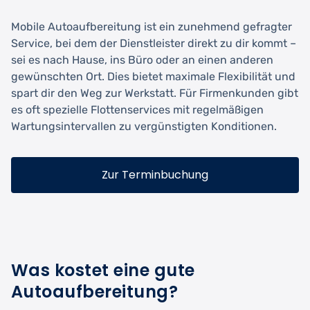
Mobile Autoaufbereitung ist ein zunehmend gefragter
Service, bei dem der Dienstleister direkt zu dir kommt –
sei es nach Hause, ins Büro oder an einen anderen
gewünschten Ort. Dies bietet maximale Flexibilität und
spart dir den Weg zur Werkstatt. Für Firmenkunden gibt
es oft spezielle Flottenservices mit regelmäßigen
Wartungsintervallen zu vergünstigten Konditionen.
Zur Terminbuchung
Was kostet eine gute
Autoaufbereitung?