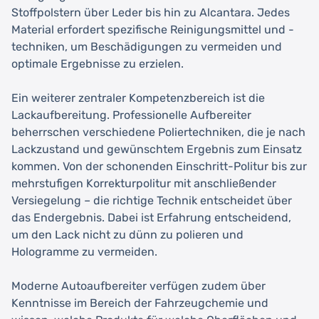
Stoffpolstern über Leder bis hin zu Alcantara. Jedes
Material erfordert spezifische Reinigungsmittel und -
techniken, um Beschädigungen zu vermeiden und
optimale Ergebnisse zu erzielen.
Ein weiterer zentraler Kompetenzbereich ist die
Lackaufbereitung. Professionelle Aufbereiter
beherrschen verschiedene Poliertechniken, die je nach
Lackzustand und gewünschtem Ergebnis zum Einsatz
kommen. Von der schonenden Einschritt-Politur bis zur
mehrstufigen Korrekturpolitur mit anschließender
Versiegelung – die richtige Technik entscheidet über
das Endergebnis. Dabei ist Erfahrung entscheidend,
um den Lack nicht zu dünn zu polieren und
Hologramme zu vermeiden.
Moderne Autoaufbereiter verfügen zudem über
Kenntnisse im Bereich der Fahrzeugchemie und