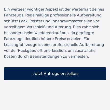
Ein weiterer wichtiger Aspekt ist der Werterhalt deines
Fahrzeugs. Regelmäßige professionelle Aufbereitung
schützt Lack, Polster und Innenraummaterialien vor
vorzeitigem Verschleiß und Alterung. Dies zahlt sich
besonders beim Wiederverkauf aus, da gepflegte
Fahrzeuge deutlich höhere Preise erzielen. Für
Leasingfahrzeuge ist eine professionelle Aufbereitung
vor der Rückgabe oft unerlässlich, um zusätzliche
Kosten durch Beanstandungen zu vermeiden.
Jetzt Anfrage erstellen