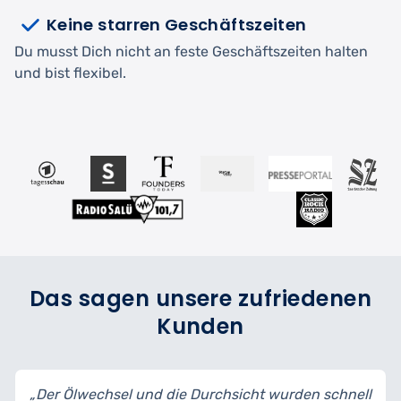
Keine starren Geschäftszeiten
Du musst Dich nicht an feste Geschäftszeiten halten
und bist flexibel.
Das sagen unsere zufriedenen
Kunden
e Durchsicht wurden schnell
„Ich habe mein Auto zur I