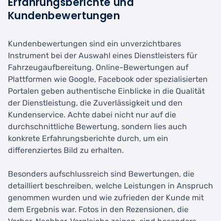
Erfahrungsberichte und
Kundenbewertungen
Kundenbewertungen sind ein unverzichtbares
Instrument bei der Auswahl eines Dienstleisters für
Fahrzeugaufbereitung. Online-Bewertungen auf
Plattformen wie Google, Facebook oder spezialisierten
Portalen geben authentische Einblicke in die Qualität
der Dienstleistung, die Zuverlässigkeit und den
Kundenservice. Achte dabei nicht nur auf die
durchschnittliche Bewertung, sondern lies auch
konkrete Erfahrungsberichte durch, um ein
differenziertes Bild zu erhalten.
Besonders aufschlussreich sind Bewertungen, die
detailliert beschreiben, welche Leistungen in Anspruch
genommen wurden und wie zufrieden der Kunde mit
dem Ergebnis war. Fotos in den Rezensionen, die