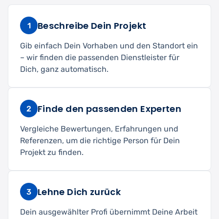
Beschreibe Dein Projekt
1
Gib einfach Dein Vorhaben und den Standort ein
– wir finden die passenden Dienstleister für
Dich, ganz automatisch.
Finde den passenden Experten
2
Vergleiche Bewertungen, Erfahrungen und
Referenzen, um die richtige Person für Dein
Projekt zu finden.
Lehne Dich zurück
3
Dein ausgewählter Profi übernimmt Deine Arbeit