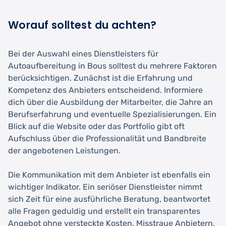
Worauf solltest du achten?
Bei der Auswahl eines Dienstleisters für
Autoaufbereitung in Bous solltest du mehrere Faktoren
berücksichtigen. Zunächst ist die Erfahrung und
Kompetenz des Anbieters entscheidend. Informiere
dich über die Ausbildung der Mitarbeiter, die Jahre an
Berufserfahrung und eventuelle Spezialisierungen. Ein
Blick auf die Website oder das Portfolio gibt oft
Aufschluss über die Professionalität und Bandbreite
der angebotenen Leistungen.
Die Kommunikation mit dem Anbieter ist ebenfalls ein
wichtiger Indikator. Ein seriöser Dienstleister nimmt
sich Zeit für eine ausführliche Beratung, beantwortet
alle Fragen geduldig und erstellt ein transparentes
Angebot ohne versteckte Kosten. Misstraue Anbietern,