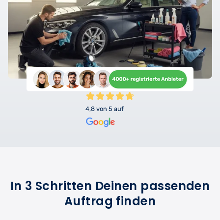
4,8 von 5 auf
In 3 Schritten Deinen passenden
Auftrag finden