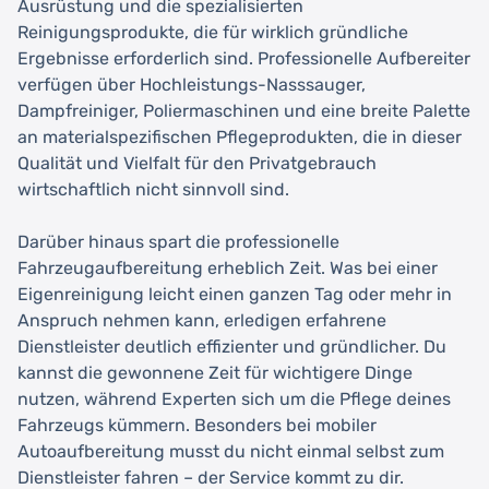
Ausrüstung und die spezialisierten
Reinigungsprodukte, die für wirklich gründliche
Ergebnisse erforderlich sind. Professionelle Aufbereiter
verfügen über Hochleistungs-Nasssauger,
Dampfreiniger, Poliermaschinen und eine breite Palette
an materialspezifischen Pflegeprodukten, die in dieser
Qualität und Vielfalt für den Privatgebrauch
wirtschaftlich nicht sinnvoll sind.
Darüber hinaus spart die professionelle
Fahrzeugaufbereitung erheblich Zeit. Was bei einer
Eigenreinigung leicht einen ganzen Tag oder mehr in
Anspruch nehmen kann, erledigen erfahrene
Dienstleister deutlich effizienter und gründlicher. Du
kannst die gewonnene Zeit für wichtigere Dinge
nutzen, während Experten sich um die Pflege deines
Fahrzeugs kümmern. Besonders bei mobiler
Autoaufbereitung musst du nicht einmal selbst zum
Dienstleister fahren – der Service kommt zu dir.