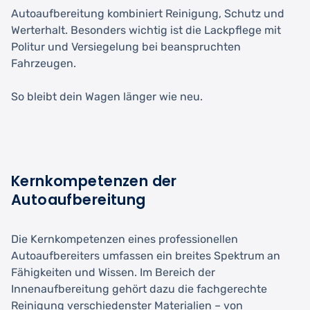
Autoaufbereitung kombiniert Reinigung, Schutz und
Werterhalt. Besonders wichtig ist die Lackpflege mit
Politur und Versiegelung bei beanspruchten
Fahrzeugen.
So bleibt dein Wagen länger wie neu.
Kernkompetenzen der
Autoaufbereitung
Die Kernkompetenzen eines professionellen
Autoaufbereiters umfassen ein breites Spektrum an
Fähigkeiten und Wissen. Im Bereich der
Innenaufbereitung gehört dazu die fachgerechte
Reinigung verschiedenster Materialien – von