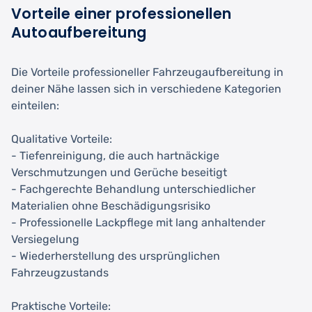
Vorteile einer professionellen
Autoaufbereitung
Die Vorteile professioneller Fahrzeugaufbereitung in
deiner Nähe lassen sich in verschiedene Kategorien
einteilen:
Qualitative Vorteile:
- Tiefenreinigung, die auch hartnäckige
Verschmutzungen und Gerüche beseitigt
- Fachgerechte Behandlung unterschiedlicher
Materialien ohne Beschädigungsrisiko
- Professionelle Lackpflege mit lang anhaltender
Versiegelung
- Wiederherstellung des ursprünglichen
Fahrzeugzustands
Praktische Vorteile: