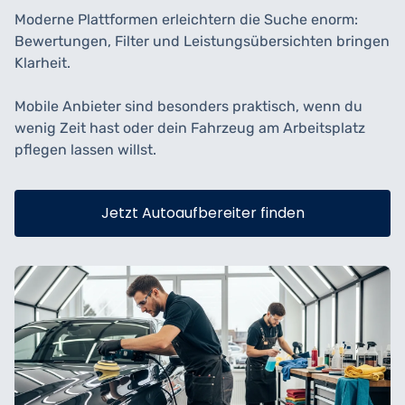
Moderne Plattformen erleichtern die Suche enorm:
Bewertungen, Filter und Leistungsübersichten bringen
Klarheit.
Mobile Anbieter sind besonders praktisch, wenn du
wenig Zeit hast oder dein Fahrzeug am Arbeitsplatz
pflegen lassen willst.
Jetzt Autoaufbereiter finden