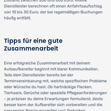
Zustand zwischen 200 und 600 Euro. Mobile
Dienstleister berechnen oft einen Anfahrtsaufschlag
von 10 bis 30 Euro, der bei regelmäßigen Buchungen
häufig entfällt.
Tipps für eine gute
Zusammenarbeit
Eine erfolgreiche Zusammenarbeit mit deinem
Autoaufbereiter beginnt mit klarer Kommunikation.
Teile dem Dienstleister bereits bei der
Terminvereinbarung mit, welche spezifischen Probleme
oder Wünsche du hast. Ob hartnäckige Flecken,
Tierhaare, Gerüche oder spezielle Pflegeanforderungen
– je präziser du deine Erwartungen formulierst, desto
besser kann der Aufbereiter sich vorbereiten und die
passenden Reinigungsmittel und Techniken