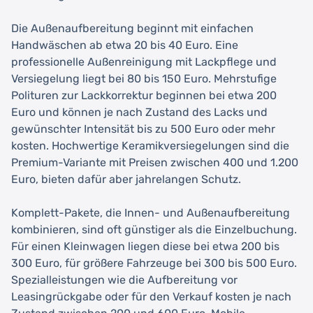
Die Außenaufbereitung beginnt mit einfachen
Handwäschen ab etwa 20 bis 40 Euro. Eine
professionelle Außenreinigung mit Lackpflege und
Versiegelung liegt bei 80 bis 150 Euro. Mehrstufige
Polituren zur Lackkorrektur beginnen bei etwa 200
Euro und können je nach Zustand des Lacks und
gewünschter Intensität bis zu 500 Euro oder mehr
kosten. Hochwertige Keramikversiegelungen sind die
Premium-Variante mit Preisen zwischen 400 und 1.200
Euro, bieten dafür aber jahrelangen Schutz.
Komplett-Pakete, die Innen- und Außenaufbereitung
kombinieren, sind oft günstiger als die Einzelbuchung.
Für einen Kleinwagen liegen diese bei etwa 200 bis
300 Euro, für größere Fahrzeuge bei 300 bis 500 Euro.
Spezialleistungen wie die Aufbereitung vor
Leasingrückgabe oder für den Verkauf kosten je nach