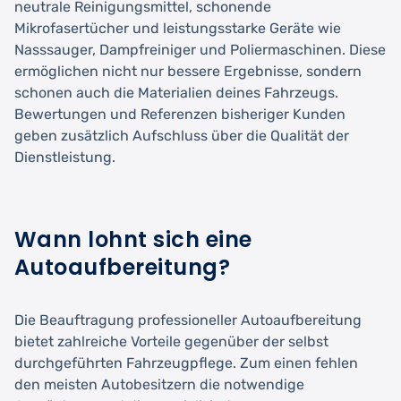
neutrale Reinigungsmittel, schonende
Mikrofasertücher und leistungsstarke Geräte wie
Nasssauger, Dampfreiniger und Poliermaschinen. Diese
ermöglichen nicht nur bessere Ergebnisse, sondern
schonen auch die Materialien deines Fahrzeugs.
Bewertungen und Referenzen bisheriger Kunden
geben zusätzlich Aufschluss über die Qualität der
Dienstleistung.
Wann lohnt sich eine
Autoaufbereitung?
Die Beauftragung professioneller Autoaufbereitung
bietet zahlreiche Vorteile gegenüber der selbst
durchgeführten Fahrzeugpflege. Zum einen fehlen
den meisten Autobesitzern die notwendige