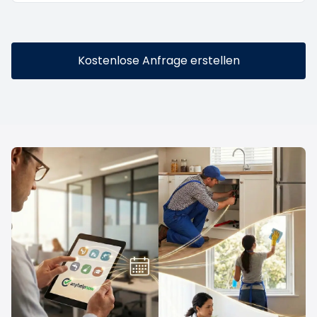
Kostenlose Anfrage erstellen