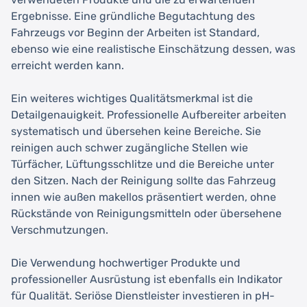
Ergebnisse. Eine gründliche Begutachtung des
Fahrzeugs vor Beginn der Arbeiten ist Standard,
ebenso wie eine realistische Einschätzung dessen, was
erreicht werden kann.
Ein weiteres wichtiges Qualitätsmerkmal ist die
Detailgenauigkeit. Professionelle Aufbereiter arbeiten
systematisch und übersehen keine Bereiche. Sie
reinigen auch schwer zugängliche Stellen wie
Türfächer, Lüftungsschlitze und die Bereiche unter
den Sitzen. Nach der Reinigung sollte das Fahrzeug
innen wie außen makellos präsentiert werden, ohne
Rückstände von Reinigungsmitteln oder übersehene
Verschmutzungen.
Die Verwendung hochwertiger Produkte und
professioneller Ausrüstung ist ebenfalls ein Indikator
für Qualität. Seriöse Dienstleister investieren in pH-