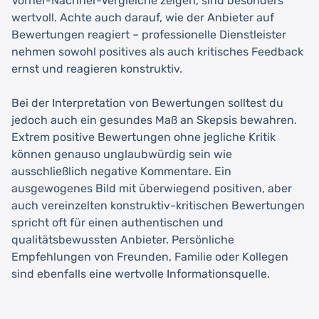
Vorher-Nachher-Vergleiche zeigen, sind besonders
wertvoll. Achte auch darauf, wie der Anbieter auf
Bewertungen reagiert – professionelle Dienstleister
nehmen sowohl positives als auch kritisches Feedback
ernst und reagieren konstruktiv.
Bei der Interpretation von Bewertungen solltest du
jedoch auch ein gesundes Maß an Skepsis bewahren.
Extrem positive Bewertungen ohne jegliche Kritik
können genauso unglaubwürdig sein wie
ausschließlich negative Kommentare. Ein
ausgewogenes Bild mit überwiegend positiven, aber
auch vereinzelten konstruktiv-kritischen Bewertungen
spricht oft für einen authentischen und
qualitätsbewussten Anbieter. Persönliche
Empfehlungen von Freunden, Familie oder Kollegen
sind ebenfalls eine wertvolle Informationsquelle.