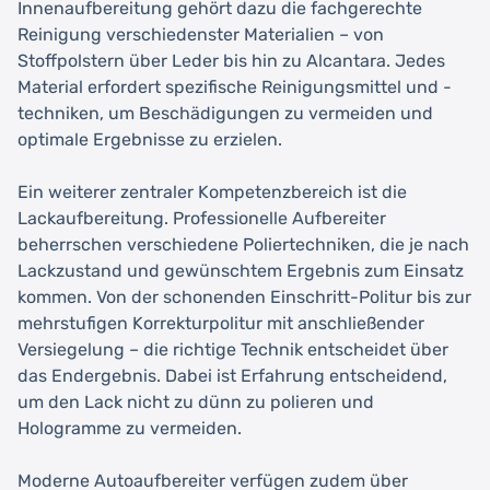
Innenaufbereitung gehört dazu die fachgerechte
Reinigung verschiedenster Materialien – von
Stoffpolstern über Leder bis hin zu Alcantara. Jedes
Material erfordert spezifische Reinigungsmittel und -
techniken, um Beschädigungen zu vermeiden und
optimale Ergebnisse zu erzielen.
Ein weiterer zentraler Kompetenzbereich ist die
Lackaufbereitung. Professionelle Aufbereiter
beherrschen verschiedene Poliertechniken, die je nach
Lackzustand und gewünschtem Ergebnis zum Einsatz
kommen. Von der schonenden Einschritt-Politur bis zur
mehrstufigen Korrekturpolitur mit anschließender
Versiegelung – die richtige Technik entscheidet über
das Endergebnis. Dabei ist Erfahrung entscheidend,
um den Lack nicht zu dünn zu polieren und
Hologramme zu vermeiden.
Moderne Autoaufbereiter verfügen zudem über