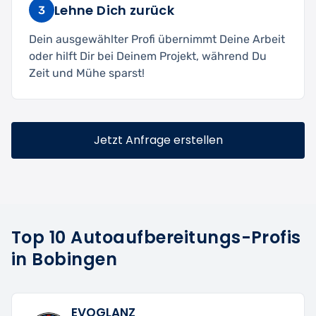
Lehne Dich zurück
3
Dein ausgewählter Profi übernimmt Deine Arbeit
oder hilft Dir bei Deinem Projekt, während Du
Zeit und Mühe sparst!
Jetzt Anfrage erstellen
Top 10 Autoaufbereitungs-Profis
in Bobingen
EVOGLANZ