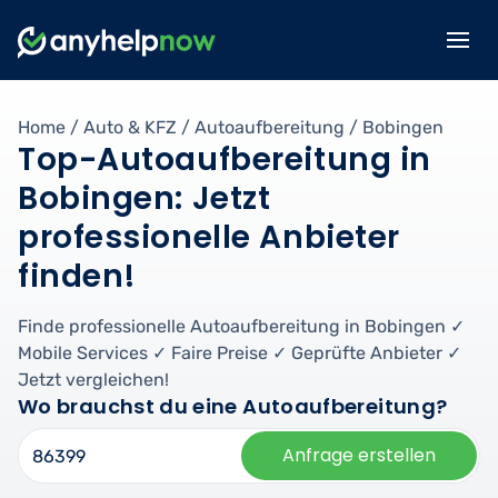
Home
/
Auto & KFZ
/
Autoaufbereitung
/
Bobingen
Top-Autoaufbereitung in
Bobingen: Jetzt
professionelle Anbieter
finden!
Finde professionelle Autoaufbereitung in Bobingen ✓
Mobile Services ✓ Faire Preise ✓ Geprüfte Anbieter ✓
Jetzt vergleichen!
Wo brauchst du eine Autoaufbereitung?
Anfrage erstellen