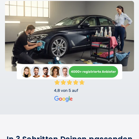
4,8 von 5 auf