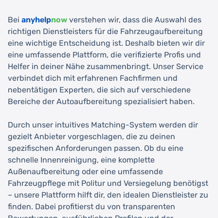
Bei
anyhelp
now
verstehen wir, dass die Auswahl des
richtigen Dienstleisters für die Fahrzeugaufbereitung
eine wichtige Entscheidung ist. Deshalb bieten wir dir
eine umfassende Plattform, die verifizierte Profis und
Helfer in deiner Nähe zusammenbringt. Unser Service
verbindet dich mit erfahrenen Fachfirmen und
nebentätigen Experten, die sich auf verschiedene
Bereiche der Autoaufbereitung spezialisiert haben.
Durch unser intuitives Matching-System werden dir
gezielt Anbieter vorgeschlagen, die zu deinen
spezifischen Anforderungen passen. Ob du eine
schnelle Innenreinigung, eine komplette
Außenaufbereitung oder eine umfassende
Fahrzeugpflege mit Politur und Versiegelung benötigst
– unsere Plattform hilft dir, den idealen Dienstleister zu
finden. Dabei profitierst du von transparenten