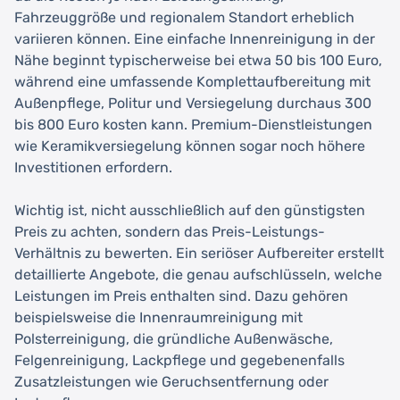
Fahrzeuggröße und regionalem Standort erheblich
variieren können. Eine einfache Innenreinigung in der
Nähe beginnt typischerweise bei etwa 50 bis 100 Euro,
während eine umfassende Komplettaufbereitung mit
Außenpflege, Politur und Versiegelung durchaus 300
bis 800 Euro kosten kann. Premium-Dienstleistungen
wie Keramikversiegelung können sogar noch höhere
Investitionen erfordern.
Wichtig ist, nicht ausschließlich auf den günstigsten
Preis zu achten, sondern das Preis-Leistungs-
Verhältnis zu bewerten. Ein seriöser Aufbereiter erstellt
detaillierte Angebote, die genau aufschlüsseln, welche
Leistungen im Preis enthalten sind. Dazu gehören
beispielsweise die Innenraumreinigung mit
Polsterreinigung, die gründliche Außenwäsche,
Felgenreinigung, Lackpflege und gegebenenfalls
Zusatzleistungen wie Geruchsentfernung oder