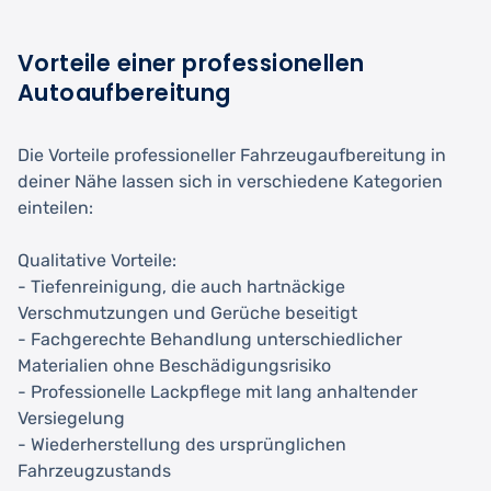
Vorteile einer professionellen
Autoaufbereitung
Die Vorteile professioneller Fahrzeugaufbereitung in
deiner Nähe lassen sich in verschiedene Kategorien
einteilen:
Qualitative Vorteile:
- Tiefenreinigung, die auch hartnäckige
Verschmutzungen und Gerüche beseitigt
- Fachgerechte Behandlung unterschiedlicher
Materialien ohne Beschädigungsrisiko
- Professionelle Lackpflege mit lang anhaltender
Versiegelung
- Wiederherstellung des ursprünglichen
Fahrzeugzustands