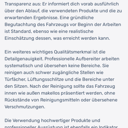
Transparenz aus: Er informiert dich vorab ausführlich
über den Ablauf, die verwendeten Produkte und die zu
erwartenden Ergebnisse. Eine gründliche
Begutachtung des Fahrzeugs vor Beginn der Arbeiten
ist Standard, ebenso wie eine realistische
Einschätzung dessen, was erreicht werden kann.
Ein weiteres wichtiges Qualitätsmerkmal ist die
Detailgenauigkeit. Professionelle Aufbereiter arbeiten
systematisch und übersehen keine Bereiche. Sie
reinigen auch schwer zugängliche Stellen wie
Türfächer, Lüftungsschlitze und die Bereiche unter
den Sitzen. Nach der Reinigung sollte das Fahrzeug
innen wie außen makellos präsentiert werden, ohne
Rückstände von Reinigungsmitteln oder übersehene
Verschmutzungen.
Die Verwendung hochwertiger Produkte und
professioneller Ausrüstung ist ebenfalls ein Indikator