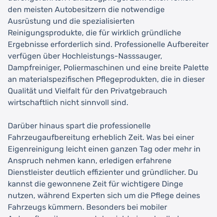
den meisten Autobesitzern die notwendige
Ausrüstung und die spezialisierten
Reinigungsprodukte, die für wirklich gründliche
Ergebnisse erforderlich sind. Professionelle Aufbereiter
verfügen über Hochleistungs-Nasssauger,
Dampfreiniger, Poliermaschinen und eine breite Palette
an materialspezifischen Pflegeprodukten, die in dieser
Qualität und Vielfalt für den Privatgebrauch
wirtschaftlich nicht sinnvoll sind.
Darüber hinaus spart die professionelle
Fahrzeugaufbereitung erheblich Zeit. Was bei einer
Eigenreinigung leicht einen ganzen Tag oder mehr in
Anspruch nehmen kann, erledigen erfahrene
Dienstleister deutlich effizienter und gründlicher. Du
kannst die gewonnene Zeit für wichtigere Dinge
nutzen, während Experten sich um die Pflege deines
Fahrzeugs kümmern. Besonders bei mobiler