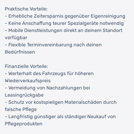
Praktische Vorteile:
- Erhebliche Zeitersparnis gegenüber Eigenreinigung
- Keine Anschaffung teurer Spezialgeräte notwendig
- Mobile Dienstleistungen direkt an deinem Standort
verfügbar
- Flexible Terminvereinbarung nach deinen
Bedürfnissen
Finanzielle Vorteile:
- Werterhalt des Fahrzeugs für höheren
Wiederverkaufspreis
- Vermeidung von Nachzahlungen bei
Leasingrückgabe
- Schutz vor kostspieligen Materialschäden durch
falsche Pflege
- Langfristig günstiger als ständiger Neukauf von
Pflegeprodukten