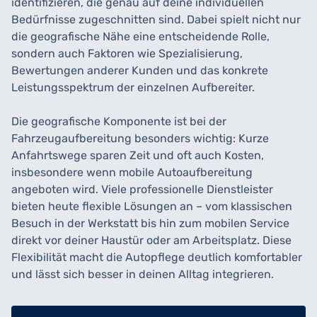
identifizieren, die genau auf deine individuellen
Bedürfnisse zugeschnitten sind. Dabei spielt nicht nur
die geografische Nähe eine entscheidende Rolle,
sondern auch Faktoren wie Spezialisierung,
Bewertungen anderer Kunden und das konkrete
Leistungsspektrum der einzelnen Aufbereiter.
Die geografische Komponente ist bei der
Fahrzeugaufbereitung besonders wichtig: Kurze
Anfahrtswege sparen Zeit und oft auch Kosten,
insbesondere wenn mobile Autoaufbereitung
angeboten wird. Viele professionelle Dienstleister
bieten heute flexible Lösungen an – vom klassischen
Besuch in der Werkstatt bis hin zum mobilen Service
direkt vor deiner Haustür oder am Arbeitsplatz. Diese
Flexibilität macht die Autopflege deutlich komfortabler
und lässt sich besser in deinen Alltag integrieren.