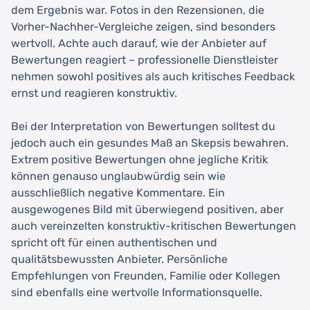
dem Ergebnis war. Fotos in den Rezensionen, die
Vorher-Nachher-Vergleiche zeigen, sind besonders
wertvoll. Achte auch darauf, wie der Anbieter auf
Bewertungen reagiert – professionelle Dienstleister
nehmen sowohl positives als auch kritisches Feedback
ernst und reagieren konstruktiv.
Bei der Interpretation von Bewertungen solltest du
jedoch auch ein gesundes Maß an Skepsis bewahren.
Extrem positive Bewertungen ohne jegliche Kritik
können genauso unglaubwürdig sein wie
ausschließlich negative Kommentare. Ein
ausgewogenes Bild mit überwiegend positiven, aber
auch vereinzelten konstruktiv-kritischen Bewertungen
spricht oft für einen authentischen und
qualitätsbewussten Anbieter. Persönliche
Empfehlungen von Freunden, Familie oder Kollegen
sind ebenfalls eine wertvolle Informationsquelle.