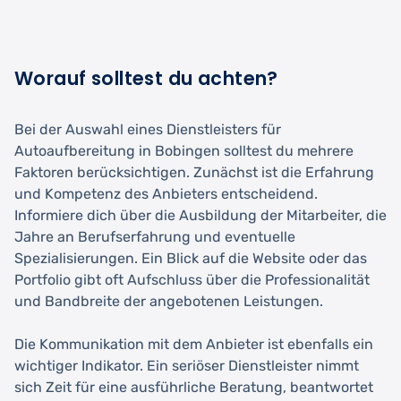
Worauf solltest du achten?
Bei der Auswahl eines Dienstleisters für
Autoaufbereitung in Bobingen solltest du mehrere
Faktoren berücksichtigen. Zunächst ist die Erfahrung
und Kompetenz des Anbieters entscheidend.
Informiere dich über die Ausbildung der Mitarbeiter, die
Jahre an Berufserfahrung und eventuelle
Spezialisierungen. Ein Blick auf die Website oder das
Portfolio gibt oft Aufschluss über die Professionalität
und Bandbreite der angebotenen Leistungen.
Die Kommunikation mit dem Anbieter ist ebenfalls ein
wichtiger Indikator. Ein seriöser Dienstleister nimmt
sich Zeit für eine ausführliche Beratung, beantwortet