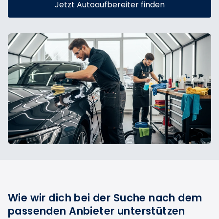
Jetzt Autoaufbereiter finden
Wie wir dich bei der Suche nach dem
passenden Anbieter unterstützen