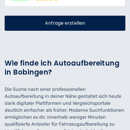
Anfrage erstellen
Wie finde ich Autoaufbereitung
in Bobingen?
Die Suche nach einer professionellen
Autoaufbereitung in deiner Nähe gestaltet sich heute
dank digitaler Plattformen und Vergleichsportale
deutlich einfacher als früher. Moderne Suchfunktionen
ermöglichen es dir, innerhalb weniger Minuten
qualifizierte Anbieter für Fahrzeugaufbereitung zu