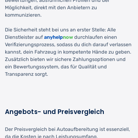
Bewertungen, ausführlichen Profilen und der
Möglichkeit, direkt mit den Anbietern zu
kommunizieren.
Die Sicherheit steht bei uns an erster Stelle: Alle
Dienstleister auf
anyhelp
now
durchlaufen einen
Verifizierungsprozess, sodass du dich darauf verlassen
kannst, dein Fahrzeug in kompetente Hände zu geben.
Zusätzlich bieten wir sichere Zahlungsoptionen und
ein Bewertungssystem, das für Qualität und
Transparenz sorgt.
Angebots- und Preisvergleich
Der Preisvergleich bei Autoaufbereitung ist essenziell,
da die Kosten je nach Leistungsumfang,