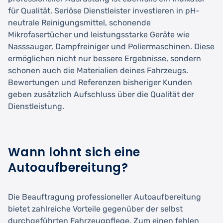
für Qualität. Seriöse Dienstleister investieren in pH-
neutrale Reinigungsmittel, schonende
Mikrofasertücher und leistungsstarke Geräte wie
Nasssauger, Dampfreiniger und Poliermaschinen. Diese
ermöglichen nicht nur bessere Ergebnisse, sondern
schonen auch die Materialien deines Fahrzeugs.
Bewertungen und Referenzen bisheriger Kunden
geben zusätzlich Aufschluss über die Qualität der
Dienstleistung.
Wann lohnt sich eine
Autoaufbereitung?
Die Beauftragung professioneller Autoaufbereitung
bietet zahlreiche Vorteile gegenüber der selbst
durchgeführten Fahrzeugpflege. Zum einen fehlen