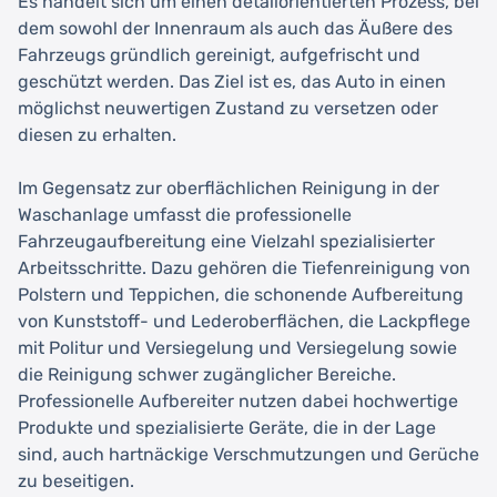
Es handelt sich um einen detailorientierten Prozess, bei
dem sowohl der Innenraum als auch das Äußere des
Fahrzeugs gründlich gereinigt, aufgefrischt und
geschützt werden. Das Ziel ist es, das Auto in einen
möglichst neuwertigen Zustand zu versetzen oder
diesen zu erhalten.
Im Gegensatz zur oberflächlichen Reinigung in der
Waschanlage umfasst die professionelle
Fahrzeugaufbereitung eine Vielzahl spezialisierter
Arbeitsschritte. Dazu gehören die Tiefenreinigung von
Polstern und Teppichen, die schonende Aufbereitung
von Kunststoff- und Lederoberflächen, die Lackpflege
mit Politur und Versiegelung und Versiegelung sowie
die Reinigung schwer zugänglicher Bereiche.
Professionelle Aufbereiter nutzen dabei hochwertige
Produkte und spezialisierte Geräte, die in der Lage
sind, auch hartnäckige Verschmutzungen und Gerüche
zu beseitigen.