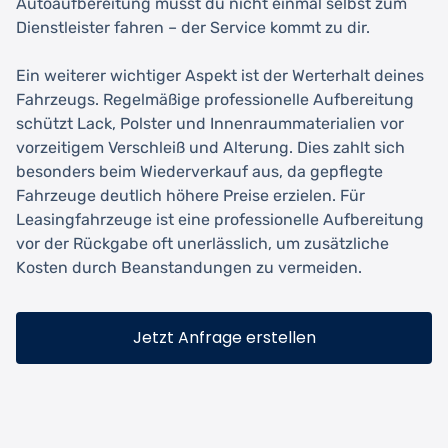
Autoaufbereitung musst du nicht einmal selbst zum
Dienstleister fahren – der Service kommt zu dir.
Ein weiterer wichtiger Aspekt ist der Werterhalt deines
Fahrzeugs. Regelmäßige professionelle Aufbereitung
schützt Lack, Polster und Innenraummaterialien vor
vorzeitigem Verschleiß und Alterung. Dies zahlt sich
besonders beim Wiederverkauf aus, da gepflegte
Fahrzeuge deutlich höhere Preise erzielen. Für
Leasingfahrzeuge ist eine professionelle Aufbereitung
vor der Rückgabe oft unerlässlich, um zusätzliche
Kosten durch Beanstandungen zu vermeiden.
Jetzt Anfrage erstellen