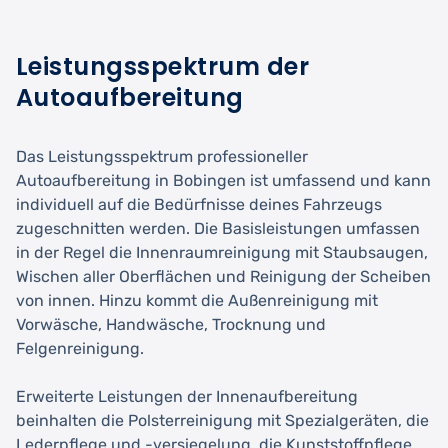
Leistungsspektrum der
Autoaufbereitung
Das Leistungsspektrum professioneller
Autoaufbereitung in Bobingen ist umfassend und kann
individuell auf die Bedürfnisse deines Fahrzeugs
zugeschnitten werden. Die Basisleistungen umfassen
in der Regel die Innenraumreinigung mit Staubsaugen,
Wischen aller Oberflächen und Reinigung der Scheiben
von innen. Hinzu kommt die Außenreinigung mit
Vorwäsche, Handwäsche, Trocknung und
Felgenreinigung.
Erweiterte Leistungen der Innenaufbereitung
beinhalten die Polsterreinigung mit Spezialgeräten, die
Lederpflege und -versiegelung, die Kunststoffpflege