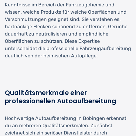
Kenntnisse im Bereich der Fahrzeugchemie und
wissen, welche Produkte für welche Oberflächen und
Verschmutzungen geeignet sind. Sie verstehen es,
hartnäckige Flecken schonend zu entfernen, Gerüche
dauerhaft zu neutralisieren und empfindliche
Oberflächen zu schützen. Diese Expertise
unterscheidet die professionelle Fahrzeugaufbereitung
deutlich von der heimischen Autopflege.
Qualitätsmerkmale einer
professionellen Autoaufbereitung
Hochwertige Autoaufbereitung in Bobingen erkennst
du an mehreren Qualitätsmerkmalen. Zunächst
zeichnet sich ein seriöser Dienstleister durch