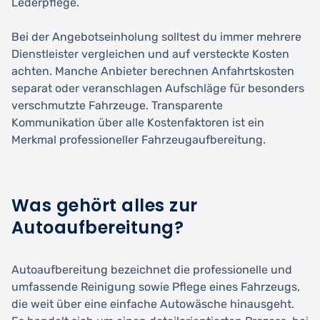
Lederpflege.
Bei der Angebotseinholung solltest du immer mehrere
Dienstleister vergleichen und auf versteckte Kosten
achten. Manche Anbieter berechnen Anfahrtskosten
separat oder veranschlagen Aufschläge für besonders
verschmutzte Fahrzeuge. Transparente
Kommunikation über alle Kostenfaktoren ist ein
Merkmal professioneller Fahrzeugaufbereitung.
Was gehört alles zur
Autoaufbereitung?
Autoaufbereitung bezeichnet die professionelle und
umfassende Reinigung sowie Pflege eines Fahrzeugs,
die weit über eine einfache Autowäsche hinausgeht.