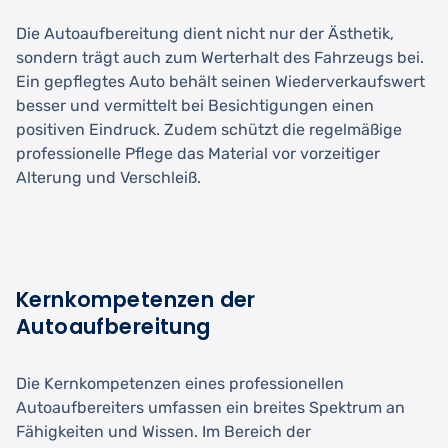
Die Autoaufbereitung dient nicht nur der Ästhetik,
sondern trägt auch zum Werterhalt des Fahrzeugs bei.
Ein gepflegtes Auto behält seinen Wiederverkaufswert
besser und vermittelt bei Besichtigungen einen
positiven Eindruck. Zudem schützt die regelmäßige
professionelle Pflege das Material vor vorzeitiger
Alterung und Verschleiß.
Kernkompetenzen der
Autoaufbereitung
Die Kernkompetenzen eines professionellen
Autoaufbereiters umfassen ein breites Spektrum an
Fähigkeiten und Wissen. Im Bereich der