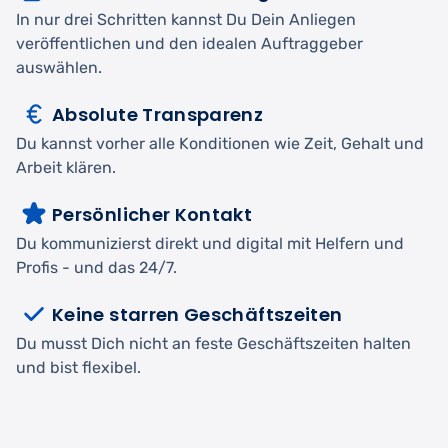
In nur drei Schritten kannst Du Dein Anliegen
veröffentlichen und den idealen Auftraggeber
auswählen.
Absolute Transparenz
Du kannst vorher alle Konditionen wie Zeit, Gehalt und
Arbeit klären.
Persönlicher Kontakt
Du kommunizierst direkt und digital mit Helfern und
Profis - und das 24/7.
Keine starren Geschäftszeiten
Du musst Dich nicht an feste Geschäftszeiten halten
und bist flexibel.