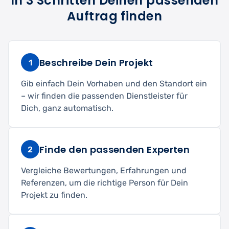
In 3 Schritten Deinen passenden
Auftrag finden
Beschreibe Dein Projekt
1
Gib einfach Dein Vorhaben und den Standort ein
– wir finden die passenden Dienstleister für
Dich, ganz automatisch.
Finde den passenden Experten
2
Vergleiche Bewertungen, Erfahrungen und
Referenzen, um die richtige Person für Dein
Projekt zu finden.