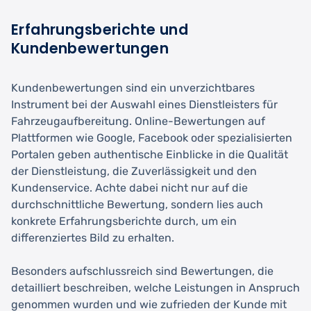
Erfahrungsberichte und
Kundenbewertungen
Kundenbewertungen sind ein unverzichtbares
Instrument bei der Auswahl eines Dienstleisters für
Fahrzeugaufbereitung. Online-Bewertungen auf
Plattformen wie Google, Facebook oder spezialisierten
Portalen geben authentische Einblicke in die Qualität
der Dienstleistung, die Zuverlässigkeit und den
Kundenservice. Achte dabei nicht nur auf die
durchschnittliche Bewertung, sondern lies auch
konkrete Erfahrungsberichte durch, um ein
differenziertes Bild zu erhalten.
Besonders aufschlussreich sind Bewertungen, die
detailliert beschreiben, welche Leistungen in Anspruch
genommen wurden und wie zufrieden der Kunde mit