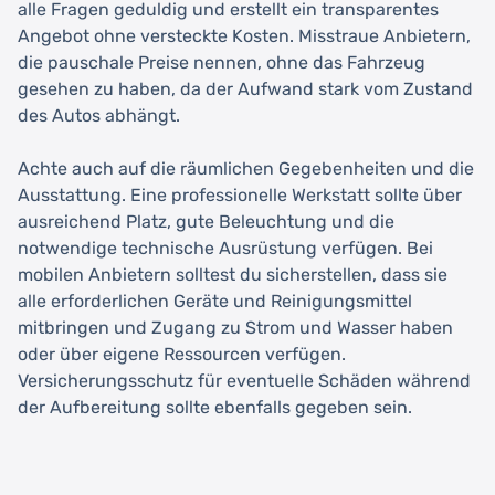
alle Fragen geduldig und erstellt ein transparentes
Angebot ohne versteckte Kosten. Misstraue Anbietern,
die pauschale Preise nennen, ohne das Fahrzeug
gesehen zu haben, da der Aufwand stark vom Zustand
des Autos abhängt.
Achte auch auf die räumlichen Gegebenheiten und die
Ausstattung. Eine professionelle Werkstatt sollte über
ausreichend Platz, gute Beleuchtung und die
notwendige technische Ausrüstung verfügen. Bei
mobilen Anbietern solltest du sicherstellen, dass sie
alle erforderlichen Geräte und Reinigungsmittel
mitbringen und Zugang zu Strom und Wasser haben
oder über eigene Ressourcen verfügen.
Versicherungsschutz für eventuelle Schäden während
der Aufbereitung sollte ebenfalls gegeben sein.