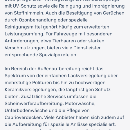
mit UV-Schutz sowie die Reinigung und Imprägnierung
von Stoffhimmeln. Auch die Beseitigung von Gerüchen
durch Ozonbehandlung oder spezielle
Reinigungsmittel gehört häufig zum erweiterten
Leistungsumfang. Für Fahrzeuge mit besonderen
Anforderungen, etwa Tierhaaren oder starken
Verschmutzungen, bieten viele Dienstleister
entsprechende Spezialpakete an.
Im Bereich der Außenaufbereitung reicht das
Spektrum von der einfachen Lackversiegelung über
mehrstufige Polituren bis hin zu hochwertigen
Keramikversiegelungen, die langfristigen Schutz
bieten. Zusätzliche Services umfassen die
Scheinwerferaufbereitung, Motorwäsche,
Unterbodenwäsche und die Pflege von
Cabrioverdecken. Viele Anbieter haben sich zudem auf
die Aufbereitung für spezielle Anlässe spezialisiert,