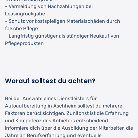
- Vermeidung von Nachzahlungen bei
Leasingrückgabe
- Schutz vor kostspieligen Materialschäden durch
falsche Pflege
- Langfristig günstiger als ständiger Neukauf von
Pflegeprodukten
Worauf solltest du achten?
Bei der Auswahl eines Dienstleisters für
Autoaufbereitung in Aschheim solltest du mehrere
Faktoren berücksichtigen. Zunächst ist die Erfahrung
und Kompetenz des Anbieters entscheidend.
Informiere dich über die Ausbildung der Mitarbeiter, die
Jahre an Berufserfahrung und eventuelle