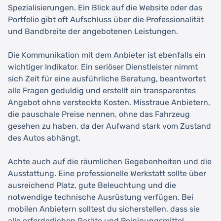
Spezialisierungen. Ein Blick auf die Website oder das
Portfolio gibt oft Aufschluss über die Professionalität
und Bandbreite der angebotenen Leistungen.
Die Kommunikation mit dem Anbieter ist ebenfalls ein
wichtiger Indikator. Ein seriöser Dienstleister nimmt
sich Zeit für eine ausführliche Beratung, beantwortet
alle Fragen geduldig und erstellt ein transparentes
Angebot ohne versteckte Kosten. Misstraue Anbietern,
die pauschale Preise nennen, ohne das Fahrzeug
gesehen zu haben, da der Aufwand stark vom Zustand
des Autos abhängt.
Achte auch auf die räumlichen Gegebenheiten und die
Ausstattung. Eine professionelle Werkstatt sollte über
ausreichend Platz, gute Beleuchtung und die
notwendige technische Ausrüstung verfügen. Bei
mobilen Anbietern solltest du sicherstellen, dass sie
alle erforderlichen Geräte und Reinigungsmittel