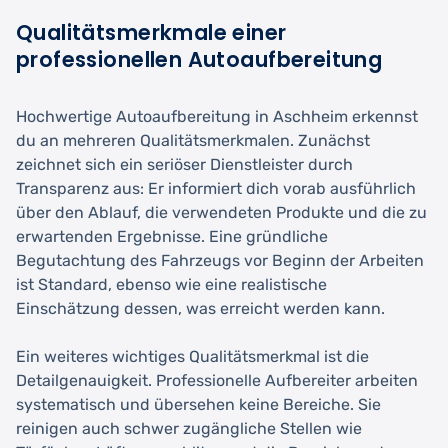
Qualitätsmerkmale einer
professionellen Autoaufbereitung
Hochwertige Autoaufbereitung in Aschheim erkennst
du an mehreren Qualitätsmerkmalen. Zunächst
zeichnet sich ein seriöser Dienstleister durch
Transparenz aus: Er informiert dich vorab ausführlich
über den Ablauf, die verwendeten Produkte und die zu
erwartenden Ergebnisse. Eine gründliche
Begutachtung des Fahrzeugs vor Beginn der Arbeiten
ist Standard, ebenso wie eine realistische
Einschätzung dessen, was erreicht werden kann.
Ein weiteres wichtiges Qualitätsmerkmal ist die
Detailgenauigkeit. Professionelle Aufbereiter arbeiten
systematisch und übersehen keine Bereiche. Sie
reinigen auch schwer zugängliche Stellen wie