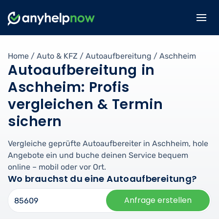
Home
/
Auto & KFZ
/
Autoaufbereitung
/
Aschheim
Autoaufbereitung in
Aschheim: Profis
vergleichen & Termin
sichern
Vergleiche geprüfte Autoaufbereiter in Aschheim, hole
Angebote ein und buche deinen Service bequem
online – mobil oder vor Ort.
Wo brauchst du eine Autoaufbereitung?
Anfrage erstellen