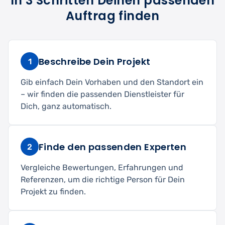
In 3 Schritten Deinen passenden
Auftrag finden
Beschreibe Dein Projekt
1
Gib einfach Dein Vorhaben und den Standort ein
– wir finden die passenden Dienstleister für
Dich, ganz automatisch.
Finde den passenden Experten
2
Vergleiche Bewertungen, Erfahrungen und
Referenzen, um die richtige Person für Dein
Projekt zu finden.