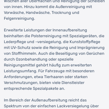
Wischen aller Oberflächen und Reinigung der Scheiben
von innen. Hinzu kommt die Außenreinigung mit
Vorwäsche, Handwäsche, Trocknung und
Felgenreinigung.
Erweiterte Leistungen der Innenaufbereitung
beinhalten die Polsterreinigung mit Spezialgeräten, die
Lederpflege und -versiegelung, die Kunststoffpflege
mit UV-Schutz sowie die Reinigung und Imprägnierung
von Stoffhimmeln. Auch die Beseitigung von Gerüchen
durch Ozonbehandlung oder spezielle
Reinigungsmittel gehört häufig zum erweiterten
Leistungsumfang. Für Fahrzeuge mit besonderen
Anforderungen, etwa Tierhaaren oder starken
Verschmutzungen, bieten viele Dienstleister
entsprechende Spezialpakete an.
Im Bereich der Außenaufbereitung reicht das
Spektrum von der einfachen Lackversiegelung über