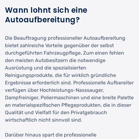
Wann lohnt sich eine
Autoaufbereitung?
Die Beauftragung professioneller Autoaufbereitung
bietet zahlreiche Vorteile gegenüber der selbst
durchgeführten Fahrzeugpflege. Zum einen fehlen
den meisten Autobesitzern die notwendige
Ausrüstung und die spezialisierten
Reinigungsprodukte, die für wirklich gründliche
Ergebnisse erforderlich sind. Professionelle Aufbereiter
verfügen über Hochleistungs-Nasssauger,
Dampfreiniger, Poliermaschinen und eine breite Palette
an materialspezifischen Pflegeprodukten, die in dieser
Qualität und Vielfalt für den Privatgebrauch
wirtschaftlich nicht sinnvoll sind.
Darüber hinaus spart die professionelle