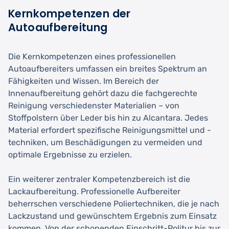
Kernkompetenzen der
Autoaufbereitung
Die Kernkompetenzen eines professionellen
Autoaufbereiters umfassen ein breites Spektrum an
Fähigkeiten und Wissen. Im Bereich der
Innenaufbereitung gehört dazu die fachgerechte
Reinigung verschiedenster Materialien – von
Stoffpolstern über Leder bis hin zu Alcantara. Jedes
Material erfordert spezifische Reinigungsmittel und -
techniken, um Beschädigungen zu vermeiden und
optimale Ergebnisse zu erzielen.
Ein weiterer zentraler Kompetenzbereich ist die
Lackaufbereitung. Professionelle Aufbereiter
beherrschen verschiedene Poliertechniken, die je nach
Lackzustand und gewünschtem Ergebnis zum Einsatz
kommen. Von der schonenden Einschritt-Politur bis zur