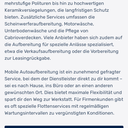
mehrstufige Polituren bis hin zu hochwertigen
Keramikversiegelungen, die langfristigen Schutz
bieten. Zusätzliche Services umfassen die
Scheinwerferaufbereitung, Motorwäsche,
Unterbodenwäsche und die Pflege von
Cabrioverdecken. Viele Anbieter haben sich zudem auf
die Aufbereitung für spezielle Anlässe spezialisiert,
etwa die Verkaufsaufbereitung oder die Vorbereitung
zur Leasingrückgabe.
Mobile Autoaufbereitung ist ein zunehmend gefragter
Service, bei dem der Dienstleister direkt zu dir kommt –
sei es nach Hause, ins Büro oder an einen anderen
gewünschten Ort. Dies bietet maximale Flexibilität und
spart dir den Weg zur Werkstatt. Für Firmenkunden gibt
es oft spezielle Flottenservices mit regelmäßigen
Wartungsintervallen zu vergünstigten Konditionen.