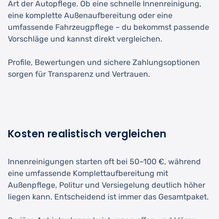
Art der Autopflege. Ob eine schnelle Innenreinigung,
eine komplette Außenaufbereitung oder eine
umfassende Fahrzeugpflege – du bekommst passende
Vorschläge und kannst direkt vergleichen.
Profile, Bewertungen und sichere Zahlungsoptionen
sorgen für Transparenz und Vertrauen.
Kosten realistisch vergleichen
Innenreinigungen starten oft bei 50–100 €, während
eine umfassende Komplettaufbereitung mit
Außenpflege, Politur und Versiegelung deutlich höher
liegen kann. Entscheidend ist immer das Gesamtpaket.