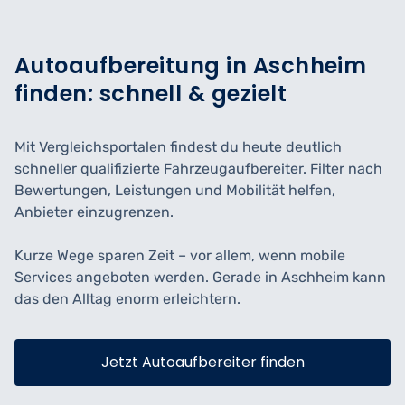
Autoaufbereitung in Aschheim
finden: schnell & gezielt
Mit Vergleichsportalen findest du heute deutlich
schneller qualifizierte Fahrzeugaufbereiter. Filter nach
Bewertungen, Leistungen und Mobilität helfen,
Anbieter einzugrenzen.
Kurze Wege sparen Zeit – vor allem, wenn mobile
Services angeboten werden. Gerade in Aschheim kann
das den Alltag enorm erleichtern.
Jetzt Autoaufbereiter finden