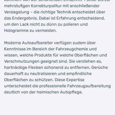
mehrstufigen Korrekturpolitur mit anschließender
Versiegelung – die richtige Technik entscheidet über
das Endergebnis. Dabei ist Erfahrung entscheidend,
um den Lack nicht zu dünn zu polieren und
Hologramme zu vermeiden.
Moderne Autoaufbereiter verfügen zudem über
Kenntnisse im Bereich der Fahrzeugchemie und
wissen, welche Produkte für welche Oberflächen und
Verschmutzungen geeignet sind. Sie verstehen es,
hartnäckige Flecken schonend zu entfernen, Gerüche
dauerhaft zu neutralisieren und empfindliche
Oberflächen zu schützen. Diese Expertise
unterscheidet die professionelle Fahrzeugaufbereitung
deutlich von der heimischen Autopflege.