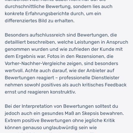
durchschnittliche Bewertung, sondern lies auch
konkrete Erfahrungsberichte durch, um ein
differenziertes Bild zu erhalten.
Besonders aufschlussreich sind Bewertungen, die
detailliert beschreiben, welche Leistungen in Anspruch
genommen wurden und wie zufrieden der Kunde mit
dem Ergebnis war. Fotos in den Rezensionen, die
Vorher-Nachher-Vergleiche zeigen, sind besonders
wertvoll. Achte auch darauf, wie der Anbieter auf
Bewertungen reagiert – professionelle Dienstleister
nehmen sowohl positives als auch kritisches Feedback
ernst und reagieren konstruktiv.
Bei der Interpretation von Bewertungen solltest du
jedoch auch ein gesundes Maß an Skepsis bewahren.
Extrem positive Bewertungen ohne jegliche Kritik
können genauso unglaubwürdig sein wie