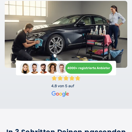
4,8 von 5 auf