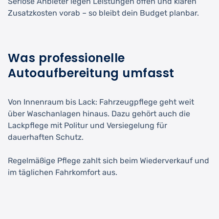
Seriöse Anbieter legen Leistungen offen und klären
Zusatzkosten vorab – so bleibt dein Budget planbar.
Was professionelle
Autoaufbereitung umfasst
Von Innenraum bis Lack: Fahrzeugpflege geht weit
über Waschanlagen hinaus. Dazu gehört auch die
Lackpflege mit Politur und Versiegelung für
dauerhaften Schutz.
Regelmäßige Pflege zahlt sich beim Wiederverkauf und
im täglichen Fahrkomfort aus.