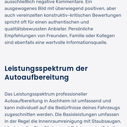
ausschließlich negative Kommentare. Ein
ausgewogenes Bild mit überwiegend positiven, aber
auch vereinzelten konstruktiv-kritischen Bewertungen
spricht oft für einen authentischen und
qualitätsbewussten Anbieter. Persönliche
Empfehlungen von Freunden, Familie oder Kollegen
sind ebenfalls eine wertvolle Informationsquelle.
Leistungsspektrum der
Autoaufbereitung
Das Leistungsspektrum professioneller
Autoaufbereitung in Aschheim ist umfassend und
kann individuell auf die Bedürfnisse deines Fahrzeugs
zugeschnitten werden. Die Basisleistungen umfassen
in der Regel die Innenraumreinigung mit Staubsaugen,