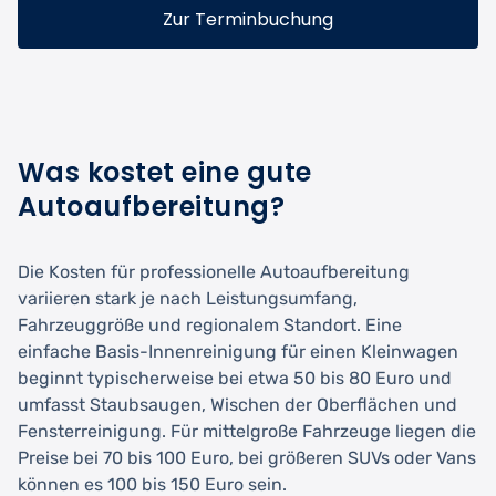
Zur Terminbuchung
Was kostet eine gute
Autoaufbereitung?
Die Kosten für professionelle Autoaufbereitung
variieren stark je nach Leistungsumfang,
Fahrzeuggröße und regionalem Standort. Eine
einfache Basis-Innenreinigung für einen Kleinwagen
beginnt typischerweise bei etwa 50 bis 80 Euro und
umfasst Staubsaugen, Wischen der Oberflächen und
Fensterreinigung. Für mittelgroße Fahrzeuge liegen die
Preise bei 70 bis 100 Euro, bei größeren SUVs oder Vans
können es 100 bis 150 Euro sein.