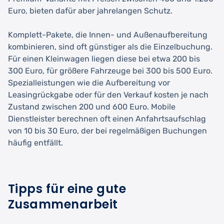
Euro, bieten dafür aber jahrelangen Schutz.
Komplett-Pakete, die Innen- und Außenaufbereitung
kombinieren, sind oft günstiger als die Einzelbuchung.
Für einen Kleinwagen liegen diese bei etwa 200 bis
300 Euro, für größere Fahrzeuge bei 300 bis 500 Euro.
Spezialleistungen wie die Aufbereitung vor
Leasingrückgabe oder für den Verkauf kosten je nach
Zustand zwischen 200 und 600 Euro. Mobile
Dienstleister berechnen oft einen Anfahrtsaufschlag
von 10 bis 30 Euro, der bei regelmäßigen Buchungen
häufig entfällt.
Tipps für eine gute
Zusammenarbeit