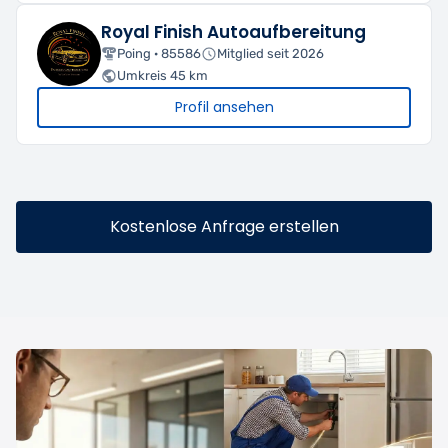
Royal Finish Autoaufbereitung
Poing · 85586
Mitglied seit 2026
Umkreis 45 km
Profil ansehen
Kostenlose Anfrage erstellen