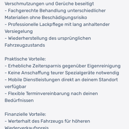
Verschmutzungen und Gerüche beseitigt
- Fachgerechte Behandlung unterschiedlicher
Materialien ohne Beschädigungsrisiko
- Professionelle Lackpflege mit lang anhaltender
Versiegelung
- Wiederherstellung des ursprünglichen
Fahrzeugzustands
Praktische Vorteile:
- Erhebliche Zeitersparnis gegenüber Eigenreinigung
- Keine Anschaffung teurer Spezialgeräte notwendig
- Mobile Dienstleistungen direkt an deinem Standort
verfügbar
- Flexible Terminvereinbarung nach deinen
Bedürfnissen
Finanzielle Vorteile:
- Werterhalt des Fahrzeugs für höheren
Wiederverkaufspreis