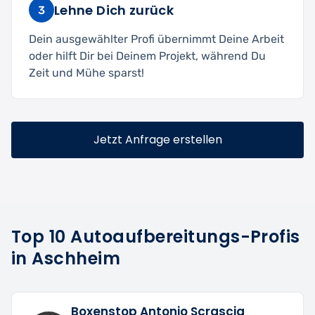
Lehne Dich zurück
3
Dein ausgewählter Profi übernimmt Deine Arbeit
oder hilft Dir bei Deinem Projekt, während Du
Zeit und Mühe sparst!
Jetzt Anfrage erstellen
Top 10 Autoaufbereitungs-Profis
in Aschheim
Boxenstop Antonio Scrascia