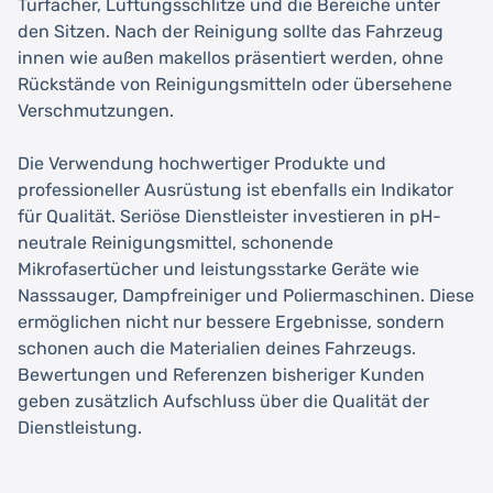
Türfächer, Lüftungsschlitze und die Bereiche unter
den Sitzen. Nach der Reinigung sollte das Fahrzeug
innen wie außen makellos präsentiert werden, ohne
Rückstände von Reinigungsmitteln oder übersehene
Verschmutzungen.
Die Verwendung hochwertiger Produkte und
professioneller Ausrüstung ist ebenfalls ein Indikator
für Qualität. Seriöse Dienstleister investieren in pH-
neutrale Reinigungsmittel, schonende
Mikrofasertücher und leistungsstarke Geräte wie
Nasssauger, Dampfreiniger und Poliermaschinen. Diese
ermöglichen nicht nur bessere Ergebnisse, sondern
schonen auch die Materialien deines Fahrzeugs.
Bewertungen und Referenzen bisheriger Kunden
geben zusätzlich Aufschluss über die Qualität der
Dienstleistung.