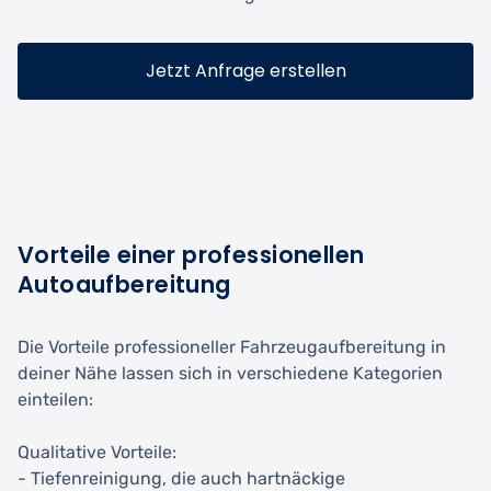
Jetzt Anfrage erstellen
Vorteile einer professionellen
Autoaufbereitung
Die Vorteile professioneller Fahrzeugaufbereitung in
deiner Nähe lassen sich in verschiedene Kategorien
einteilen:
Qualitative Vorteile:
- Tiefenreinigung, die auch hartnäckige