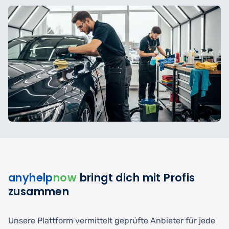
anyhelp
now
bringt dich mit Profis
zusammen
Unsere Plattform vermittelt geprüfte Anbieter für jede