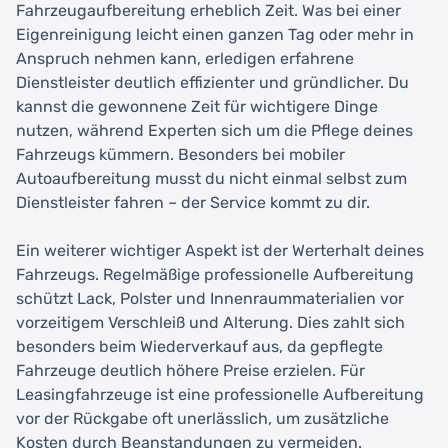
Fahrzeugaufbereitung erheblich Zeit. Was bei einer
Eigenreinigung leicht einen ganzen Tag oder mehr in
Anspruch nehmen kann, erledigen erfahrene
Dienstleister deutlich effizienter und gründlicher. Du
kannst die gewonnene Zeit für wichtigere Dinge
nutzen, während Experten sich um die Pflege deines
Fahrzeugs kümmern. Besonders bei mobiler
Autoaufbereitung musst du nicht einmal selbst zum
Dienstleister fahren – der Service kommt zu dir.
Ein weiterer wichtiger Aspekt ist der Werterhalt deines
Fahrzeugs. Regelmäßige professionelle Aufbereitung
schützt Lack, Polster und Innenraummaterialien vor
vorzeitigem Verschleiß und Alterung. Dies zahlt sich
besonders beim Wiederverkauf aus, da gepflegte
Fahrzeuge deutlich höhere Preise erzielen. Für
Leasingfahrzeuge ist eine professionelle Aufbereitung
vor der Rückgabe oft unerlässlich, um zusätzliche
Kosten durch Beanstandungen zu vermeiden.