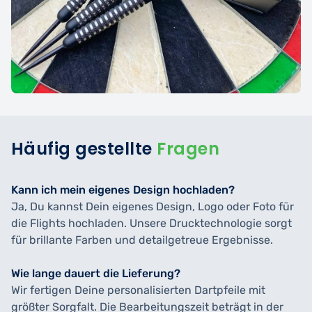
Häufig gestellte
Fragen
Kann ich mein eigenes Design hochladen?
Ja, Du kannst Dein eigenes Design, Logo oder Foto für
die Flights hochladen. Unsere Drucktechnologie sorgt
für brillante Farben und detailgetreue Ergebnisse.
Wie lange dauert die Lieferung?
Wir fertigen Deine personalisierten Dartpfeile mit
größter Sorgfalt. Die Bearbeitungszeit beträgt in der