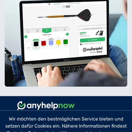
Jetzt individuellen Dartpfeil gestalten
Wir möchten den bestmöglichen Service bieten und
setzen dafür Cookies ein. Nähere Informationen findest
Datenschutz