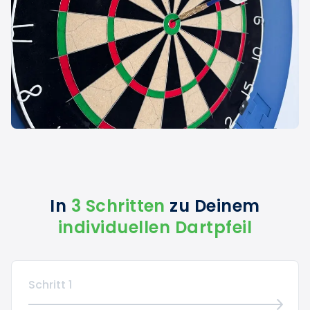
In
3 Schritten
zu Deinem
individuellen Dartpfeil
Schritt 1