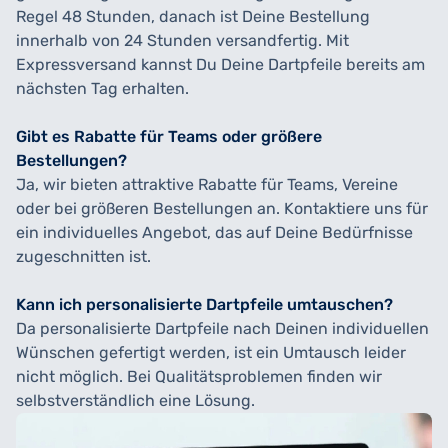
Regel 48 Stunden, danach ist Deine Bestellung
innerhalb von 24 Stunden versandfertig. Mit
Expressversand kannst Du Deine Dartpfeile bereits am
nächsten Tag erhalten.
Gibt es Rabatte für Teams oder größere
Bestellungen?
Ja, wir bieten attraktive Rabatte für Teams, Vereine
oder bei größeren Bestellungen an. Kontaktiere uns für
ein individuelles Angebot, das auf Deine Bedürfnisse
zugeschnitten ist.
Kann ich personalisierte Dartpfeile umtauschen?
Da personalisierte Dartpfeile nach Deinen individuellen
Wünschen gefertigt werden, ist ein Umtausch leider
nicht möglich. Bei Qualitätsproblemen finden wir
selbstverständlich eine Lösung.