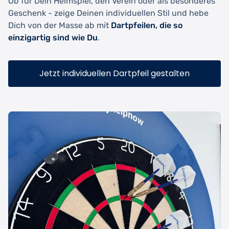
Ob für Dein Heimspiel, den Verein oder als besonderes
Geschenk - zeige Deinen individuellen Stil und hebe
Dich von der Masse ab mit
Dartpfeilen, die so
einzigartig sind wie Du
.
Jetzt individuellen Dartpfeil gestalten