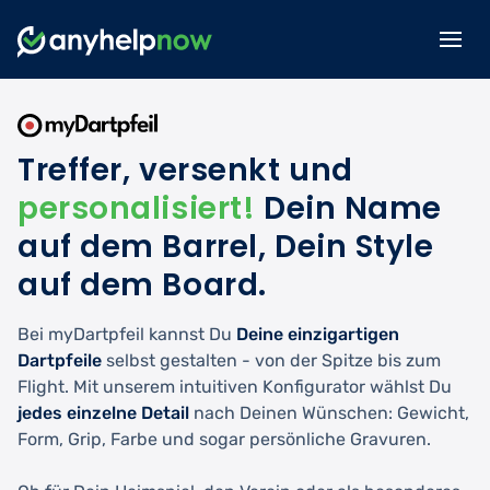
Treffer, versenkt und
personalisiert!
Dein Name
auf dem Barrel, Dein Style
auf dem Board.
Bei myDartpfeil kannst Du
Deine einzigartigen
Dartpfeile
selbst gestalten - von der Spitze bis zum
Flight. Mit unserem intuitiven Konfigurator wählst Du
jedes einzelne Detail
nach Deinen Wünschen: Gewicht,
Form, Grip, Farbe und sogar persönliche Gravuren.