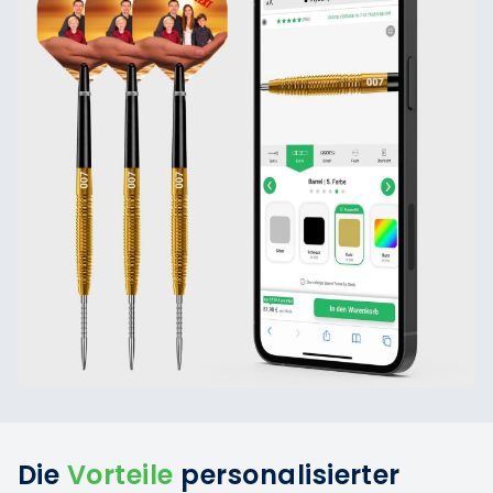
Die
Vorteile
personalisierter