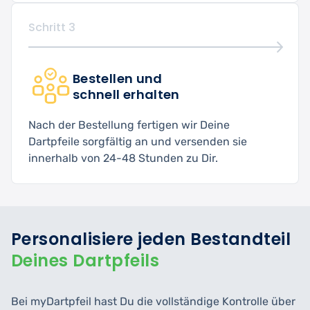
Schritt 3
Bestellen und
schnell erhalten
Nach der Bestellung fertigen wir Deine
Dartpfeile sorgfältig an und versenden sie
innerhalb von 24-48 Stunden zu Dir.
Personalisiere jeden Bestandteil
Deines Dartpfeils
Bei myDartpfeil hast Du die vollständige Kontrolle über