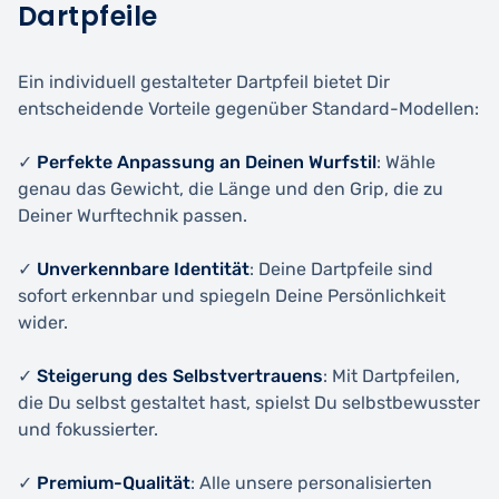
Dartpfeile
Ein individuell gestalteter Dartpfeil bietet Dir
entscheidende Vorteile gegenüber Standard-Modellen:
✓
Perfekte Anpassung an Deinen Wurfstil
: Wähle
genau das Gewicht, die Länge und den Grip, die zu
Deiner Wurftechnik passen.
✓
Unverkennbare Identität
: Deine Dartpfeile sind
sofort erkennbar und spiegeln Deine Persönlichkeit
wider.
✓
Steigerung des Selbstvertrauens
: Mit Dartpfeilen,
die Du selbst gestaltet hast, spielst Du selbstbewusster
und fokussierter.
✓
Premium-Qualität
: Alle unsere personalisierten