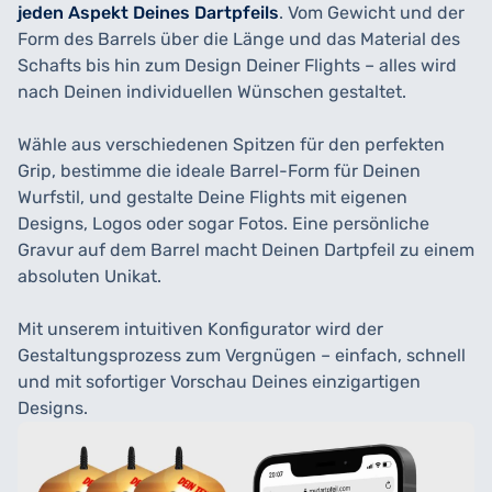
jeden Aspekt Deines Dartpfeils
. Vom Gewicht und der
Form des Barrels über die Länge und das Material des
Schafts bis hin zum Design Deiner Flights – alles wird
nach Deinen individuellen Wünschen gestaltet.
Wähle aus verschiedenen Spitzen für den perfekten
Grip, bestimme die ideale Barrel-Form für Deinen
Wurfstil, und gestalte Deine Flights mit eigenen
Designs, Logos oder sogar Fotos. Eine persönliche
Gravur auf dem Barrel macht Deinen Dartpfeil zu einem
absoluten Unikat.
Mit unserem intuitiven Konfigurator wird der
Gestaltungsprozess zum Vergnügen – einfach, schnell
und mit sofortiger Vorschau Deines einzigartigen
Designs.