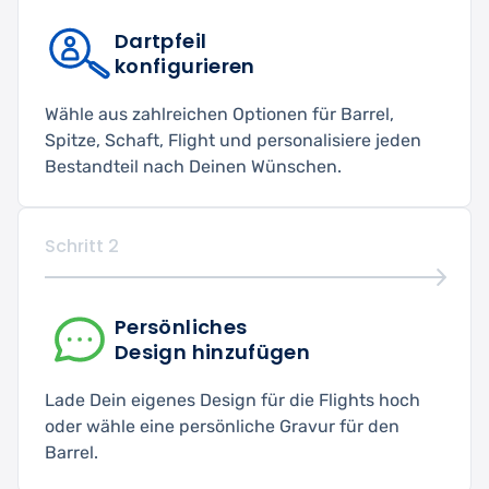
Dartpfeil
konfigurieren
Wähle aus zahlreichen Optionen für Barrel,
Spitze, Schaft, Flight und personalisiere jeden
Bestandteil nach Deinen Wünschen.
Schritt 2
Persönliches
Design hinzufügen
Lade Dein eigenes Design für die Flights hoch
oder wähle eine persönliche Gravur für den
Barrel.