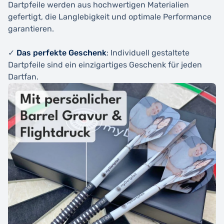
Dartpfeile werden aus hochwertigen Materialien
gefertigt, die Langlebigkeit und optimale Performance
garantieren.
✓
Das perfekte Geschenk
: Individuell gestaltete
Dartpfeile sind ein einzigartiges Geschenk für jeden
Dartfan.