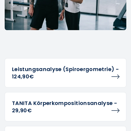
Leistungsanalyse (Spiroergometrie) -
124,90€
TANITA Körperkompositionsanalyse -
29,90€