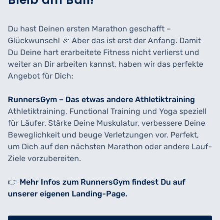
Du hast Deinen ersten Marathon geschafft –
Glückwunsch! 🎉 Aber das ist erst der Anfang. Damit
Du Deine hart erarbeitete Fitness nicht verlierst und
weiter an Dir arbeiten kannst, haben wir das perfekte
Angebot für Dich:
RunnersGym – Das etwas andere Athletiktraining
Athletiktraining, Functional Training und Yoga speziell
für Läufer. Stärke Deine Muskulatur, verbessere Deine
Beweglichkeit und beuge Verletzungen vor. Perfekt,
um Dich auf den nächsten Marathon oder andere Lauf-
Ziele vorzubereiten.
👉
Mehr Infos zum RunnersGym findest Du auf
unserer eigenen Landing-Page.