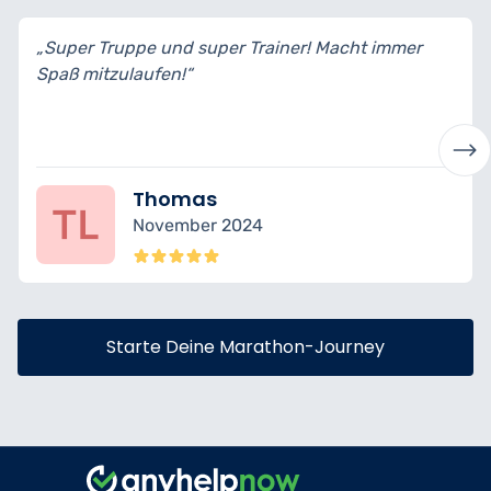
„Super Truppe und super Trainer! Macht immer
Spaß mitzulaufen!“
Thomas
November 2024
Starte Deine Marathon-Journey