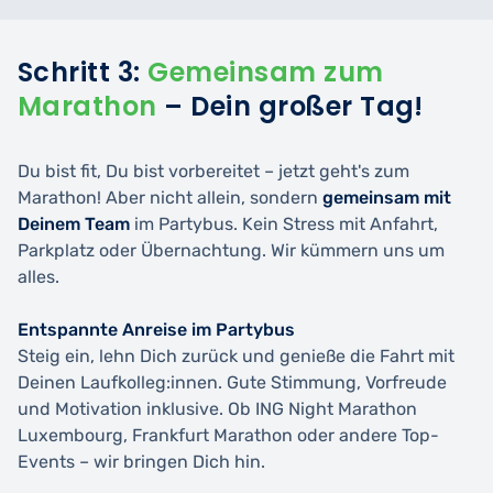
Schritt 3:
Gemeinsam zum
Marathon
– Dein großer Tag!
Du bist fit, Du bist vorbereitet – jetzt geht's zum
Marathon! Aber nicht allein, sondern
gemeinsam mit
Deinem Team
im Partybus. Kein Stress mit Anfahrt,
Parkplatz oder Übernachtung. Wir kümmern uns um
alles.
Entspannte Anreise im Partybus
Steig ein, lehn Dich zurück und genieße die Fahrt mit
Deinen Laufkolleg:innen. Gute Stimmung, Vorfreude
und Motivation inklusive. Ob ING Night Marathon
Luxembourg, Frankfurt Marathon oder andere Top-
Events – wir bringen Dich hin.