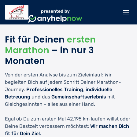
Fit für Deinen
ersten
Marathon
– in nur 3
Monaten
Von der ersten Analyse bis zum Zieleinlauf: Wir
begleiten Dich auf jedem Schritt Deiner Marathon-
Journey.
Professionelles Training
,
individuelle
Betreuung
und das
Gemeinschaftserlebnis
mit
Gleichgesinnten – alles aus einer Hand.
Egal ob Du zum ersten Mal 42,195 km laufen willst oder
Deine Bestzeit verbessern möchtest:
Wir machen Dich
fit für Dein Ziel.