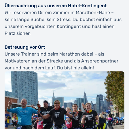
Übernachtung aus unserem Hotel-Kontingent
Wir reservieren Dir ein Zimmer in Marathon-Nähe –
keine lange Suche, kein Stress. Du buchst einfach aus
unserem vorgebuchten Kontingent und hast einen
Platz sicher.
Betreuung vor Ort
Unsere Trainer sind beim Marathon dabei – als
Motivatoren an der Strecke und als Ansprechpartner
vor und nach dem Lauf. Du bist nie allein!