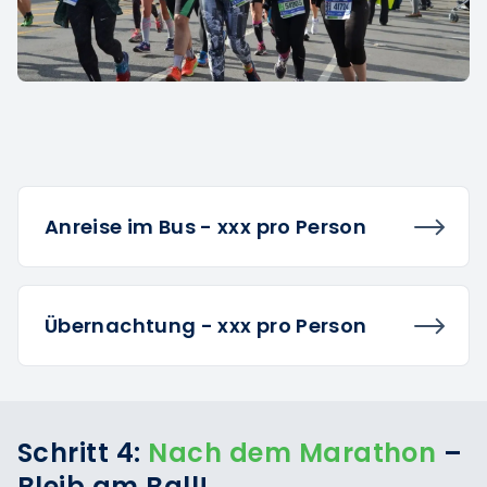
Anreise im Bus - xxx pro Person
Übernachtung - xxx pro Person
Schritt 4:
Nach dem Marathon
–
Bleib am Ball!