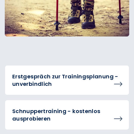
Erstgespräch zur Trainingsplanung -
unverbindlich
Schnuppertraining - kostenlos
ausprobieren