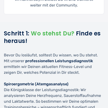
weiter mit der Community.
Schritt 1:
Wo stehst Du?
Finde es
heraus!
Bevor Du losläufst, solltest Du wissen, wo Du stehst.
Mit unserer
professionellen Leistungsdiagnostik
ermitteln wir Deinen aktuellen Fitness-Level und
zeigen Dir, welches Potenzial in Dir steckt.
Spiroergometrie (Atemgasanalyse)
Die Königsklasse der Leistungsdiagnostik: Wir
analysieren Deine Herzfrequenz, Sauerstoffaufnahme
und Laktatwerte. So bestimmen wir Deine optimalen
Trainingsbereiche – wissenschaftlich fundiert und