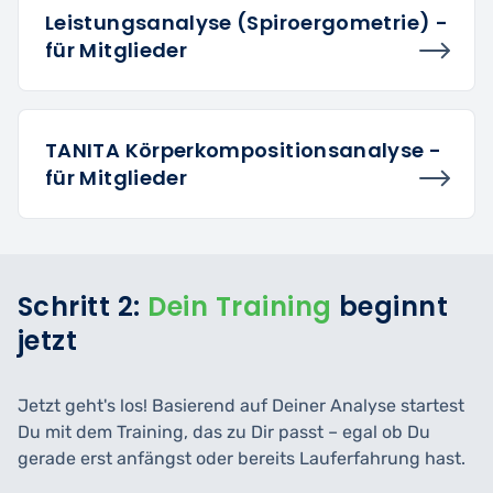
Leistungsanalyse (Spiroergometrie) -
für Mitglieder
TANITA Körperkompositionsanalyse -
für Mitglieder
Schritt 2:
Dein Training
beginnt
jetzt
Jetzt geht's los! Basierend auf Deiner Analyse startest
Du mit dem Training, das zu Dir passt – egal ob Du
gerade erst anfängst oder bereits Lauferfahrung hast.