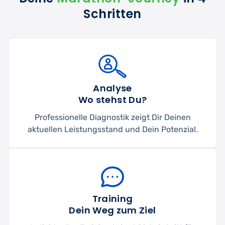
Schritten
Analyse
Wo stehst Du?
Professionelle Diagnostik zeigt Dir Deinen
aktuellen Leistungsstand und Dein Potenzial.
Training
Dein Weg zum Ziel