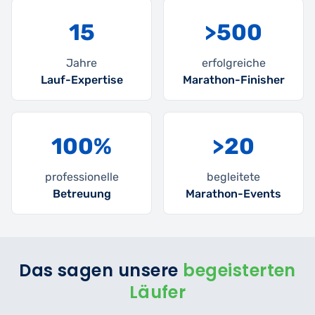
15
>500
Jahre
erfolgreiche
Lauf-Expertise
Marathon-Finisher
100%
>20
professionelle
begleitete
Betreuung
Marathon-Events
Das sagen unsere
begeisterten
Läufer