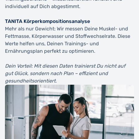
individuell auf Dich abgestimmt.
TANITA Körperkompositionsanalyse
Mehr als nur Gewicht: Wir messen Deine Muskel- und
Fettmasse, Körperwasser und Stoffwechselrate. Diese
Werte helfen uns, Deinen Trainings- und
Ernährungsplan perfekt zu optimieren.
Dein Vorteil: Mit diesen Daten trainierst Du nicht auf
gut Glück, sondern nach Plan – effizient und
gesundheitsorientiert.