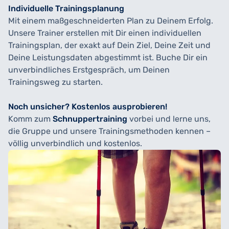
Individuelle Trainingsplanung
Mit einem maßgeschneiderten Plan zu Deinem Erfolg.
Unsere Trainer erstellen mit Dir einen individuellen
Trainingsplan, der exakt auf Dein Ziel, Deine Zeit und
Deine Leistungsdaten abgestimmt ist. Buche Dir ein
unverbindliches Erstgespräch, um Deinen
Trainingsweg zu starten.
Noch unsicher? Kostenlos ausprobieren!
Komm zum
Schnuppertraining
vorbei und lerne uns,
die Gruppe und unsere Trainingsmethoden kennen –
völlig unverbindlich und kostenlos.