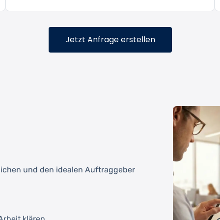
Jetzt Anfrage erstellen
tlichen und den idealen Auftraggeber
rbeit klären.