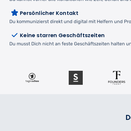
Persönlicher Kontakt
Du kommunizierst direkt und digital mit Helfern und Pro
Keine starren Geschäftszeiten
Du musst Dich nicht an feste Geschäftszeiten halten und
D