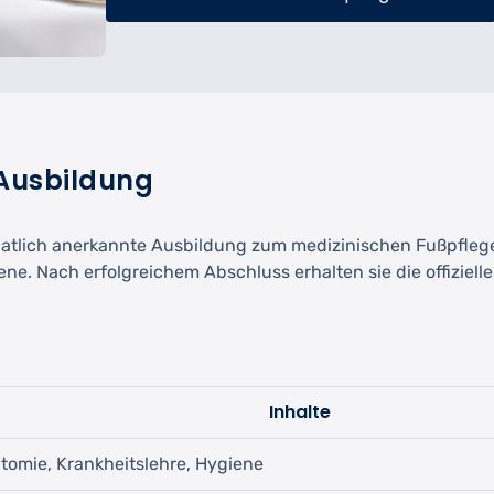
 Ausbildung
staatlich anerkannte Ausbildung zum medizinischen Fußpflege
ene. Nach erfolgreichem Abschluss erhalten sie die offiziel
Inhalte
tomie, Krankheitslehre, Hygiene