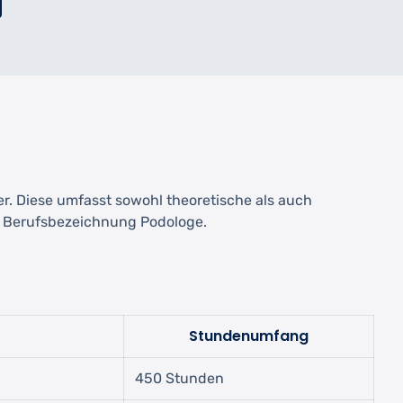
r. Diese umfasst sowohl theoretische als auch
le Berufsbezeichnung Podologe.
Stundenumfang
450 Stunden