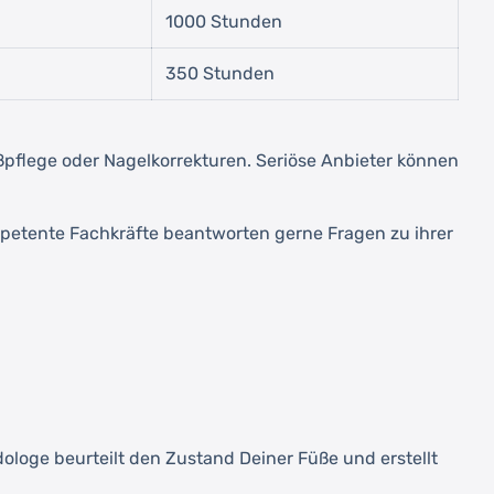
1000 Stunden
350 Stunden
ußpflege oder Nagelkorrekturen. Seriöse Anbieter können
mpetente Fachkräfte beantworten gerne Fragen zu ihrer
oge beurteilt den Zustand Deiner Füße und erstellt