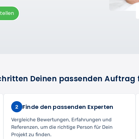
tellen
Schritten Deinen passenden Auftrag 
Finde den passenden Experten
2
Vergleiche Bewertungen, Erfahrungen und
Referenzen, um die richtige Person für Dein
Projekt zu finden.