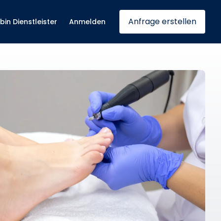
Anfrage erstellen
 bin Dienstleister
Anmelden