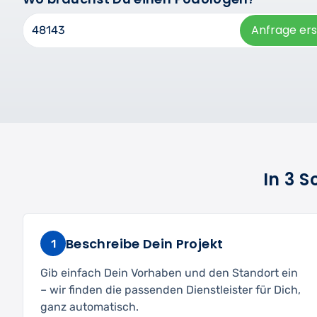
Anfrage ers
In 3 
Beschreibe Dein Projekt
1
Gib einfach Dein Vorhaben und den Standort ein
– wir finden die passenden Dienstleister für Dich,
ganz automatisch.