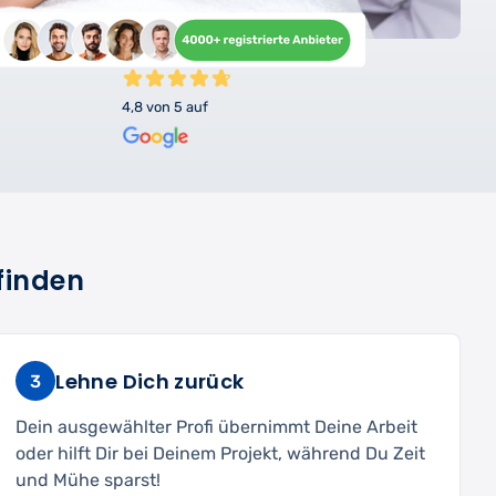
4,8 von 5 auf
finden
Lehne Dich zurück
3
Dein ausgewählter Profi übernimmt Deine Arbeit
oder hilft Dir bei Deinem Projekt, während Du Zeit
und Mühe sparst!