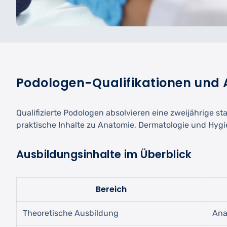
Podologen-Qualifikationen und
Qualifizierte Podologen absolvieren eine zweijährige 
praktische Inhalte zu Anatomie, Dermatologie und Hygi
Ausbildungsinhalte im Überblick
Bereich
Theoretische Ausbildung
Ana