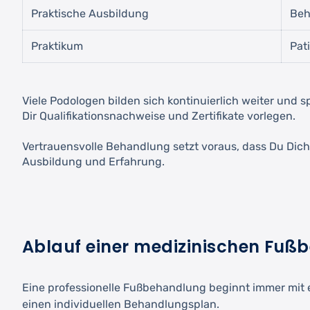
Praktische Ausbildung
Beh
Praktikum
Pat
Viele Podologen bilden sich kontinuierlich weiter und 
Dir Qualifikationsnachweise und Zertifikate vorlegen.
Vertrauensvolle Behandlung setzt voraus, dass Du Dich
Ausbildung und Erfahrung.
Ablauf einer medizinischen Fu
Eine professionelle Fußbehandlung beginnt immer mit 
einen individuellen Behandlungsplan.