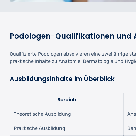
Podologen-Qualifikationen und
Qualifizierte Podologen absolvieren eine zweijährige 
praktische Inhalte zu Anatomie, Dermatologie und Hygi
Ausbildungsinhalte im Überblick
Bereich
Theoretische Ausbildung
Ana
Praktische Ausbildung
Beh