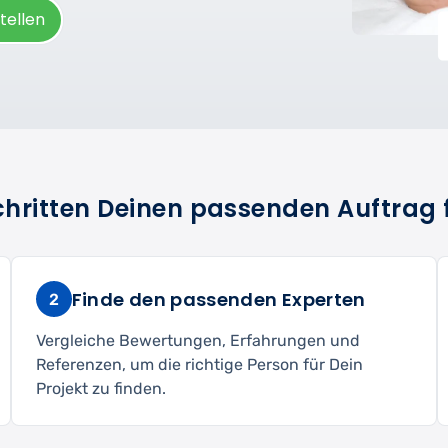
tellen
Schritten Deinen passenden Auftrag 
Finde den passenden Experten
2
Vergleiche Bewertungen, Erfahrungen und
Referenzen, um die richtige Person für Dein
Projekt zu finden.