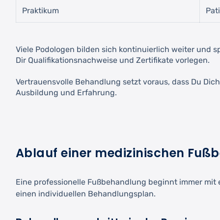
Praktikum
Pat
Viele Podologen bilden sich kontinuierlich weiter und 
Dir Qualifikationsnachweise und Zertifikate vorlegen.
Vertrauensvolle Behandlung setzt voraus, dass Du Dich
Ausbildung und Erfahrung.
Ablauf einer medizinischen Fu
Eine professionelle Fußbehandlung beginnt immer mit 
einen individuellen Behandlungsplan.