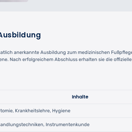
 Ausbildung
staatlich anerkannte Ausbildung zum medizinischen Fußpflege
ene. Nach erfolgreichem Abschluss erhalten sie die offiziel
Inhalte
tomie, Krankheitslehre, Hygiene
andlungstechniken, Instrumentenkunde