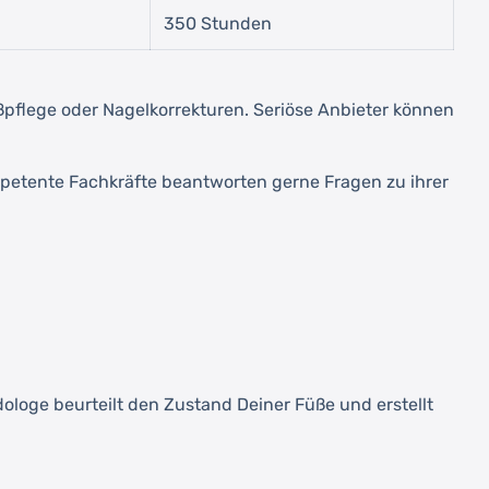
350 Stunden
ußpflege oder Nagelkorrekturen. Seriöse Anbieter können
mpetente Fachkräfte beantworten gerne Fragen zu ihrer
oge beurteilt den Zustand Deiner Füße und erstellt