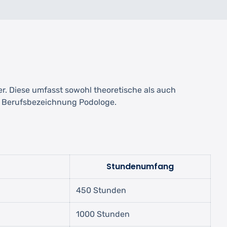
r. Diese umfasst sowohl theoretische als auch
le Berufsbezeichnung Podologe.
Stundenumfang
450 Stunden
1000 Stunden