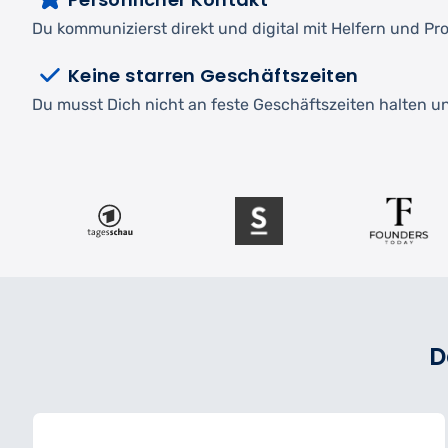
Du kommunizierst direkt und digital mit Helfern und Pro
Keine starren Geschäftszeiten
Du musst Dich nicht an feste Geschäftszeiten halten und
D