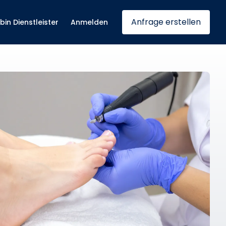
Anfrage erstellen
 bin Dienstleister
Anmelden