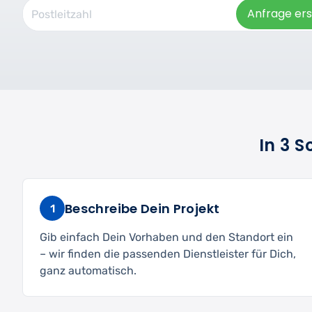
Anfrage ers
In 3 
Beschreibe Dein Projekt
1
Gib einfach Dein Vorhaben und den Standort ein
– wir finden die passenden Dienstleister für Dich,
ganz automatisch.