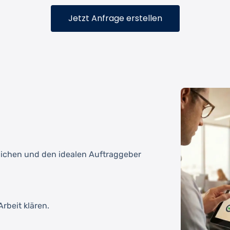
Jetzt Anfrage erstellen
tlichen und den idealen Auftraggeber
rbeit klären.