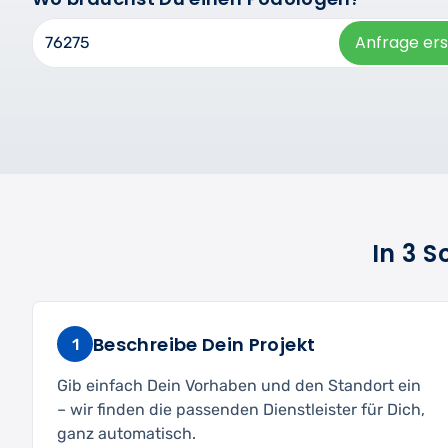
Anfrage ers
In 3 
Beschreibe Dein Projekt
1
Gib einfach Dein Vorhaben und den Standort ein
– wir finden die passenden Dienstleister für Dich,
ganz automatisch.