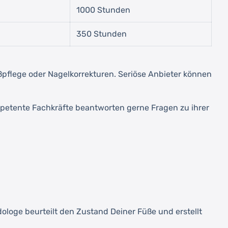
1000 Stunden
350 Stunden
ußpflege oder Nagelkorrekturen. Seriöse Anbieter können
mpetente Fachkräfte beantworten gerne Fragen zu ihrer
oge beurteilt den Zustand Deiner Füße und erstellt