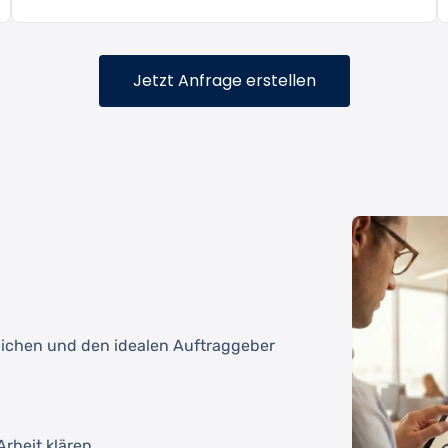
Jetzt Anfrage erstellen
tlichen und den idealen Auftraggeber
rbeit klären.