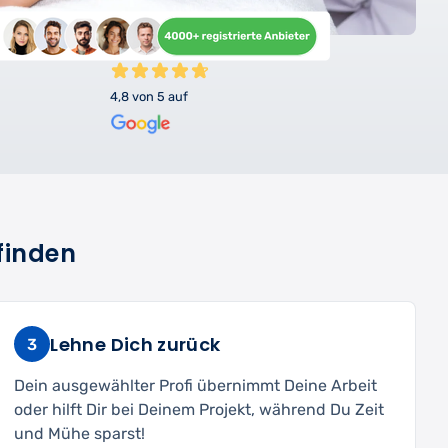
4,8 von 5 auf
finden
Lehne Dich zurück
3
Dein ausgewählter Profi übernimmt Deine Arbeit
oder hilft Dir bei Deinem Projekt, während Du Zeit
und Mühe sparst!