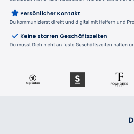
Persönlicher Kontakt
Du kommunizierst direkt und digital mit Helfern und Pro
Keine starren Geschäftszeiten
Du musst Dich nicht an feste Geschäftszeiten halten und
D