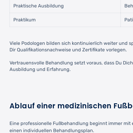
Praktische Ausbildung
Beh
Praktikum
Pat
Viele Podologen bilden sich kontinuierlich weiter und 
Dir Qualifikationsnachweise und Zertifikate vorlegen.
Vertrauensvolle Behandlung setzt voraus, dass Du Dich
Ausbildung und Erfahrung.
Ablauf einer medizinischen Fu
Eine professionelle Fußbehandlung beginnt immer mit 
einen individuellen Behandlungsplan.