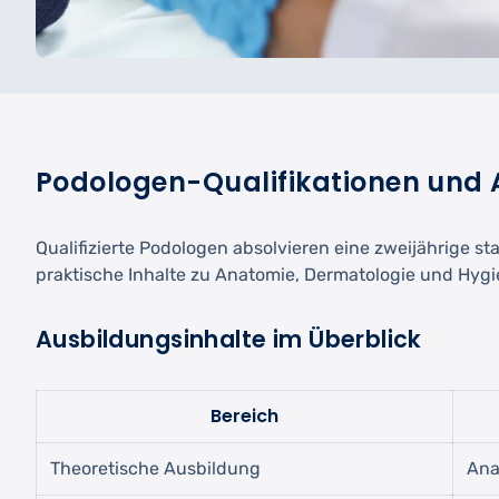
Podologen-Qualifikationen und
Qualifizierte Podologen absolvieren eine zweijährige 
praktische Inhalte zu Anatomie, Dermatologie und Hygi
Ausbildungsinhalte im Überblick
Bereich
Theoretische Ausbildung
Ana