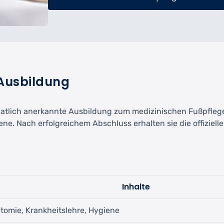
 Ausbildung
staatlich anerkannte Ausbildung zum medizinischen Fußpflege
ene. Nach erfolgreichem Abschluss erhalten sie die offiziel
Inhalte
tomie, Krankheitslehre, Hygiene