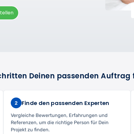
tellen
Schritten Deinen passenden Auftrag 
Finde den passenden Experten
2
Vergleiche Bewertungen, Erfahrungen und
Referenzen, um die richtige Person für Dein
Projekt zu finden.