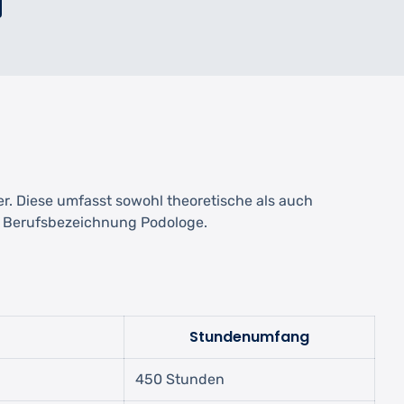
r. Diese umfasst sowohl theoretische als auch
le Berufsbezeichnung Podologe.
Stundenumfang
450 Stunden