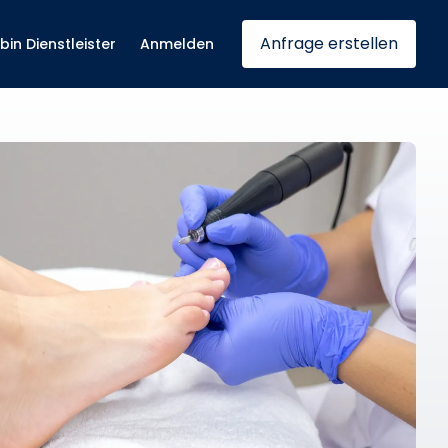
Anfrage erstellen
 bin Dienstleister
Anmelden