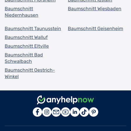
Baumschnitt
Baumschnitt Wiesbaden
Niedernhausen
Baumschnitt Taunusstein
Baumschnitt Geisenheim
Baumschnitt Walluf
Baumschnitt Eltville
Baumschnitt Bad
Schwalbach
Baumschnitt Oestrich-
Winkel