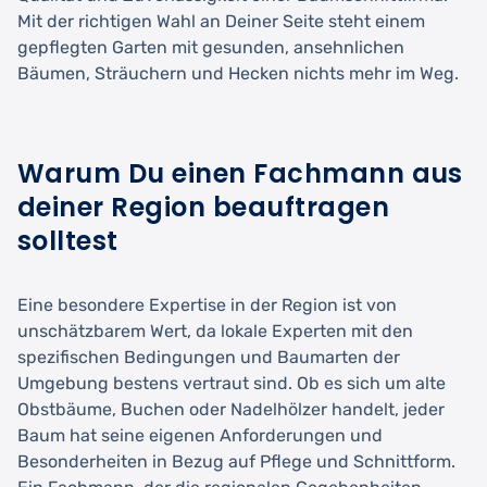
Mit der richtigen Wahl an Deiner Seite steht einem
gepflegten Garten mit gesunden, ansehnlichen
Bäumen, Sträuchern und Hecken nichts mehr im Weg.
Warum Du einen Fachmann aus
deiner Region beauftragen
solltest
Eine besondere Expertise in der Region ist von
unschätzbarem Wert, da lokale Experten mit den
spezifischen Bedingungen und Baumarten der
Umgebung bestens vertraut sind. Ob es sich um alte
Obstbäume, Buchen oder Nadelhölzer handelt, jeder
Baum hat seine eigenen Anforderungen und
Besonderheiten in Bezug auf Pflege und Schnittform.