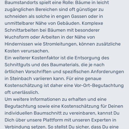
Baumstandorts spielt eine Rolle: Bäume in leicht
zugänglichen Bereichen sind oft günstiger zu
schneiden als solche in engen Gassen oder in
unmittelbarer Nähe von Gebäuden. Komplexe
Schnittarbeiten bei Bäumen mit besonderer
Wuchsform oder Arbeiten in der Nähe von
Hindernissen wie Stromleitungen, können zusätzliche
Kosten verursachen.
Ein weiterer Kostenfaktor ist die Entsorgung des
Schnittguts und des Baumaterials, die je nach
örtlichen Vorschriften und spezifischen Anforderungen
in Steinbach variieren kann. Für eine genaue
Kostenschätzung ist daher eine Vor-Ort-Begutachtung
oft unerlässlich.
Um weitere Informationen zu erhalten und eine
Begutachtung sowie eine Kostenschätzung für Deinen
individuellen Baumschnitt zu vereinbaren, kannst Du
Dich über unsere Plattform mit unseren Experten in
Verbindung setzen. So stellst Du sicher, dass Du eine