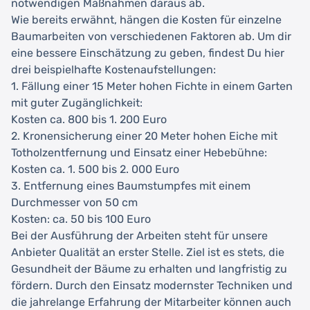
notwendigen Maßnahmen daraus ab.
Wie bereits erwähnt, hängen die Kosten für einzelne
Baumarbeiten von verschiedenen Faktoren ab. Um dir
eine bessere Einschätzung zu geben, findest Du hier
drei beispielhafte Kostenaufstellungen:
1. Fällung einer 15 Meter hohen Fichte in einem Garten
mit guter Zugänglichkeit:
Kosten ca. 800 bis 1. 200 Euro
2. Kronensicherung einer 20 Meter hohen Eiche mit
Totholzentfernung und Einsatz einer Hebebühne:
Kosten ca. 1. 500 bis 2. 000 Euro
3. Entfernung eines Baumstumpfes mit einem
Durchmesser von 50 cm
Kosten: ca. 50 bis 100 Euro
Bei der Ausführung der Arbeiten steht für unsere
Anbieter Qualität an erster Stelle. Ziel ist es stets, die
Gesundheit der Bäume zu erhalten und langfristig zu
fördern. Durch den Einsatz modernster Techniken und
die jahrelange Erfahrung der Mitarbeiter können auch