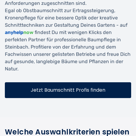
Anforderungen zugeschnitten sind.
Egal ob Obstbaumschnitt zur Ertragssteigerung,
Kronenpflege für eine bessere Optik oder kreative
Schnitttechniken zur Gestaltung Deines Gartens - auf
anyhelp
now
findest Du mit wenigen Klicks den
perfekten Partner für professionelle Baumpflege in
Steinbach. Profitiere von der Erfahrung und dem
Fachwissen unserer gelisteten Betriebe und freue Dich
auf gesunde, langlebige Bäume und Pflanzen in der
Natur.
Jetzt Baumschnitt Profis finden
Welche Auswahlkriterien spielen