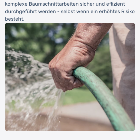
komplexe Baumschnittarbeiten sicher und effizient
durchgeführt werden - selbst wenn ein erhöhtes Risiko
besteht.