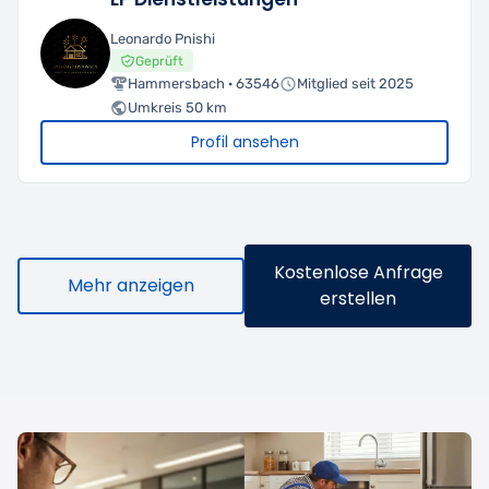
Leonardo Pnishi
Geprüft
Hammersbach · 63546
Mitglied seit 2025
Umkreis 50 km
Profil ansehen
Kostenlose Anfrage
Mehr anzeigen
erstellen