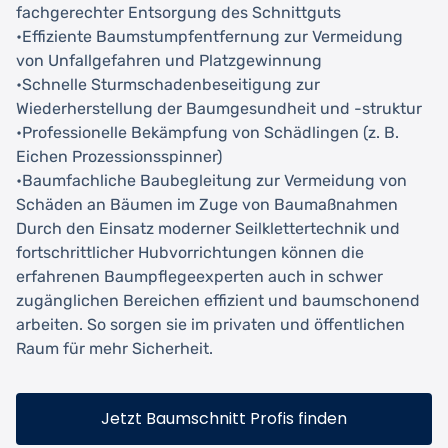
fachgerechter Entsorgung des Schnittguts
•Effiziente Baumstumpfentfernung zur Vermeidung
von Unfallgefahren und Platzgewinnung
•Schnelle Sturmschadenbeseitigung zur
Wiederherstellung der Baumgesundheit und -struktur
•Professionelle Bekämpfung von Schädlingen (z. B.
Eichen Prozessionsspinner)
•Baumfachliche Baubegleitung zur Vermeidung von
Schäden an Bäumen im Zuge von Baumaßnahmen
Durch den Einsatz moderner Seilklettertechnik und
fortschrittlicher Hubvorrichtungen können die
erfahrenen Baumpflegeexperten auch in schwer
zugänglichen Bereichen effizient und baumschonend
arbeiten. So sorgen sie im privaten und öffentlichen
Raum für mehr Sicherheit.
Jetzt Baumschnitt Profis finden