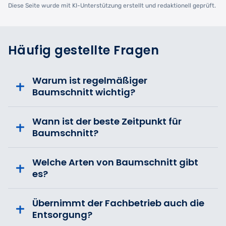
Diese Seite wurde mit KI-Unterstützung erstellt und redaktionell geprüft.
Häufig gestellte Fragen
Warum ist regelmäßiger
Baumschnitt wichtig?
Wann ist der beste Zeitpunkt für
Baumschnitt?
Welche Arten von Baumschnitt gibt
es?
Übernimmt der Fachbetrieb auch die
Entsorgung?