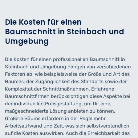
Die Kosten für einen
Baumschnitt in Steinbach und
Umgebung
Die Kosten für einen professionellen Baumschnitt in
Steinbach und Umgebung hängen von verschiedenen
Faktoren ab, wie beispielsweise der Größe und Art des
Baumes, der Zugänglichkeit des Standorts sowie der
Komplexität der Schnittmaßnahmen. Erfahrene
Baumschnittfirmen berücksichtigen diese Aspekte bei
der individuellen Preisgestaltung, um Dir eine
maßgeschneiderte Lösung anbieten zu können.
Größere Bäume erfordern in der Regel mehr
Arbeitsaufwand und Zeit, was sich selbstverständlich
auf die Kosten auswirken. Auch die Erreichbarkeit des