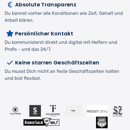
Absolute Transparenz
Du kannst vorher alle Konditionen wie Zeit, Gehalt und
Arbeit klären.
Persönlicher Kontakt
Du kommunizierst direkt und digital mit Helfern und
Profis - und das 24/7.
Keine starren Geschäftszeiten
Du musst Dich nicht an feste Geschäftszeiten halten
und bist flexibel.