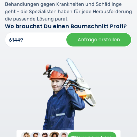
Behandlungen gegen Krankheiten und Schädlinge
geht - die Spezialisten haben für jede Herausforderung
die passende Lösung parat.
Wo brauchst Du einen Baumschnitt Profi?
Anfrage erstellen