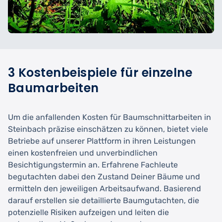
3 Kostenbeispiele für einzelne
Baumarbeiten
Um die anfallenden Kosten für Baumschnittarbeiten in
Steinbach präzise einschätzen zu können, bietet viele
Betriebe auf unserer Plattform in ihren Leistungen
einen kostenfreien und unverbindlichen
Besichtigungstermin an. Erfahrene Fachleute
begutachten dabei den Zustand Deiner Bäume und
ermitteln den jeweiligen Arbeitsaufwand. Basierend
darauf erstellen sie detaillierte Baumgutachten, die
potenzielle Risiken aufzeigen und leiten die