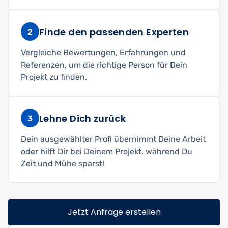
Finde den passenden Experten
2
Vergleiche Bewertungen, Erfahrungen und
Referenzen, um die richtige Person für Dein
Projekt zu finden.
Lehne Dich zurück
3
Dein ausgewählter Profi übernimmt Deine Arbeit
oder hilft Dir bei Deinem Projekt, während Du
Zeit und Mühe sparst!
Jetzt Anfrage erstellen