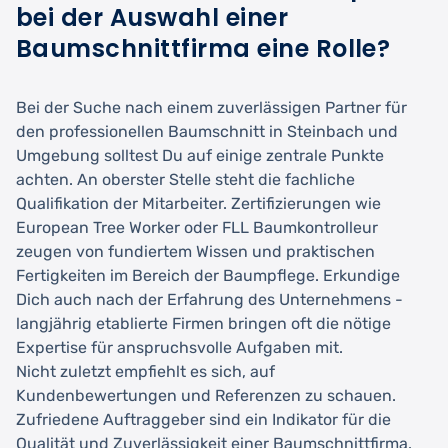
bei der Auswahl einer
Baumschnittfirma eine Rolle?
Bei der Suche nach einem zuverlässigen Partner für
den professionellen Baumschnitt in Steinbach und
Umgebung solltest Du auf einige zentrale Punkte
achten. An oberster Stelle steht die fachliche
Qualifikation der Mitarbeiter. Zertifizierungen wie
European Tree Worker oder FLL Baumkontrolleur
zeugen von fundiertem Wissen und praktischen
Fertigkeiten im Bereich der Baumpflege. Erkundige
Dich auch nach der Erfahrung des Unternehmens -
langjährig etablierte Firmen bringen oft die nötige
Expertise für anspruchsvolle Aufgaben mit.
Nicht zuletzt empfiehlt es sich, auf
Kundenbewertungen und Referenzen zu schauen.
Zufriedene Auftraggeber sind ein Indikator für die
Qualität und Zuverlässigkeit einer Baumschnittfirma.