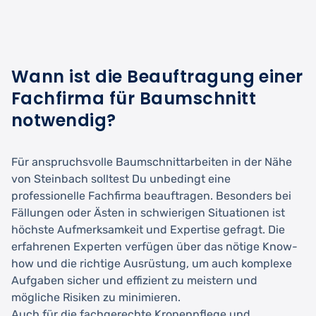
Wann ist die Beauftragung einer
Fachfirma für Baumschnitt
notwendig?
Für anspruchsvolle Baumschnittarbeiten in der Nähe
von Steinbach solltest Du unbedingt eine
professionelle Fachfirma beauftragen. Besonders bei
Fällungen oder Ästen in schwierigen Situationen ist
höchste Aufmerksamkeit und Expertise gefragt. Die
erfahrenen Experten verfügen über das nötige Know-
how und die richtige Ausrüstung, um auch komplexe
Aufgaben sicher und effizient zu meistern und
mögliche Risiken zu minimieren.
Auch für die fachgerechte Kronenpflege und