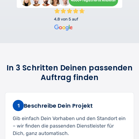
4,8 von 5 auf
In 3 Schritten Deinen passenden
Auftrag finden
Beschreibe Dein Projekt
1
Gib einfach Dein Vorhaben und den Standort ein
– wir finden die passenden Dienstleister für
Dich, ganz automatisch.