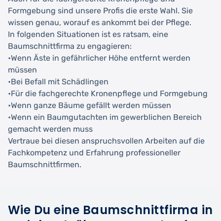
Formgebung sind unsere Profis die erste Wahl. Sie
wissen genau, worauf es ankommt bei der Pflege.
In folgenden Situationen ist es ratsam, eine
Baumschnittfirma zu engagieren:
•Wenn Äste in gefährlicher Höhe entfernt werden
müssen
•Bei Befall mit Schädlingen
•Für die fachgerechte Kronenpflege und Formgebung
•Wenn ganze Bäume gefällt werden müssen
•Wenn ein Baumgutachten im gewerblichen Bereich
gemacht werden muss
Vertraue bei diesen anspruchsvollen Arbeiten auf die
Fachkompetenz und Erfahrung professioneller
Baumschnittfirmen.
Wie Du eine Baumschnittfirma in