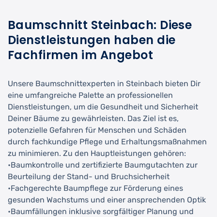
Baumschnitt Steinbach: Diese
Dienstleistungen haben die
Fachfirmen im Angebot
Unsere Baumschnittexperten in Steinbach bieten Dir
eine umfangreiche Palette an professionellen
Dienstleistungen, um die Gesundheit und Sicherheit
Deiner Bäume zu gewährleisten. Das Ziel ist es,
potenzielle Gefahren für Menschen und Schäden
durch fachkundige Pflege und Erhaltungsmaßnahmen
zu minimieren. Zu den Hauptleistungen gehören:
•Baumkontrolle und zertifizierte Baumgutachten zur
Beurteilung der Stand- und Bruchsicherheit
•Fachgerechte Baumpflege zur Förderung eines
gesunden Wachstums und einer ansprechenden Optik
•Baumfällungen inklusive sorgfältiger Planung und