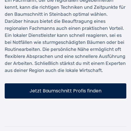
Ein Fachmann, der die regionalen Gegebenheiten
kennt, kann die richtigen Techniken und Zeitpunkte für
den Baumschnitt in Steinbach optimal wählen.
Darüber hinaus bietet die Beauftragung eines
regionalen Fachmanns auch einen praktischen Vorteil.
Ein lokaler Dienstleister kann schnell reagieren, sei es
bei Notfällen wie sturmgeschädigten Bäumen oder bei
Routinearbeiten. Die persönliche Nähe ermöglicht oft
flexiblere Absprachen und eine schnellere Ausführung
der Arbeiten. Schließlich stärkst du mit einem Experten
aus deiner Region auch die lokale Wirtschaft.
Jetzt Baumschnitt Profis finden