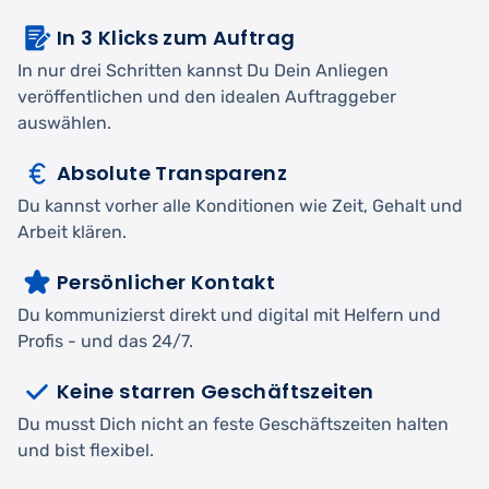
In 3 Klicks zum Auftrag
In nur drei Schritten kannst Du Dein Anliegen
veröffentlichen und den idealen Auftraggeber
auswählen.
Absolute Transparenz
Du kannst vorher alle Konditionen wie Zeit, Gehalt und
Arbeit klären.
Persönlicher Kontakt
Du kommunizierst direkt und digital mit Helfern und
Profis - und das 24/7.
Keine starren Geschäftszeiten
Du musst Dich nicht an feste Geschäftszeiten halten
und bist flexibel.