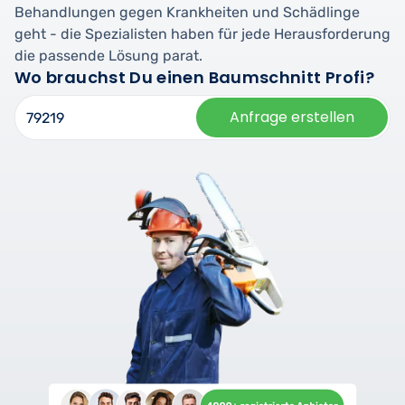
Behandlungen gegen Krankheiten und Schädlinge
geht - die Spezialisten haben für jede Herausforderung
die passende Lösung parat.
Wo brauchst Du einen Baumschnitt Profi?
Anfrage erstellen