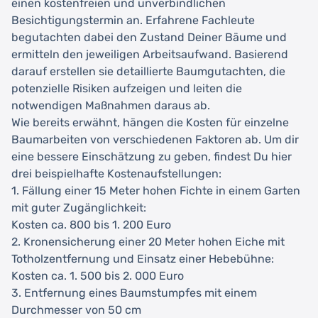
einen kostenfreien und unverbindlichen
Besichtigungstermin an. Erfahrene Fachleute
begutachten dabei den Zustand Deiner Bäume und
ermitteln den jeweiligen Arbeitsaufwand. Basierend
darauf erstellen sie detaillierte Baumgutachten, die
potenzielle Risiken aufzeigen und leiten die
notwendigen Maßnahmen daraus ab.
Wie bereits erwähnt, hängen die Kosten für einzelne
Baumarbeiten von verschiedenen Faktoren ab. Um dir
eine bessere Einschätzung zu geben, findest Du hier
drei beispielhafte Kostenaufstellungen:
1. Fällung einer 15 Meter hohen Fichte in einem Garten
mit guter Zugänglichkeit:
Kosten ca. 800 bis 1. 200 Euro
2. Kronensicherung einer 20 Meter hohen Eiche mit
Totholzentfernung und Einsatz einer Hebebühne:
Kosten ca. 1. 500 bis 2. 000 Euro
3. Entfernung eines Baumstumpfes mit einem
Durchmesser von 50 cm