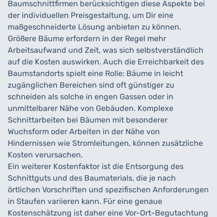
Baumschnittfirmen berücksichtigen diese Aspekte bei
der individuellen Preisgestaltung, um Dir eine
maßgeschneiderte Lösung anbieten zu können.
Größere Bäume erfordern in der Regel mehr
Arbeitsaufwand und Zeit, was sich selbstverständlich
auf die Kosten auswirken. Auch die Erreichbarkeit des
Baumstandorts spielt eine Rolle: Bäume in leicht
zugänglichen Bereichen sind oft günstiger zu
schneiden als solche in engen Gassen oder in
unmittelbarer Nähe von Gebäuden. Komplexe
Schnittarbeiten bei Bäumen mit besonderer
Wuchsform oder Arbeiten in der Nähe von
Hindernissen wie Stromleitungen, können zusätzliche
Kosten verursachen.
Ein weiterer Kostenfaktor ist die Entsorgung des
Schnittguts und des Baumaterials, die je nach
örtlichen Vorschriften und spezifischen Anforderungen
in Staufen variieren kann. Für eine genaue
Kostenschätzung ist daher eine Vor-Ort-Begutachtung