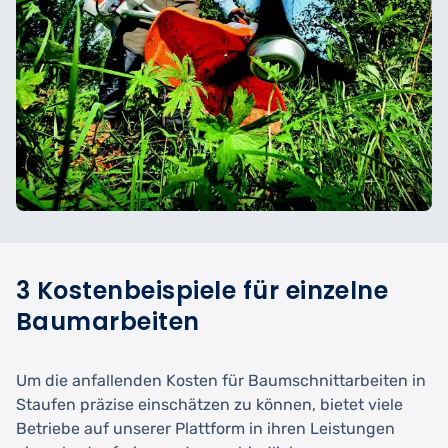
3 Kostenbeispiele für einzelne
Baumarbeiten
Um die anfallenden Kosten für Baumschnittarbeiten in
Staufen präzise einschätzen zu können, bietet viele
Betriebe auf unserer Plattform in ihren Leistungen