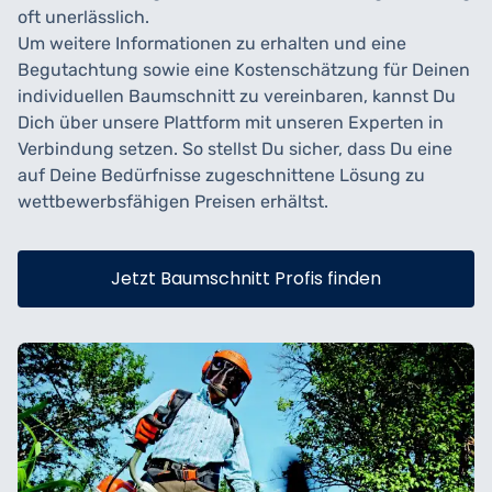
oft unerlässlich.
Um weitere Informationen zu erhalten und eine
Begutachtung sowie eine Kostenschätzung für Deinen
individuellen Baumschnitt zu vereinbaren, kannst Du
Dich über unsere Plattform mit unseren Experten in
Verbindung setzen. So stellst Du sicher, dass Du eine
auf Deine Bedürfnisse zugeschnittene Lösung zu
wettbewerbsfähigen Preisen erhältst.
Jetzt Baumschnitt Profis finden