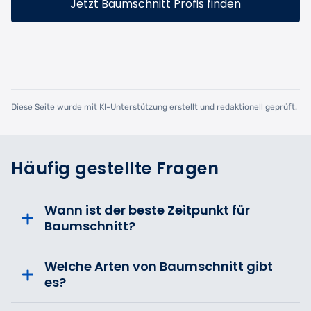
Jetzt Baumschnitt Profis finden
Diese Seite wurde mit KI-Unterstützung erstellt und redaktionell geprüft.
Häufig gestellte Fragen
Wann ist der beste Zeitpunkt für
Baumschnitt?
Welche Arten von Baumschnitt gibt
es?