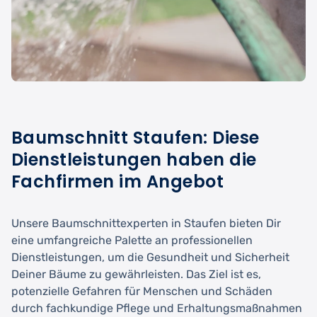
Baumschnitt Staufen: Diese
Dienstleistungen haben die
Fachfirmen im Angebot
Unsere Baumschnittexperten in Staufen bieten Dir
eine umfangreiche Palette an professionellen
Dienstleistungen, um die Gesundheit und Sicherheit
Deiner Bäume zu gewährleisten. Das Ziel ist es,
potenzielle Gefahren für Menschen und Schäden
durch fachkundige Pflege und Erhaltungsmaßnahmen