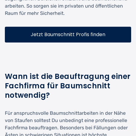
arbeiten. So sorgen sie im privaten und öffentlichen
Raum für mehr Sicherheit.
Jetzt Baumschnitt Profis finden
Wann ist die Beauftragung einer
Fachfirma für Baumschnitt
notwendig?
Für anspruchsvolle Baumschnittarbeiten in der Nähe
von Staufen solltest Du unbedingt eine professionelle
Fachfirma beauftragen. Besonders bei Fällungen oder
Ästen in schwierigen Situationen ist höchste