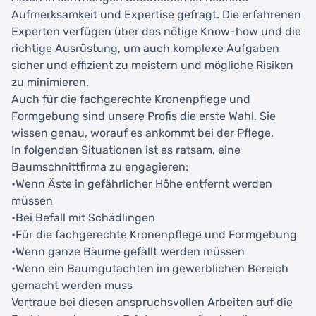
Aufmerksamkeit und Expertise gefragt. Die erfahrenen
Experten verfügen über das nötige Know-how und die
richtige Ausrüstung, um auch komplexe Aufgaben
sicher und effizient zu meistern und mögliche Risiken
zu minimieren.
Auch für die fachgerechte Kronenpflege und
Formgebung sind unsere Profis die erste Wahl. Sie
wissen genau, worauf es ankommt bei der Pflege.
In folgenden Situationen ist es ratsam, eine
Baumschnittfirma zu engagieren:
•Wenn Äste in gefährlicher Höhe entfernt werden
müssen
•Bei Befall mit Schädlingen
•Für die fachgerechte Kronenpflege und Formgebung
•Wenn ganze Bäume gefällt werden müssen
•Wenn ein Baumgutachten im gewerblichen Bereich
gemacht werden muss
Vertraue bei diesen anspruchsvollen Arbeiten auf die