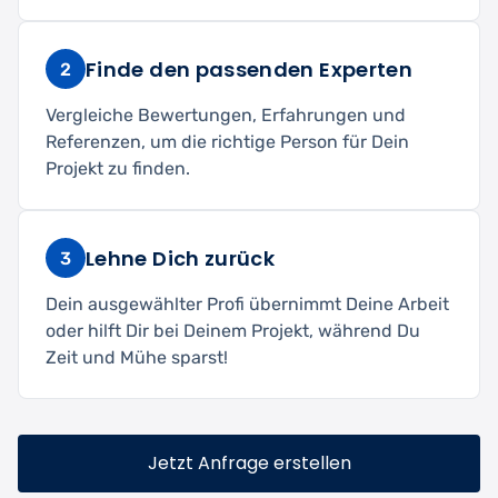
Finde den passenden Experten
2
Vergleiche Bewertungen, Erfahrungen und
Referenzen, um die richtige Person für Dein
Projekt zu finden.
Lehne Dich zurück
3
Dein ausgewählter Profi übernimmt Deine Arbeit
oder hilft Dir bei Deinem Projekt, während Du
Zeit und Mühe sparst!
Jetzt Anfrage erstellen