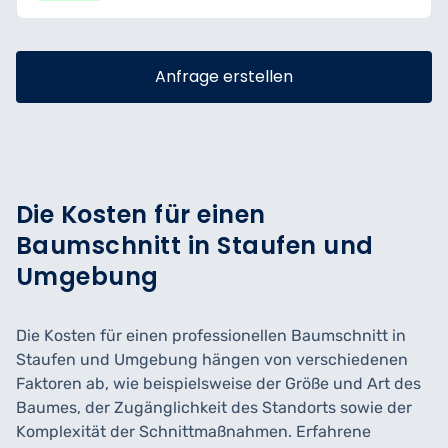
Anfrage erstellen
Die Kosten für einen
Baumschnitt in Staufen und
Umgebung
Die Kosten für einen professionellen Baumschnitt in
Staufen und Umgebung hängen von verschiedenen
Faktoren ab, wie beispielsweise der Größe und Art des
Baumes, der Zugänglichkeit des Standorts sowie der
Komplexität der Schnittmaßnahmen. Erfahrene