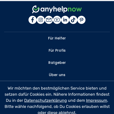
Für Helfer
Für Profis
Ratgeber
Über uns
Kontakt
Wir möchten den bestmöglichen Service bieten und
setzen dafür Cookies ein. Nähere Informationen findest
FAQ
Du in der
Datenschutzerklärung
und dem
Impressum
.
Bitte wähle nachfolgend, ob Du Cookies erlauben willst
Datenschutz
oder diese ablehnst.