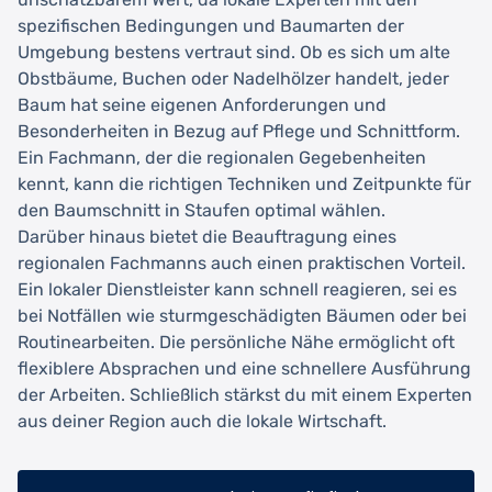
spezifischen Bedingungen und Baumarten der
Umgebung bestens vertraut sind. Ob es sich um alte
Obstbäume, Buchen oder Nadelhölzer handelt, jeder
Baum hat seine eigenen Anforderungen und
Besonderheiten in Bezug auf Pflege und Schnittform.
Ein Fachmann, der die regionalen Gegebenheiten
kennt, kann die richtigen Techniken und Zeitpunkte für
den Baumschnitt in Staufen optimal wählen.
Darüber hinaus bietet die Beauftragung eines
regionalen Fachmanns auch einen praktischen Vorteil.
Ein lokaler Dienstleister kann schnell reagieren, sei es
bei Notfällen wie sturmgeschädigten Bäumen oder bei
Routinearbeiten. Die persönliche Nähe ermöglicht oft
flexiblere Absprachen und eine schnellere Ausführung
der Arbeiten. Schließlich stärkst du mit einem Experten
aus deiner Region auch die lokale Wirtschaft.