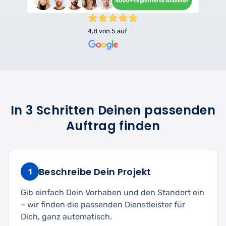
4,8 von 5 auf
In 3 Schritten Deinen passenden
Auftrag finden
Beschreibe Dein Projekt
1
Gib einfach Dein Vorhaben und den Standort ein
– wir finden die passenden Dienstleister für
Dich, ganz automatisch.