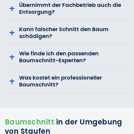
Übernimmt der Fachbetrieb auch die
Entsorgung?
Kann falscher Schnitt den Baum
schädigen?
Wie finde ich den passenden
Baumschnitt-Experten?
Was kostet ein professioneller
Baumschnitt?
Baumschnitt
in der Umgebung
von Staufen