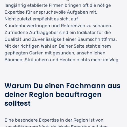
langjährig etablierte Firmen bringen oft die nötige
Expertise für anspruchsvolle Aufgaben mit.
Nicht zuletzt empfiehlt es sich, auf
Kundenbewertungen und Referenzen zu schauen.
Zufriedene Auftraggeber sind ein Indikator für die
Qualität und Zuverlässigkeit einer Baumschnittfirma.
Mit der richtigen Wahl an Deiner Seite steht einem
gepflegten Garten mit gesunden, ansehnlichen
Bäumen, Sträuchern und Hecken nichts mehr im Weg.
Warum Du einen Fachmann aus
deiner Region beauftragen
solltest
Eine besondere Expertise in der Region ist von
unschätzbarem Wert, da lokale Experten mit den