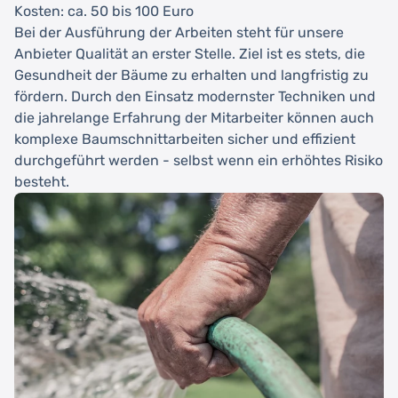
Kosten: ca. 50 bis 100 Euro
Bei der Ausführung der Arbeiten steht für unsere
Anbieter Qualität an erster Stelle. Ziel ist es stets, die
Gesundheit der Bäume zu erhalten und langfristig zu
fördern. Durch den Einsatz modernster Techniken und
die jahrelange Erfahrung der Mitarbeiter können auch
komplexe Baumschnittarbeiten sicher und effizient
durchgeführt werden - selbst wenn ein erhöhtes Risiko
besteht.