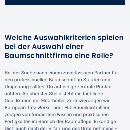
Welche Auswahlkriterien spielen
bei der Auswahl einer
Baumschnittfirma eine Rolle?
Bei der Suche nach einem zuverlässigen Partner für
den professionellen Baumschnitt in Staufen und
Umgebung solltest Du auf einige zentrale Punkte
achten. An oberster Stelle steht die fachliche
Qualifikation der Mitarbeiter. Zertifizierungen wie
European Tree Worker oder FLL Baumkontrolleur
zeugen von fundiertem Wissen und praktischen
Fertigkeiten im Bereich der Baumpflege. Erkundige
Dich auch nach der Erfahrung des Unternehmens -