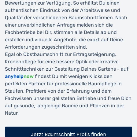
Bewertungen zur Verfügung. So erhältst Du einen
authentischen Eindruck von der Arbeitsweise und
Qualität der verschiedenen Baumschnittfirmen. Nach
einer unverbindlichen Anfrage melden sich die
Fachbetriebe bei Dir, stimmen alle Details ab und
erstellen individuelle Angebote, die exakt auf Deine
Anforderungen zugeschnitten sind.
Egal ob Obstbaumschnitt zur Ertragssteigerung,
Kronenpflege für eine bessere Optik oder kreative
Schnitttechniken zur Gestaltung Deines Gartens - auf
anyhelp
now
findest Du mit wenigen Klicks den
perfekten Partner für professionelle Baumpflege in
Staufen. Profitiere von der Erfahrung und dem
Fachwissen unserer gelisteten Betriebe und freue Dich
auf gesunde, langlebige Bäume und Pflanzen in der
Natur.
Jetzt Baumschnitt Profis finden