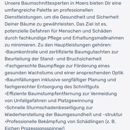
Unsere Baumschnittexperten in Moers bieten Dir eine
umfangreiche Palette an professionellen
Dienstleistungen, um die Gesundheit und Sicherheit
Deiner Bäume zu gewährleisten. Das Ziel ist es,
potenzielle Gefahren für Menschen und Schäden
durch fachkundige Pflege und Erhaltungsmaßnahmen
zu minimieren. Zu den Hauptleistungen gehören:
•Baumkontrolle und zertifizierte Baumgutachten zur
Beurteilung der Stand- und Bruchsicherheit
•Fachgerechte Baumpflege zur Förderung eines
gesunden Wachstums und einer ansprechenden Optik
•Baumfällungen inklusive sorgfältiger Planung und
fachgerechter Entsorgung des Schnittguts
•Effiziente Baumstumpfentfernung zur Vermeidung
von Unfallgefahren und Platzgewinnung
•Schnelle Sturmschadenbeseitigung zur
Wiederherstellung der Baumgesundheit und -struktur
•Professionelle Bekämpfung von Schädlingen (z. B.
Eichen Prozessionsspinner)