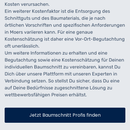
Kosten verursachen.
Ein weiterer Kostenfaktor ist die Entsorgung des
Schnittguts und des Baumaterials, die je nach
örtlichen Vorschriften und spezifischen Anforderungen
in Moers variieren kann. Für eine genaue
Kostenschätzung ist daher eine Vor-Ort-Begutachtung
oft unerlässlich.
Um weitere Informationen zu erhalten und eine
Begutachtung sowie eine Kostenschätzung für Deinen
individuellen Baumschnitt zu vereinbaren, kannst Du
Dich über unsere Plattform mit unseren Experten in
Verbindung setzen. So stellst Du sicher, dass Du eine
auf Deine Bedürfnisse zugeschnittene Lösung zu
wettbewerbsfähigen Preisen erhältst.
Jetzt Baumschnitt Profis finden