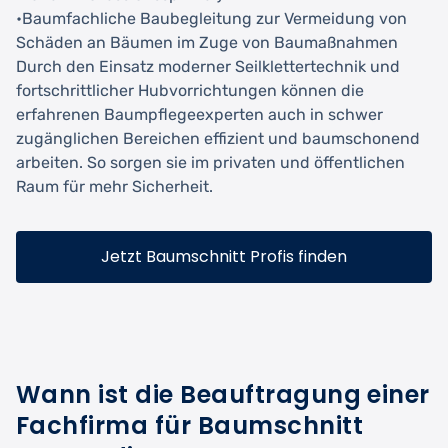
•Baumfachliche Baubegleitung zur Vermeidung von
Schäden an Bäumen im Zuge von Baumaßnahmen
Durch den Einsatz moderner Seilklettertechnik und
fortschrittlicher Hubvorrichtungen können die
erfahrenen Baumpflegeexperten auch in schwer
zugänglichen Bereichen effizient und baumschonend
arbeiten. So sorgen sie im privaten und öffentlichen
Raum für mehr Sicherheit.
Jetzt Baumschnitt Profis finden
Wann ist die Beauftragung einer
Fachfirma für Baumschnitt