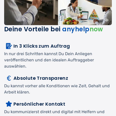
Deine Vorteile bei
anyhelp
now
In 3 Klicks zum Auftrag
In nur drei Schritten kannst Du Dein Anliegen
veröffentlichen und den idealen Auftraggeber
auswählen.
Absolute Transparenz
Du kannst vorher alle Konditionen wie Zeit, Gehalt und
Arbeit klären.
Persönlicher Kontakt
Du kommunizierst direkt und digital mit Helfern und