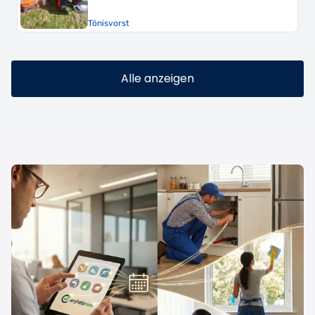
Tönisvorst
Alle anzeigen