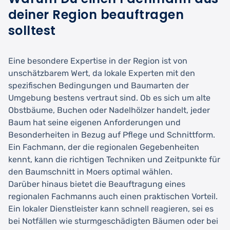
deiner Region beauftragen
solltest
Eine besondere Expertise in der Region ist von
unschätzbarem Wert, da lokale Experten mit den
spezifischen Bedingungen und Baumarten der
Umgebung bestens vertraut sind. Ob es sich um alte
Obstbäume, Buchen oder Nadelhölzer handelt, jeder
Baum hat seine eigenen Anforderungen und
Besonderheiten in Bezug auf Pflege und Schnittform.
Ein Fachmann, der die regionalen Gegebenheiten
kennt, kann die richtigen Techniken und Zeitpunkte für
den Baumschnitt in Moers optimal wählen.
Darüber hinaus bietet die Beauftragung eines
regionalen Fachmanns auch einen praktischen Vorteil.
Ein lokaler Dienstleister kann schnell reagieren, sei es
bei Notfällen wie sturmgeschädigten Bäumen oder bei