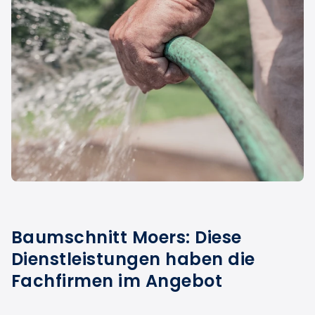
Baumschnitt Moers: Diese
Dienstleistungen haben die
Fachfirmen im Angebot