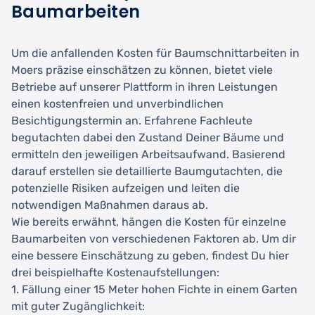
Baumarbeiten
Um die anfallenden Kosten für Baumschnittarbeiten in
Moers präzise einschätzen zu können, bietet viele
Betriebe auf unserer Plattform in ihren Leistungen
einen kostenfreien und unverbindlichen
Besichtigungstermin an. Erfahrene Fachleute
begutachten dabei den Zustand Deiner Bäume und
ermitteln den jeweiligen Arbeitsaufwand. Basierend
darauf erstellen sie detaillierte Baumgutachten, die
potenzielle Risiken aufzeigen und leiten die
notwendigen Maßnahmen daraus ab.
Wie bereits erwähnt, hängen die Kosten für einzelne
Baumarbeiten von verschiedenen Faktoren ab. Um dir
eine bessere Einschätzung zu geben, findest Du hier
drei beispielhafte Kostenaufstellungen:
1. Fällung einer 15 Meter hohen Fichte in einem Garten
mit guter Zugänglichkeit: