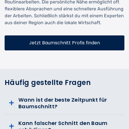
Routinearbeiten. Die persönliche Nähe ermöglicht oft
flexiblere Absprachen und eine schnellere Ausführung
der Arbeiten. Schließlich stärkst du mit einem Experten
aus deiner Region auch die lokale Wirtschaft.
Jetzt Baumschnitt Profis finden
Häufig gestellte Fragen
Wann ist der beste Zeitpunkt für
Baumschnitt?
Kann falscher Schnitt den Baum