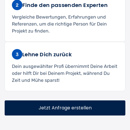
Finde den passenden Experten
2
Vergleiche Bewertungen, Erfahrungen und
Referenzen, um die richtige Person für Dein
Projekt zu finden.
Lehne Dich zurück
3
Dein ausgewählter Profi übernimmt Deine Arbeit
oder hilft Dir bei Deinem Projekt, während Du
Zeit und Mühe sparst!
Jetzt Anfrage erstellen