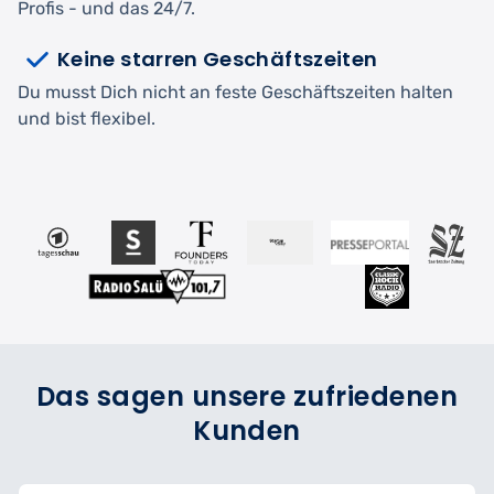
Profis - und das 24/7.
Keine starren Geschäftszeiten
Du musst Dich nicht an feste Geschäftszeiten halten
und bist flexibel.
Das sagen unsere zufriedenen
Kunden