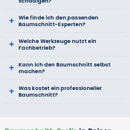
schädigen?
Wie finde ich den passenden
Baumschnitt-Experten?
Welche Werkzeuge nutzt ein
Fachbetrieb?
Kann ich den Baumschnitt selbst
machen?
Was kostet ein professioneller
Baumschnitt?