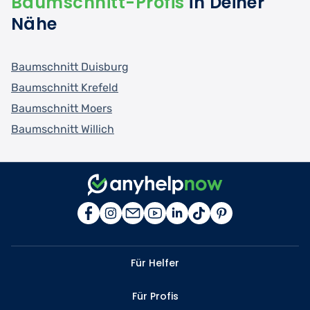
Baumschnitt-Profis
in Deiner
Nähe
Baumschnitt Duisburg
Baumschnitt Krefeld
Baumschnitt Moers
Baumschnitt Willich
Für Helfer
Für Profis