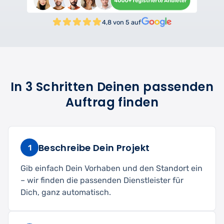
4,8 von 5 auf
In 3 Schritten Deinen passenden
Auftrag finden
Beschreibe Dein Projekt
1
Gib einfach Dein Vorhaben und den Standort ein
– wir finden die passenden Dienstleister für
Dich, ganz automatisch.