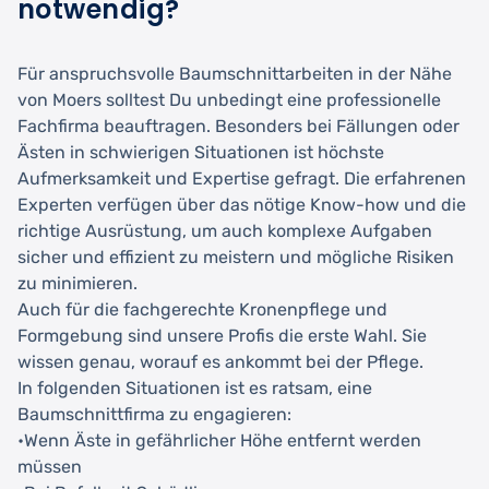
notwendig?
Für anspruchsvolle Baumschnittarbeiten in der Nähe
von Moers solltest Du unbedingt eine professionelle
Fachfirma beauftragen. Besonders bei Fällungen oder
Ästen in schwierigen Situationen ist höchste
Aufmerksamkeit und Expertise gefragt. Die erfahrenen
Experten verfügen über das nötige Know-how und die
richtige Ausrüstung, um auch komplexe Aufgaben
sicher und effizient zu meistern und mögliche Risiken
zu minimieren.
Auch für die fachgerechte Kronenpflege und
Formgebung sind unsere Profis die erste Wahl. Sie
wissen genau, worauf es ankommt bei der Pflege.
In folgenden Situationen ist es ratsam, eine
Baumschnittfirma zu engagieren:
•Wenn Äste in gefährlicher Höhe entfernt werden
müssen