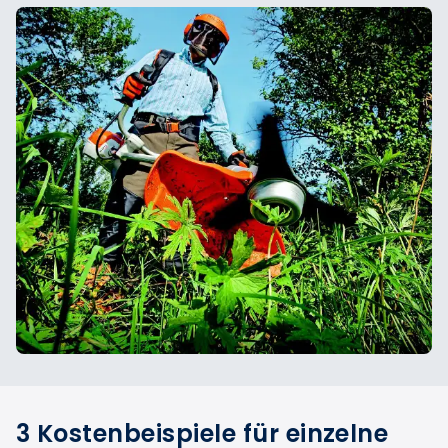
3 Kostenbeispiele für einzelne