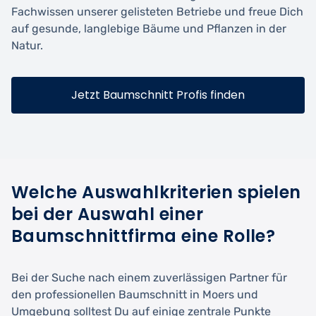
Fachwissen unserer gelisteten Betriebe und freue Dich
auf gesunde, langlebige Bäume und Pflanzen in der
Natur.
Jetzt Baumschnitt Profis finden
Welche Auswahlkriterien spielen
bei der Auswahl einer
Baumschnittfirma eine Rolle?
Bei der Suche nach einem zuverlässigen Partner für
den professionellen Baumschnitt in Moers und
Umgebung solltest Du auf einige zentrale Punkte