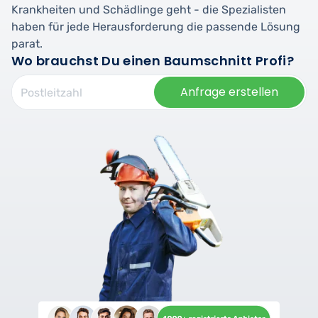
Krankheiten und Schädlinge geht - die Spezialisten
haben für jede Herausforderung die passende Lösung
parat.
Wo brauchst Du einen Baumschnitt Profi?
Anfrage erstellen