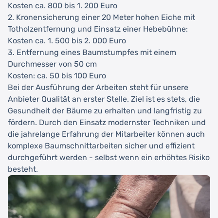
Kosten ca. 800 bis 1. 200 Euro
2. Kronensicherung einer 20 Meter hohen Eiche mit
Totholzentfernung und Einsatz einer Hebebühne:
Kosten ca. 1. 500 bis 2. 000 Euro
3. Entfernung eines Baumstumpfes mit einem
Durchmesser von 50 cm
Kosten: ca. 50 bis 100 Euro
Bei der Ausführung der Arbeiten steht für unsere
Anbieter Qualität an erster Stelle. Ziel ist es stets, die
Gesundheit der Bäume zu erhalten und langfristig zu
fördern. Durch den Einsatz modernster Techniken und
die jahrelange Erfahrung der Mitarbeiter können auch
komplexe Baumschnittarbeiten sicher und effizient
durchgeführt werden - selbst wenn ein erhöhtes Risiko
besteht.