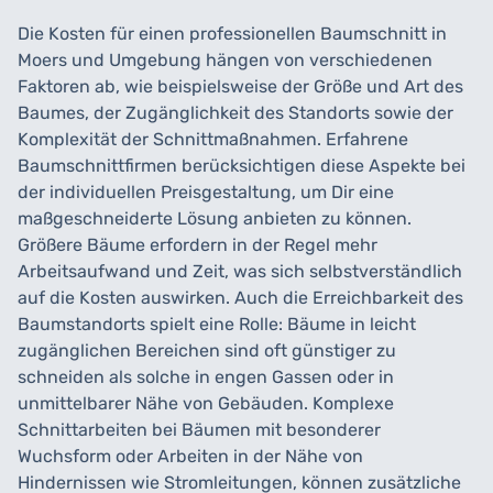
Die Kosten für einen professionellen Baumschnitt in
Moers und Umgebung hängen von verschiedenen
Faktoren ab, wie beispielsweise der Größe und Art des
Baumes, der Zugänglichkeit des Standorts sowie der
Komplexität der Schnittmaßnahmen. Erfahrene
Baumschnittfirmen berücksichtigen diese Aspekte bei
der individuellen Preisgestaltung, um Dir eine
maßgeschneiderte Lösung anbieten zu können.
Größere Bäume erfordern in der Regel mehr
Arbeitsaufwand und Zeit, was sich selbstverständlich
auf die Kosten auswirken. Auch die Erreichbarkeit des
Baumstandorts spielt eine Rolle: Bäume in leicht
zugänglichen Bereichen sind oft günstiger zu
schneiden als solche in engen Gassen oder in
unmittelbarer Nähe von Gebäuden. Komplexe
Schnittarbeiten bei Bäumen mit besonderer
Wuchsform oder Arbeiten in der Nähe von
Hindernissen wie Stromleitungen, können zusätzliche