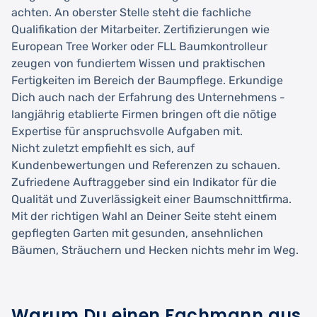
achten. An oberster Stelle steht die fachliche
Qualifikation der Mitarbeiter. Zertifizierungen wie
European Tree Worker oder FLL Baumkontrolleur
zeugen von fundiertem Wissen und praktischen
Fertigkeiten im Bereich der Baumpflege. Erkundige
Dich auch nach der Erfahrung des Unternehmens -
langjährig etablierte Firmen bringen oft die nötige
Expertise für anspruchsvolle Aufgaben mit.
Nicht zuletzt empfiehlt es sich, auf
Kundenbewertungen und Referenzen zu schauen.
Zufriedene Auftraggeber sind ein Indikator für die
Qualität und Zuverlässigkeit einer Baumschnittfirma.
Mit der richtigen Wahl an Deiner Seite steht einem
gepflegten Garten mit gesunden, ansehnlichen
Bäumen, Sträuchern und Hecken nichts mehr im Weg.
Warum Du einen Fachmann aus