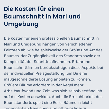
Die Kosten für einen
Baumschnitt in Marl und
Umgebung
Die Kosten für einen professionellen Baumschnitt in
Marl und Umgebung hängen von verschiedenen
Faktoren ab, wie beispielsweise der Größe und Art des
Baumes, der Zugänglichkeit des Standorts sowie der
Komplexität der Schnittmaßnahmen. Erfahrene
Baumschnittfirmen berücksichtigen diese Aspekte bei
der individuellen Preisgestaltung, um Dir eine
maßgeschneiderte Lösung anbieten zu können.
Größere Bäume erfordern in der Regel mehr
Arbeitsaufwand und Zeit, was sich selbstverständlich
auf die Kosten auswirken. Auch die Erreichbarkeit des
Baumstandorts spielt eine Rolle: Bäume in leicht
zugänglichen Bereichen sind oft günstiger zu