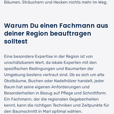
Bäumen, Sträuchern und Hecken nichts mehr im Weg.
Warum Du einen Fachmann aus
deiner Region beauftragen
solltest
Eine besondere Expertise in der Region ist von
unschätzbarem Wert, da lokale Experten mit den
spezifischen Bedingungen und Baumarten der
Umgebung bestens vertraut sind. Ob es sich um alte
Obstbäume, Buchen oder Nadelhölzer handelt, jeder
Baum hat seine eigenen Anforderungen und
Besonderheiten in Bezug auf Pflege und Schnittform.
Ein Fachmann, der die regionalen Gegebenheiten
kennt, kann die richtigen Techniken und Zeitpunkte für
den Baumschnitt in Marl optimal wählen.