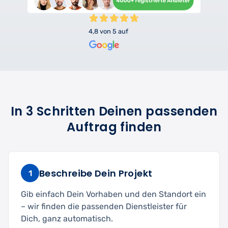
4,8 von 5 auf
In 3 Schritten Deinen passenden
Auftrag finden
Beschreibe Dein Projekt
1
Gib einfach Dein Vorhaben und den Standort ein
– wir finden die passenden Dienstleister für
Dich, ganz automatisch.