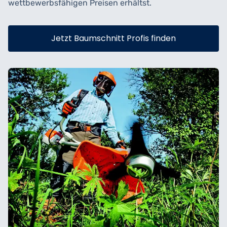
wettbewerbsfähigen Preisen erhältst.
Jetzt Baumschnitt Profis finden