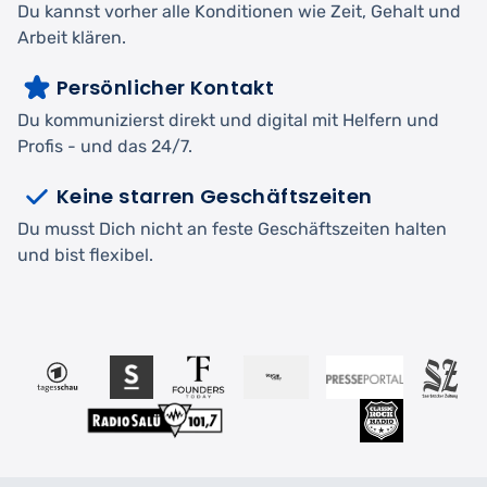
Du kannst vorher alle Konditionen wie Zeit, Gehalt und
Arbeit klären.
Persönlicher Kontakt
Du kommunizierst direkt und digital mit Helfern und
Profis - und das 24/7.
Keine starren Geschäftszeiten
Du musst Dich nicht an feste Geschäftszeiten halten
und bist flexibel.