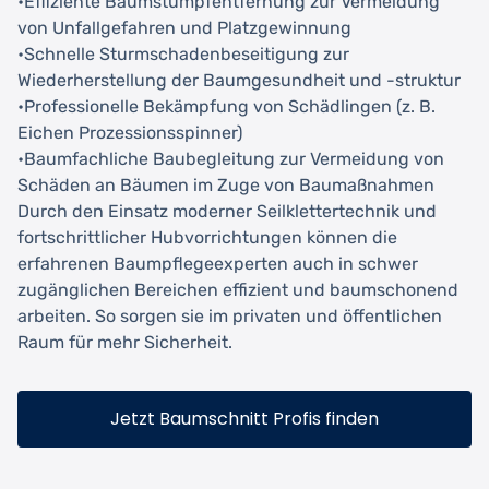
•Effiziente Baumstumpfentfernung zur Vermeidung
von Unfallgefahren und Platzgewinnung
•Schnelle Sturmschadenbeseitigung zur
Wiederherstellung der Baumgesundheit und -struktur
•Professionelle Bekämpfung von Schädlingen (z. B.
Eichen Prozessionsspinner)
•Baumfachliche Baubegleitung zur Vermeidung von
Schäden an Bäumen im Zuge von Baumaßnahmen
Durch den Einsatz moderner Seilklettertechnik und
fortschrittlicher Hubvorrichtungen können die
erfahrenen Baumpflegeexperten auch in schwer
zugänglichen Bereichen effizient und baumschonend
arbeiten. So sorgen sie im privaten und öffentlichen
Raum für mehr Sicherheit.
Jetzt Baumschnitt Profis finden