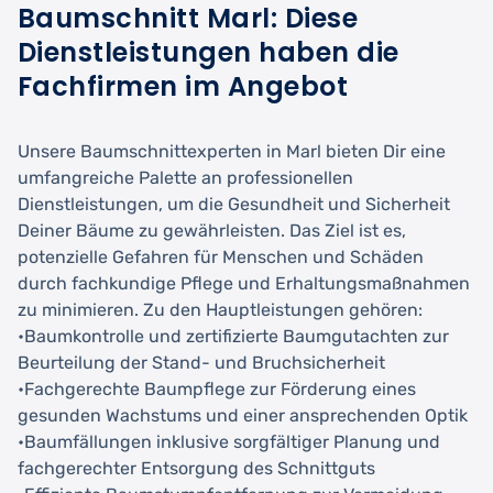
Baumschnitt Marl: Diese
Dienstleistungen haben die
Fachfirmen im Angebot
Unsere Baumschnittexperten in Marl bieten Dir eine
umfangreiche Palette an professionellen
Dienstleistungen, um die Gesundheit und Sicherheit
Deiner Bäume zu gewährleisten. Das Ziel ist es,
potenzielle Gefahren für Menschen und Schäden
durch fachkundige Pflege und Erhaltungsmaßnahmen
zu minimieren. Zu den Hauptleistungen gehören:
•Baumkontrolle und zertifizierte Baumgutachten zur
Beurteilung der Stand- und Bruchsicherheit
•Fachgerechte Baumpflege zur Förderung eines
gesunden Wachstums und einer ansprechenden Optik
•Baumfällungen inklusive sorgfältiger Planung und
fachgerechter Entsorgung des Schnittguts