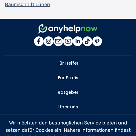
Baumschnitt Lünen
Für Helfer
Für Profis
Ratgeber
Über uns
Kontakt
Wir möchten den bestmöglichen Service bieten und
setzen dafür Cookies ein. Nähere Informationen findest