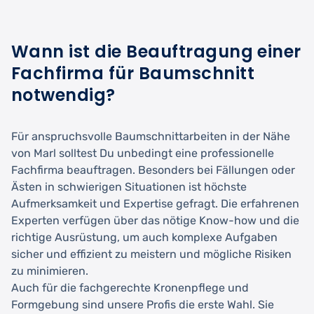
Wann ist die Beauftragung einer
Fachfirma für Baumschnitt
notwendig?
Für anspruchsvolle Baumschnittarbeiten in der Nähe
von Marl solltest Du unbedingt eine professionelle
Fachfirma beauftragen. Besonders bei Fällungen oder
Ästen in schwierigen Situationen ist höchste
Aufmerksamkeit und Expertise gefragt. Die erfahrenen
Experten verfügen über das nötige Know-how und die
richtige Ausrüstung, um auch komplexe Aufgaben
sicher und effizient zu meistern und mögliche Risiken
zu minimieren.
Auch für die fachgerechte Kronenpflege und
Formgebung sind unsere Profis die erste Wahl. Sie