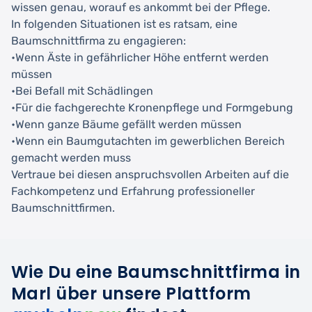
wissen genau, worauf es ankommt bei der Pflege.
In folgenden Situationen ist es ratsam, eine
Baumschnittfirma zu engagieren:
•Wenn Äste in gefährlicher Höhe entfernt werden
müssen
•Bei Befall mit Schädlingen
•Für die fachgerechte Kronenpflege und Formgebung
•Wenn ganze Bäume gefällt werden müssen
•Wenn ein Baumgutachten im gewerblichen Bereich
gemacht werden muss
Vertraue bei diesen anspruchsvollen Arbeiten auf die
Fachkompetenz und Erfahrung professioneller
Baumschnittfirmen.
Wie Du eine Baumschnittfirma in
Marl über unsere Plattform