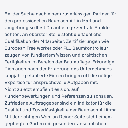
Bei der Suche nach einem zuverlässigen Partner für
den professionellen Baumschnitt in Marl und
Umgebung solltest Du auf einige zentrale Punkte
achten. An oberster Stelle steht die fachliche
Qualifikation der Mitarbeiter. Zertifizierungen wie
European Tree Worker oder FLL Baumkontrolleur
zeugen von fundiertem Wissen und praktischen
Fertigkeiten im Bereich der Baumpflege. Erkundige
Dich auch nach der Erfahrung des Unternehmens -
langjährig etablierte Firmen bringen oft die nötige
Expertise für anspruchsvolle Aufgaben mit.
Nicht zuletzt empfiehlt es sich, auf
Kundenbewertungen und Referenzen zu schauen.
Zufriedene Auftraggeber sind ein Indikator für die
Qualität und Zuverlässigkeit einer Baumschnittfirma.
Mit der richtigen Wahl an Deiner Seite steht einem
gepflegten Garten mit gesunden, ansehnlichen