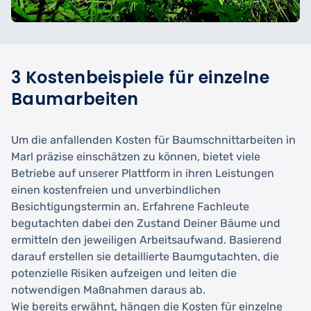
3 Kostenbeispiele für einzelne
Baumarbeiten
Um die anfallenden Kosten für Baumschnittarbeiten in
Marl präzise einschätzen zu können, bietet viele
Betriebe auf unserer Plattform in ihren Leistungen
einen kostenfreien und unverbindlichen
Besichtigungstermin an. Erfahrene Fachleute
begutachten dabei den Zustand Deiner Bäume und
ermitteln den jeweiligen Arbeitsaufwand. Basierend
darauf erstellen sie detaillierte Baumgutachten, die
potenzielle Risiken aufzeigen und leiten die
notwendigen Maßnahmen daraus ab.
Wie bereits erwähnt, hängen die Kosten für einzelne