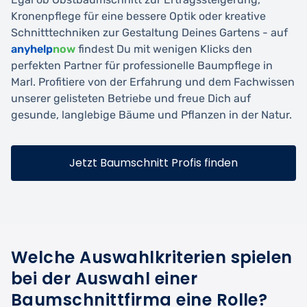
Kronenpflege für eine bessere Optik oder kreative
Schnitttechniken zur Gestaltung Deines Gartens - auf
anyhelp
now
findest Du mit wenigen Klicks den
perfekten Partner für professionelle Baumpflege in
Marl. Profitiere von der Erfahrung und dem Fachwissen
unserer gelisteten Betriebe und freue Dich auf
gesunde, langlebige Bäume und Pflanzen in der Natur.
Jetzt Baumschnitt Profis finden
Welche Auswahlkriterien spielen
bei der Auswahl einer
Baumschnittfirma eine Rolle?