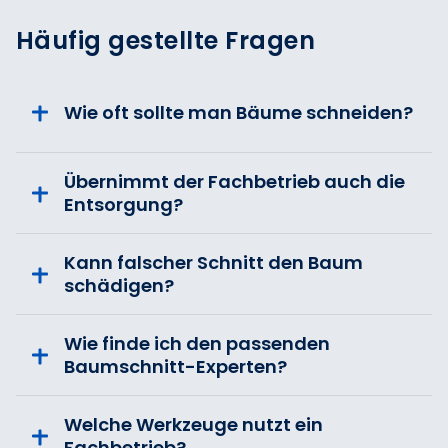
Häufig gestellte Fragen
Wie oft sollte man Bäume schneiden?
Übernimmt der Fachbetrieb auch die
Entsorgung?
Kann falscher Schnitt den Baum
schädigen?
Wie finde ich den passenden
Baumschnitt-Experten?
Welche Werkzeuge nutzt ein
Fachbetrieb?