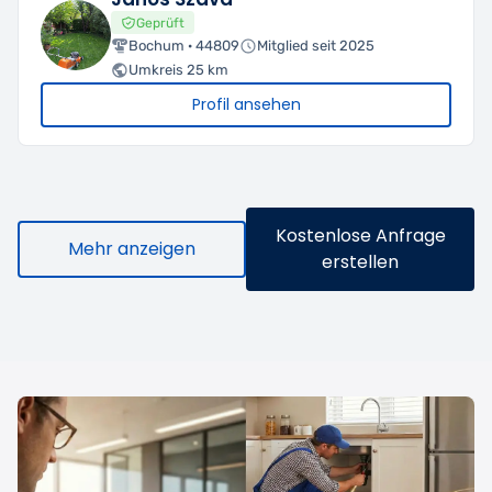
Geprüft
Bochum · 44809
Mitglied seit 2025
Umkreis 25 km
Profil ansehen
Kostenlose Anfrage
Mehr anzeigen
erstellen