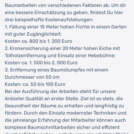
Baumarbeiten von verschiedenen Faktoren ab. Um dir
eine bessere Einschätzung zu geben, findest Du hier
drei beispielhafte Kostenaufstellungen:
1. Fällung einer 15 Meter hohen Fichte in einem Garten
mit guter Zugänglichkeit:
Kosten ca. 800 bis 1. 200 Euro
2. Kronensicherung einer 20 Meter hohen Eiche mit
Totholzentfernung und Einsatz einer Hebebühne:
Kosten ca. 1. 500 bis 2. 000 Euro
3. Entfernung eines Baumstumpfes mit einem
Durchmesser von 50 cm
Kosten: ca. 50 bis 100 Euro
Bei der Ausführung der Arbeiten steht für unsere
Anbieter Qualität an erster Stelle. Ziel ist es stets, die
Gesundheit der Bäume zu erhalten und langfristig zu
fördern. Durch den Einsatz modernster Techniken und
die jahrelange Erfahrung der Mitarbeiter können auch
komplexe Baumschnittarbeiten sicher und effizient