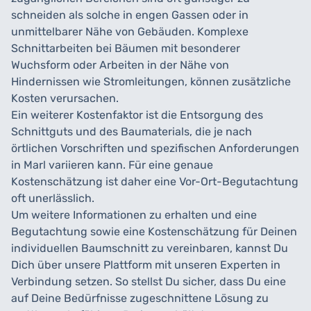
schneiden als solche in engen Gassen oder in
unmittelbarer Nähe von Gebäuden. Komplexe
Schnittarbeiten bei Bäumen mit besonderer
Wuchsform oder Arbeiten in der Nähe von
Hindernissen wie Stromleitungen, können zusätzliche
Kosten verursachen.
Ein weiterer Kostenfaktor ist die Entsorgung des
Schnittguts und des Baumaterials, die je nach
örtlichen Vorschriften und spezifischen Anforderungen
in Marl variieren kann. Für eine genaue
Kostenschätzung ist daher eine Vor-Ort-Begutachtung
oft unerlässlich.
Um weitere Informationen zu erhalten und eine
Begutachtung sowie eine Kostenschätzung für Deinen
individuellen Baumschnitt zu vereinbaren, kannst Du
Dich über unsere Plattform mit unseren Experten in
Verbindung setzen. So stellst Du sicher, dass Du eine
auf Deine Bedürfnisse zugeschnittene Lösung zu