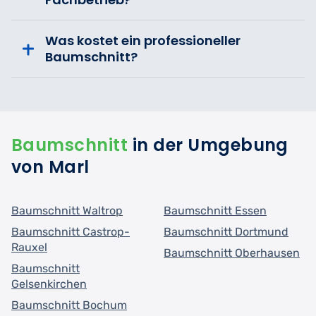
Was kostet ein professioneller
Baumschnitt?
Baumschnitt
in der Umgebung
von Marl
Baumschnitt Waltrop
Baumschnitt Essen
Baumschnitt Castrop-
Baumschnitt Dortmund
Rauxel
Baumschnitt Oberhausen
Baumschnitt
Gelsenkirchen
Baumschnitt Bochum