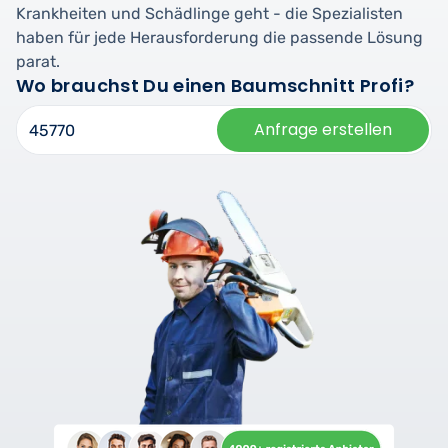
Krankheiten und Schädlinge geht - die Spezialisten
haben für jede Herausforderung die passende Lösung
parat.
Wo brauchst Du einen Baumschnitt Profi?
Anfrage erstellen