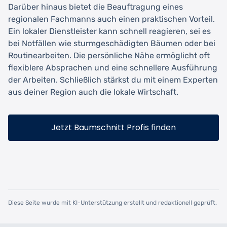
Darüber hinaus bietet die Beauftragung eines
regionalen Fachmanns auch einen praktischen Vorteil.
Ein lokaler Dienstleister kann schnell reagieren, sei es
bei Notfällen wie sturmgeschädigten Bäumen oder bei
Routinearbeiten. Die persönliche Nähe ermöglicht oft
flexiblere Absprachen und eine schnellere Ausführung
der Arbeiten. Schließlich stärkst du mit einem Experten
aus deiner Region auch die lokale Wirtschaft.
Jetzt Baumschnitt Profis finden
Diese Seite wurde mit KI-Unterstützung erstellt und redaktionell geprüft.