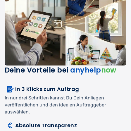
Deine Vorteile bei
anyhelp
now
In 3 Klicks zum Auftrag
In nur drei Schritten kannst Du Dein Anliegen
veröffentlichen und den idealen Auftraggeber
auswählen.
Absolute Transparenz