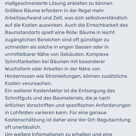
maßgeschneiderte Lösung anbieten zu können.
Größere Bäume erfordern in der Regel mehr
Arbeitsaufwand und Zeit, was sich selbstverständlich
auf die Kosten auswirken. Auch die Erreichbarkeit des
Baumstandorts spielt eine Rolle: Bäume in leicht
zugänglichen Bereichen sind oft günstiger zu
schneiden als solche in engen Gassen oder in
unmittelbarer Nähe von Gebäuden. Komplexe
Schnittarbeiten bei Bäumen mit besonderer
Wuchsform oder Arbeiten in der Nähe von
Hindernissen wie Stromleitungen, können zusätzliche
Kosten verursachen.
Ein weiterer Kostenfaktor ist die Entsorgung des
Schnittguts und des Baumaterials, die je nach
örtlichen Vorschriften und spezifischen Anforderungen
in Lohfelden variieren kann. Für eine genaue
Kostenschätzung ist daher eine Vor-Ort-Begutachtung
oft unerlässlich.
Um weitere Informationen zu erhalten und eine