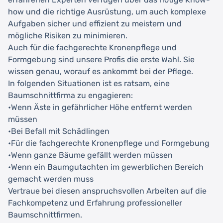
how und die richtige Ausrüstung, um auch komplexe
Aufgaben sicher und effizient zu meistern und
mögliche Risiken zu minimieren.
Auch für die fachgerechte Kronenpflege und
Formgebung sind unsere Profis die erste Wahl. Sie
wissen genau, worauf es ankommt bei der Pflege.
In folgenden Situationen ist es ratsam, eine
Baumschnittfirma zu engagieren:
•Wenn Äste in gefährlicher Höhe entfernt werden
müssen
•Bei Befall mit Schädlingen
•Für die fachgerechte Kronenpflege und Formgebung
•Wenn ganze Bäume gefällt werden müssen
•Wenn ein Baumgutachten im gewerblichen Bereich
gemacht werden muss
Vertraue bei diesen anspruchsvollen Arbeiten auf die
Fachkompetenz und Erfahrung professioneller
Baumschnittfirmen.