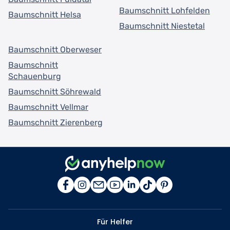
Baumschnitt Lohfelden
Baumschnitt Helsa
Baumschnitt Niestetal
Baumschnitt Oberweser
Baumschnitt
Schauenburg
Baumschnitt Söhrewald
Baumschnitt Vellmar
Baumschnitt Zierenberg
Für Helfer