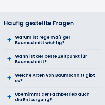
Häufig gestellte Fragen
Warum ist regelmäßiger
Baumschnitt wichtig?
Wann ist der beste Zeitpunkt für
Baumschnitt?
Welche Arten von Baumschnitt gibt
es?
Übernimmt der Fachbetrieb auch
die Entsorgung?