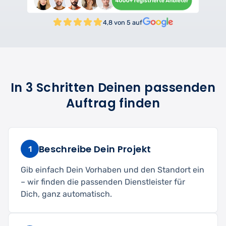
4,8 von 5 auf
In 3 Schritten Deinen passenden
Auftrag finden
Beschreibe Dein Projekt
1
Gib einfach Dein Vorhaben und den Standort ein
– wir finden die passenden Dienstleister für
Dich, ganz automatisch.