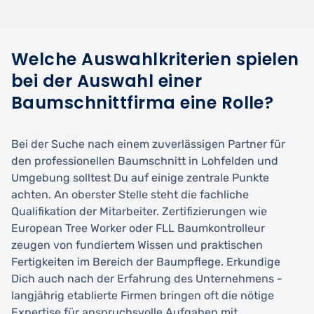
Welche Auswahlkriterien spielen
bei der Auswahl einer
Baumschnittfirma eine Rolle?
Bei der Suche nach einem zuverlässigen Partner für
den professionellen Baumschnitt in Lohfelden und
Umgebung solltest Du auf einige zentrale Punkte
achten. An oberster Stelle steht die fachliche
Qualifikation der Mitarbeiter. Zertifizierungen wie
European Tree Worker oder FLL Baumkontrolleur
zeugen von fundiertem Wissen und praktischen
Fertigkeiten im Bereich der Baumpflege. Erkundige
Dich auch nach der Erfahrung des Unternehmens -
langjährig etablierte Firmen bringen oft die nötige
Expertise für anspruchsvolle Aufgaben mit.