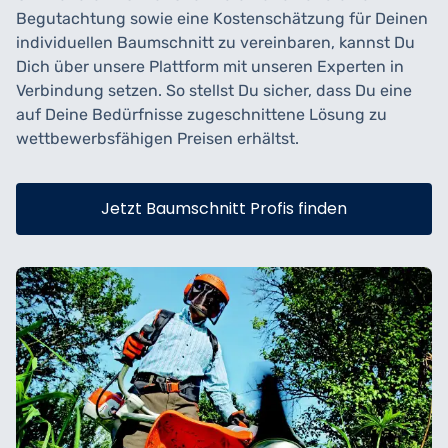
Begutachtung sowie eine Kostenschätzung für Deinen
individuellen Baumschnitt zu vereinbaren, kannst Du
Dich über unsere Plattform mit unseren Experten in
Verbindung setzen. So stellst Du sicher, dass Du eine
auf Deine Bedürfnisse zugeschnittene Lösung zu
wettbewerbsfähigen Preisen erhältst.
Jetzt Baumschnitt Profis finden