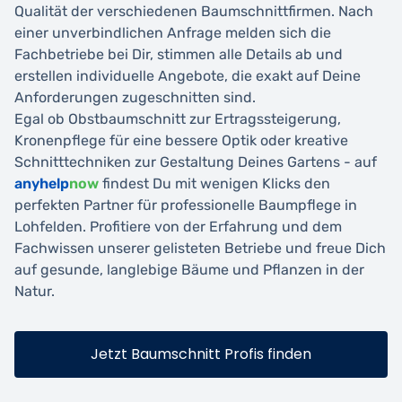
Qualität der verschiedenen Baumschnittfirmen. Nach
einer unverbindlichen Anfrage melden sich die
Fachbetriebe bei Dir, stimmen alle Details ab und
erstellen individuelle Angebote, die exakt auf Deine
Anforderungen zugeschnitten sind.
Egal ob Obstbaumschnitt zur Ertragssteigerung,
Kronenpflege für eine bessere Optik oder kreative
Schnitttechniken zur Gestaltung Deines Gartens - auf
anyhelp
now
findest Du mit wenigen Klicks den
perfekten Partner für professionelle Baumpflege in
Lohfelden. Profitiere von der Erfahrung und dem
Fachwissen unserer gelisteten Betriebe und freue Dich
auf gesunde, langlebige Bäume und Pflanzen in der
Natur.
Jetzt Baumschnitt Profis finden