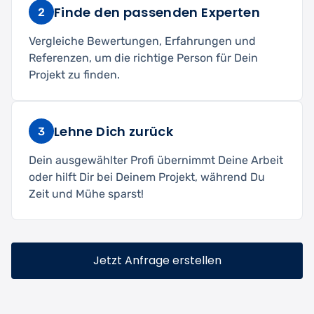
Finde den passenden Experten
2
Vergleiche Bewertungen, Erfahrungen und
Referenzen, um die richtige Person für Dein
Projekt zu finden.
Lehne Dich zurück
3
Dein ausgewählter Profi übernimmt Deine Arbeit
oder hilft Dir bei Deinem Projekt, während Du
Zeit und Mühe sparst!
Jetzt Anfrage erstellen