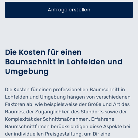
Anfrage erstellen
Die Kosten für einen
Baumschnitt in Lohfelden und
Umgebung
Die Kosten für einen professionellen Baumschnitt in
Lohfelden und Umgebung hängen von verschiedenen
Faktoren ab, wie beispielsweise der Größe und Art des
Baumes, der Zugänglichkeit des Standorts sowie der
Komplexität der Schnittmaßnahmen. Erfahrene
Baumschnittfirmen berücksichtigen diese Aspekte bei
der individuellen Preisgestaltung, um Dir eine