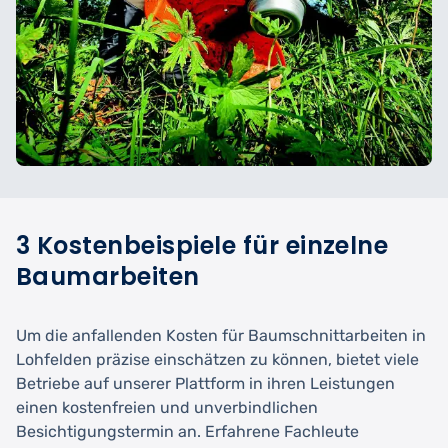
3 Kostenbeispiele für einzelne
Baumarbeiten
Um die anfallenden Kosten für Baumschnittarbeiten in
Lohfelden präzise einschätzen zu können, bietet viele
Betriebe auf unserer Plattform in ihren Leistungen
einen kostenfreien und unverbindlichen
Besichtigungstermin an. Erfahrene Fachleute