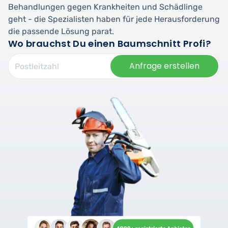
Behandlungen gegen Krankheiten und Schädlinge
geht - die Spezialisten haben für jede Herausforderung
die passende Lösung parat.
Wo brauchst Du einen Baumschnitt Profi?
Anfrage erstellen