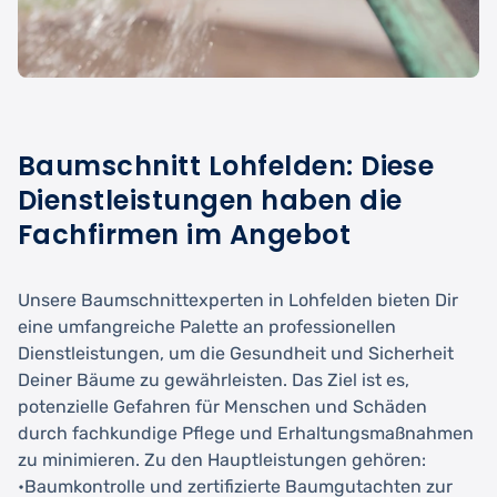
Baumschnitt Lohfelden: Diese
Dienstleistungen haben die
Fachfirmen im Angebot
Unsere Baumschnittexperten in Lohfelden bieten Dir
eine umfangreiche Palette an professionellen
Dienstleistungen, um die Gesundheit und Sicherheit
Deiner Bäume zu gewährleisten. Das Ziel ist es,
potenzielle Gefahren für Menschen und Schäden
durch fachkundige Pflege und Erhaltungsmaßnahmen
zu minimieren. Zu den Hauptleistungen gehören:
•Baumkontrolle und zertifizierte Baumgutachten zur