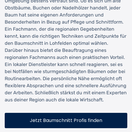
Umgebung bestens vertraut sind. Ob es sich um alte
Obstbäume, Buchen oder Nadelhölzer handelt, jeder
Baum hat seine eigenen Anforderungen und
Besonderheiten in Bezug auf Pflege und Schnittform.
Ein Fachmann, der die regionalen Gegebenheiten
kennt, kann die richtigen Techniken und Zeitpunkte für
den Baumschnitt in Lohfelden optimal wählen.
Darüber hinaus bietet die Beauftragung eines
regionalen Fachmanns auch einen praktischen Vorteil.
Ein lokaler Dienstleister kann schnell reagieren, sei es
bei Notfällen wie sturmgeschädigten Bäumen oder bei
Routinearbeiten. Die persönliche Nähe ermöglicht oft
flexiblere Absprachen und eine schnellere Ausführung
der Arbeiten. Schließlich stärkst du mit einem Experten
aus deiner Region auch die lokale Wirtschaft.
Jetzt Baumschnitt Profis finden