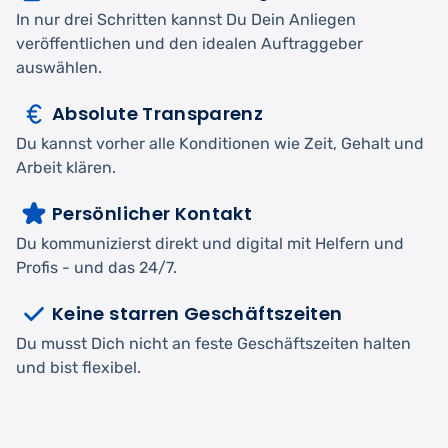
In nur drei Schritten kannst Du Dein Anliegen
veröffentlichen und den idealen Auftraggeber
auswählen.
Absolute Transparenz
Du kannst vorher alle Konditionen wie Zeit, Gehalt und
Arbeit klären.
Persönlicher Kontakt
Du kommunizierst direkt und digital mit Helfern und
Profis - und das 24/7.
Keine starren Geschäftszeiten
Du musst Dich nicht an feste Geschäftszeiten halten
und bist flexibel.