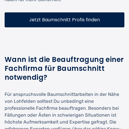
Jetzt Baumschnitt Profis finden
Wann ist die Beauftragung einer
Fachfirma für Baumschnitt
notwendig?
Für anspruchsvolle Baumschnittarbeiten in der Nähe
von Lohfelden solltest Du unbedingt eine
professionelle Fachfirma beauftragen. Besonders bei
Fällungen oder Ästen in schwierigen Situationen ist
höchste Aufmerksamkeit und Expertise gefragt. Die
erfahrenen Experten verfügen über das nötige Know-