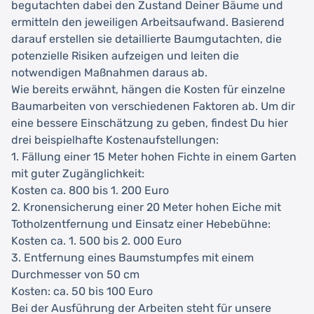
begutachten dabei den Zustand Deiner Bäume und
ermitteln den jeweiligen Arbeitsaufwand. Basierend
darauf erstellen sie detaillierte Baumgutachten, die
potenzielle Risiken aufzeigen und leiten die
notwendigen Maßnahmen daraus ab.
Wie bereits erwähnt, hängen die Kosten für einzelne
Baumarbeiten von verschiedenen Faktoren ab. Um dir
eine bessere Einschätzung zu geben, findest Du hier
drei beispielhafte Kostenaufstellungen:
1. Fällung einer 15 Meter hohen Fichte in einem Garten
mit guter Zugänglichkeit:
Kosten ca. 800 bis 1. 200 Euro
2. Kronensicherung einer 20 Meter hohen Eiche mit
Totholzentfernung und Einsatz einer Hebebühne:
Kosten ca. 1. 500 bis 2. 000 Euro
3. Entfernung eines Baumstumpfes mit einem
Durchmesser von 50 cm
Kosten: ca. 50 bis 100 Euro
Bei der Ausführung der Arbeiten steht für unsere