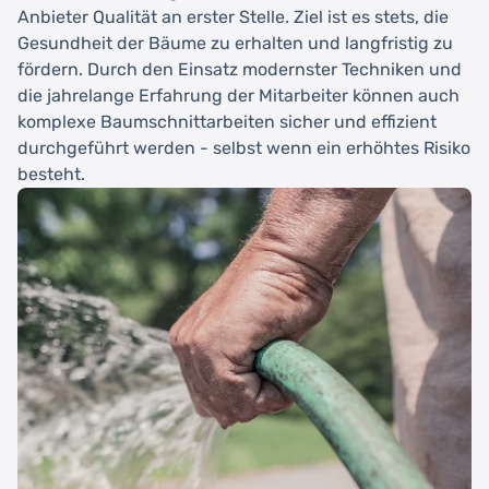
Anbieter Qualität an erster Stelle. Ziel ist es stets, die
Gesundheit der Bäume zu erhalten und langfristig zu
fördern. Durch den Einsatz modernster Techniken und
die jahrelange Erfahrung der Mitarbeiter können auch
komplexe Baumschnittarbeiten sicher und effizient
durchgeführt werden - selbst wenn ein erhöhtes Risiko
besteht.