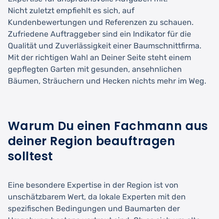
Nicht zuletzt empfiehlt es sich, auf
Kundenbewertungen und Referenzen zu schauen.
Zufriedene Auftraggeber sind ein Indikator für die
Qualität und Zuverlässigkeit einer Baumschnittfirma.
Mit der richtigen Wahl an Deiner Seite steht einem
gepflegten Garten mit gesunden, ansehnlichen
Bäumen, Sträuchern und Hecken nichts mehr im Weg.
Warum Du einen Fachmann aus
deiner Region beauftragen
solltest
Eine besondere Expertise in der Region ist von
unschätzbarem Wert, da lokale Experten mit den
spezifischen Bedingungen und Baumarten der