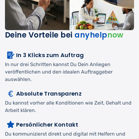
Deine Vorteile bei
anyhelp
now
In 3 Klicks zum Auftrag
In nur drei Schritten kannst Du Dein Anliegen
veröffentlichen und den idealen Auftraggeber
auswählen.
Absolute Transparenz
Du kannst vorher alle Konditionen wie Zeit, Gehalt und
Arbeit klären.
Persönlicher Kontakt
Du kommunizierst direkt und digital mit Helfern und