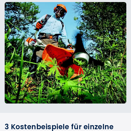
3 Kostenbeispiele für einzelne