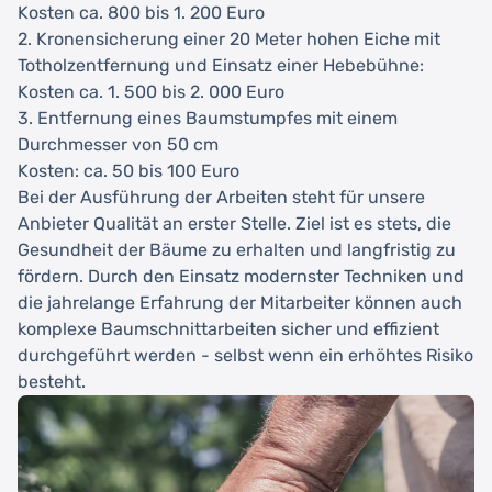
Kosten ca. 800 bis 1. 200 Euro
2. Kronensicherung einer 20 Meter hohen Eiche mit
Totholzentfernung und Einsatz einer Hebebühne:
Kosten ca. 1. 500 bis 2. 000 Euro
3. Entfernung eines Baumstumpfes mit einem
Durchmesser von 50 cm
Kosten: ca. 50 bis 100 Euro
Bei der Ausführung der Arbeiten steht für unsere
Anbieter Qualität an erster Stelle. Ziel ist es stets, die
Gesundheit der Bäume zu erhalten und langfristig zu
fördern. Durch den Einsatz modernster Techniken und
die jahrelange Erfahrung der Mitarbeiter können auch
komplexe Baumschnittarbeiten sicher und effizient
durchgeführt werden - selbst wenn ein erhöhtes Risiko
besteht.