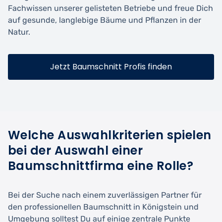
Fachwissen unserer gelisteten Betriebe und freue Dich
auf gesunde, langlebige Bäume und Pflanzen in der
Natur.
Jetzt Baumschnitt Profis finden
Welche Auswahlkriterien spielen
bei der Auswahl einer
Baumschnittfirma eine Rolle?
Bei der Suche nach einem zuverlässigen Partner für
den professionellen Baumschnitt in Königstein und
Umgebung solltest Du auf einige zentrale Punkte