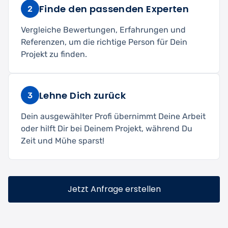
Finde den passenden Experten
2
Vergleiche Bewertungen, Erfahrungen und
Referenzen, um die richtige Person für Dein
Projekt zu finden.
Lehne Dich zurück
3
Dein ausgewählter Profi übernimmt Deine Arbeit
oder hilft Dir bei Deinem Projekt, während Du
Zeit und Mühe sparst!
Jetzt Anfrage erstellen