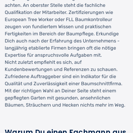
achten. An oberster Stelle steht die fachliche
Qualifikation der Mitarbeiter. Zertifizierungen wie
European Tree Worker oder FLL Baumkontrolleur
zeugen von fundiertem Wissen und praktischen
Fertigkeiten im Bereich der Baumpflege. Erkundige
Dich auch nach der Erfahrung des Unternehmens -
langjährig etablierte Firmen bringen oft die nötige
Expertise für anspruchsvolle Aufgaben mit.
Nicht zuletzt empfiehlt es sich, auf
Kundenbewertungen und Referenzen zu schauen.
Zufriedene Auftraggeber sind ein Indikator für die
Qualität und Zuverlässigkeit einer Baumschnittfirma.
Mit der richtigen Wahl an Deiner Seite steht einem
gepflegten Garten mit gesunden, ansehnlichen
Bäumen, Sträuchern und Hecken nichts mehr im Weg.
Warum Du einen Fachmann aus