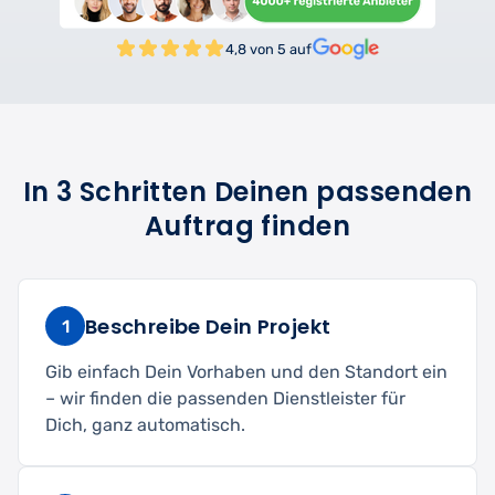
4,8 von 5 auf
In 3 Schritten Deinen passenden
Auftrag finden
Beschreibe Dein Projekt
1
Gib einfach Dein Vorhaben und den Standort ein
– wir finden die passenden Dienstleister für
Dich, ganz automatisch.