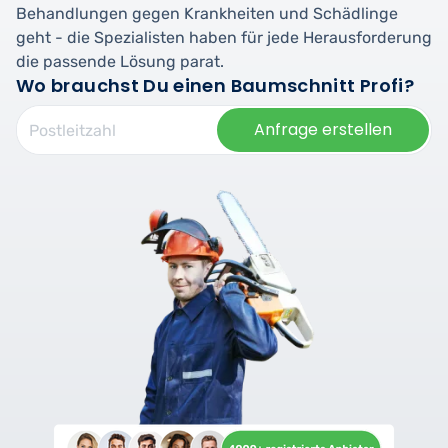
Behandlungen gegen Krankheiten und Schädlinge
geht - die Spezialisten haben für jede Herausforderung
die passende Lösung parat.
Wo brauchst Du einen Baumschnitt Profi?
Anfrage erstellen