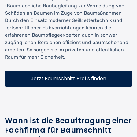
•Baumfachliche Baubegleitung zur Vermeidung von
Schäden an Bäumen im Zuge von Baumaßnahmen
Durch den Einsatz moderner Seilklettertechnik und
fortschrittlicher Hubvorrichtungen können die
erfahrenen Baumpflegeexperten auch in schwer
zugänglichen Bereichen effizient und baumschonend
arbeiten. So sorgen sie im privaten und öffentlichen
Raum für mehr Sicherheit.
Jetzt Baumschnitt Profis finden
Wann ist die Beauftragung einer
Fachfirma für Baumschnitt