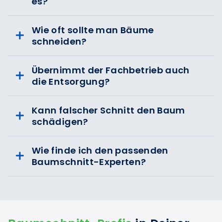
es?
Wie oft sollte man Bäume
schneiden?
Übernimmt der Fachbetrieb auch
die Entsorgung?
Kann falscher Schnitt den Baum
schädigen?
Wie finde ich den passenden
Baumschnitt-Experten?