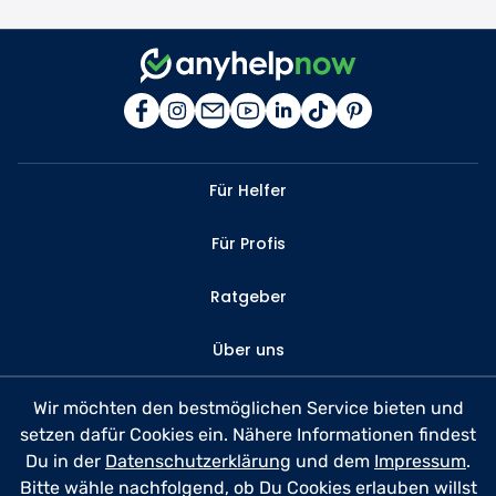
Für Helfer
Für Profis
Ratgeber
Über uns
Kontakt
Wir möchten den bestmöglichen Service bieten und
setzen dafür Cookies ein. Nähere Informationen findest
FAQ
Du in der
Datenschutzerklärung
und dem
Impressum
.
Bitte wähle nachfolgend, ob Du Cookies erlauben willst