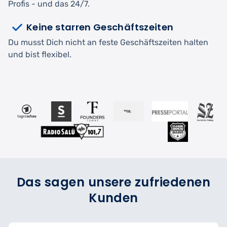
Profis - und das 24/7.
Keine starren Geschäftszeiten
Du musst Dich nicht an feste Geschäftszeiten halten
und bist flexibel.
Das sagen unsere zufriedenen
Kunden