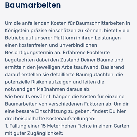
Baumarbeiten
Um die anfallenden Kosten für Baumschnittarbeiten in
Königstein präzise einschätzen zu können, bietet viele
Betriebe auf unserer Plattform in ihren Leistungen
einen kostenfreien und unverbindlichen
Besichtigungstermin an. Erfahrene Fachleute
begutachten dabei den Zustand Deiner Bäume und
ermitteln den jeweiligen Arbeitsaufwand. Basierend
darauf erstellen sie detaillierte Baumgutachten, die
potenzielle Risiken aufzeigen und leiten die
notwendigen Maßnahmen daraus ab.
Wie bereits erwähnt, hängen die Kosten für einzelne
Baumarbeiten von verschiedenen Faktoren ab. Um dir
eine bessere Einschätzung zu geben, findest Du hier
drei beispielhafte Kostenaufstellungen:
1. Fällung einer 15 Meter hohen Fichte in einem Garten
mit guter Zugänglichkeit: