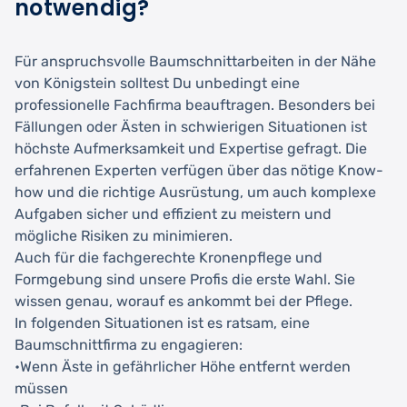
notwendig?
Für anspruchsvolle Baumschnittarbeiten in der Nähe
von Königstein solltest Du unbedingt eine
professionelle Fachfirma beauftragen. Besonders bei
Fällungen oder Ästen in schwierigen Situationen ist
höchste Aufmerksamkeit und Expertise gefragt. Die
erfahrenen Experten verfügen über das nötige Know-
how und die richtige Ausrüstung, um auch komplexe
Aufgaben sicher und effizient zu meistern und
mögliche Risiken zu minimieren.
Auch für die fachgerechte Kronenpflege und
Formgebung sind unsere Profis die erste Wahl. Sie
wissen genau, worauf es ankommt bei der Pflege.
In folgenden Situationen ist es ratsam, eine
Baumschnittfirma zu engagieren:
•Wenn Äste in gefährlicher Höhe entfernt werden
müssen