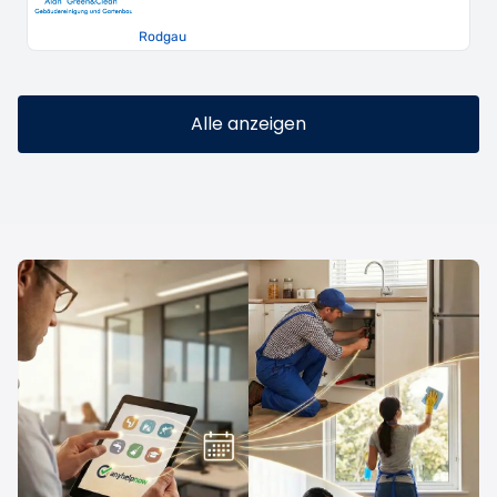
Alle anzeigen