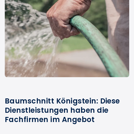
Baumschnitt Königstein: Diese
Dienstleistungen haben die
Fachfirmen im Angebot