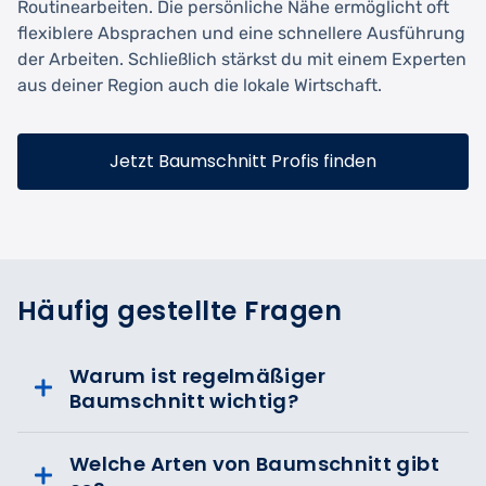
Routinearbeiten. Die persönliche Nähe ermöglicht oft
flexiblere Absprachen und eine schnellere Ausführung
der Arbeiten. Schließlich stärkst du mit einem Experten
aus deiner Region auch die lokale Wirtschaft.
Jetzt Baumschnitt Profis finden
Häufig gestellte Fragen
Warum ist regelmäßiger
Baumschnitt wichtig?
Welche Arten von Baumschnitt gibt