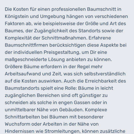
Die Kosten für einen professionellen Baumschnitt in
Königstein und Umgebung hängen von verschiedenen
Faktoren ab, wie beispielsweise der Größe und Art des
Baumes, der Zugänglichkeit des Standorts sowie der
Komplexität der Schnittmaßnahmen. Erfahrene
Baumschnittfirmen berücksichtigen diese Aspekte bei
der individuellen Preisgestaltung, um Dir eine
maßgeschneiderte Lösung anbieten zu können.
Größere Bäume erfordern in der Regel mehr
Arbeitsaufwand und Zeit, was sich selbstverständlich
auf die Kosten auswirken. Auch die Erreichbarkeit des
Baumstandorts spielt eine Rolle: Bäume in leicht
zugänglichen Bereichen sind oft günstiger zu
schneiden als solche in engen Gassen oder in
unmittelbarer Nähe von Gebäuden. Komplexe
Schnittarbeiten bei Bäumen mit besonderer
Wuchsform oder Arbeiten in der Nähe von
Hindernissen wie Stromleitungen, können zusätzliche