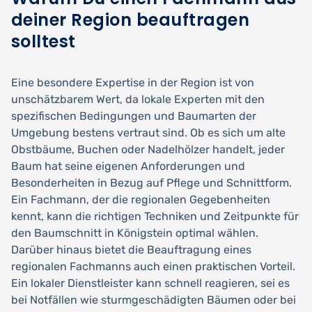
deiner Region beauftragen
solltest
Eine besondere Expertise in der Region ist von
unschätzbarem Wert, da lokale Experten mit den
spezifischen Bedingungen und Baumarten der
Umgebung bestens vertraut sind. Ob es sich um alte
Obstbäume, Buchen oder Nadelhölzer handelt, jeder
Baum hat seine eigenen Anforderungen und
Besonderheiten in Bezug auf Pflege und Schnittform.
Ein Fachmann, der die regionalen Gegebenheiten
kennt, kann die richtigen Techniken und Zeitpunkte für
den Baumschnitt in Königstein optimal wählen.
Darüber hinaus bietet die Beauftragung eines
regionalen Fachmanns auch einen praktischen Vorteil.
Ein lokaler Dienstleister kann schnell reagieren, sei es
bei Notfällen wie sturmgeschädigten Bäumen oder bei