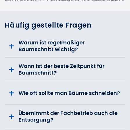
Häufig gestellte Fragen
Warum ist regelmäßiger
Baumschnitt wichtig?
Wann ist der beste Zeitpunkt für
Baumschnitt?
Wie oft sollte man Bäume schneiden?
Übernimmt der Fachbetrieb auch die
Entsorgung?