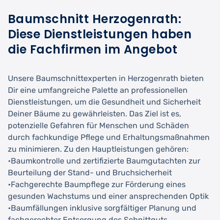
Baumschnitt Herzogenrath:
Diese Dienstleistungen haben
die Fachfirmen im Angebot
Unsere Baumschnittexperten in Herzogenrath bieten
Dir eine umfangreiche Palette an professionellen
Dienstleistungen, um die Gesundheit und Sicherheit
Deiner Bäume zu gewährleisten. Das Ziel ist es,
potenzielle Gefahren für Menschen und Schäden
durch fachkundige Pflege und Erhaltungsmaßnahmen
zu minimieren. Zu den Hauptleistungen gehören:
•Baumkontrolle und zertifizierte Baumgutachten zur
Beurteilung der Stand- und Bruchsicherheit
•Fachgerechte Baumpflege zur Förderung eines
gesunden Wachstums und einer ansprechenden Optik
•Baumfällungen inklusive sorgfältiger Planung und
fachgerechter Entsorgung des Schnittguts