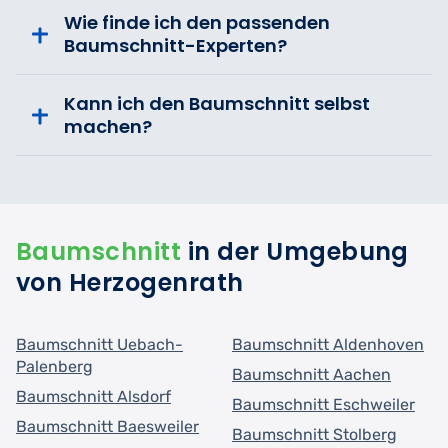
Wie finde ich den passenden
Baumschnitt-Experten?
Kann ich den Baumschnitt selbst
machen?
Baumschnitt
in der Umgebung
von Herzogenrath
Baumschnitt Uebach-
Baumschnitt Aldenhoven
Palenberg
Baumschnitt Aachen
Baumschnitt Alsdorf
Baumschnitt Eschweiler
Baumschnitt Baesweiler
Baumschnitt Stolberg