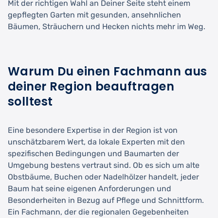
Mit der richtigen Wahl an Deiner Seite steht einem
gepflegten Garten mit gesunden, ansehnlichen
Bäumen, Sträuchern und Hecken nichts mehr im Weg.
Warum Du einen Fachmann aus
deiner Region beauftragen
solltest
Eine besondere Expertise in der Region ist von
unschätzbarem Wert, da lokale Experten mit den
spezifischen Bedingungen und Baumarten der
Umgebung bestens vertraut sind. Ob es sich um alte
Obstbäume, Buchen oder Nadelhölzer handelt, jeder
Baum hat seine eigenen Anforderungen und
Besonderheiten in Bezug auf Pflege und Schnittform.
Ein Fachmann, der die regionalen Gegebenheiten