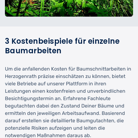
3 Kostenbeispiele für einzelne
Baumarbeiten
Um die anfallenden Kosten für Baumschnittarbeiten in
Herzogenrath präzise einschätzen zu können, bietet
viele Betriebe auf unserer Plattform in ihren
Leistungen einen kostenfreien und unverbindlichen
Besichtigungstermin an. Erfahrene Fachleute
begutachten dabei den Zustand Deiner Bäume und
ermitteln den jeweiligen Arbeitsaufwand. Basierend
darauf erstellen sie detaillierte Baumgutachten, die
potenzielle Risiken aufzeigen und leiten die
notwendigen Maßnahmen daraus ab.