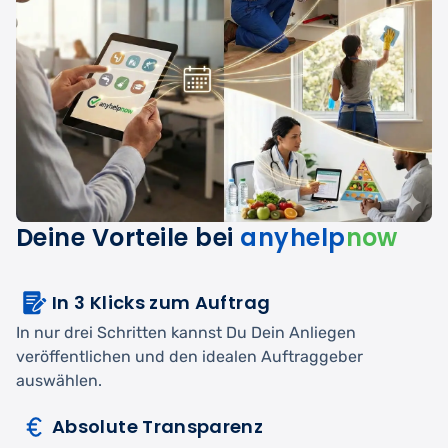
Deine Vorteile bei
anyhelp
now
In 3 Klicks zum Auftrag
In nur drei Schritten kannst Du Dein Anliegen
veröffentlichen und den idealen Auftraggeber
auswählen.
Absolute Transparenz