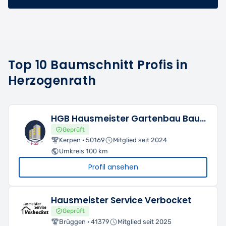
Top 10 Baumschnitt Profis in
Herzogenrath
HGB Hausmeister Gartenbau Baumfällung
Geprüft
Kerpen · 50169
Mitglied seit 2024
Umkreis 100 km
Profil ansehen
Hausmeister Service Verbocket
Geprüft
Brüggen · 41379
Mitglied seit 2025