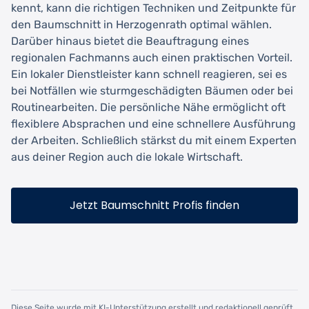
kennt, kann die richtigen Techniken und Zeitpunkte für
den Baumschnitt in Herzogenrath optimal wählen.
Darüber hinaus bietet die Beauftragung eines
regionalen Fachmanns auch einen praktischen Vorteil.
Ein lokaler Dienstleister kann schnell reagieren, sei es
bei Notfällen wie sturmgeschädigten Bäumen oder bei
Routinearbeiten. Die persönliche Nähe ermöglicht oft
flexiblere Absprachen und eine schnellere Ausführung
der Arbeiten. Schließlich stärkst du mit einem Experten
aus deiner Region auch die lokale Wirtschaft.
Jetzt Baumschnitt Profis finden
Diese Seite wurde mit KI-Unterstützung erstellt und redaktionell geprüft.