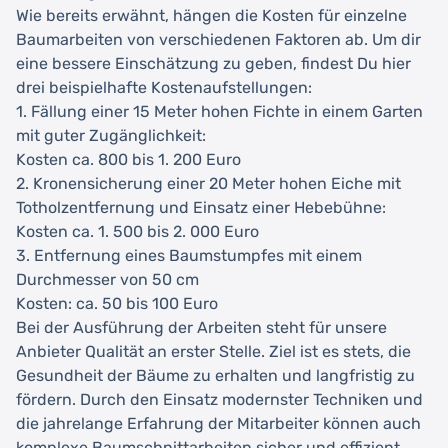
Wie bereits erwähnt, hängen die Kosten für einzelne
Baumarbeiten von verschiedenen Faktoren ab. Um dir
eine bessere Einschätzung zu geben, findest Du hier
drei beispielhafte Kostenaufstellungen:
1. Fällung einer 15 Meter hohen Fichte in einem Garten
mit guter Zugänglichkeit:
Kosten ca. 800 bis 1. 200 Euro
2. Kronensicherung einer 20 Meter hohen Eiche mit
Totholzentfernung und Einsatz einer Hebebühne:
Kosten ca. 1. 500 bis 2. 000 Euro
3. Entfernung eines Baumstumpfes mit einem
Durchmesser von 50 cm
Kosten: ca. 50 bis 100 Euro
Bei der Ausführung der Arbeiten steht für unsere
Anbieter Qualität an erster Stelle. Ziel ist es stets, die
Gesundheit der Bäume zu erhalten und langfristig zu
fördern. Durch den Einsatz modernster Techniken und
die jahrelange Erfahrung der Mitarbeiter können auch
komplexe Baumschnittarbeiten sicher und effizient