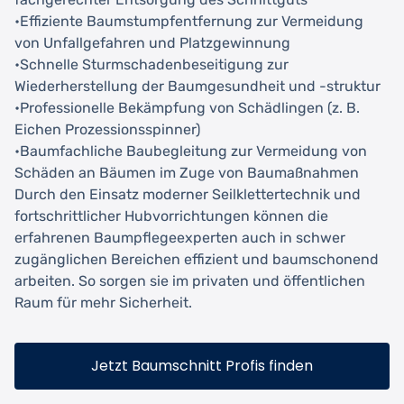
•Effiziente Baumstumpfentfernung zur Vermeidung
von Unfallgefahren und Platzgewinnung
•Schnelle Sturmschadenbeseitigung zur
Wiederherstellung der Baumgesundheit und -struktur
•Professionelle Bekämpfung von Schädlingen (z. B.
Eichen Prozessionsspinner)
•Baumfachliche Baubegleitung zur Vermeidung von
Schäden an Bäumen im Zuge von Baumaßnahmen
Durch den Einsatz moderner Seilklettertechnik und
fortschrittlicher Hubvorrichtungen können die
erfahrenen Baumpflegeexperten auch in schwer
zugänglichen Bereichen effizient und baumschonend
arbeiten. So sorgen sie im privaten und öffentlichen
Raum für mehr Sicherheit.
Jetzt Baumschnitt Profis finden