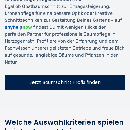
Egal ob Obstbaumschnitt zur Ertragssteigerung,
Kronenpflege für eine bessere Optik oder kreative
Schnitttechniken zur Gestaltung Deines Gartens - auf
anyhelp
now
findest Du mit wenigen Klicks den
perfekten Partner für professionelle Baumpflege in
Herzogenrath. Profitiere von der Erfahrung und dem
Fachwissen unserer gelisteten Betriebe und freue Dich
auf gesunde, langlebige Bäume und Pflanzen in der
Natur.
Jetzt Baumschnitt Profis finden
Welche Auswahlkriterien spielen