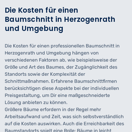
Die Kosten für einen
Baumschnitt in Herzogenrath
und Umgebung
Die Kosten für einen professionellen Baumschnitt in
Herzogenrath und Umgebung hängen von
verschiedenen Faktoren ab, wie beispielsweise der
Größe und Art des Baumes, der Zugänglichkeit des
Standorts sowie der Komplexität der
Schnittmaßnahmen. Erfahrene Baumschnittfirmen
berücksichtigen diese Aspekte bei der individuellen
Preisgestaltung, um Dir eine maßgeschneiderte
Lösung anbieten zu können.
Größere Bäume erfordern in der Regel mehr
Arbeitsaufwand und Zeit, was sich selbstverständlich
auf die Kosten auswirken. Auch die Erreichbarkeit des
Baumstandorts spielt eine Rolle: Bäume in leicht