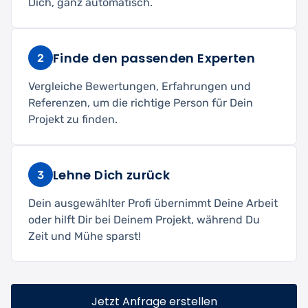
Dich, ganz automatisch.
Finde den passenden Experten
2
Vergleiche Bewertungen, Erfahrungen und
Referenzen, um die richtige Person für Dein
Projekt zu finden.
Lehne Dich zurück
3
Dein ausgewählter Profi übernimmt Deine Arbeit
oder hilft Dir bei Deinem Projekt, während Du
Zeit und Mühe sparst!
Jetzt Anfrage erstellen