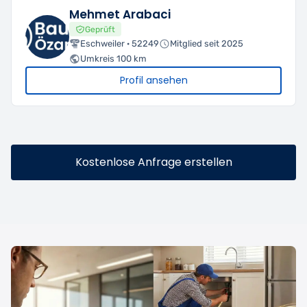
Mehmet Arabaci
Geprüft
Eschweiler · 52249
Mitglied seit 2025
Umkreis 100 km
Profil ansehen
Kostenlose Anfrage erstellen