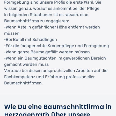
Formgebung sind unsere Profis die erste Wahl. Sie
wissen genau, worauf es ankommt bei der Pflege.
In folgenden Situationen ist es ratsam, eine
Baumschnittfirma zu engagieren:
•Wenn Äste in gefährlicher Höhe entfernt werden
müssen
•Bei Befall mit Schädlingen
•Für die fachgerechte Kronenpflege und Formgebung
•Wenn ganze Bäume gefällt werden müssen
•Wenn ein Baumgutachten im gewerblichen Bereich
gemacht werden muss
Vertraue bei diesen anspruchsvollen Arbeiten auf die
Fachkompetenz und Erfahrung professioneller
Baumschnittfirmen.
Wie Du eine Baumschnittfirma in
Herzogenrath über unsere