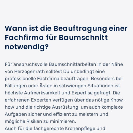
Wann ist die Beauftragung einer
Fachfirma für Baumschnitt
notwendig?
Für anspruchsvolle Baumschnittarbeiten in der Nähe
von Herzogenrath solltest Du unbedingt eine
professionelle Fachfirma beauftragen. Besonders bei
Fällungen oder Ästen in schwierigen Situationen ist
höchste Aufmerksamkeit und Expertise gefragt. Die
erfahrenen Experten verfügen über das nötige Know-
how und die richtige Ausrüstung, um auch komplexe
Aufgaben sicher und effizient zu meistern und
mögliche Risiken zu minimieren.
Auch für die fachgerechte Kronenpflege und