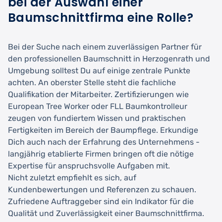
bei der Auswahl einer
Baumschnittfirma eine Rolle?
Bei der Suche nach einem zuverlässigen Partner für
den professionellen Baumschnitt in Herzogenrath und
Umgebung solltest Du auf einige zentrale Punkte
achten. An oberster Stelle steht die fachliche
Qualifikation der Mitarbeiter. Zertifizierungen wie
European Tree Worker oder FLL Baumkontrolleur
zeugen von fundiertem Wissen und praktischen
Fertigkeiten im Bereich der Baumpflege. Erkundige
Dich auch nach der Erfahrung des Unternehmens -
langjährig etablierte Firmen bringen oft die nötige
Expertise für anspruchsvolle Aufgaben mit.
Nicht zuletzt empfiehlt es sich, auf
Kundenbewertungen und Referenzen zu schauen.
Zufriedene Auftraggeber sind ein Indikator für die
Qualität und Zuverlässigkeit einer Baumschnittfirma.