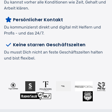
Du kannst vorher alle Konditionen wie Zeit, Gehalt und
Arbeit klären.
Persönlicher Kontakt
Du kommunizierst direkt und digital mit Helfern und
Profis - und das 24/7.
Keine starren Geschäftszeiten
Du musst Dich nicht an feste Geschäftszeiten halten
und bist flexibel.