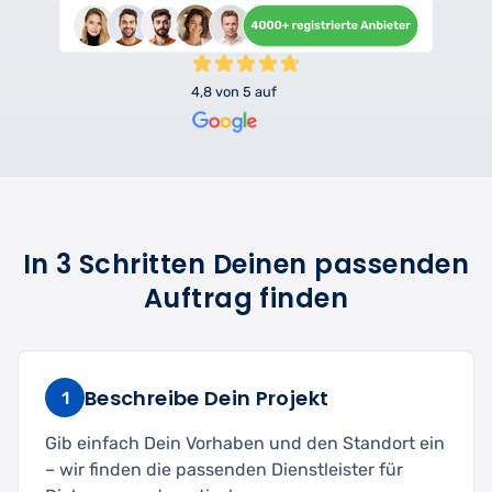
4,8 von 5 auf
In 3 Schritten Deinen passenden
Auftrag finden
Beschreibe Dein Projekt
1
Gib einfach Dein Vorhaben und den Standort ein
– wir finden die passenden Dienstleister für