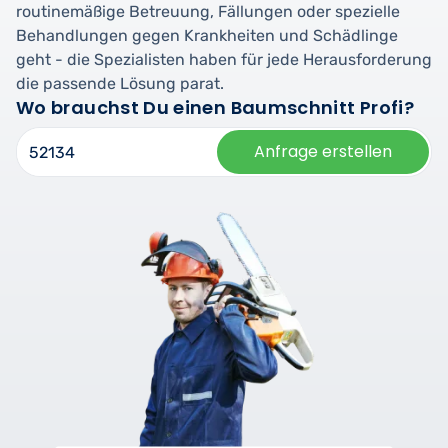
routinemäßige Betreuung, Fällungen oder spezielle
Behandlungen gegen Krankheiten und Schädlinge
geht - die Spezialisten haben für jede Herausforderung
die passende Lösung parat.
Wo brauchst Du einen Baumschnitt Profi?
Anfrage erstellen