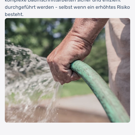
durchgeführt werden - selbst wenn ein erhöhtes Risiko
besteht.