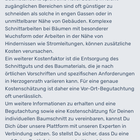
zugänglichen Bereichen sind oft günstiger zu
schneiden als solche in engen Gassen oder in
unmittelbarer Nähe von Gebäuden. Komplexe
Schnittarbeiten bei Bäumen mit besonderer
Wuchsform oder Arbeiten in der Nähe von
Hindernissen wie Stromleitungen, können zusätzliche
Kosten verursachen.
Ein weiterer Kostenfaktor ist die Entsorgung des
Schnittguts und des Baumaterials, die je nach
örtlichen Vorschriften und spezifischen Anforderungen
in Herzogenrath variieren kann. Für eine genaue
Kostenschätzung ist daher eine Vor-Ort-Begutachtung
oft unerlässlich.
Um weitere Informationen zu erhalten und eine
Begutachtung sowie eine Kostenschätzung für Deinen
individuellen Baumschnitt zu vereinbaren, kannst Du
Dich über unsere Plattform mit unseren Experten in
Verbindung setzen. So stellst Du sicher, dass Du eine