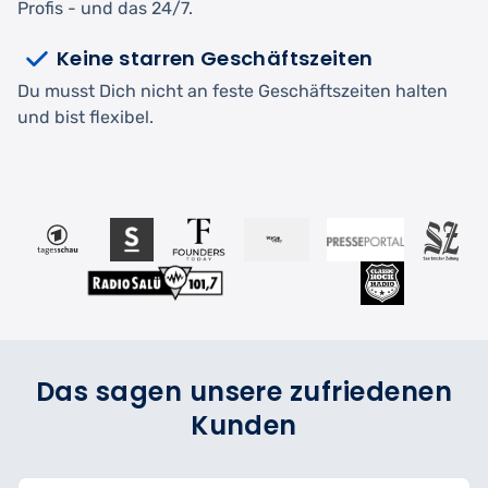
Profis - und das 24/7.
Keine starren Geschäftszeiten
Du musst Dich nicht an feste Geschäftszeiten halten
und bist flexibel.
Das sagen unsere zufriedenen
Kunden