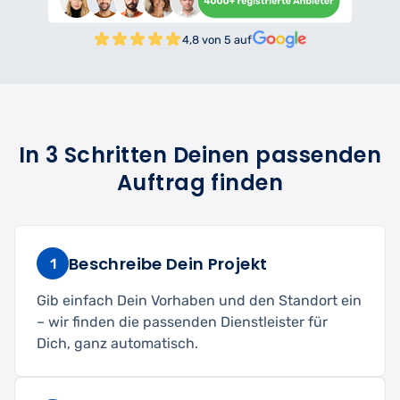
4,8 von 5 auf
In 3 Schritten Deinen passenden
Auftrag finden
Beschreibe Dein Projekt
1
Gib einfach Dein Vorhaben und den Standort ein
– wir finden die passenden Dienstleister für
Dich, ganz automatisch.