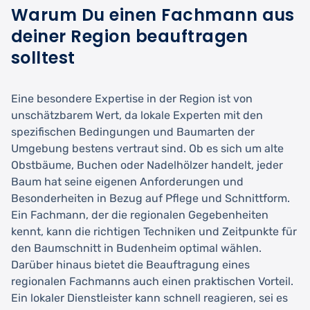
Warum Du einen Fachmann aus
deiner Region beauftragen
solltest
Eine besondere Expertise in der Region ist von
unschätzbarem Wert, da lokale Experten mit den
spezifischen Bedingungen und Baumarten der
Umgebung bestens vertraut sind. Ob es sich um alte
Obstbäume, Buchen oder Nadelhölzer handelt, jeder
Baum hat seine eigenen Anforderungen und
Besonderheiten in Bezug auf Pflege und Schnittform.
Ein Fachmann, der die regionalen Gegebenheiten
kennt, kann die richtigen Techniken und Zeitpunkte für
den Baumschnitt in Budenheim optimal wählen.
Darüber hinaus bietet die Beauftragung eines
regionalen Fachmanns auch einen praktischen Vorteil.
Ein lokaler Dienstleister kann schnell reagieren, sei es