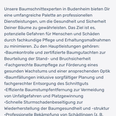
Unsere Baumschnittexperten in Budenheim bieten Dir
eine umfangreiche Palette an professionellen
Dienstleistungen, um die Gesundheit und Sicherheit
Deiner Bäume zu gewährleisten. Das Ziel ist es,
potenzielle Gefahren für Menschen und Schäden
durch fachkundige Pflege und Erhaltungsmaßnahmen
zu minimieren. Zu den Hauptleistungen gehören:
•Baumkontrolle und zertifizierte Baumgutachten zur
Beurteilung der Stand- und Bruchsicherheit
•Fachgerechte Baumpflege zur Förderung eines
gesunden Wachstums und einer ansprechenden Optik
•Baumfällungen inklusive sorgfältiger Planung und
fachgerechter Entsorgung des Schnittguts
•Effiziente Baumstumpfentfernung zur Vermeidung
von Unfallgefahren und Platzgewinnung
•Schnelle Sturmschadenbeseitigung zur
Wiederherstellung der Baumgesundheit und -struktur
•Professionelle Bekämpfung von Schädlingen (z. B.