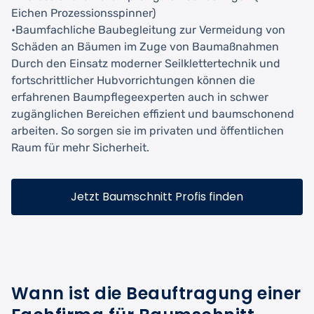
Eichen Prozessionsspinner)
•Baumfachliche Baubegleitung zur Vermeidung von
Schäden an Bäumen im Zuge von Baumaßnahmen
Durch den Einsatz moderner Seilklettertechnik und
fortschrittlicher Hubvorrichtungen können die
erfahrenen Baumpflegeexperten auch in schwer
zugänglichen Bereichen effizient und baumschonend
arbeiten. So sorgen sie im privaten und öffentlichen
Raum für mehr Sicherheit.
Jetzt Baumschnitt Profis finden
Wann ist die Beauftragung einer