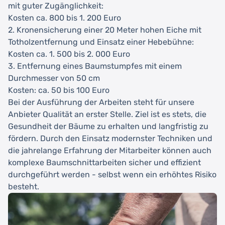
mit guter Zugänglichkeit:
Kosten ca. 800 bis 1. 200 Euro
2. Kronensicherung einer 20 Meter hohen Eiche mit
Totholzentfernung und Einsatz einer Hebebühne:
Kosten ca. 1. 500 bis 2. 000 Euro
3. Entfernung eines Baumstumpfes mit einem
Durchmesser von 50 cm
Kosten: ca. 50 bis 100 Euro
Bei der Ausführung der Arbeiten steht für unsere
Anbieter Qualität an erster Stelle. Ziel ist es stets, die
Gesundheit der Bäume zu erhalten und langfristig zu
fördern. Durch den Einsatz modernster Techniken und
die jahrelange Erfahrung der Mitarbeiter können auch
komplexe Baumschnittarbeiten sicher und effizient
durchgeführt werden - selbst wenn ein erhöhtes Risiko
besteht.