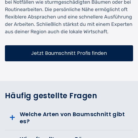
bei Notfällen wie sturmgeschädigten Bäumen oder bei
Routinearbeiten. Die persönliche Nähe ermöglicht oft
flexiblere Absprachen und eine schnellere Ausführung
der Arbeiten. Schließlich stärkst du mit einem Experten
aus deiner Region auch die lokale Wirtschaft.
Jetzt Baumschnitt Profis finden
Häufig gestellte Fragen
Welche Arten von Baumschnitt gibt
es?