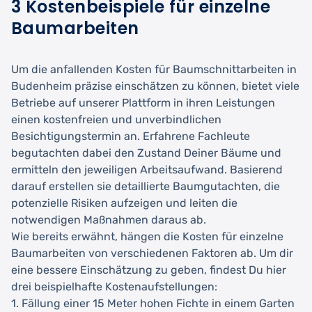
3 Kostenbeispiele für einzelne
Baumarbeiten
Um die anfallenden Kosten für Baumschnittarbeiten in
Budenheim präzise einschätzen zu können, bietet viele
Betriebe auf unserer Plattform in ihren Leistungen
einen kostenfreien und unverbindlichen
Besichtigungstermin an. Erfahrene Fachleute
begutachten dabei den Zustand Deiner Bäume und
ermitteln den jeweiligen Arbeitsaufwand. Basierend
darauf erstellen sie detaillierte Baumgutachten, die
potenzielle Risiken aufzeigen und leiten die
notwendigen Maßnahmen daraus ab.
Wie bereits erwähnt, hängen die Kosten für einzelne
Baumarbeiten von verschiedenen Faktoren ab. Um dir
eine bessere Einschätzung zu geben, findest Du hier
drei beispielhafte Kostenaufstellungen:
1. Fällung einer 15 Meter hohen Fichte in einem Garten