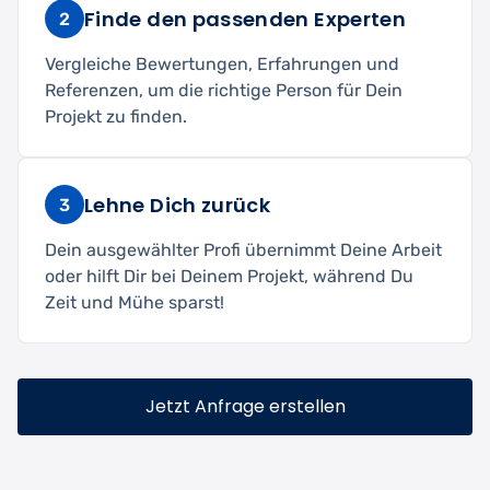
Finde den passenden Experten
2
Vergleiche Bewertungen, Erfahrungen und
Referenzen, um die richtige Person für Dein
Projekt zu finden.
Lehne Dich zurück
3
Dein ausgewählter Profi übernimmt Deine Arbeit
oder hilft Dir bei Deinem Projekt, während Du
Zeit und Mühe sparst!
Jetzt Anfrage erstellen