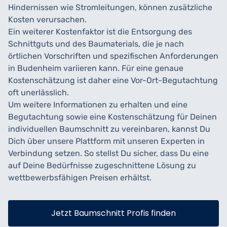
Hindernissen wie Stromleitungen, können zusätzliche
Kosten verursachen.
Ein weiterer Kostenfaktor ist die Entsorgung des
Schnittguts und des Baumaterials, die je nach
örtlichen Vorschriften und spezifischen Anforderungen
in Budenheim variieren kann. Für eine genaue
Kostenschätzung ist daher eine Vor-Ort-Begutachtung
oft unerlässlich.
Um weitere Informationen zu erhalten und eine
Begutachtung sowie eine Kostenschätzung für Deinen
individuellen Baumschnitt zu vereinbaren, kannst Du
Dich über unsere Plattform mit unseren Experten in
Verbindung setzen. So stellst Du sicher, dass Du eine
auf Deine Bedürfnisse zugeschnittene Lösung zu
wettbewerbsfähigen Preisen erhältst.
Jetzt Baumschnitt Profis finden