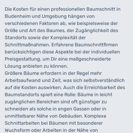
Die Kosten für einen professionellen Baumschnitt in
Budenheim und Umgebung hängen von
verschiedenen Faktoren ab, wie beispielsweise der
Größe und Art des Baumes, der Zugänglichkeit des
Standorts sowie der Komplexität der
Schnittmaßnahmen. Erfahrene Baumschnittfirmen
berücksichtigen diese Aspekte bei der individuellen
Preisgestaltung, um Dir eine maßgeschneiderte
Lösung anbieten zu können.
Größere Bäume erfordern in der Regel mehr
Arbeitsaufwand und Zeit, was sich selbstverständlich
auf die Kosten auswirken. Auch die Erreichbarkeit des
Baumstandorts spielt eine Rolle: Bäume in leicht
zugänglichen Bereichen sind oft günstiger zu
schneiden als solche in engen Gassen oder in
unmittelbarer Nähe von Gebäuden. Komplexe
Schnittarbeiten bei Bäumen mit besonderer
Wuchsform oder Arbeiten in der Nähe von