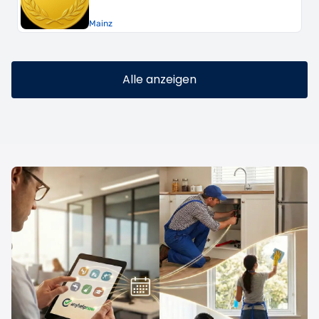
Mainz
Alle anzeigen