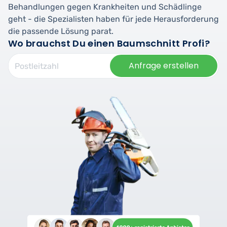
Behandlungen gegen Krankheiten und Schädlinge
geht - die Spezialisten haben für jede Herausforderung
die passende Lösung parat.
Wo brauchst Du einen Baumschnitt Profi?
Anfrage erstellen