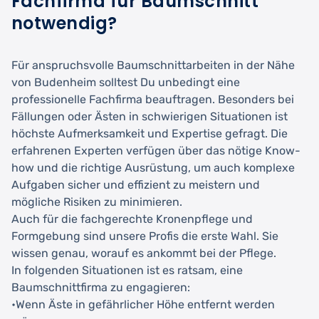
Fachfirma für Baumschnitt
notwendig?
Für anspruchsvolle Baumschnittarbeiten in der Nähe
von Budenheim solltest Du unbedingt eine
professionelle Fachfirma beauftragen. Besonders bei
Fällungen oder Ästen in schwierigen Situationen ist
höchste Aufmerksamkeit und Expertise gefragt. Die
erfahrenen Experten verfügen über das nötige Know-
how und die richtige Ausrüstung, um auch komplexe
Aufgaben sicher und effizient zu meistern und
mögliche Risiken zu minimieren.
Auch für die fachgerechte Kronenpflege und
Formgebung sind unsere Profis die erste Wahl. Sie
wissen genau, worauf es ankommt bei der Pflege.
In folgenden Situationen ist es ratsam, eine
Baumschnittfirma zu engagieren:
•Wenn Äste in gefährlicher Höhe entfernt werden