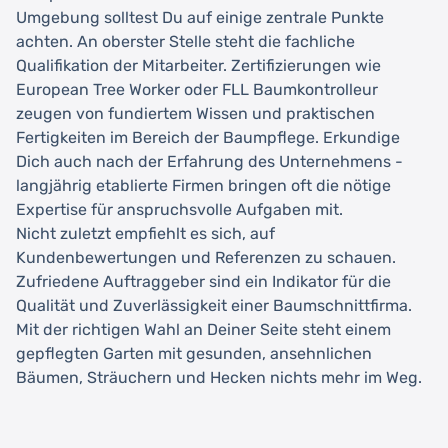
Umgebung solltest Du auf einige zentrale Punkte
achten. An oberster Stelle steht die fachliche
Qualifikation der Mitarbeiter. Zertifizierungen wie
European Tree Worker oder FLL Baumkontrolleur
zeugen von fundiertem Wissen und praktischen
Fertigkeiten im Bereich der Baumpflege. Erkundige
Dich auch nach der Erfahrung des Unternehmens -
langjährig etablierte Firmen bringen oft die nötige
Expertise für anspruchsvolle Aufgaben mit.
Nicht zuletzt empfiehlt es sich, auf
Kundenbewertungen und Referenzen zu schauen.
Zufriedene Auftraggeber sind ein Indikator für die
Qualität und Zuverlässigkeit einer Baumschnittfirma.
Mit der richtigen Wahl an Deiner Seite steht einem
gepflegten Garten mit gesunden, ansehnlichen
Bäumen, Sträuchern und Hecken nichts mehr im Weg.