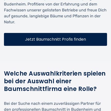
Budenheim. Profitiere von der Erfahrung und dem
Fachwissen unserer gelisteten Betriebe und freue Dich
auf gesunde, langlebige Bäume und Pflanzen in der
Natur.
Jetzt Baumschnitt Profis finden
Welche Auswahlkriterien spielen
bei der Auswahl einer
Baumschnittfirma eine Rolle?
Bei der Suche nach einem zuverlässigen Partner für
den professionellen Baumschnitt in Budenheim und