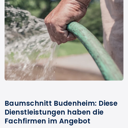
Baumschnitt Budenheim: Diese
Dienstleistungen haben die
Fachfirmen im Angebot