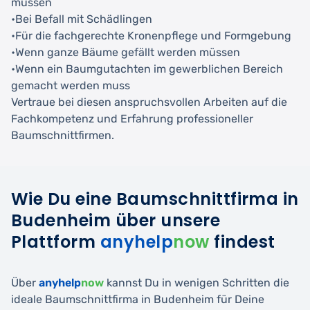
müssen
•Bei Befall mit Schädlingen
•Für die fachgerechte Kronenpflege und Formgebung
•Wenn ganze Bäume gefällt werden müssen
•Wenn ein Baumgutachten im gewerblichen Bereich
gemacht werden muss
Vertraue bei diesen anspruchsvollen Arbeiten auf die
Fachkompetenz und Erfahrung professioneller
Baumschnittfirmen.
Wie Du eine Baumschnittfirma in
Budenheim über unsere
Plattform
anyhelp
now
findest
Über
anyhelp
now
kannst Du in wenigen Schritten die
ideale Baumschnittfirma in Budenheim für Deine