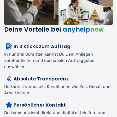
Deine Vorteile bei
anyhelp
now
In 3 Klicks zum Auftrag
In nur drei Schritten kannst Du Dein Anliegen
veröffentlichen und den idealen Auftraggeber
auswählen.
Absolute Transparenz
Du kannst vorher alle Konditionen wie Zeit, Gehalt und
Arbeit klären.
Persönlicher Kontakt
Du kommunizierst direkt und digital mit Helfern und