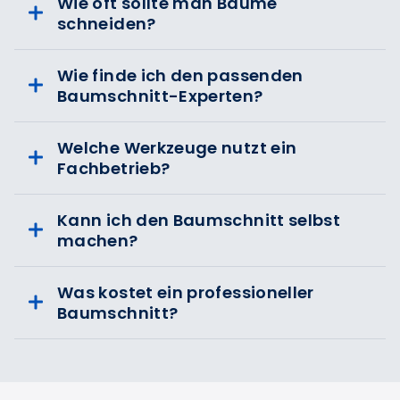
Wie oft sollte man Bäume
schneiden?
Wie finde ich den passenden
Baumschnitt-Experten?
Welche Werkzeuge nutzt ein
Fachbetrieb?
Kann ich den Baumschnitt selbst
machen?
Was kostet ein professioneller
Baumschnitt?