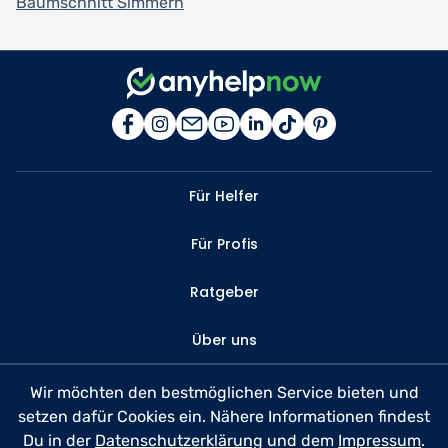
Baumschnitt Simmern
Für Helfer
Für Profis
Ratgeber
Über uns
Kontakt
Wir möchten den bestmöglichen Service bieten und
setzen dafür Cookies ein. Nähere Informationen findest
FAQ
Du in der
Datenschutzerklärung
und dem
Impressum
.