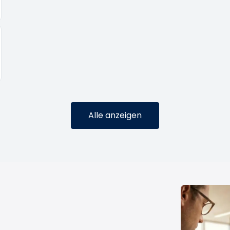
Alle anzeigen