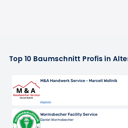
Top 10 Baumschnitt Profis in Alt
M&A Handwerk Service - Marceli Wollnik
Hamm
Wormsbecher Facility Service
Daniel Wormsbecher