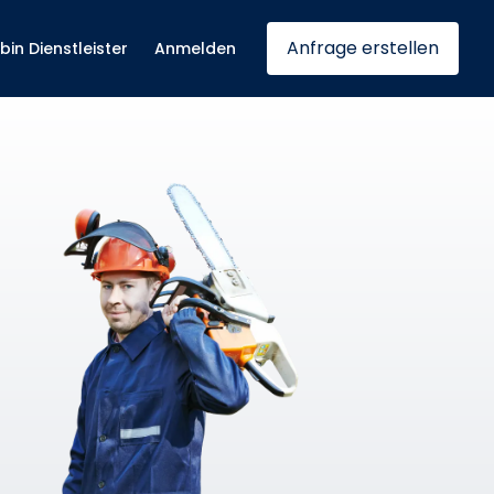
Anfrage erstellen
 bin Dienstleister
Anmelden