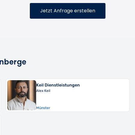
Jetzt Anfrage erstellen
enberge
Keil Dienstleistungen
Alex Keil
Münster