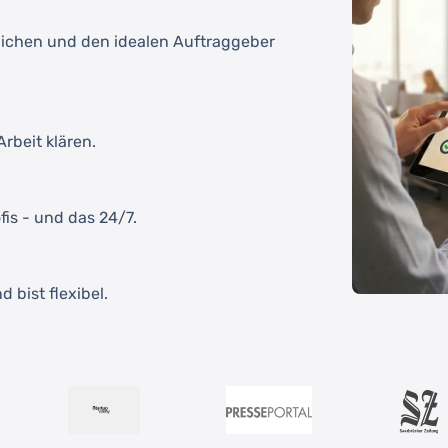
tlichen und den idealen Auftraggeber
rbeit klären.
fis - und das 24/7.
 bist flexibel.