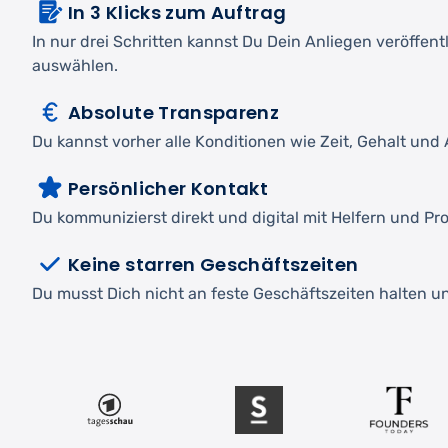
In 3 Klicks zum Auftrag
In nur drei Schritten kannst Du Dein Anliegen veröffen
auswählen.
Absolute Transparenz
Du kannst vorher alle Konditionen wie Zeit, Gehalt und A
Persönlicher Kontakt
Du kommunizierst direkt und digital mit Helfern und Pro
Keine starren Geschäftszeiten
Du musst Dich nicht an feste Geschäftszeiten halten und