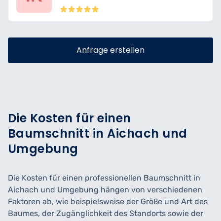
Anfrage erstellen
Die Kosten für einen
Baumschnitt in Aichach und
Umgebung
Die Kosten für einen professionellen Baumschnitt in
Aichach und Umgebung hängen von verschiedenen
Faktoren ab, wie beispielsweise der Größe und Art des
Baumes, der Zugänglichkeit des Standorts sowie der