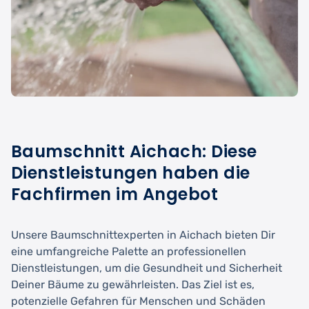
Baumschnitt Aichach: Diese
Dienstleistungen haben die
Fachfirmen im Angebot
Unsere Baumschnittexperten in Aichach bieten Dir
eine umfangreiche Palette an professionellen
Dienstleistungen, um die Gesundheit und Sicherheit
Deiner Bäume zu gewährleisten. Das Ziel ist es,
potenzielle Gefahren für Menschen und Schäden