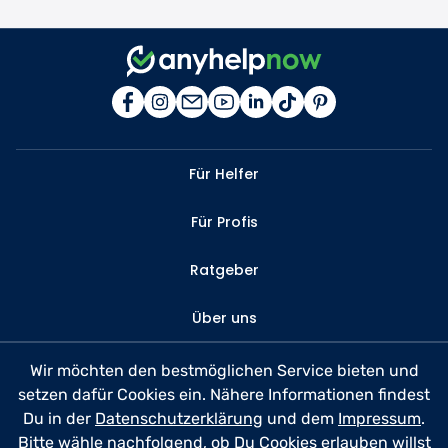
Für Helfer
Für Profis
Ratgeber
Über uns
Kontakt
Wir möchten den bestmöglichen Service bieten und
setzen dafür Cookies ein. Nähere Informationen findest
FAQ
Du in der
Datenschutzerklärung
und dem
Impressum
.
Bitte wähle nachfolgend, ob Du Cookies erlauben willst