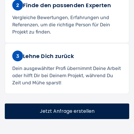
Finde den passenden Experten
2
Vergleiche Bewertungen, Erfahrungen und
Referenzen, um die richtige Person für Dein
Projekt zu finden.
Lehne Dich zurück
3
Dein ausgewählter Profi übernimmt Deine Arbeit
oder hilft Dir bei Deinem Projekt, während Du
Zeit und Mühe sparst!
Jetzt Anfrage erstellen