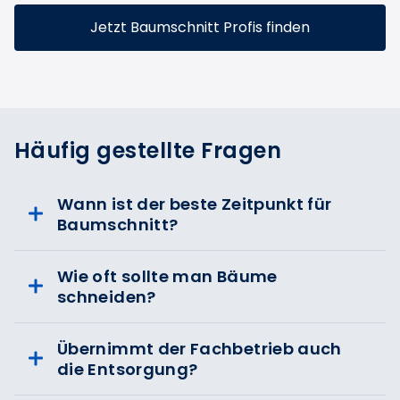
Jetzt Baumschnitt Profis finden
Häufig gestellte Fragen
Wann ist der beste Zeitpunkt für
Baumschnitt?
Wie oft sollte man Bäume
schneiden?
Übernimmt der Fachbetrieb auch
die Entsorgung?