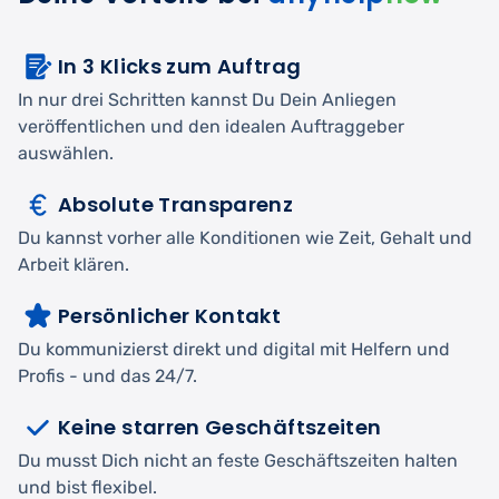
In 3 Klicks zum Auftrag
In nur drei Schritten kannst Du Dein Anliegen
veröffentlichen und den idealen Auftraggeber
auswählen.
Absolute Transparenz
Du kannst vorher alle Konditionen wie Zeit, Gehalt und
Arbeit klären.
Persönlicher Kontakt
Du kommunizierst direkt und digital mit Helfern und
Profis - und das 24/7.
Keine starren Geschäftszeiten
Du musst Dich nicht an feste Geschäftszeiten halten
und bist flexibel.