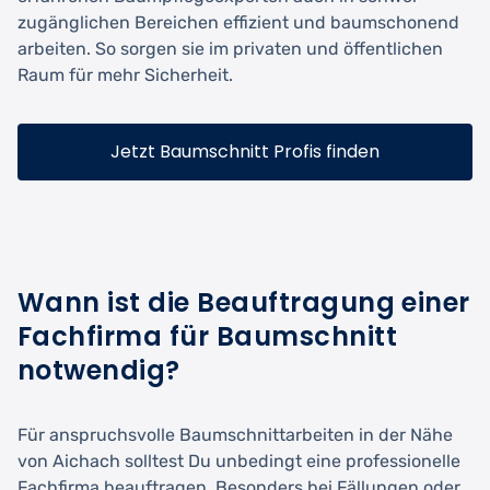
zugänglichen Bereichen effizient und baumschonend
arbeiten. So sorgen sie im privaten und öffentlichen
Raum für mehr Sicherheit.
Jetzt Baumschnitt Profis finden
Wann ist die Beauftragung einer
Fachfirma für Baumschnitt
notwendig?
Für anspruchsvolle Baumschnittarbeiten in der Nähe
von Aichach solltest Du unbedingt eine professionelle
Fachfirma beauftragen. Besonders bei Fällungen oder