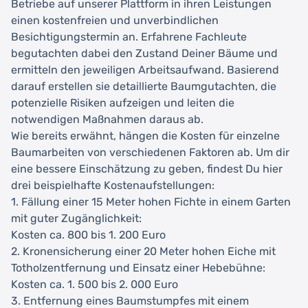
Betriebe auf unserer Plattform in ihren Leistungen
einen kostenfreien und unverbindlichen
Besichtigungstermin an. Erfahrene Fachleute
begutachten dabei den Zustand Deiner Bäume und
ermitteln den jeweiligen Arbeitsaufwand. Basierend
darauf erstellen sie detaillierte Baumgutachten, die
potenzielle Risiken aufzeigen und leiten die
notwendigen Maßnahmen daraus ab.
Wie bereits erwähnt, hängen die Kosten für einzelne
Baumarbeiten von verschiedenen Faktoren ab. Um dir
eine bessere Einschätzung zu geben, findest Du hier
drei beispielhafte Kostenaufstellungen:
1. Fällung einer 15 Meter hohen Fichte in einem Garten
mit guter Zugänglichkeit:
Kosten ca. 800 bis 1. 200 Euro
2. Kronensicherung einer 20 Meter hohen Eiche mit
Totholzentfernung und Einsatz einer Hebebühne:
Kosten ca. 1. 500 bis 2. 000 Euro
3. Entfernung eines Baumstumpfes mit einem