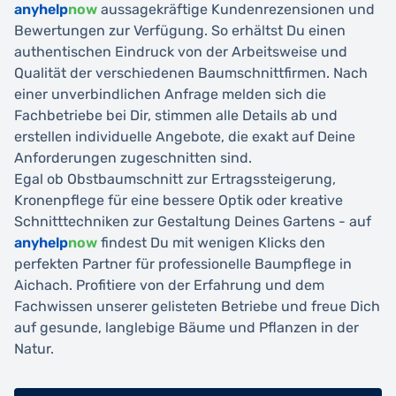
anyhelp
now
aussagekräftige Kundenrezensionen und
Bewertungen zur Verfügung. So erhältst Du einen
authentischen Eindruck von der Arbeitsweise und
Qualität der verschiedenen Baumschnittfirmen. Nach
einer unverbindlichen Anfrage melden sich die
Fachbetriebe bei Dir, stimmen alle Details ab und
erstellen individuelle Angebote, die exakt auf Deine
Anforderungen zugeschnitten sind.
Egal ob Obstbaumschnitt zur Ertragssteigerung,
Kronenpflege für eine bessere Optik oder kreative
Schnitttechniken zur Gestaltung Deines Gartens - auf
anyhelp
now
findest Du mit wenigen Klicks den
perfekten Partner für professionelle Baumpflege in
Aichach. Profitiere von der Erfahrung und dem
Fachwissen unserer gelisteten Betriebe und freue Dich
auf gesunde, langlebige Bäume und Pflanzen in der
Natur.