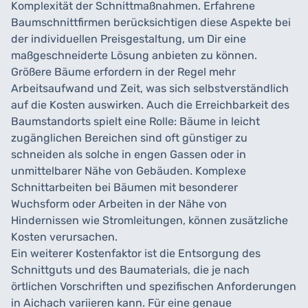
Komplexität der Schnittmaßnahmen. Erfahrene
Baumschnittfirmen berücksichtigen diese Aspekte bei
der individuellen Preisgestaltung, um Dir eine
maßgeschneiderte Lösung anbieten zu können.
Größere Bäume erfordern in der Regel mehr
Arbeitsaufwand und Zeit, was sich selbstverständlich
auf die Kosten auswirken. Auch die Erreichbarkeit des
Baumstandorts spielt eine Rolle: Bäume in leicht
zugänglichen Bereichen sind oft günstiger zu
schneiden als solche in engen Gassen oder in
unmittelbarer Nähe von Gebäuden. Komplexe
Schnittarbeiten bei Bäumen mit besonderer
Wuchsform oder Arbeiten in der Nähe von
Hindernissen wie Stromleitungen, können zusätzliche
Kosten verursachen.
Ein weiterer Kostenfaktor ist die Entsorgung des
Schnittguts und des Baumaterials, die je nach
örtlichen Vorschriften und spezifischen Anforderungen
in Aichach variieren kann. Für eine genaue