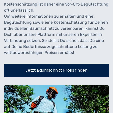
Kostenschätzung ist daher eine Vor-Ort-Begutachtung
oft unerlässlich.
Um weitere Informationen zu erhalten und eine
Begutachtung sowie eine Kostenschätzung für Deinen
individuellen Baumschnitt zu vereinbaren, kannst Du
Dich über unsere Plattform mit unseren Experten in
Verbindung setzen. So stellst Du sicher, dass Du eine
auf Deine Bedürfnisse zugeschnittene Lösung zu
wettbewerbsfähigen Preisen erhältst.
Jetzt Baumschnitt Profis finden