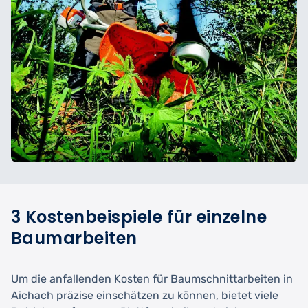
3 Kostenbeispiele für einzelne
Baumarbeiten
Um die anfallenden Kosten für Baumschnittarbeiten in
Aichach präzise einschätzen zu können, bietet viele