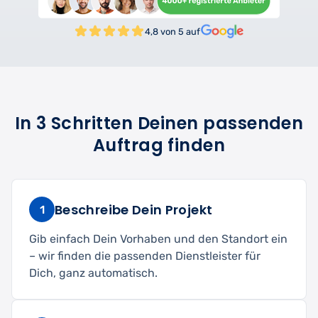
4,8 von 5 auf
In 3 Schritten Deinen passenden
Auftrag finden
Beschreibe Dein Projekt
1
Gib einfach Dein Vorhaben und den Standort ein
– wir finden die passenden Dienstleister für
Dich, ganz automatisch.