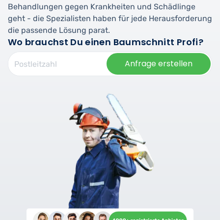
Behandlungen gegen Krankheiten und Schädlinge
geht - die Spezialisten haben für jede Herausforderung
die passende Lösung parat.
Wo brauchst Du einen Baumschnitt Profi?
Anfrage erstellen