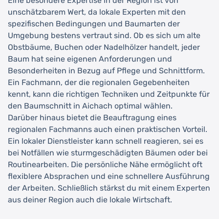
Eine besondere Expertise in der Region ist von
unschätzbarem Wert, da lokale Experten mit den
spezifischen Bedingungen und Baumarten der
Umgebung bestens vertraut sind. Ob es sich um alte
Obstbäume, Buchen oder Nadelhölzer handelt, jeder
Baum hat seine eigenen Anforderungen und
Besonderheiten in Bezug auf Pflege und Schnittform.
Ein Fachmann, der die regionalen Gegebenheiten
kennt, kann die richtigen Techniken und Zeitpunkte für
den Baumschnitt in Aichach optimal wählen.
Darüber hinaus bietet die Beauftragung eines
regionalen Fachmanns auch einen praktischen Vorteil.
Ein lokaler Dienstleister kann schnell reagieren, sei es
bei Notfällen wie sturmgeschädigten Bäumen oder bei
Routinearbeiten. Die persönliche Nähe ermöglicht oft
flexiblere Absprachen und eine schnellere Ausführung
der Arbeiten. Schließlich stärkst du mit einem Experten
aus deiner Region auch die lokale Wirtschaft.