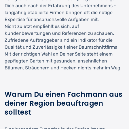
Dich auch nach der Erfahrung des Unternehmens -
langjährig etablierte Firmen bringen oft die nötige
Expertise für anspruchsvolle Aufgaben mit.
Nicht zuletzt empfiehlt es sich, auf
Kundenbewertungen und Referenzen zu schauen.
Zufriedene Auftraggeber sind ein Indikator für die
Qualität und Zuverlässigkeit einer Baumschnittfirma.
Mit der richtigen Wahl an Deiner Seite steht einem
gepflegten Garten mit gesunden, ansehnlichen
Bäumen, Sträuchern und Hecken nichts mehr im Weg.
Warum Du einen Fachmann aus
deiner Region beauftragen
solltest