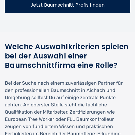
Jetzt Baumschnitt Profis finden
Welche Auswahlkriterien spielen
bei der Auswahl einer
Baumschnittfirma eine Rolle?
Bei der Suche nach einem zuverlässigen Partner für
den professionellen Baumschnitt in Aichach und
Umgebung solltest Du auf einige zentrale Punkte
achten. An oberster Stelle steht die fachliche
Qualifikation der Mitarbeiter. Zertifizierungen wie
European Tree Worker oder FLL Baumkontrolleur
zeugen von fundiertem Wissen und praktischen
Fertigkeiten im Bereich der Baumpflege. Erkundige