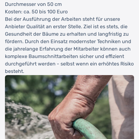
Durchmesser von 50 cm
Kosten: ca. 50 bis 100 Euro
Bei der Ausführung der Arbeiten steht für unsere
Anbieter Qualität an erster Stelle. Ziel ist es stets, die
Gesundheit der Bäume zu erhalten und langfristig zu
fördern. Durch den Einsatz modernster Techniken und
die jahrelange Erfahrung der Mitarbeiter können auch
komplexe Baumschnittarbeiten sicher und effizient
durchgeführt werden - selbst wenn ein erhöhtes Risiko
besteht.