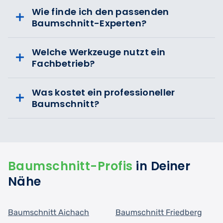
Wie finde ich den passenden
Baumschnitt-Experten?
Welche Werkzeuge nutzt ein
Fachbetrieb?
Was kostet ein professioneller
Baumschnitt?
Baumschnitt-Profis
in Deiner
Nähe
Baumschnitt Aichach
Baumschnitt Friedberg