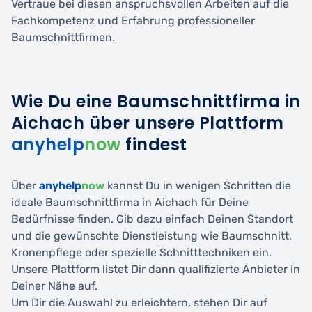
Vertraue bei diesen anspruchsvollen Arbeiten auf die
Fachkompetenz und Erfahrung professioneller
Baumschnittfirmen.
Wie Du eine Baumschnittfirma in
Aichach über unsere Plattform
anyhelp
now
findest
Über
anyhelp
now
kannst Du in wenigen Schritten die
ideale Baumschnittfirma in Aichach für Deine
Bedürfnisse finden. Gib dazu einfach Deinen Standort
und die gewünschte Dienstleistung wie Baumschnitt,
Kronenpflege oder spezielle Schnitttechniken ein.
Unsere Plattform listet Dir dann qualifizierte Anbieter in
Deiner Nähe auf.
Um Dir die Auswahl zu erleichtern, stehen Dir auf