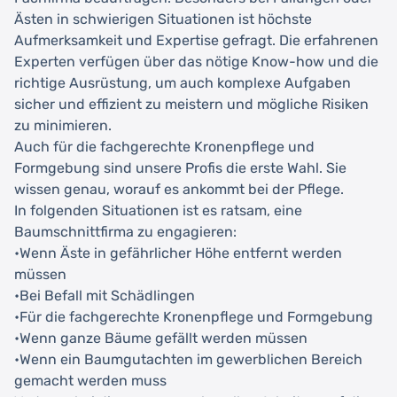
Ästen in schwierigen Situationen ist höchste
Aufmerksamkeit und Expertise gefragt. Die erfahrenen
Experten verfügen über das nötige Know-how und die
richtige Ausrüstung, um auch komplexe Aufgaben
sicher und effizient zu meistern und mögliche Risiken
zu minimieren.
Auch für die fachgerechte Kronenpflege und
Formgebung sind unsere Profis die erste Wahl. Sie
wissen genau, worauf es ankommt bei der Pflege.
In folgenden Situationen ist es ratsam, eine
Baumschnittfirma zu engagieren:
•Wenn Äste in gefährlicher Höhe entfernt werden
müssen
•Bei Befall mit Schädlingen
•Für die fachgerechte Kronenpflege und Formgebung
•Wenn ganze Bäume gefällt werden müssen
•Wenn ein Baumgutachten im gewerblichen Bereich
gemacht werden muss