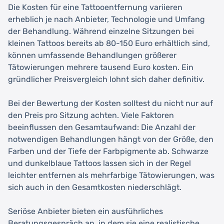
Die Kosten für eine Tattooentfernung variieren
erheblich je nach Anbieter, Technologie und Umfang
der Behandlung. Während einzelne Sitzungen bei
kleinen Tattoos bereits ab 80-150 Euro erhältlich sind,
können umfassende Behandlungen größerer
Tätowierungen mehrere tausend Euro kosten. Ein
gründlicher Preisvergleich lohnt sich daher definitiv.
Bei der Bewertung der Kosten solltest du nicht nur auf
den Preis pro Sitzung achten. Viele Faktoren
beeinflussen den Gesamtaufwand: Die Anzahl der
notwendigen Behandlungen hängt von der Größe, den
Farben und der Tiefe der Farbpigmente ab. Schwarze
und dunkelblaue Tattoos lassen sich in der Regel
leichter entfernen als mehrfarbige Tätowierungen, was
sich auch in den Gesamtkosten niederschlägt.
Seriöse Anbieter bieten ein ausführliches
Beratungsgespräch an, in dem sie eine realistische