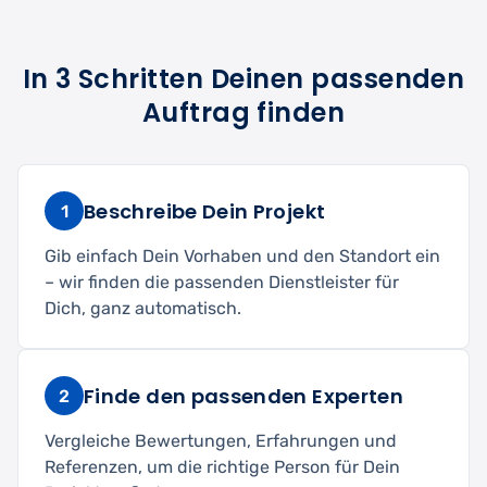
In 3 Schritten Deinen passenden
Auftrag finden
Beschreibe Dein Projekt
1
Gib einfach Dein Vorhaben und den Standort ein
– wir finden die passenden Dienstleister für
Dich, ganz automatisch.
Finde den passenden Experten
2
Vergleiche Bewertungen, Erfahrungen und
Referenzen, um die richtige Person für Dein