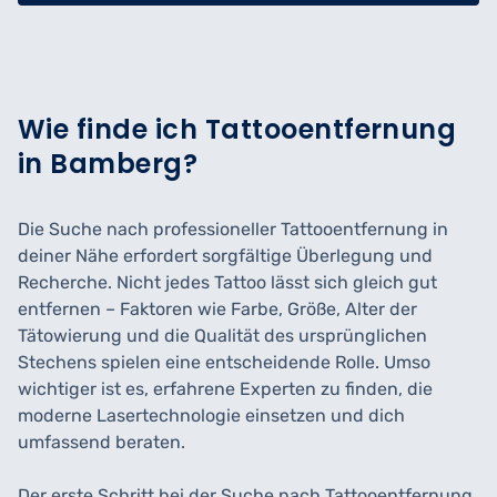
Wie finde ich Tattooentfernung
in Bamberg?
Die Suche nach professioneller Tattooentfernung in
deiner Nähe erfordert sorgfältige Überlegung und
Recherche. Nicht jedes Tattoo lässt sich gleich gut
entfernen – Faktoren wie Farbe, Größe, Alter der
Tätowierung und die Qualität des ursprünglichen
Stechens spielen eine entscheidende Rolle. Umso
wichtiger ist es, erfahrene Experten zu finden, die
moderne Lasertechnologie einsetzen und dich
umfassend beraten.
Der erste Schritt bei der Suche nach Tattooentfernung