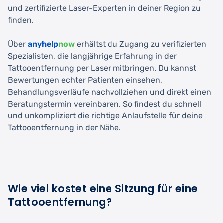
und zertifizierte Laser-Experten in deiner Region zu
finden.
Über
anyhelp
now
erhältst du Zugang zu verifizierten
Spezialisten, die langjährige Erfahrung in der
Tattooentfernung per Laser mitbringen. Du kannst
Bewertungen echter Patienten einsehen,
Behandlungsverläufe nachvollziehen und direkt einen
Beratungstermin vereinbaren. So findest du schnell
und unkompliziert die richtige Anlaufstelle für deine
Tattooentfernung in der Nähe.
Wie viel kostet eine Sitzung für eine
Tattooentfernung?