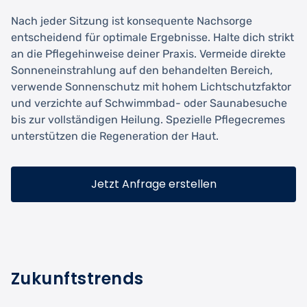
Nach jeder Sitzung ist konsequente Nachsorge
entscheidend für optimale Ergebnisse. Halte dich strikt
an die Pflegehinweise deiner Praxis. Vermeide direkte
Sonneneinstrahlung auf den behandelten Bereich,
verwende Sonnenschutz mit hohem Lichtschutzfaktor
und verzichte auf Schwimmbad- oder Saunabesuche
bis zur vollständigen Heilung. Spezielle Pflegecremes
unterstützen die Regeneration der Haut.
Jetzt Anfrage erstellen
Zukunftstrends