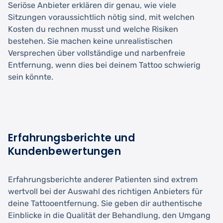
Seriöse Anbieter erklären dir genau, wie viele
Sitzungen voraussichtlich nötig sind, mit welchen
Kosten du rechnen musst und welche Risiken
bestehen. Sie machen keine unrealistischen
Versprechen über vollständige und narbenfreie
Entfernung, wenn dies bei deinem Tattoo schwierig
sein könnte.
Erfahrungsberichte und
Kundenbewertungen
Erfahrungsberichte anderer Patienten sind extrem
wertvoll bei der Auswahl des richtigen Anbieters für
deine Tattooentfernung. Sie geben dir authentische
Einblicke in die Qualität der Behandlung, den Umgang