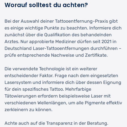
Worauf solltest du achten?
Bei der Auswahl deiner Tattooentfernung-Praxis gibt
es einige wichtige Punkte zu beachten. Informiere dich
zunächst über die Qualifikation des behandelnden
Arztes. Nur approbierte Mediziner dürfen seit 2021 in
Deutschland Laser-Tattooentfernungen durchführen –
prüfe entsprechende Nachweise und Zertifikate.
Die verwendete Technologie ist ein weiterer
entscheidender Faktor. Frage nach dem eingesetzten
Lasersystem und informiere dich über dessen Eignung
für dein spezifisches Tattoo. Mehrfarbige
Tätowierungen erfordern beispielsweise Laser mit
verschiedenen Wellenlängen, um alle Pigmente effektiv
zerkleinern zu können.
Achte auch auf die Transparenz in der Beratung.