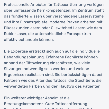
Professionelle Anbieter für Tattooentfernung verfügen
über umfassende Kernkompetenzen. Im Zentrum steht
das fundierte Wissen über verschiedene Lasersysteme
und ihre Einsatzgebiete. Moderne Praxen arbeiten mit
Pikosekundenlasern oder Q-switched Lasern wie dem
Rubin-Laser, die unterschiedliche Farbspektren
effektiv behandeln können.
Die Expertise erstreckt sich auch auf die individuelle
Behandlungsplanung. Erfahrene Fachärzte können
anhand der Tätowierung einschätzen, wie viele
Sitzungen notwendig sein werden und welche
Ergebnisse realistisch sind. Sie berücksichtigen dabei
Faktoren wie das Alter des Tattoos, die Stechtiefe, die
verwendeten Farben und den Hauttyp des Patienten.
Ein weiterer wichtiger Aspekt ist die
Beratungskompetenz. Gute Tattooentfernung-