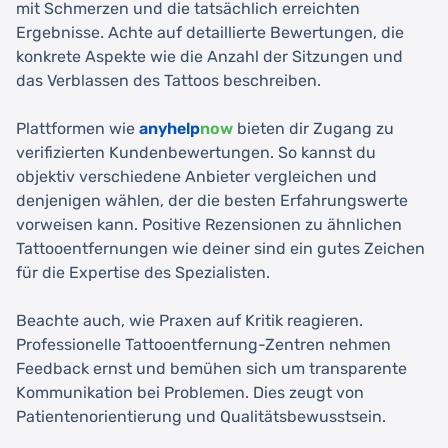
mit Schmerzen und die tatsächlich erreichten
Ergebnisse. Achte auf detaillierte Bewertungen, die
konkrete Aspekte wie die Anzahl der Sitzungen und
das Verblassen des Tattoos beschreiben.
Plattformen wie
anyhelp
now
bieten dir Zugang zu
verifizierten Kundenbewertungen. So kannst du
objektiv verschiedene Anbieter vergleichen und
denjenigen wählen, der die besten Erfahrungswerte
vorweisen kann. Positive Rezensionen zu ähnlichen
Tattooentfernungen wie deiner sind ein gutes Zeichen
für die Expertise des Spezialisten.
Beachte auch, wie Praxen auf Kritik reagieren.
Professionelle Tattooentfernung-Zentren nehmen
Feedback ernst und bemühen sich um transparente
Kommunikation bei Problemen. Dies zeugt von
Patientenorientierung und Qualitätsbewusstsein.