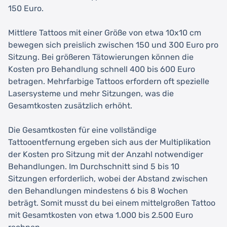
150 Euro.
Mittlere Tattoos mit einer Größe von etwa 10x10 cm
bewegen sich preislich zwischen 150 und 300 Euro pro
Sitzung. Bei größeren Tätowierungen können die
Kosten pro Behandlung schnell 400 bis 600 Euro
betragen. Mehrfarbige Tattoos erfordern oft spezielle
Lasersysteme und mehr Sitzungen, was die
Gesamtkosten zusätzlich erhöht.
Die Gesamtkosten für eine vollständige
Tattooentfernung ergeben sich aus der Multiplikation
der Kosten pro Sitzung mit der Anzahl notwendiger
Behandlungen. Im Durchschnitt sind 5 bis 10
Sitzungen erforderlich, wobei der Abstand zwischen
den Behandlungen mindestens 6 bis 8 Wochen
beträgt. Somit musst du bei einem mittelgroßen Tattoo
mit Gesamtkosten von etwa 1.000 bis 2.500 Euro