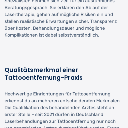
Spezialisten nehmen sich Zeit für ein ausführliches
Beratungsgespräch. Sie erklären den Ablauf der
Lasertherapie, gehen auf mögliche Risiken ein und
stellen realistische Erwartungen sicher. Transparenz
über Kosten, Behandlungsdauer und mögliche
Komplikationen ist dabei selbstverständlich.
Qualitätsmerkmal einer
Tattooentfernung-Praxis
Hochwertige Einrichtungen für Tattooentfernung
erkennst du an mehreren entscheidenden Merkmalen.
Die Qualifikation des behandelnden Arztes steht an
erster Stelle – seit 2021 dürfen in Deutschland
Laserbehandlungen zur Tattooentfernung nur noch