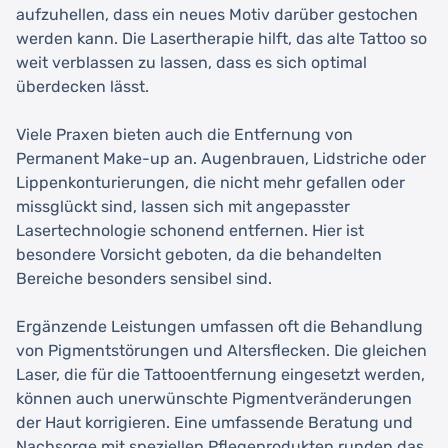
aufzuhellen, dass ein neues Motiv darüber gestochen
werden kann. Die Lasertherapie hilft, das alte Tattoo so
weit verblassen zu lassen, dass es sich optimal
überdecken lässt.
Viele Praxen bieten auch die Entfernung von
Permanent Make-up an. Augenbrauen, Lidstriche oder
Lippenkonturierungen, die nicht mehr gefallen oder
missglückt sind, lassen sich mit angepasster
Lasertechnologie schonend entfernen. Hier ist
besondere Vorsicht geboten, da die behandelten
Bereiche besonders sensibel sind.
Ergänzende Leistungen umfassen oft die Behandlung
von Pigmentstörungen und Altersflecken. Die gleichen
Laser, die für die Tattooentfernung eingesetzt werden,
können auch unerwünschte Pigmentveränderungen
der Haut korrigieren. Eine umfassende Beratung und
Nachsorge mit speziellen Pflegeprodukten runden das