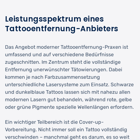
Leistungsspektrum eines
Tattooentfernung-Anbieters
Das Angebot moderner Tattooentfernung-Praxen ist
umfassend und auf verschiedene Bedürfnisse
zugeschnitten. Im Zentrum steht die vollständige
Entfernung unerwünschter Tätowierungen. Dabei
kommen je nach Farbzusammensetzung
unterschiedliche Lasersysteme zum Einsatz. Schwarze
und dunkelblaue Tattoos lassen sich mit nahezu allen
modernen Lasern gut behandeln, während rote, gelbe
oder grüne Pigmente spezielle Wellenlängen erfordern.
Ein wichtiger Teilbereich ist die Cover-up-
Vorbereitung. Nicht immer soll ein Tattoo vollständig
verschwinden – manchmal geht es darum, es so weit