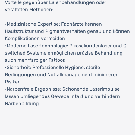
Vorteile gegenüber Laienbehandlungen oder
veralteten Methoden:
•Medizinische Expertise: Fachärzte kennen
Hautstruktur und Pigmentverhalten genau und können
Komplikationen vermeiden
•Moderne Lasertechnologie: Pikosekundenlaser und Q-
switched Systeme ermöglichen präzise Behandlung
auch mehrfarbiger Tattoos
•Sicherheit: Professionelle Hygiene, sterile
Bedingungen und Notfallmanagement minimieren
Risiken
•Narbenfreie Ergebnisse: Schonende Laserimpulse
lassen umliegendes Gewebe intakt und verhindern
Narbenbildung