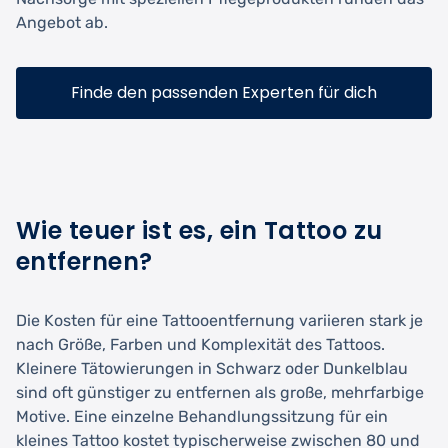
Angebot ab.
Finde den passenden Experten für dich
Wie teuer ist es, ein Tattoo zu
entfernen?
Die Kosten für eine Tattooentfernung variieren stark je
nach Größe, Farben und Komplexität des Tattoos.
Kleinere Tätowierungen in Schwarz oder Dunkelblau
sind oft günstiger zu entfernen als große, mehrfarbige
Motive. Eine einzelne Behandlungssitzung für ein
kleines Tattoo kostet typischerweise zwischen 80 und