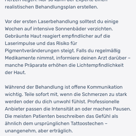
realistischen Behandlungsplan erstellen.
Vor der ersten Laserbehandlung solltest du einige
Wochen auf intensive Sonnenbäder verzichten.
Gebräunte Haut reagiert empfindlicher auf die
Laserimpulse und das Risiko für
Pigmentveränderungen steigt. Falls du regelmäßig
Medikamente nimmst, informiere deinen Arzt darüber –
manche Präparate erhöhen die Lichtempfindlichkeit
der Haut.
Während der Behandlung ist offene Kommunikation
wichtig. Teile sofort mit, wenn die Schmerzen zu stark
werden oder du dich unwohl fühlst. Professionelle
Anbieter passen die Intensität an oder machen Pausen.
Die meisten Patienten beschreiben das Gefühl als
ähnlich dem ursprünglichen Tattoostechen –
unangenehm, aber erträglich.