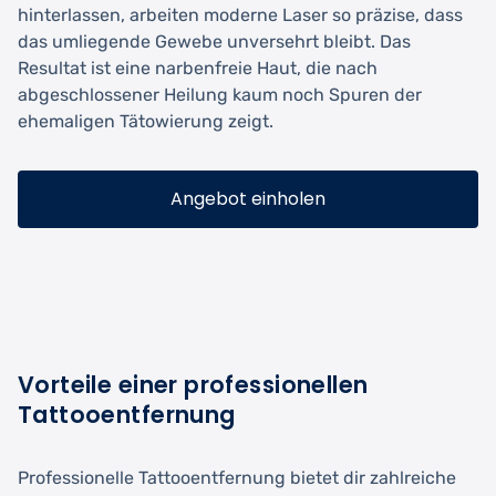
hinterlassen, arbeiten moderne Laser so präzise, dass
das umliegende Gewebe unversehrt bleibt. Das
Resultat ist eine narbenfreie Haut, die nach
abgeschlossener Heilung kaum noch Spuren der
ehemaligen Tätowierung zeigt.
Angebot einholen
Vorteile einer professionellen
Tattooentfernung
Professionelle Tattooentfernung bietet dir zahlreiche