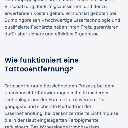
Einschätzung der Erfolgsaussichten und der zu
erwartenden Kosten geben. Vorsicht ist geboten bei
Dumpingpreisen – hochwertige Lasertechnologie und
qualifizierte Fachärzte haben ihren Preis, garantieren
dafür aber sichere und effektive Ergebnisse.
Wie funktioniert eine
Tattooentfernung?
Tattooentfernung bezeichnet den Prozess, bei dem
unerwünschte Tätowierungen mithilfe moderner
Technologie aus der Haut entfernt werden. Die
gängigste und sicherste Methode ist die
Laserbehandlung, bei der konzentrierte Lichtimpulse
die in der Haut eingelagerten Farbpigmente
zerkleinern. Das körpereigene Lymphsystem