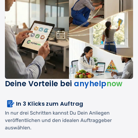
Deine Vorteile bei
anyhelp
now
In 3 Klicks zum Auftrag
In nur drei Schritten kannst Du Dein Anliegen
veröffentlichen und den idealen Auftraggeber
auswählen.