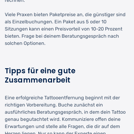
rechnen.
Viele Praxen bieten Paketpreise an, die günstiger sind
als Einzelbuchungen. Ein Paket aus 5 oder 10
Sitzungen kann einen Preisvorteil von 10-20 Prozent
bieten. Frage bei deinem Beratungsgespräch nach
solchen Optionen.
Tipps für eine gute
Zusammenarbeit
Eine erfolgreiche Tattooentfernung beginnt mit der
richtigen Vorbereitung. Buche zunächst ein
ausführliches Beratungsgespräch, in dem dein Tattoo
genau begutachtet wird. Kommuniziere offen deine
Erwartungen und stelle alle Fragen, die dir auf dem
Herzen liegen. Nur so kann der Experte einen