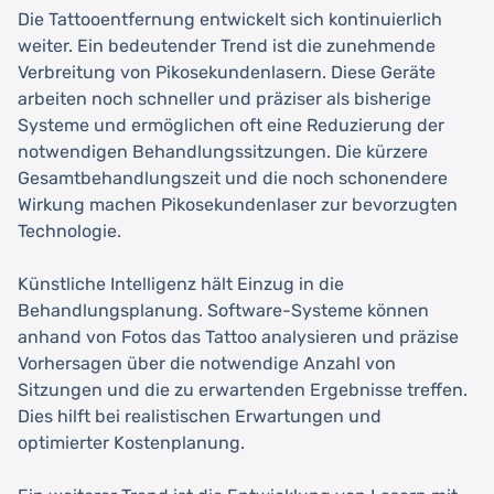
Die Tattooentfernung entwickelt sich kontinuierlich
weiter. Ein bedeutender Trend ist die zunehmende
Verbreitung von Pikosekundenlasern. Diese Geräte
arbeiten noch schneller und präziser als bisherige
Systeme und ermöglichen oft eine Reduzierung der
notwendigen Behandlungssitzungen. Die kürzere
Gesamtbehandlungszeit und die noch schonendere
Wirkung machen Pikosekundenlaser zur bevorzugten
Technologie.
Künstliche Intelligenz hält Einzug in die
Behandlungsplanung. Software-Systeme können
anhand von Fotos das Tattoo analysieren und präzise
Vorhersagen über die notwendige Anzahl von
Sitzungen und die zu erwartenden Ergebnisse treffen.
Dies hilft bei realistischen Erwartungen und
optimierter Kostenplanung.