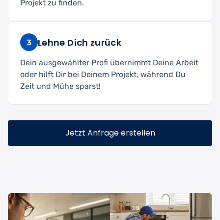
Projekt zu finden.
Lehne Dich zurück
3
Dein ausgewählter Profi übernimmt Deine Arbeit
oder hilft Dir bei Deinem Projekt, während Du
Zeit und Mühe sparst!
Jetzt Anfrage erstellen