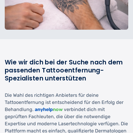
Wie wir dich bei der Suche nach dem
passenden Tattooentfernung-
Spezialisten unterstützen
Die Wahl des richtigen Anbieters für deine
Tattooentfernung ist entscheidend für den Erfolg der
Behandlung.
anyhelp
now
verbindet dich mit
geprüften Fachleuten, die über die notwendige
Expertise und moderne Lasertechnologie verfügen. Die
Plattform macht es einfach, qualifizierte Dermatologen