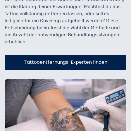
ist die Klärung deiner Erwartungen. Möchtest du das
Tattoo vollständig entfernen lassen, oder soll es
lediglich für ein Cover-up aufgehellt werden? Diese
Entscheidung beeinflusst die Wahl der Methode und
die Anzahl der notwendigen Behandlungssitzungen
erheblich.
Tattooentfernungs-Experten finden