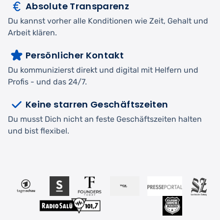
Absolute Transparenz
Du kannst vorher alle Konditionen wie Zeit, Gehalt und
Arbeit klären.
Persönlicher Kontakt
Du kommunizierst direkt und digital mit Helfern und
Profis - und das 24/7.
Keine starren Geschäftszeiten
Du musst Dich nicht an feste Geschäftszeiten halten
und bist flexibel.