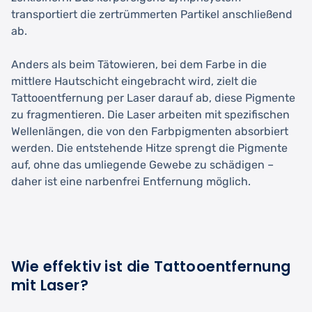
transportiert die zertrümmerten Partikel anschließend
ab.
Anders als beim Tätowieren, bei dem Farbe in die
mittlere Hautschicht eingebracht wird, zielt die
Tattooentfernung per Laser darauf ab, diese Pigmente
zu fragmentieren. Die Laser arbeiten mit spezifischen
Wellenlängen, die von den Farbpigmenten absorbiert
werden. Die entstehende Hitze sprengt die Pigmente
auf, ohne das umliegende Gewebe zu schädigen –
daher ist eine narbenfrei Entfernung möglich.
Wie effektiv ist die Tattooentfernung
mit Laser?