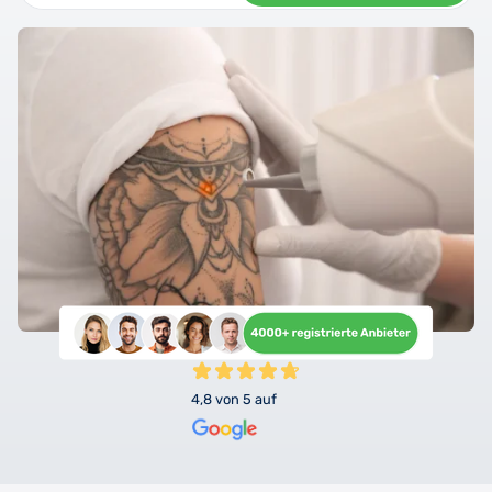
4,8 von 5 auf