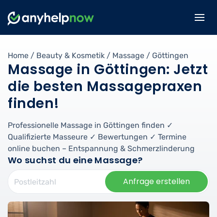
Home
/
Beauty & Kosmetik
/
Massage
/
Göttingen
Massage in Göttingen: Jetzt
die besten Massagepraxen
finden!
Professionelle Massage in Göttingen finden ✓
Qualifizierte Masseure ✓ Bewertungen ✓ Termine
online buchen – Entspannung & Schmerzlinderung
Wo suchst du eine Massage?
Anfrage erstellen