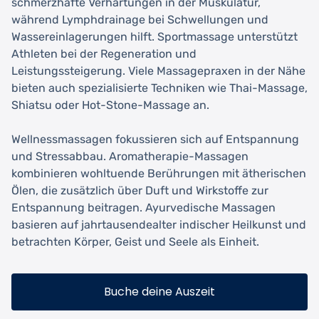
schmerzhafte Verhärtungen in der Muskulatur,
während Lymphdrainage bei Schwellungen und
Wassereinlagerungen hilft. Sportmassage unterstützt
Athleten bei der Regeneration und
Leistungssteigerung. Viele Massagepraxen in der Nähe
bieten auch spezialisierte Techniken wie Thai-Massage,
Shiatsu oder Hot-Stone-Massage an.
Wellnessmassagen fokussieren sich auf Entspannung
und Stressabbau. Aromatherapie-Massagen
kombinieren wohltuende Berührungen mit ätherischen
Ölen, die zusätzlich über Duft und Wirkstoffe zur
Entspannung beitragen. Ayurvedische Massagen
basieren auf jahrtausendealter indischer Heilkunst und
betrachten Körper, Geist und Seele als Einheit.
Buche deine Auszeit