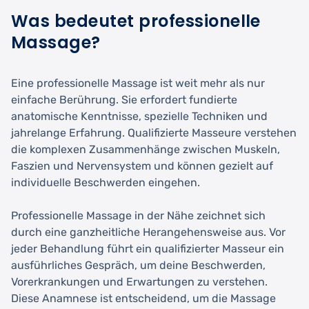
Was bedeutet professionelle
Massage?
Eine professionelle Massage ist weit mehr als nur
einfache Berührung. Sie erfordert fundierte
anatomische Kenntnisse, spezielle Techniken und
jahrelange Erfahrung. Qualifizierte Masseure verstehen
die komplexen Zusammenhänge zwischen Muskeln,
Faszien und Nervensystem und können gezielt auf
individuelle Beschwerden eingehen.
Professionelle Massage in der Nähe zeichnet sich
durch eine ganzheitliche Herangehensweise aus. Vor
jeder Behandlung führt ein qualifizierter Masseur ein
ausführliches Gespräch, um deine Beschwerden,
Vorerkrankungen und Erwartungen zu verstehen.
Diese Anamnese ist entscheidend, um die Massage