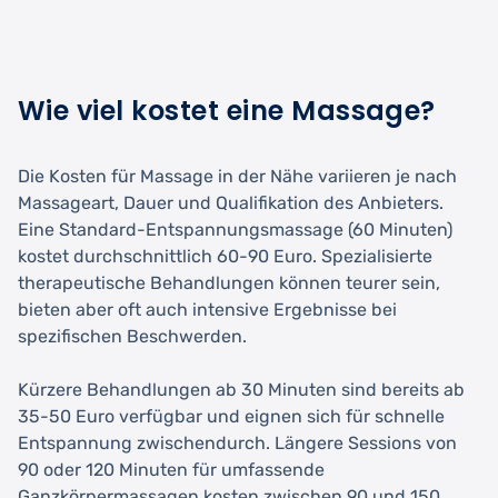
Wie viel kostet eine Massage?
Die Kosten für Massage in der Nähe variieren je nach
Massageart, Dauer und Qualifikation des Anbieters.
Eine Standard-Entspannungsmassage (60 Minuten)
kostet durchschnittlich 60-90 Euro. Spezialisierte
therapeutische Behandlungen können teurer sein,
bieten aber oft auch intensive Ergebnisse bei
spezifischen Beschwerden.
Kürzere Behandlungen ab 30 Minuten sind bereits ab
35-50 Euro verfügbar und eignen sich für schnelle
Entspannung zwischendurch. Längere Sessions von
90 oder 120 Minuten für umfassende
Ganzkörpermassagen kosten zwischen 90 und 150