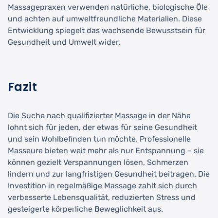
Massagepraxen verwenden natürliche, biologische Öle
und achten auf umweltfreundliche Materialien. Diese
Entwicklung spiegelt das wachsende Bewusstsein für
Gesundheit und Umwelt wider.
Fazit
Die Suche nach qualifizierter Massage in der Nähe
lohnt sich für jeden, der etwas für seine Gesundheit
und sein Wohlbefinden tun möchte. Professionelle
Masseure bieten weit mehr als nur Entspannung – sie
können gezielt Verspannungen lösen, Schmerzen
lindern und zur langfristigen Gesundheit beitragen. Die
Investition in regelmäßige Massage zahlt sich durch
verbesserte Lebensqualität, reduzierten Stress und
gesteigerte körperliche Beweglichkeit aus.