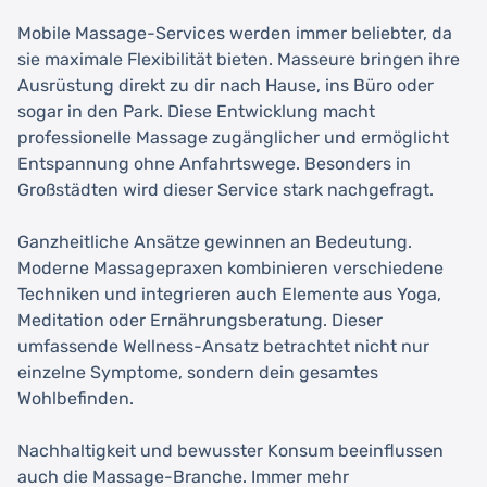
Mobile Massage-Services werden immer beliebter, da
sie maximale Flexibilität bieten. Masseure bringen ihre
Ausrüstung direkt zu dir nach Hause, ins Büro oder
sogar in den Park. Diese Entwicklung macht
professionelle Massage zugänglicher und ermöglicht
Entspannung ohne Anfahrtswege. Besonders in
Großstädten wird dieser Service stark nachgefragt.
Ganzheitliche Ansätze gewinnen an Bedeutung.
Moderne Massagepraxen kombinieren verschiedene
Techniken und integrieren auch Elemente aus Yoga,
Meditation oder Ernährungsberatung. Dieser
umfassende Wellness-Ansatz betrachtet nicht nur
einzelne Symptome, sondern dein gesamtes
Wohlbefinden.
Nachhaltigkeit und bewusster Konsum beeinflussen
auch die Massage-Branche. Immer mehr