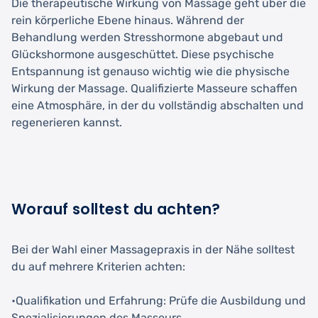
Die therapeutische Wirkung von Massage geht über die
rein körperliche Ebene hinaus. Während der
Behandlung werden Stresshormone abgebaut und
Glückshormone ausgeschüttet. Diese psychische
Entspannung ist genauso wichtig wie die physische
Wirkung der Massage. Qualifizierte Masseure schaffen
eine Atmosphäre, in der du vollständig abschalten und
regenerieren kannst.
Worauf solltest du achten?
Bei der Wahl einer Massagepraxis in der Nähe solltest
du auf mehrere Kriterien achten:
•Qualifikation und Erfahrung: Prüfe die Ausbildung und
Spezialisierungen des Masseurs