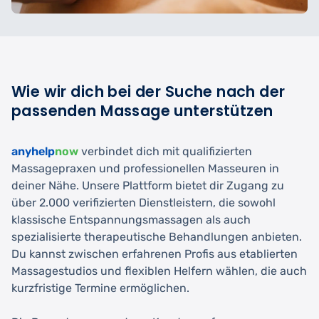
Wie wir dich bei der Suche nach der
passenden Massage unterstützen
anyhelp
now
verbindet dich mit qualifizierten
Massagepraxen und professionellen Masseuren in
deiner Nähe. Unsere Plattform bietet dir Zugang zu
über 2.000 verifizierten Dienstleistern, die sowohl
klassische Entspannungsmassagen als auch
spezialisierte therapeutische Behandlungen anbieten.
Du kannst zwischen erfahrenen Profis aus etablierten
Massagestudios und flexiblen Helfern wählen, die auch
kurzfristige Termine ermöglichen.