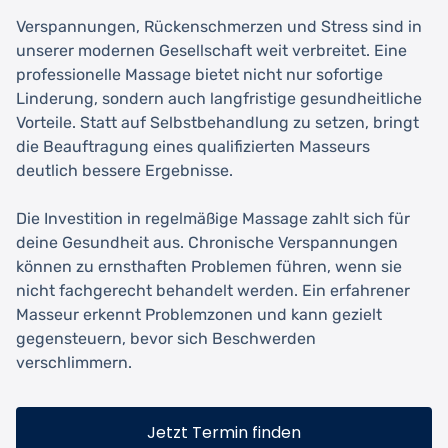
Verspannungen, Rückenschmerzen und Stress sind in
unserer modernen Gesellschaft weit verbreitet. Eine
professionelle Massage bietet nicht nur sofortige
Linderung, sondern auch langfristige gesundheitliche
Vorteile. Statt auf Selbstbehandlung zu setzen, bringt
die Beauftragung eines qualifizierten Masseurs
deutlich bessere Ergebnisse.
Die Investition in regelmäßige Massage zahlt sich für
deine Gesundheit aus. Chronische Verspannungen
können zu ernsthaften Problemen führen, wenn sie
nicht fachgerecht behandelt werden. Ein erfahrener
Masseur erkennt Problemzonen und kann gezielt
gegensteuern, bevor sich Beschwerden
verschlimmern.
Jetzt Termin finden