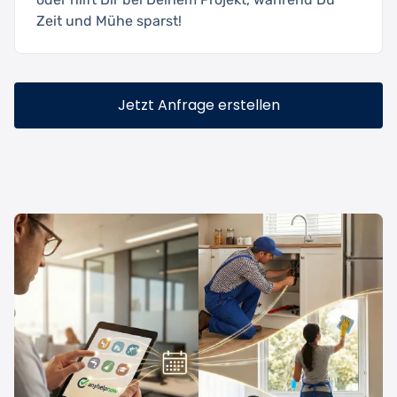
Zeit und Mühe sparst!
Jetzt Anfrage erstellen