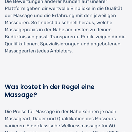
Die Bewertungen anderer Kunden auf unserer
Plattform geben dir wertvolle Einblicke in die Qualität
der Massage und die Erfahrung mit den jeweiligen
Masseuren. So findest du schnell heraus, welche
Massagepraxis in der Nähe am besten zu deinen
Bedürfnissen passt. Transparente Profile zeigen dir die
Qualifikationen, Spezialisierungen und angebotenen
Massagearten jedes Anbieters.
Was kostet in der Regel eine
Massage?
Die Preise für Massage in der Nähe können je nach
Massageart, Dauer und Qualifikation des Masseurs
variieren. Eine klassische Wellnessmassage für 60