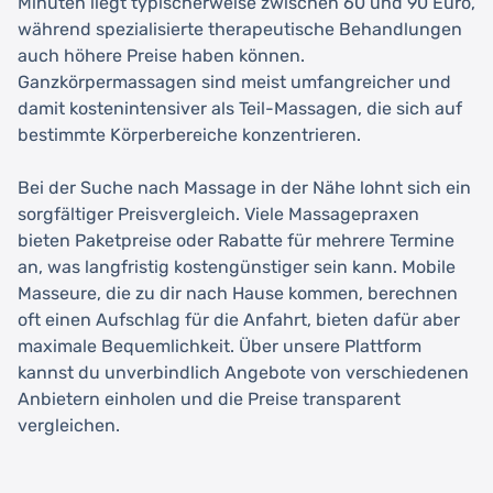
Minuten liegt typischerweise zwischen 60 und 90 Euro,
während spezialisierte therapeutische Behandlungen
auch höhere Preise haben können.
Ganzkörpermassagen sind meist umfangreicher und
damit kostenintensiver als Teil-Massagen, die sich auf
bestimmte Körperbereiche konzentrieren.
Bei der Suche nach Massage in der Nähe lohnt sich ein
sorgfältiger Preisvergleich. Viele Massagepraxen
bieten Paketpreise oder Rabatte für mehrere Termine
an, was langfristig kostengünstiger sein kann. Mobile
Masseure, die zu dir nach Hause kommen, berechnen
oft einen Aufschlag für die Anfahrt, bieten dafür aber
maximale Bequemlichkeit. Über unsere Plattform
kannst du unverbindlich Angebote von verschiedenen
Anbietern einholen und die Preise transparent
vergleichen.