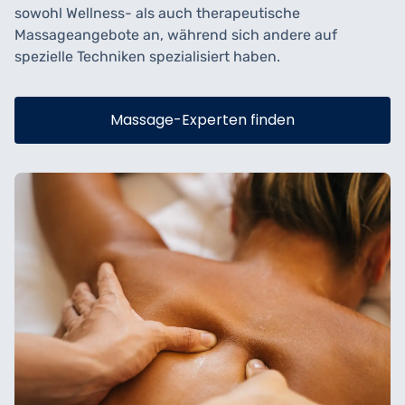
sowohl Wellness- als auch therapeutische
Massageangebote an, während sich andere auf
spezielle Techniken spezialisiert haben.
Massage-Experten finden