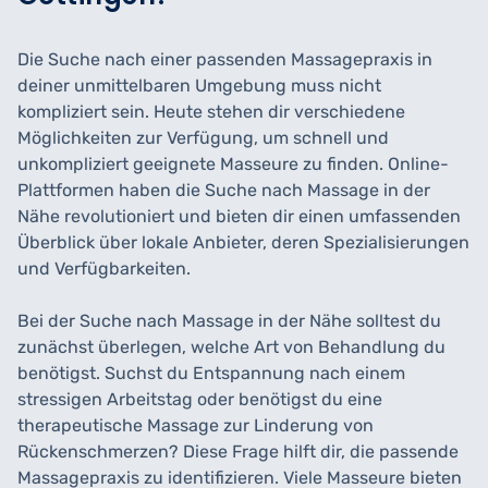
Die Suche nach einer passenden Massagepraxis in
deiner unmittelbaren Umgebung muss nicht
kompliziert sein. Heute stehen dir verschiedene
Möglichkeiten zur Verfügung, um schnell und
unkompliziert geeignete Masseure zu finden. Online-
Plattformen haben die Suche nach Massage in der
Nähe revolutioniert und bieten dir einen umfassenden
Überblick über lokale Anbieter, deren Spezialisierungen
und Verfügbarkeiten.
Bei der Suche nach Massage in der Nähe solltest du
zunächst überlegen, welche Art von Behandlung du
benötigst. Suchst du Entspannung nach einem
stressigen Arbeitstag oder benötigst du eine
therapeutische Massage zur Linderung von
Rückenschmerzen? Diese Frage hilft dir, die passende
Massagepraxis zu identifizieren. Viele Masseure bieten