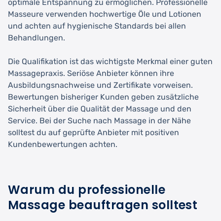
optimale Entspannung zu ermöglichen. Professionelle
Masseure verwenden hochwertige Öle und Lotionen
und achten auf hygienische Standards bei allen
Behandlungen.
Die Qualifikation ist das wichtigste Merkmal einer guten
Massagepraxis. Seriöse Anbieter können ihre
Ausbildungsnachweise und Zertifikate vorweisen.
Bewertungen bisheriger Kunden geben zusätzliche
Sicherheit über die Qualität der Massage und den
Service. Bei der Suche nach Massage in der Nähe
solltest du auf geprüfte Anbieter mit positiven
Kundenbewertungen achten.
Warum du professionelle
Massage beauftragen solltest