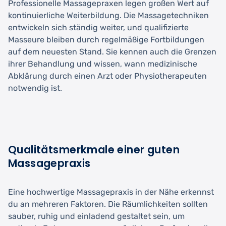
Professionelle Massagepraxen legen großen Wert auf
kontinuierliche Weiterbildung. Die Massagetechniken
entwickeln sich ständig weiter, und qualifizierte
Masseure bleiben durch regelmäßige Fortbildungen
auf dem neuesten Stand. Sie kennen auch die Grenzen
ihrer Behandlung und wissen, wann medizinische
Abklärung durch einen Arzt oder Physiotherapeuten
notwendig ist.
Qualitätsmerkmale einer guten
Massagepraxis
Eine hochwertige Massagepraxis in der Nähe erkennst
du an mehreren Faktoren. Die Räumlichkeiten sollten
sauber, ruhig und einladend gestaltet sein, um