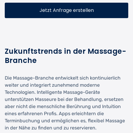
Jetzt Anfrage erstellen
Zukunftstrends in der Massage-
Branche
Die Massage-Branche entwickelt sich kontinuierlich
weiter und integriert zunehmend moderne
Technologien. Intelligente Massage-Geräte
unterstützen Masseure bei der Behandlung, ersetzen
aber nicht die menschliche Berührung und Intuition
eines erfahrenen Profis. Apps erleichtern die
Terminbuchung und ermöglichen es, flexibel Massage
in der Nähe zu finden und zu reservieren.