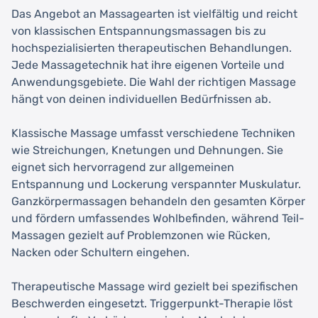
Das Angebot an Massagearten ist vielfältig und reicht
von klassischen Entspannungsmassagen bis zu
hochspezialisierten therapeutischen Behandlungen.
Jede Massagetechnik hat ihre eigenen Vorteile und
Anwendungsgebiete. Die Wahl der richtigen Massage
hängt von deinen individuellen Bedürfnissen ab.
Klassische Massage umfasst verschiedene Techniken
wie Streichungen, Knetungen und Dehnungen. Sie
eignet sich hervorragend zur allgemeinen
Entspannung und Lockerung verspannter Muskulatur.
Ganzkörpermassagen behandeln den gesamten Körper
und fördern umfassendes Wohlbefinden, während Teil-
Massagen gezielt auf Problemzonen wie Rücken,
Nacken oder Schultern eingehen.
Therapeutische Massage wird gezielt bei spezifischen
Beschwerden eingesetzt. Triggerpunkt-Therapie löst