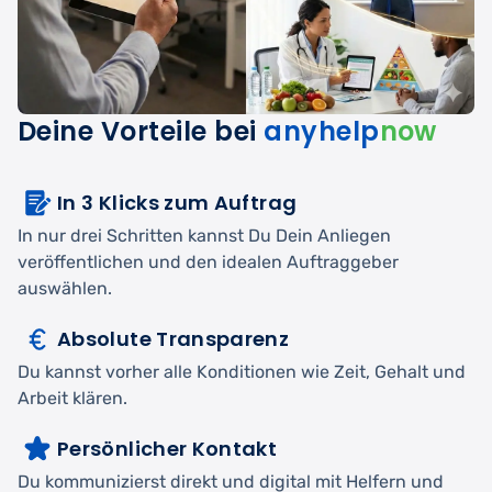
Deine Vorteile bei
anyhelp
now
In 3 Klicks zum Auftrag
In nur drei Schritten kannst Du Dein Anliegen
veröffentlichen und den idealen Auftraggeber
auswählen.
Absolute Transparenz
Du kannst vorher alle Konditionen wie Zeit, Gehalt und
Arbeit klären.
Persönlicher Kontakt
Du kommunizierst direkt und digital mit Helfern und