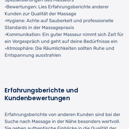
•Bewertungen: Lies Erfahrungsberichte anderer
Kunden zur Qualität der Massage
•Hygiene: Achte auf Sauberkeit und professionelle
Standards in der Massagepraxis
•Kommunikation: Ein guter Masseur nimmt sich Zeit für
ein Vorgespräch und geht auf deine Bedürfnisse ein
•Atmosphäre: Die Räumlichkeiten sollten Ruhe und
Entspannung ausstrahlen
Erfahrungsberichte und
Kundenbewertungen
Erfahrungsberichte von anderen Kunden sind bei der
Suche nach Massage in der Nähe besonders wertvoll.
Sie geben authentische Einblicke in die Qualität der