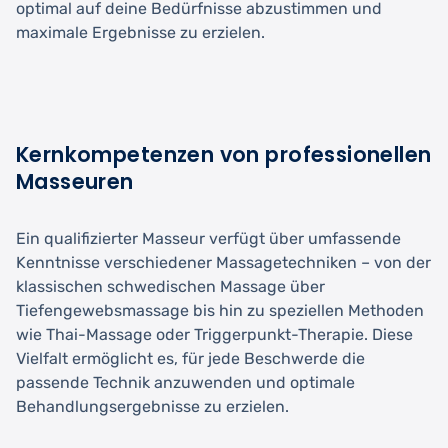
optimal auf deine Bedürfnisse abzustimmen und
maximale Ergebnisse zu erzielen.
Kernkompetenzen von professionellen
Masseuren
Ein qualifizierter Masseur verfügt über umfassende
Kenntnisse verschiedener Massagetechniken – von der
klassischen schwedischen Massage über
Tiefengewebsmassage bis hin zu speziellen Methoden
wie Thai-Massage oder Triggerpunkt-Therapie. Diese
Vielfalt ermöglicht es, für jede Beschwerde die
passende Technik anzuwenden und optimale
Behandlungsergebnisse zu erzielen.