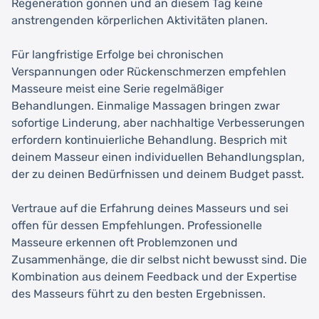
Regeneration gönnen und an diesem Tag keine
anstrengenden körperlichen Aktivitäten planen.
Für langfristige Erfolge bei chronischen
Verspannungen oder Rückenschmerzen empfehlen
Masseure meist eine Serie regelmäßiger
Behandlungen. Einmalige Massagen bringen zwar
sofortige Linderung, aber nachhaltige Verbesserungen
erfordern kontinuierliche Behandlung. Besprich mit
deinem Masseur einen individuellen Behandlungsplan,
der zu deinen Bedürfnissen und deinem Budget passt.
Vertraue auf die Erfahrung deines Masseurs und sei
offen für dessen Empfehlungen. Professionelle
Masseure erkennen oft Problemzonen und
Zusammenhänge, die dir selbst nicht bewusst sind. Die
Kombination aus deinem Feedback und der Expertise
des Masseurs führt zu den besten Ergebnissen.