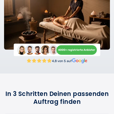
4,8 von 5 auf
In 3 Schritten Deinen passenden
Auftrag finden