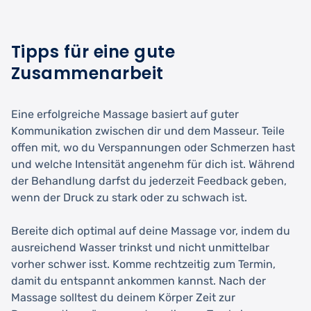
Tipps für eine gute
Zusammenarbeit
Eine erfolgreiche Massage basiert auf guter
Kommunikation zwischen dir und dem Masseur. Teile
offen mit, wo du Verspannungen oder Schmerzen hast
und welche Intensität angenehm für dich ist. Während
der Behandlung darfst du jederzeit Feedback geben,
wenn der Druck zu stark oder zu schwach ist.
Bereite dich optimal auf deine Massage vor, indem du
ausreichend Wasser trinkst und nicht unmittelbar
vorher schwer isst. Komme rechtzeitig zum Termin,
damit du entspannt ankommen kannst. Nach der
Massage solltest du deinem Körper Zeit zur