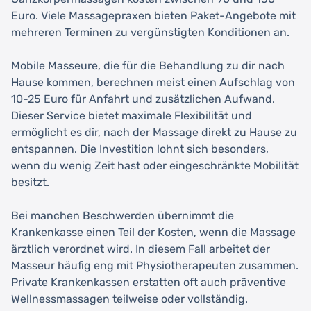
Euro. Viele Massagepraxen bieten Paket-Angebote mit
mehreren Terminen zu vergünstigten Konditionen an.
Mobile Masseure, die für die Behandlung zu dir nach
Hause kommen, berechnen meist einen Aufschlag von
10-25 Euro für Anfahrt und zusätzlichen Aufwand.
Dieser Service bietet maximale Flexibilität und
ermöglicht es dir, nach der Massage direkt zu Hause zu
entspannen. Die Investition lohnt sich besonders,
wenn du wenig Zeit hast oder eingeschränkte Mobilität
besitzt.
Bei manchen Beschwerden übernimmt die
Krankenkasse einen Teil der Kosten, wenn die Massage
ärztlich verordnet wird. In diesem Fall arbeitet der
Masseur häufig eng mit Physiotherapeuten zusammen.
Private Krankenkassen erstatten oft auch präventive
Wellnessmassagen teilweise oder vollständig.