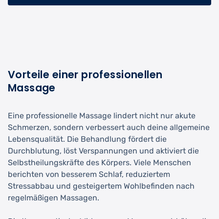
Vorteile einer professionellen
Massage
Eine professionelle Massage lindert nicht nur akute
Schmerzen, sondern verbessert auch deine allgemeine
Lebensqualität. Die Behandlung fördert die
Durchblutung, löst Verspannungen und aktiviert die
Selbstheilungskräfte des Körpers. Viele Menschen
berichten von besserem Schlaf, reduziertem
Stressabbau und gesteigertem Wohlbefinden nach
regelmäßigen Massagen.