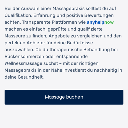
Bei der Auswahl einer Massagepraxis solltest du auf
Qualifikation, Erfahrung und positive Bewertungen
achten. Transparente Plattformen wie
anyhelp
now
machen es einfach, geprüfte und qualifizierte
Masseure zu finden, Angebote zu vergleichen und den
perfekten Anbieter für deine Bedürfnisse
auszuwählen. Ob du therapeutische Behandlung bei
Rückenschmerzen oder entspannende
Wellnessmassage suchst – mit der richtigen
Massagepraxis in der Nähe investierst du nachhaltig in
deine Gesundheit.
Massage buchen