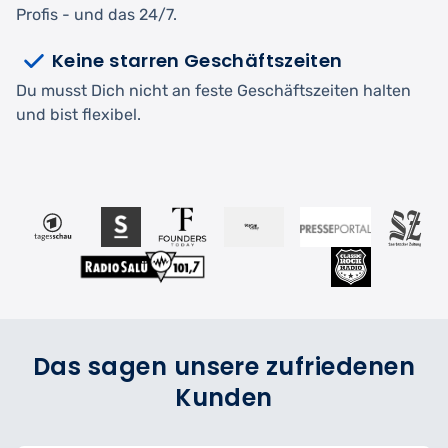
Profis - und das 24/7.
Keine starren Geschäftszeiten
Du musst Dich nicht an feste Geschäftszeiten halten
und bist flexibel.
Das sagen unsere zufriedenen
Kunden