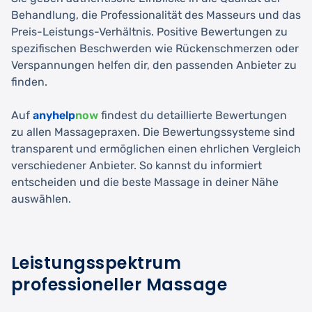
Behandlung, die Professionalität des Masseurs und das
Preis-Leistungs-Verhältnis. Positive Bewertungen zu
spezifischen Beschwerden wie Rückenschmerzen oder
Verspannungen helfen dir, den passenden Anbieter zu
finden.
Auf
anyhelp
now
findest du detaillierte Bewertungen
zu allen Massagepraxen. Die Bewertungssysteme sind
transparent und ermöglichen einen ehrlichen Vergleich
verschiedener Anbieter. So kannst du informiert
entscheiden und die beste Massage in deiner Nähe
auswählen.
Leistungsspektrum
professioneller Massage