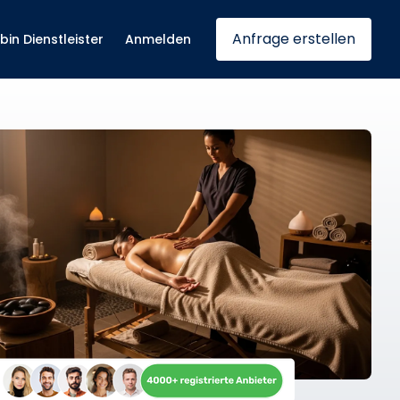
Anfrage erstellen
 bin Dienstleister
Anmelden