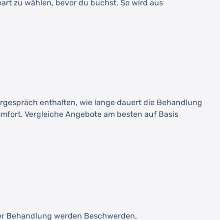
geart zu wählen, bevor du buchst. So wird aus
Vorgespräch enthalten, wie lange dauert die Behandlung
mfort. Vergleiche Angebote am besten auf Basis
r der Behandlung werden Beschwerden,