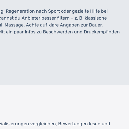
, Regeneration nach Sport oder gezielte Hilfe bei
st du Anbieter besser filtern – z. B. klassische
i-Massage. Achte auf klare Angaben zur Dauer,
. Mit ein paar Infos zu Beschwerden und Druckempfinden
ezialisierungen vergleichen, Bewertungen lesen und