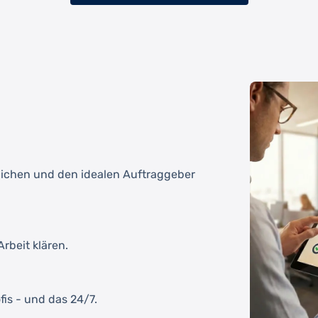
tlichen und den idealen Auftraggeber
rbeit klären.
fis - und das 24/7.