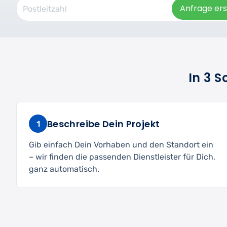
Anfrage ers
In 3 
Beschreibe Dein Projekt
1
Gib einfach Dein Vorhaben und den Standort ein
– wir finden die passenden Dienstleister für Dich,
ganz automatisch.