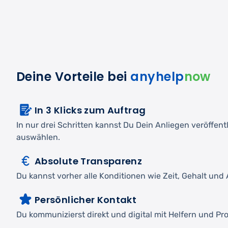
Deine Vorteile bei
anyhelp
now
In 3 Klicks zum Auftrag
In nur drei Schritten kannst Du Dein Anliegen veröffen
auswählen.
Absolute Transparenz
Du kannst vorher alle Konditionen wie Zeit, Gehalt und A
Persönlicher Kontakt
Du kommunizierst direkt und digital mit Helfern und Pro