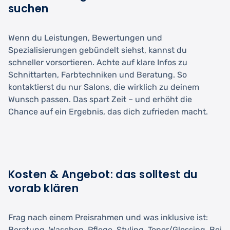
suchen
Wenn du Leistungen, Bewertungen und
Spezialisierungen gebündelt siehst, kannst du
schneller vorsortieren. Achte auf klare Infos zu
Schnittarten, Farbtechniken und Beratung. So
kontaktierst du nur Salons, die wirklich zu deinem
Wunsch passen. Das spart Zeit – und erhöht die
Chance auf ein Ergebnis, das dich zufrieden macht.
Kosten & Angebot: das solltest du
vorab klären
Frag nach einem Preisrahmen und was inklusive ist:
Beratung, Waschen, Pflege, Styling, Toner/Glossing. Bei