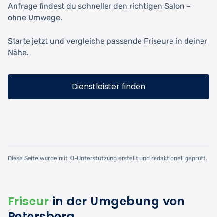
Anfrage findest du schneller den richtigen Salon –
ohne Umwege.
Starte jetzt und vergleiche passende Friseure in deiner
Nähe.
Dienstleister finden
Diese Seite wurde mit KI-Unterstützung erstellt und redaktionell geprüft.
Friseur
in der Umgebung von
Petersberg