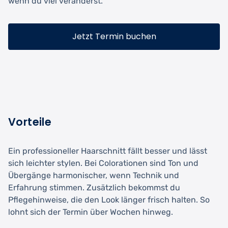
wenn du viel veränderst.
Jetzt Termin buchen
Vorteile
Ein professioneller Haarschnitt fällt besser und lässt
sich leichter stylen. Bei Colorationen sind Ton und
Übergänge harmonischer, wenn Technik und
Erfahrung stimmen. Zusätzlich bekommst du
Pflegehinweise, die den Look länger frisch halten. So
lohnt sich der Termin über Wochen hinweg.