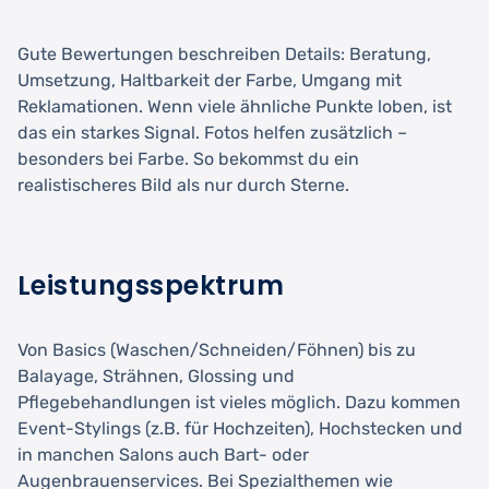
Gute Bewertungen beschreiben Details: Beratung,
Umsetzung, Haltbarkeit der Farbe, Umgang mit
Reklamationen. Wenn viele ähnliche Punkte loben, ist
das ein starkes Signal. Fotos helfen zusätzlich –
besonders bei Farbe. So bekommst du ein
realistischeres Bild als nur durch Sterne.
Leistungsspektrum
Von Basics (Waschen/Schneiden/Föhnen) bis zu
Balayage, Strähnen, Glossing und
Pflegebehandlungen ist vieles möglich. Dazu kommen
Event-Stylings (z.B. für Hochzeiten), Hochstecken und
in manchen Salons auch Bart- oder
Augenbrauenservices. Bei Spezialthemen wie