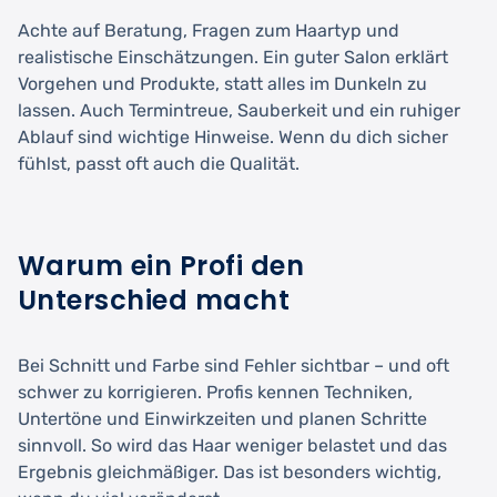
Achte auf Beratung, Fragen zum Haartyp und
realistische Einschätzungen. Ein guter Salon erklärt
Vorgehen und Produkte, statt alles im Dunkeln zu
lassen. Auch Termintreue, Sauberkeit und ein ruhiger
Ablauf sind wichtige Hinweise. Wenn du dich sicher
fühlst, passt oft auch die Qualität.
Warum ein Profi den
Unterschied macht
Bei Schnitt und Farbe sind Fehler sichtbar – und oft
schwer zu korrigieren. Profis kennen Techniken,
Untertöne und Einwirkzeiten und planen Schritte
sinnvoll. So wird das Haar weniger belastet und das
Ergebnis gleichmäßiger. Das ist besonders wichtig,