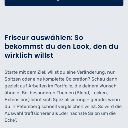
Friseur auswählen: So
bekommst du den Look, den du
wirklich willst
Starte mit dem Ziel: Willst du eine Veränderung, nur
Spitzen oder eine komplette Coloration? Schau dann
gezielt auf Arbeiten im Portfolio, die deinem Wunsch
ähneln. Bei besonderen Themen (Blond, Locken,
Extensions) lohnt sich Spezialisierung – gerade, wenn
du in Petersberg schnell vergleichen willst. So wird die
Auswahl treffsicherer als „der nächste Salon um die
Ecke“.