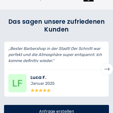
Das sagen unsere zufriedenen
Kunden
„Bester Barbershop in der Stadt! Der Schnitt war
perfekt und die Atmosphäre super entspannt. Ich
komme definitiv wieder.“
Luca F.
Januar 2025
Anfrage erstellen