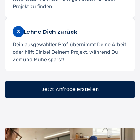
Projekt zu finden.
Lehne Dich zurück
3
Dein ausgewählter Profi übernimmt Deine Arbeit
oder hilft Dir bei Deinem Projekt, während Du
Zeit und Mühe sparst!
Jetzt Anfrage erstellen