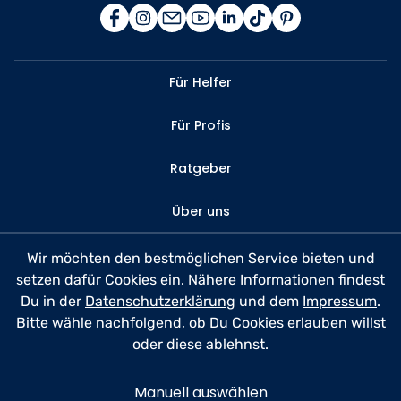
Für Helfer
Für Profis
Ratgeber
Über uns
Kontakt
Wir möchten den bestmöglichen Service bieten und
setzen dafür Cookies ein. Nähere Informationen findest
FAQ
Du in der
Datenschutzerklärung
und dem
Impressum
.
Bitte wähle nachfolgend, ob Du Cookies erlauben willst
Datenschutz
oder diese ablehnst.
Nutzungsbedingungen
Manuell auswählen