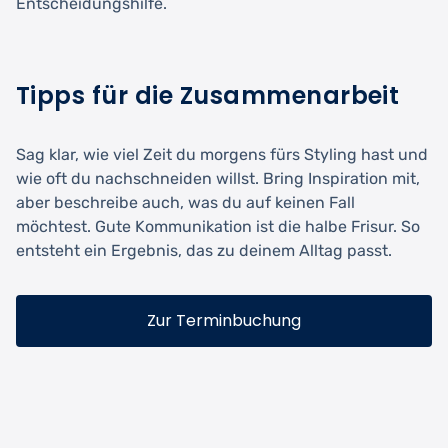
Entscheidungshilfe.
Tipps für die Zusammenarbeit
Sag klar, wie viel Zeit du morgens fürs Styling hast und
wie oft du nachschneiden willst. Bring Inspiration mit,
aber beschreibe auch, was du auf keinen Fall
möchtest. Gute Kommunikation ist die halbe Frisur. So
entsteht ein Ergebnis, das zu deinem Alltag passt.
Zur Terminbuchung