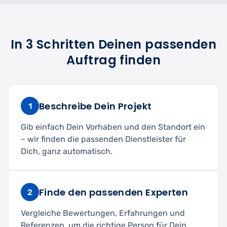
In 3 Schritten Deinen passenden
Auftrag finden
Beschreibe Dein Projekt
1
Gib einfach Dein Vorhaben und den Standort ein
– wir finden die passenden Dienstleister für
Dich, ganz automatisch.
Finde den passenden Experten
2
Vergleiche Bewertungen, Erfahrungen und
Referenzen, um die richtige Person für Dein