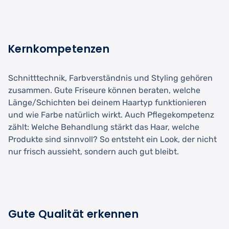
Kernkompetenzen
Schnitttechnik, Farbverständnis und Styling gehören
zusammen. Gute Friseure können beraten, welche
Länge/Schichten bei deinem Haartyp funktionieren
und wie Farbe natürlich wirkt. Auch Pflegekompetenz
zählt: Welche Behandlung stärkt das Haar, welche
Produkte sind sinnvoll? So entsteht ein Look, der nicht
nur frisch aussieht, sondern auch gut bleibt.
Gute Qualität erkennen