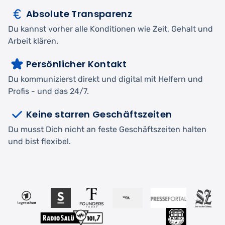
Absolute Transparenz
Du kannst vorher alle Konditionen wie Zeit, Gehalt und
Arbeit klären.
Persönlicher Kontakt
Du kommunizierst direkt und digital mit Helfern und
Profis - und das 24/7.
Keine starren Geschäftszeiten
Du musst Dich nicht an feste Geschäftszeiten halten
und bist flexibel.