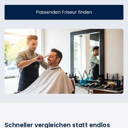
Passenden Friseur finden
Schneller vergleichen statt endlos