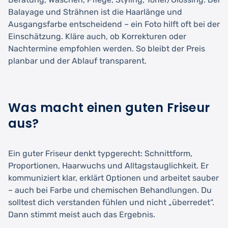
Balayage und Strähnen ist die Haarlänge und
Ausgangsfarbe entscheidend – ein Foto hilft oft bei der
Einschätzung. Kläre auch, ob Korrekturen oder
Nachtermine empfohlen werden. So bleibt der Preis
planbar und der Ablauf transparent.
Was macht einen guten Friseur
aus?
Ein guter Friseur denkt typgerecht: Schnittform,
Proportionen, Haarwuchs und Alltagstauglichkeit. Er
kommuniziert klar, erklärt Optionen und arbeitet sauber
– auch bei Farbe und chemischen Behandlungen. Du
solltest dich verstanden fühlen und nicht „überredet“.
Dann stimmt meist auch das Ergebnis.