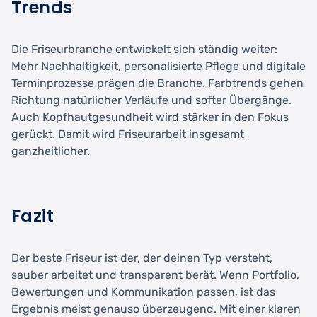
Trends
Die Friseurbranche entwickelt sich ständig weiter:
Mehr Nachhaltigkeit, personalisierte Pflege und digitale
Terminprozesse prägen die Branche. Farbtrends gehen
Richtung natürlicher Verläufe und softer Übergänge.
Auch Kopfhautgesundheit wird stärker in den Fokus
gerückt. Damit wird Friseurarbeit insgesamt
ganzheitlicher.
Fazit
Der beste Friseur ist der, der deinen Typ versteht,
sauber arbeitet und transparent berät. Wenn Portfolio,
Bewertungen und Kommunikation passen, ist das
Ergebnis meist genauso überzeugend. Mit einer klaren