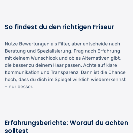
So findest du den richtigen Friseur
Nutze Bewertungen als Filter, aber entscheide nach
Beratung und Spezialisierung. Frag nach Erfahrung
mit deinem Wunschlook und ob es Alternativen gibt,
die besser zu deinem Haar passen. Achte auf klare
Kommunikation und Transparenz. Dann ist die Chance
hoch, dass du dich im Spiegel wirklich wiedererkennst
– nur besser.
Erfahrungsberichte: Worauf du achten
solltest