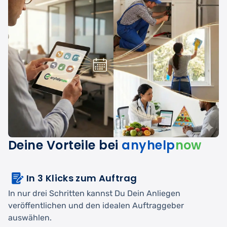
Deine Vorteile bei
anyhelp
now
In 3 Klicks zum Auftrag
In nur drei Schritten kannst Du Dein Anliegen
veröffentlichen und den idealen Auftraggeber
auswählen.