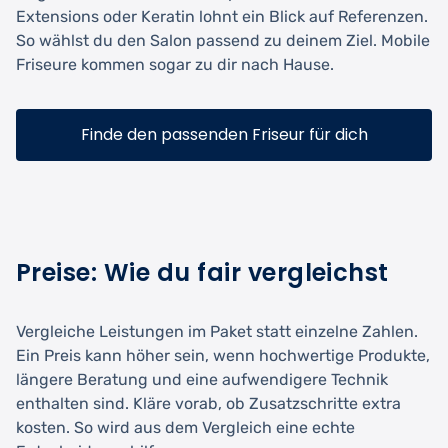
Extensions oder Keratin lohnt ein Blick auf Referenzen.
So wählst du den Salon passend zu deinem Ziel. Mobile
Friseure kommen sogar zu dir nach Hause.
Finde den passenden Friseur für dich
Preise: Wie du fair vergleichst
Vergleiche Leistungen im Paket statt einzelne Zahlen.
Ein Preis kann höher sein, wenn hochwertige Produkte,
längere Beratung und eine aufwendigere Technik
enthalten sind. Kläre vorab, ob Zusatzschritte extra
kosten. So wird aus dem Vergleich eine echte