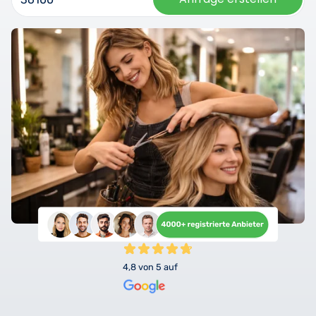
4,8 von 5 auf