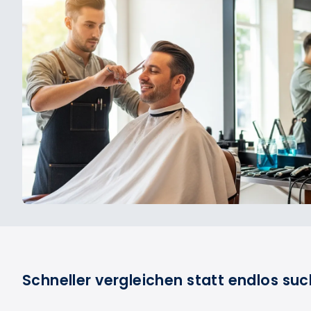
Schneller vergleichen statt endlos su