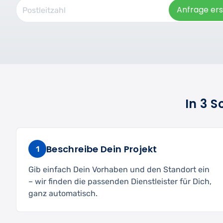
Anfrage ers
In 3 
Beschreibe Dein Projekt
1
Gib einfach Dein Vorhaben und den Standort ein
– wir finden die passenden Dienstleister für Dich,
ganz automatisch.