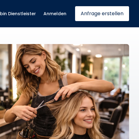
Anfrage erstellen
 bin Dienstleister
Anmelden