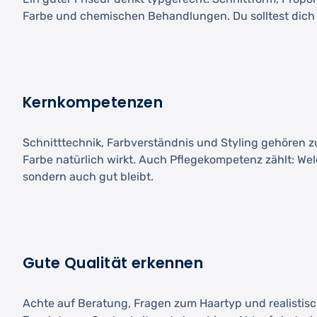
Farbe und chemischen Behandlungen. Du solltest dich 
Kernkompetenzen
Schnitttechnik, Farbverständnis und Styling gehören 
Farbe natürlich wirkt. Auch Pflegekompetenz zählt: Welc
sondern auch gut bleibt.
Gute Qualität erkennen
Achte auf Beratung, Fragen zum Haartyp und realistisch