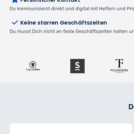
Du kommunizierst direkt und digital mit Helfern und Pro
Keine starren Geschäftszeiten
Du musst Dich nicht an feste Geschäftszeiten halten und
D