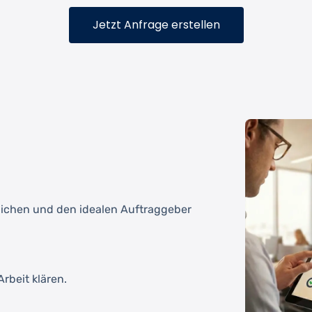
Jetzt Anfrage erstellen
tlichen und den idealen Auftraggeber
rbeit klären.