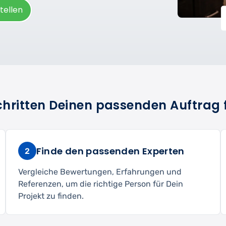
tellen
Schritten Deinen passenden Auftrag 
Finde den passenden Experten
2
Vergleiche Bewertungen, Erfahrungen und
Referenzen, um die richtige Person für Dein
Projekt zu finden.