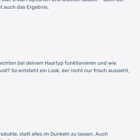
t auch das Ergebnis.
ichten bei deinem Haartyp funktionieren und wie
l? So entsteht ein Look, der nicht nur frisch aussieht,
dukte, statt alles im Dunkeln zu lassen. Auch