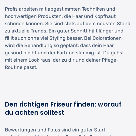
Profis arbeiten mit abgestimmten Techniken und
hochwertigen Produkten, die Haar und Kopfhaut
schonen können. Sie sind stets auf dem neusten Stand
zu aktuelle Trends. Ein guter Schnitt hält länger und
fällt auch ohne viel Styling besser. Bei Colorationen
wird die Behandlung so geplant, dass dein Haar
gesund bleibt und der Farbton stimmig ist. Du gehst
mit einem Look raus, der zu dir und deiner Pflege-
Routine passt.
Den richtigen Friseur finden: worauf
du achten solltest
Bewertungen und Fotos sind ein guter Start –