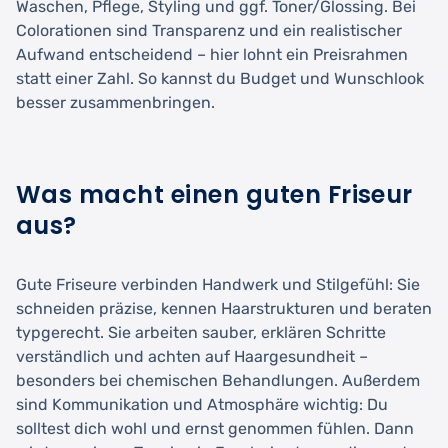
Waschen, Pflege, Styling und ggf. Toner/Glossing. Bei
Colorationen sind Transparenz und ein realistischer
Aufwand entscheidend – hier lohnt ein Preisrahmen
statt einer Zahl. So kannst du Budget und Wunschlook
besser zusammenbringen.
Was macht einen guten Friseur
aus?
Gute Friseure verbinden Handwerk und Stilgefühl: Sie
schneiden präzise, kennen Haarstrukturen und beraten
typgerecht. Sie arbeiten sauber, erklären Schritte
verständlich und achten auf Haargesundheit –
besonders bei chemischen Behandlungen. Außerdem
sind Kommunikation und Atmosphäre wichtig: Du
solltest dich wohl und ernst genommen fühlen. Dann