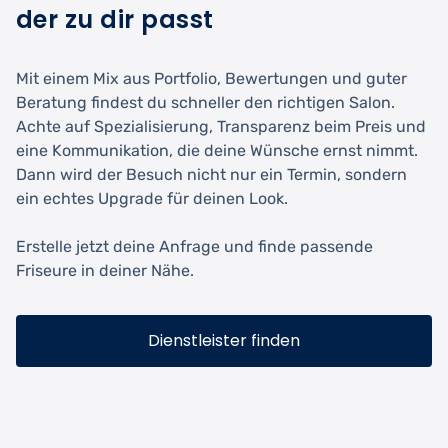
der zu dir passt
Mit einem Mix aus Portfolio, Bewertungen und guter
Beratung findest du schneller den richtigen Salon.
Achte auf Spezialisierung, Transparenz beim Preis und
eine Kommunikation, die deine Wünsche ernst nimmt.
Dann wird der Besuch nicht nur ein Termin, sondern
ein echtes Upgrade für deinen Look.
Erstelle jetzt deine Anfrage und finde passende
Friseure in deiner Nähe.
Dienstleister finden