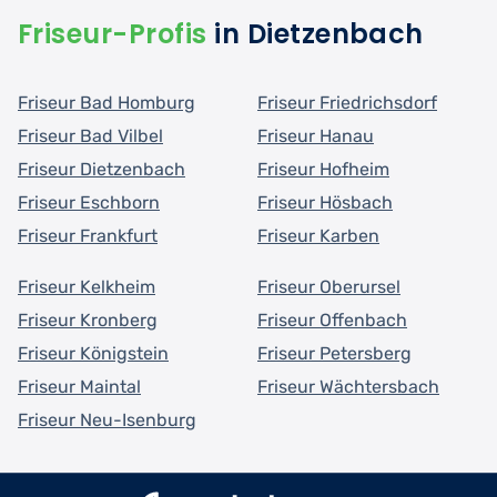
Friseur-Profis
in Dietzenbach
Friseur Bad Homburg
Friseur Friedrichsdorf
Friseur Bad Vilbel
Friseur Hanau
Friseur Dietzenbach
Friseur Hofheim
Friseur Eschborn
Friseur Hösbach
Friseur Frankfurt
Friseur Karben
Friseur Kelkheim
Friseur Oberursel
Friseur Kronberg
Friseur Offenbach
Friseur Königstein
Friseur Petersberg
Friseur Maintal
Friseur Wächtersbach
Friseur Neu-Isenburg