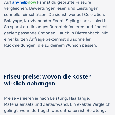
Auf
anyhelp
now
kannst du geprüfte Friseure
vergleichen, Bewertungen lesen und Leistungen
schneller einschätzen. Du siehst, wer auf Coloration,
Balayage, Kurzhaar oder Event-Styling spezialisiert ist.
So sparst du dir langes Durchtelefonieren und findest
gezielt passende Optionen – auch in Dietzenbach. Mit
einer kurzen Anfrage bekommst du schneller
Rückmeldungen, die zu deinem Wunsch passen.
Friseurpreise: wovon die Kosten
wirklich abhängen
Preise variieren je nach Leistung, Haarlänge,
Materialeinsatz und Zeitaufwand. Ein exakter Vergleich
gelingt, wenn du fragst, was enthalten ist: Beratung,