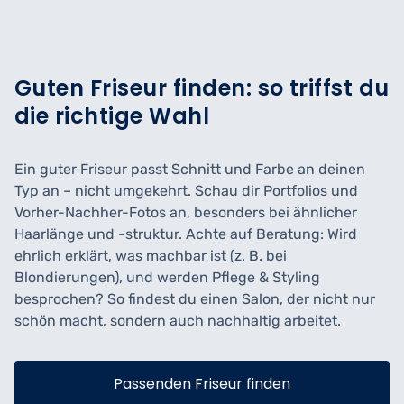
Guten Friseur finden: so triffst du
die richtige Wahl
Ein guter Friseur passt Schnitt und Farbe an deinen
Typ an – nicht umgekehrt. Schau dir Portfolios und
Vorher-Nachher-Fotos an, besonders bei ähnlicher
Haarlänge und -struktur. Achte auf Beratung: Wird
ehrlich erklärt, was machbar ist (z. B. bei
Blondierungen), und werden Pflege & Styling
besprochen? So findest du einen Salon, der nicht nur
schön macht, sondern auch nachhaltig arbeitet.
Passenden Friseur finden