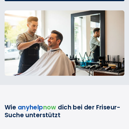
Wie
anyhelp
now
dich bei der Friseur-
Suche unterstützt