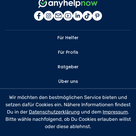
Für Helfer
Für Profis
Ratgeber
Über uns
Kontakt
Wir möchten den bestmöglichen Service bieten und
setzen dafür Cookies ein. Nähere Informationen findest
FAQ
Du in der
Datenschutzerklärung
und dem
Impressum
.
Bitte wähle nachfolgend, ob Du Cookies erlauben willst
Datenschutz
oder diese ablehnst.