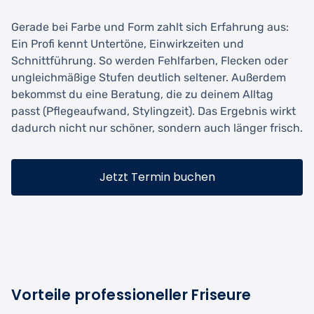
Gerade bei Farbe und Form zahlt sich Erfahrung aus:
Ein Profi kennt Untertöne, Einwirkzeiten und
Schnittführung. So werden Fehlfarben, Flecken oder
ungleichmäßige Stufen deutlich seltener. Außerdem
bekommst du eine Beratung, die zu deinem Alltag
passt (Pflegeaufwand, Stylingzeit). Das Ergebnis wirkt
dadurch nicht nur schöner, sondern auch länger frisch.
Jetzt Termin buchen
Vorteile professioneller Friseure