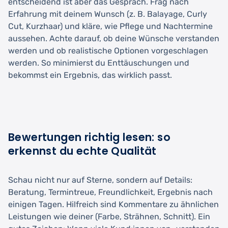
entscheidend ist aber das Gespräch. Frag nach
Erfahrung mit deinem Wunsch (z. B. Balayage, Curly
Cut, Kurzhaar) und kläre, wie Pflege und Nachtermine
aussehen. Achte darauf, ob deine Wünsche verstanden
werden und ob realistische Optionen vorgeschlagen
werden. So minimierst du Enttäuschungen und
bekommst ein Ergebnis, das wirklich passt.
Bewertungen richtig lesen: so
erkennst du echte Qualität
Schau nicht nur auf Sterne, sondern auf Details:
Beratung, Termintreue, Freundlichkeit, Ergebnis nach
einigen Tagen. Hilfreich sind Kommentare zu ähnlichen
Leistungen wie deiner (Farbe, Strähnen, Schnitt). Ein