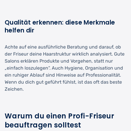
Qualität erkennen: diese Merkmale
helfen dir
Achte auf eine ausführliche Beratung und darauf, ob
der Friseur deine Haarstruktur wirklich analysiert. Gute
Salons erklären Produkte und Vorgehen, statt nur
„einfach loszulegen“. Auch Hygiene, Organisation und
ein ruhiger Ablauf sind Hinweise auf Professionalität.
Wenn du dich gut geführt fühlst, ist das oft das beste
Zeichen.
Warum du einen Profi-Friseur
beauftragen solltest