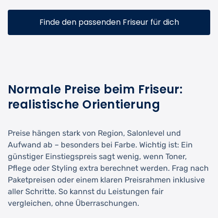
Finde den passenden Friseur für dich
Normale Preise beim Friseur:
realistische Orientierung
Preise hängen stark von Region, Salonlevel und
Aufwand ab – besonders bei Farbe. Wichtig ist: Ein
günstiger Einstiegspreis sagt wenig, wenn Toner,
Pflege oder Styling extra berechnet werden. Frag nach
Paketpreisen oder einem klaren Preisrahmen inklusive
aller Schritte. So kannst du Leistungen fair
vergleichen, ohne Überraschungen.