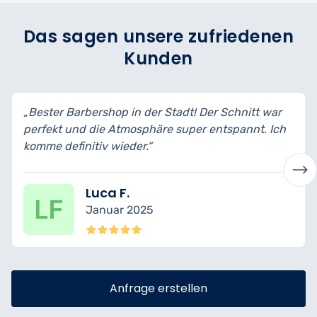
Das sagen unsere zufriedenen
Kunden
„Bester Barbershop in der Stadt! Der Schnitt war
perfekt und die Atmosphäre super entspannt. Ich
komme definitiv wieder.“
Luca F.
Januar 2025
Anfrage erstellen