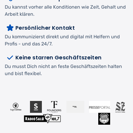
Du kannst vorher alle Konditionen wie Zeit, Gehalt und
Arbeit klären.
Persönlicher Kontakt
Du kommunizierst direkt und digital mit Helfern und
Profis - und das 24/7.
Keine starren Geschäftszeiten
Du musst Dich nicht an feste Geschäftszeiten halten
und bist flexibel.