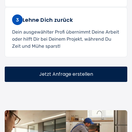
Lehne Dich zurück
3
Dein ausgewählter Profi übernimmt Deine Arbeit
oder hilft Dir bei Deinem Projekt, während Du
Zeit und Mühe sparst!
Jetzt Anfrage erstellen