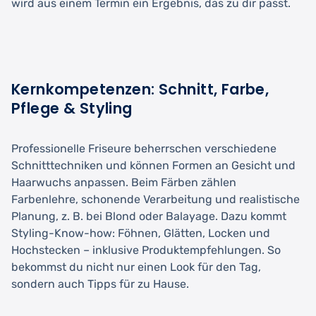
wird aus einem Termin ein Ergebnis, das zu dir passt.
Kernkompetenzen: Schnitt, Farbe,
Pflege & Styling
Professionelle Friseure beherrschen verschiedene
Schnitttechniken und können Formen an Gesicht und
Haarwuchs anpassen. Beim Färben zählen
Farbenlehre, schonende Verarbeitung und realistische
Planung, z. B. bei Blond oder Balayage. Dazu kommt
Styling-Know-how: Föhnen, Glätten, Locken und
Hochstecken – inklusive Produktempfehlungen. So
bekommst du nicht nur einen Look für den Tag,
sondern auch Tipps für zu Hause.