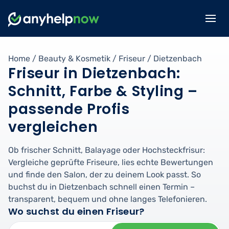
Home
/
Beauty & Kosmetik
/
Friseur
/
Dietzenbach
Friseur in Dietzenbach:
Schnitt, Farbe & Styling –
passende Profis
vergleichen
Ob frischer Schnitt, Balayage oder Hochsteckfrisur:
Vergleiche geprüfte Friseure, lies echte Bewertungen
und finde den Salon, der zu deinem Look passt. So
buchst du in Dietzenbach schnell einen Termin –
transparent, bequem und ohne langes Telefonieren.
Wo suchst du einen Friseur?