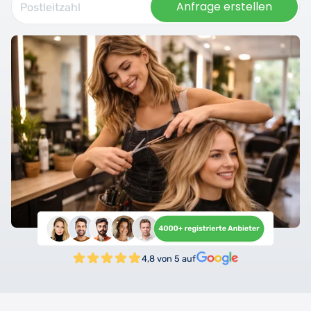
Anfrage erstellen
4,8 von 5 auf