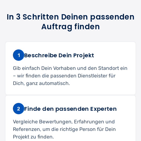
In 3 Schritten Deinen passenden
Auftrag finden
Beschreibe Dein Projekt
1
Gib einfach Dein Vorhaben und den Standort ein
– wir finden die passenden Dienstleister für
Dich, ganz automatisch.
Finde den passenden Experten
2
Vergleiche Bewertungen, Erfahrungen und
Referenzen, um die richtige Person für Dein
Projekt zu finden.