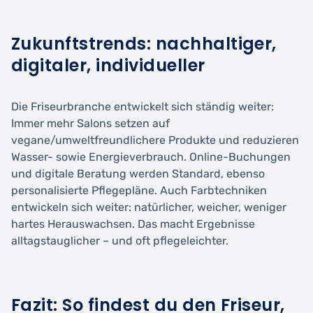
Zukunftstrends: nachhaltiger,
digitaler, individueller
Die Friseurbranche entwickelt sich ständig weiter:
Immer mehr Salons setzen auf
vegane/umweltfreundlichere Produkte und reduzieren
Wasser- sowie Energieverbrauch. Online-Buchungen
und digitale Beratung werden Standard, ebenso
personalisierte Pflegepläne. Auch Farbtechniken
entwickeln sich weiter: natürlicher, weicher, weniger
hartes Herauswachsen. Das macht Ergebnisse
alltagstauglicher – und oft pflegeleichter.
Fazit: So findest du den Friseur,