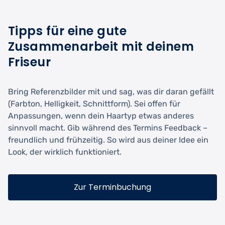
Tipps für eine gute
Zusammenarbeit mit deinem
Friseur
Bring Referenzbilder mit und sag, was dir daran gefällt
(Farbton, Helligkeit, Schnittform). Sei offen für
Anpassungen, wenn dein Haartyp etwas anderes
sinnvoll macht. Gib während des Termins Feedback –
freundlich und frühzeitig. So wird aus deiner Idee ein
Look, der wirklich funktioniert.
Zur Terminbuchung