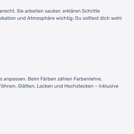
echt. Sie arbeiten sauber, erklären Schritte
ation und Atmosphäre wichtig: Du solltest dich wohl
s anpassen. Beim Färben zählen Farbenlehre,
Föhnen, Glätten, Locken und Hochstecken – inklusive