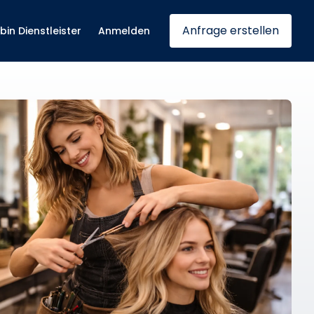
Anfrage erstellen
 bin Dienstleister
Anmelden