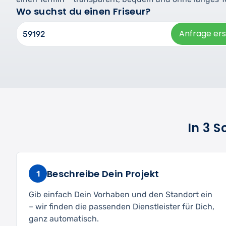
Wo suchst du einen Friseur?
Anfrage ers
In 3 
Beschreibe Dein Projekt
1
Gib einfach Dein Vorhaben und den Standort ein
– wir finden die passenden Dienstleister für Dich,
ganz automatisch.