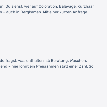
. Du siehst, wer auf Coloration, Balayage, Kurzhaar
nen – auch in Bergkamen. Mit einer kurzen Anfrage
 du fragst, was enthalten ist: Beratung, Waschen,
end – hier lohnt ein Preisrahmen statt einer Zahl. So