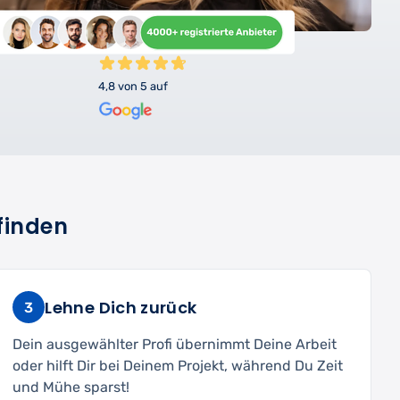
4,8 von 5 auf
finden
Lehne Dich zurück
3
Dein ausgewählter Profi übernimmt Deine Arbeit
oder hilft Dir bei Deinem Projekt, während Du Zeit
und Mühe sparst!