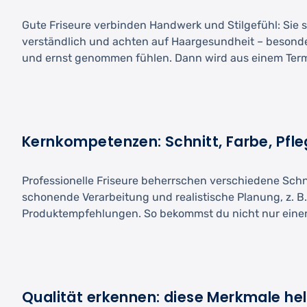
Gute Friseure verbinden Handwerk und Stilgefühl: Sie s
verständlich und achten auf Haargesundheit – besond
und ernst genommen fühlen. Dann wird aus einem Termin
Kernkompetenzen: Schnitt, Farbe, Pfle
Professionelle Friseure beherrschen verschiedene Sc
schonende Verarbeitung und realistische Planung, z. 
Produktempfehlungen. So bekommst du nicht nur einen 
Qualität erkennen: diese Merkmale hel