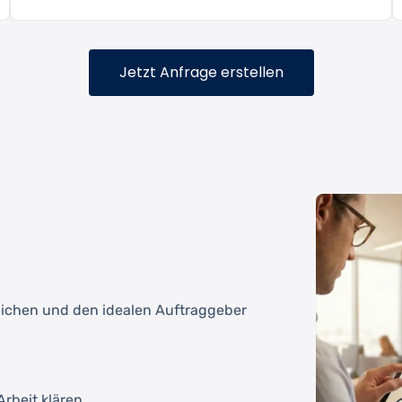
Jetzt Anfrage erstellen
tlichen und den idealen Auftraggeber
rbeit klären.