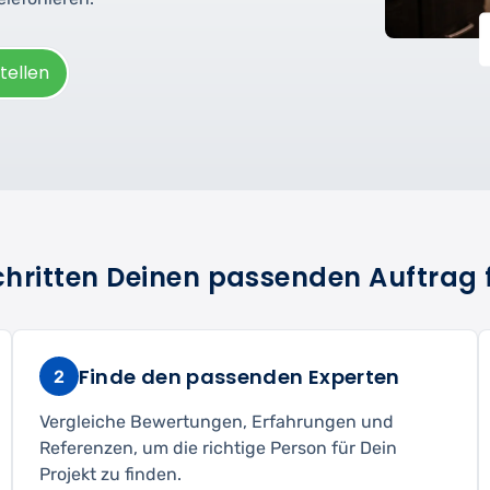
tellen
Schritten Deinen passenden Auftrag 
Finde den passenden Experten
2
Vergleiche Bewertungen, Erfahrungen und
Referenzen, um die richtige Person für Dein
Projekt zu finden.