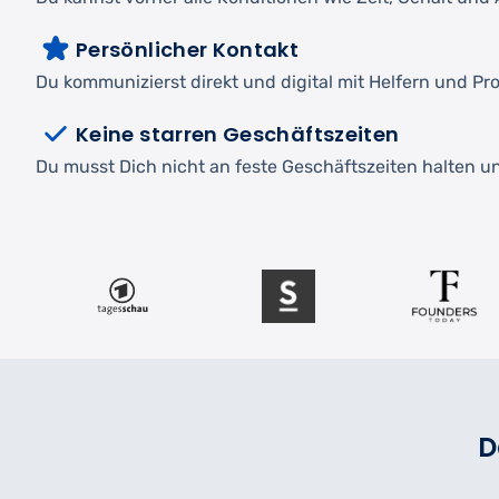
Persönlicher Kontakt
Du kommunizierst direkt und digital mit Helfern und Pro
Keine starren Geschäftszeiten
Du musst Dich nicht an feste Geschäftszeiten halten und
D