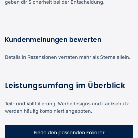
geben dir Sicherheit bei der Entscheidung.
Kundenmeinungen bewerten
Details in Rezensionen verraten mehr als Sterne allein.
Leistungsumfang im Überblick
Teil- und Vollfolierung, Werbedesigns und Lackschutz
werden häufig kombiniert angeboten.
Finde den passenden Folierer