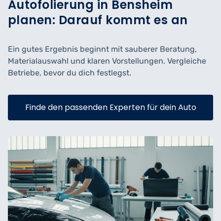
Autofolierung in Bensheim
planen: Darauf kommt es an
Ein gutes Ergebnis beginnt mit sauberer Beratung,
Materialauswahl und klaren Vorstellungen. Vergleiche
Betriebe, bevor du dich festlegst.
Finde den passenden Experten für dein Auto