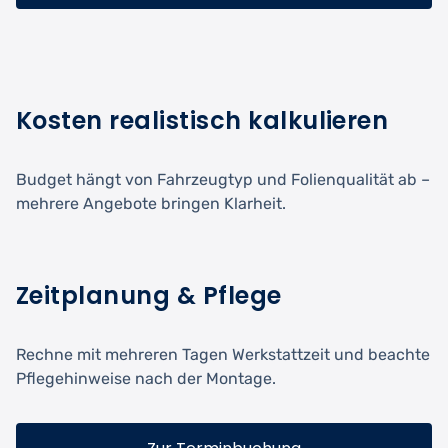
Kosten realistisch kalkulieren
Budget hängt von Fahrzeugtyp und Folienqualität ab –
mehrere Angebote bringen Klarheit.
Zeitplanung & Pflege
Rechne mit mehreren Tagen Werkstattzeit und beachte
Pflegehinweise nach der Montage.