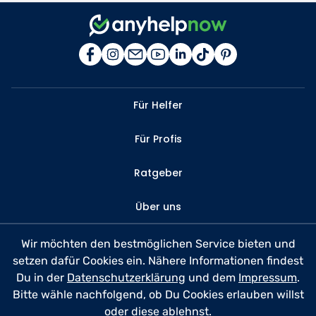
Für Helfer
Für Profis
Ratgeber
Über uns
Kontakt
Wir möchten den bestmöglichen Service bieten und
setzen dafür Cookies ein. Nähere Informationen findest
FAQ
Du in der
Datenschutzerklärung
und dem
Impressum
.
Bitte wähle nachfolgend, ob Du Cookies erlauben willst
Datenschutz
oder diese ablehnst.