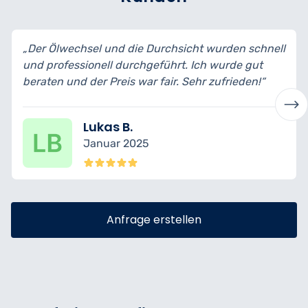
„Der Ölwechsel und die Durchsicht wurden schnell
und professionell durchgeführt. Ich wurde gut
beraten und der Preis war fair. Sehr zufrieden!“
Lukas B.
Januar 2025
Anfrage erstellen