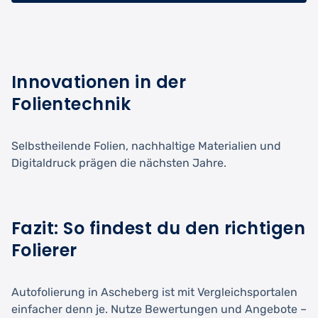
Innovationen in der
Folientechnik
Selbstheilende Folien, nachhaltige Materialien und
Digitaldruck prägen die nächsten Jahre.
Fazit: So findest du den richtigen
Folierer
Autofolierung in Ascheberg ist mit Vergleichsportalen
einfacher denn je. Nutze Bewertungen und Angebote –