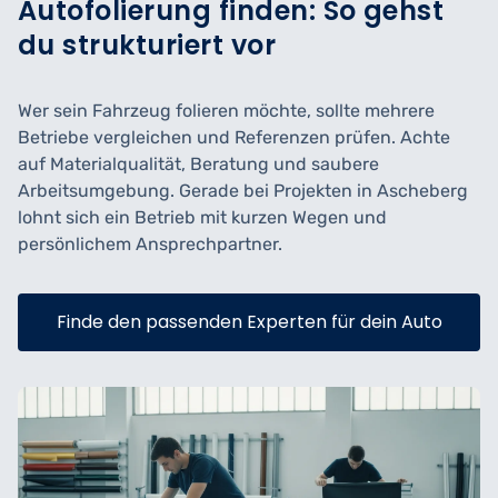
Autofolierung finden: So gehst
du strukturiert vor
Wer sein Fahrzeug folieren möchte, sollte mehrere
Betriebe vergleichen und Referenzen prüfen. Achte
auf Materialqualität, Beratung und saubere
Arbeitsumgebung. Gerade bei Projekten in Ascheberg
lohnt sich ein Betrieb mit kurzen Wegen und
persönlichem Ansprechpartner.
Finde den passenden Experten für dein Auto