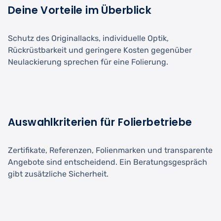
Deine Vorteile im Überblick
Schutz des Originallacks, individuelle Optik,
Rückrüstbarkeit und geringere Kosten gegenüber
Neulackierung sprechen für eine Folierung.
Auswahlkriterien für Folierbetriebe
Zertifikate, Referenzen, Folienmarken und transparente
Angebote sind entscheidend. Ein Beratungsgespräch
gibt zusätzliche Sicherheit.