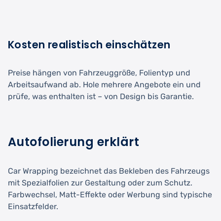
Kosten realistisch einschätzen
Preise hängen von Fahrzeuggröße, Folientyp und
Arbeitsaufwand ab. Hole mehrere Angebote ein und
prüfe, was enthalten ist – von Design bis Garantie.
Autofolierung erklärt
Car Wrapping bezeichnet das Bekleben des Fahrzeugs
mit Spezialfolien zur Gestaltung oder zum Schutz.
Farbwechsel, Matt-Effekte oder Werbung sind typische
Einsatzfelder.