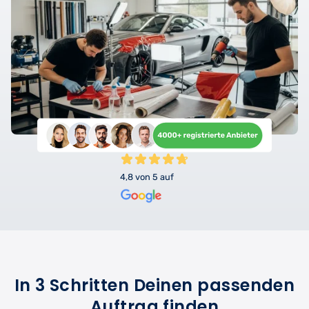
4,8 von 5 auf
In 3 Schritten Deinen passenden
Auftrag finden