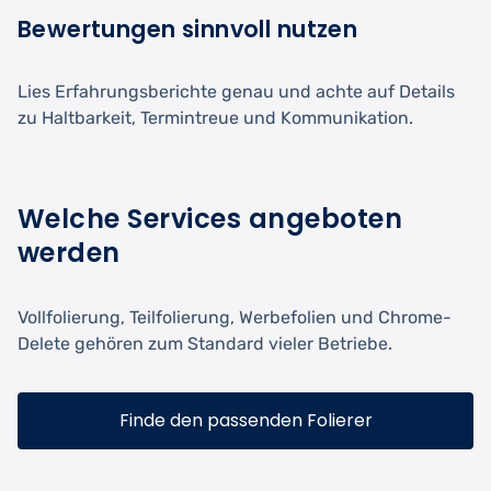
Bewertungen sinnvoll nutzen
Lies Erfahrungsberichte genau und achte auf Details
zu Haltbarkeit, Termintreue und Kommunikation.
Welche Services angeboten
werden
Vollfolierung, Teilfolierung, Werbefolien und Chrome-
Delete gehören zum Standard vieler Betriebe.
Finde den passenden Folierer