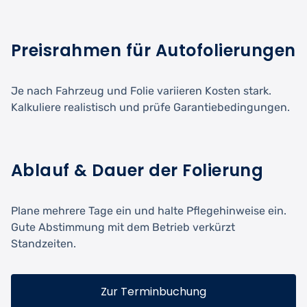
Preisrahmen für Autofolierungen
Je nach Fahrzeug und Folie variieren Kosten stark.
Kalkuliere realistisch und prüfe Garantiebedingungen.
Ablauf & Dauer der Folierung
Plane mehrere Tage ein und halte Pflegehinweise ein.
Gute Abstimmung mit dem Betrieb verkürzt
Standzeiten.
Zur Terminbuchung