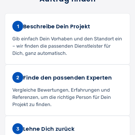
Beschreibe Dein Projekt
1
Gib einfach Dein Vorhaben und den Standort ein
– wir finden die passenden Dienstleister für
Dich, ganz automatisch.
Finde den passenden Experten
2
Vergleiche Bewertungen, Erfahrungen und
Referenzen, um die richtige Person für Dein
Projekt zu finden.
Lehne Dich zurück
3