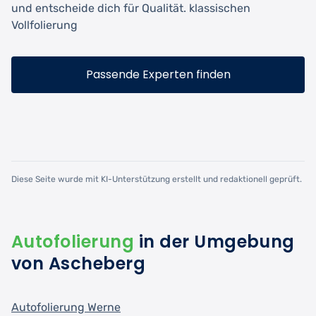
und entscheide dich für Qualität. klassischen
Vollfolierung
Passende Experten finden
Diese Seite wurde mit KI-Unterstützung erstellt und redaktionell geprüft.
Autofolierung
in der Umgebung
von Ascheberg
Autofolierung Werne