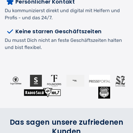
Persönlicher Kontakt
Du kommunizierst direkt und digital mit Helfern und
Profis - und das 24/7.
Keine starren Geschäftszeiten
Du musst Dich nicht an feste Geschäftszeiten halten
und bist flexibel.
Das sagen unsere zufriedenen
Kunden