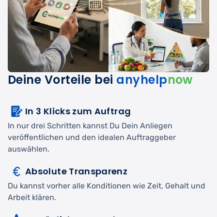
Deine Vorteile bei
anyhelp
now
In 3 Klicks zum Auftrag
In nur drei Schritten kannst Du Dein Anliegen
veröffentlichen und den idealen Auftraggeber
auswählen.
Absolute Transparenz
Du kannst vorher alle Konditionen wie Zeit, Gehalt und
Arbeit klären.