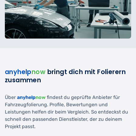
anyhelp
now
bringt dich mit Folierern
zusammen
Über
anyhelp
now
findest du geprüfte Anbieter für
Fahrzeugfolierung. Profile, Bewertungen und
Leistungen helfen dir beim Vergleich. So entdeckst du
schnell den passenden Dienstleister, der zu deinem
Projekt passt.