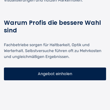
Visualisierungen und nutzen Markenfolien.
Warum Profis die bessere Wahl
sind
Fachbetriebe sorgen für Haltbarkeit, Optik und
Werterhalt. Selbstversuche führen oft zu Mehrkosten
und ungleichmäßigen Ergebnissen.
Angebot einholen