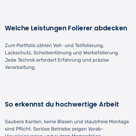
Welche Leistungen Folierer abdecken
Zum Portfolio zählen Voll- und Teilfolierung,
Lackschutz, Scheibentönung und Werbefolierung.
Jede Technik erfordert Erfahrung und präzise
Verarbeitung.
So erkennst du hochwertige Arbeit
Saubere Kanten, keine Blasen und staubfreie Montage
sind Pflicht. Seriöse Betriebe zeigen Vorab-