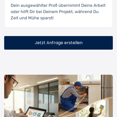
Dein ausgewählter Profi übernimmt Deine Arbeit
oder hilft Dir bei Deinem Projekt, während Du
Zeit und Mühe sparst!
Jetzt Anfrage erstellen