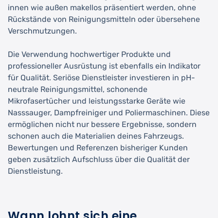
innen wie außen makellos präsentiert werden, ohne
Rückstände von Reinigungsmitteln oder übersehene
Verschmutzungen.
Die Verwendung hochwertiger Produkte und
professioneller Ausrüstung ist ebenfalls ein Indikator
für Qualität. Seriöse Dienstleister investieren in pH-
neutrale Reinigungsmittel, schonende
Mikrofasertücher und leistungsstarke Geräte wie
Nasssauger, Dampfreiniger und Poliermaschinen. Diese
ermöglichen nicht nur bessere Ergebnisse, sondern
schonen auch die Materialien deines Fahrzeugs.
Bewertungen und Referenzen bisheriger Kunden
geben zusätzlich Aufschluss über die Qualität der
Dienstleistung.
Wann lohnt sich eine