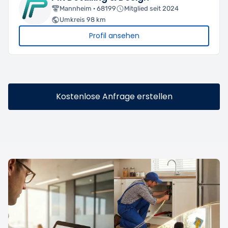
Mannheim · 68199
Mitglied seit 2024
Umkreis 98 km
Profil ansehen
Kostenlose Anfrage erstellen