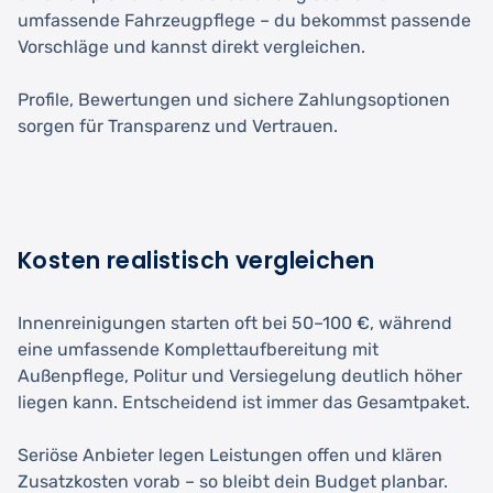
umfassende Fahrzeugpflege – du bekommst passende
Vorschläge und kannst direkt vergleichen.
Profile, Bewertungen und sichere Zahlungsoptionen
sorgen für Transparenz und Vertrauen.
Kosten realistisch vergleichen
Innenreinigungen starten oft bei 50–100 €, während
eine umfassende Komplettaufbereitung mit
Außenpflege, Politur und Versiegelung deutlich höher
liegen kann. Entscheidend ist immer das Gesamtpaket.
Seriöse Anbieter legen Leistungen offen und klären
Zusatzkosten vorab – so bleibt dein Budget planbar.