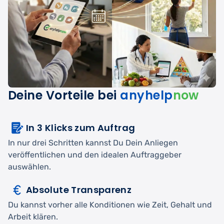
Deine Vorteile bei
anyhelp
now
In 3 Klicks zum Auftrag
In nur drei Schritten kannst Du Dein Anliegen
veröffentlichen und den idealen Auftraggeber
auswählen.
Absolute Transparenz
Du kannst vorher alle Konditionen wie Zeit, Gehalt und
Arbeit klären.