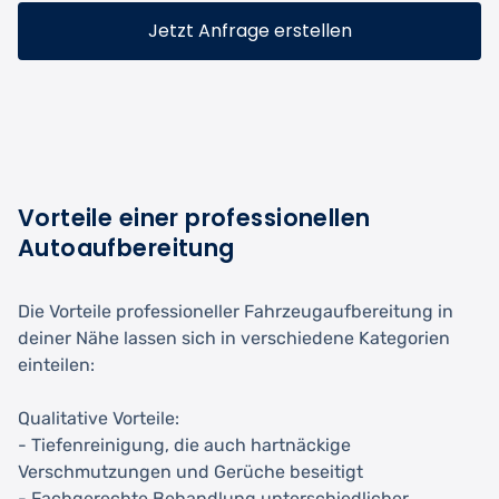
Jetzt Anfrage erstellen
Vorteile einer professionellen
Autoaufbereitung
Die Vorteile professioneller Fahrzeugaufbereitung in
deiner Nähe lassen sich in verschiedene Kategorien
einteilen:
Qualitative Vorteile:
- Tiefenreinigung, die auch hartnäckige
Verschmutzungen und Gerüche beseitigt
- Fachgerechte Behandlung unterschiedlicher