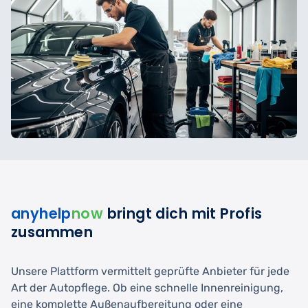
anyhelp
now
bringt dich mit Profis
zusammen
Unsere Plattform vermittelt geprüfte Anbieter für jede
Art der Autopflege. Ob eine schnelle Innenreinigung,
eine komplette Außenaufbereitung oder eine