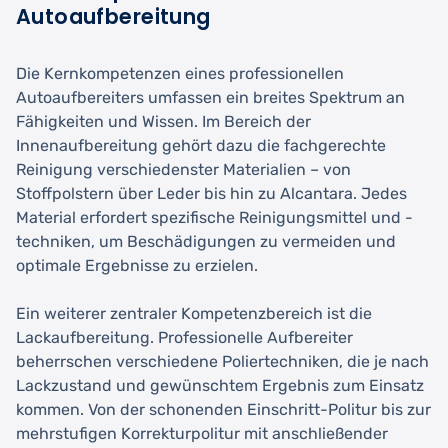
Autoaufbereitung
Die Kernkompetenzen eines professionellen
Autoaufbereiters umfassen ein breites Spektrum an
Fähigkeiten und Wissen. Im Bereich der
Innenaufbereitung gehört dazu die fachgerechte
Reinigung verschiedenster Materialien – von
Stoffpolstern über Leder bis hin zu Alcantara. Jedes
Material erfordert spezifische Reinigungsmittel und -
techniken, um Beschädigungen zu vermeiden und
optimale Ergebnisse zu erzielen.
Ein weiterer zentraler Kompetenzbereich ist die
Lackaufbereitung. Professionelle Aufbereiter
beherrschen verschiedene Poliertechniken, die je nach
Lackzustand und gewünschtem Ergebnis zum Einsatz
kommen. Von der schonenden Einschritt-Politur bis zur
mehrstufigen Korrekturpolitur mit anschließender