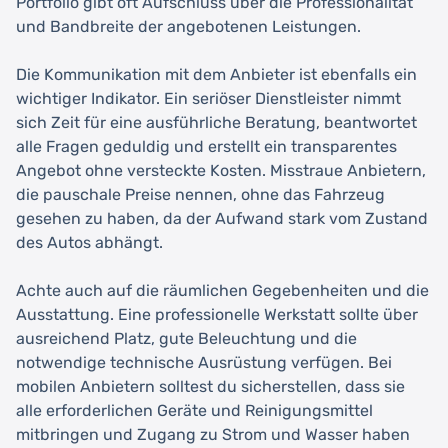
Portfolio gibt oft Aufschluss über die Professionalität
und Bandbreite der angebotenen Leistungen.
Die Kommunikation mit dem Anbieter ist ebenfalls ein
wichtiger Indikator. Ein seriöser Dienstleister nimmt
sich Zeit für eine ausführliche Beratung, beantwortet
alle Fragen geduldig und erstellt ein transparentes
Angebot ohne versteckte Kosten. Misstraue Anbietern,
die pauschale Preise nennen, ohne das Fahrzeug
gesehen zu haben, da der Aufwand stark vom Zustand
des Autos abhängt.
Achte auch auf die räumlichen Gegebenheiten und die
Ausstattung. Eine professionelle Werkstatt sollte über
ausreichend Platz, gute Beleuchtung und die
notwendige technische Ausrüstung verfügen. Bei
mobilen Anbietern solltest du sicherstellen, dass sie
alle erforderlichen Geräte und Reinigungsmittel
mitbringen und Zugang zu Strom und Wasser haben