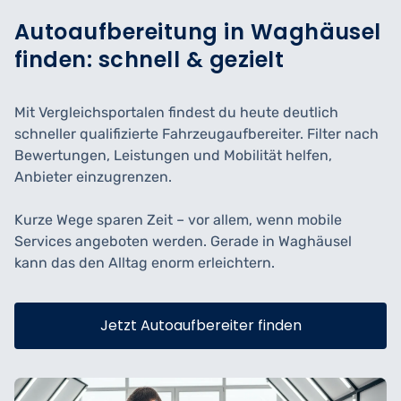
Autoaufbereitung in Waghäusel
finden: schnell & gezielt
Mit Vergleichsportalen findest du heute deutlich
schneller qualifizierte Fahrzeugaufbereiter. Filter nach
Bewertungen, Leistungen und Mobilität helfen,
Anbieter einzugrenzen.
Kurze Wege sparen Zeit – vor allem, wenn mobile
Services angeboten werden. Gerade in Waghäusel
kann das den Alltag enorm erleichtern.
Jetzt Autoaufbereiter finden