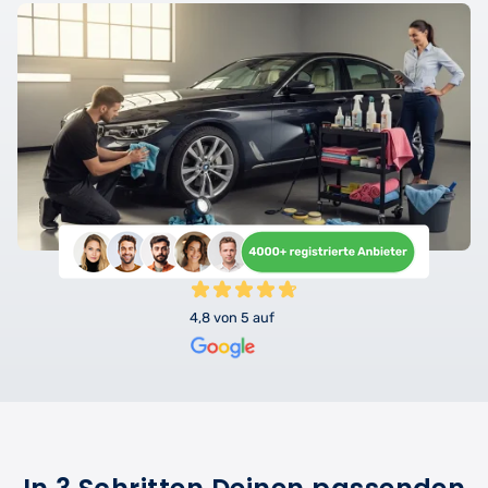
4,8 von 5 auf