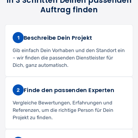
In 3 Schritten Deinen passenden
Auftrag finden
Beschreibe Dein Projekt
1
Gib einfach Dein Vorhaben und den Standort ein
– wir finden die passenden Dienstleister für
Dich, ganz automatisch.
Finde den passenden Experten
2
Vergleiche Bewertungen, Erfahrungen und
Referenzen, um die richtige Person für Dein
Projekt zu finden.