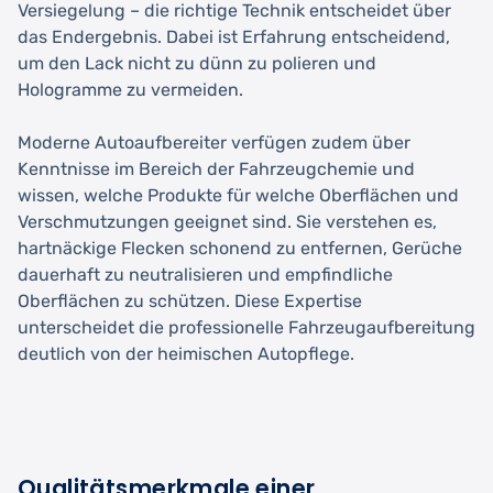
Versiegelung – die richtige Technik entscheidet über
das Endergebnis. Dabei ist Erfahrung entscheidend,
um den Lack nicht zu dünn zu polieren und
Hologramme zu vermeiden.
Moderne Autoaufbereiter verfügen zudem über
Kenntnisse im Bereich der Fahrzeugchemie und
wissen, welche Produkte für welche Oberflächen und
Verschmutzungen geeignet sind. Sie verstehen es,
hartnäckige Flecken schonend zu entfernen, Gerüche
dauerhaft zu neutralisieren und empfindliche
Oberflächen zu schützen. Diese Expertise
unterscheidet die professionelle Fahrzeugaufbereitung
deutlich von der heimischen Autopflege.
Qualitätsmerkmale einer