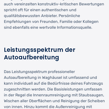
auch vereinzelten konstruktiv-kritischen Bewertungen
spricht oft für einen authentischen und
qualitätsbewussten Anbieter. Persönliche
Empfehlungen von Freunden, Familie oder Kollegen
sind ebenfalls eine wertvolle Informationsquelle.
Leistungsspektrum der
Autoaufbereitung
Das Leistungsspektrum professioneller
Autoaufbereitung in Waghäusel ist umfassend und
kann individuell auf die Bedürfnisse deines Fahrzeugs
zugeschnitten werden. Die Basisleistungen umfassen
in der Regel die Innenraumreinigung mit Staubsaugen,
Wischen aller Oberflächen und Reinigung der Scheiben
von innen. Hinzu kommt die Außenreinigung mit