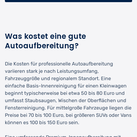
Was kostet eine gute
Autoaufbereitung?
Die Kosten für professionelle Autoaufbereitung
variieren stark je nach Leistungsumfang,
Fahrzeuggröße und regionalem Standort. Eine
einfache Basis-Innenreinigung für einen Kleinwagen
beginnt typischerweise bei etwa 50 bis 80 Euro und
umfasst Staubsaugen, Wischen der Oberflächen und
Fensterreinigung. Für mittelgroße Fahrzeuge liegen die
Preise bei 70 bis 100 Euro, bei größeren SUVs oder Vans
können es 100 bis 150 Euro sein.