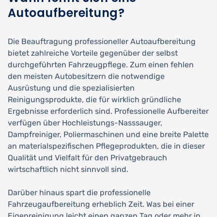
Autoaufbereitung?
Die Beauftragung professioneller Autoaufbereitung
bietet zahlreiche Vorteile gegenüber der selbst
durchgeführten Fahrzeugpflege. Zum einen fehlen
den meisten Autobesitzern die notwendige
Ausrüstung und die spezialisierten
Reinigungsprodukte, die für wirklich gründliche
Ergebnisse erforderlich sind. Professionelle Aufbereiter
verfügen über Hochleistungs-Nasssauger,
Dampfreiniger, Poliermaschinen und eine breite Palette
an materialspezifischen Pflegeprodukten, die in dieser
Qualität und Vielfalt für den Privatgebrauch
wirtschaftlich nicht sinnvoll sind.
Darüber hinaus spart die professionelle
Fahrzeugaufbereitung erheblich Zeit. Was bei einer
Eigenreinigung leicht einen ganzen Tag oder mehr in