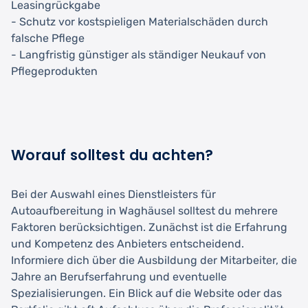
Leasingrückgabe
- Schutz vor kostspieligen Materialschäden durch
falsche Pflege
- Langfristig günstiger als ständiger Neukauf von
Pflegeprodukten
Worauf solltest du achten?
Bei der Auswahl eines Dienstleisters für
Autoaufbereitung in Waghäusel solltest du mehrere
Faktoren berücksichtigen. Zunächst ist die Erfahrung
und Kompetenz des Anbieters entscheidend.
Informiere dich über die Ausbildung der Mitarbeiter, die
Jahre an Berufserfahrung und eventuelle
Spezialisierungen. Ein Blick auf die Website oder das