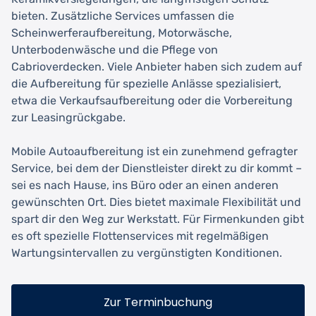
bieten. Zusätzliche Services umfassen die
Scheinwerferaufbereitung, Motorwäsche,
Unterbodenwäsche und die Pflege von
Cabrioverdecken. Viele Anbieter haben sich zudem auf
die Aufbereitung für spezielle Anlässe spezialisiert,
etwa die Verkaufsaufbereitung oder die Vorbereitung
zur Leasingrückgabe.
Mobile Autoaufbereitung ist ein zunehmend gefragter
Service, bei dem der Dienstleister direkt zu dir kommt –
sei es nach Hause, ins Büro oder an einen anderen
gewünschten Ort. Dies bietet maximale Flexibilität und
spart dir den Weg zur Werkstatt. Für Firmenkunden gibt
es oft spezielle Flottenservices mit regelmäßigen
Wartungsintervallen zu vergünstigten Konditionen.
Zur Terminbuchung