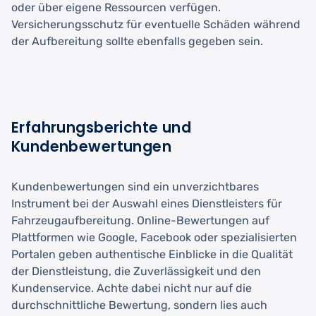
oder über eigene Ressourcen verfügen.
Versicherungsschutz für eventuelle Schäden während
der Aufbereitung sollte ebenfalls gegeben sein.
Erfahrungsberichte und
Kundenbewertungen
Kundenbewertungen sind ein unverzichtbares
Instrument bei der Auswahl eines Dienstleisters für
Fahrzeugaufbereitung. Online-Bewertungen auf
Plattformen wie Google, Facebook oder spezialisierten
Portalen geben authentische Einblicke in die Qualität
der Dienstleistung, die Zuverlässigkeit und den
Kundenservice. Achte dabei nicht nur auf die
durchschnittliche Bewertung, sondern lies auch