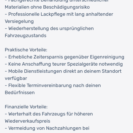
Materialien ohne Beschädigungsrisiko
- Professionelle Lackpflege mit lang anhaltender
Versiegelung
- Wiederherstellung des ursprünglichen
Fahrzeugzustands
Praktische Vorteile:
- Erhebliche Zeitersparnis gegenüber Eigenreinigung
- Keine Anschaffung teurer Spezialgeräte notwendig
- Mobile Dienstleistungen direkt an deinem Standort
verfügbar
- Flexible Terminvereinbarung nach deinen
Bedürfnissen
Finanzielle Vorteile:
- Werterhalt des Fahrzeugs für höheren
Wiederverkaufspreis
- Vermeidung von Nachzahlungen bei