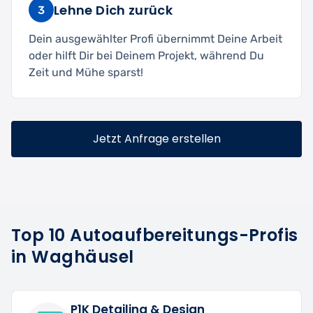
Lehne Dich zurück
3
Dein ausgewählter Profi übernimmt Deine Arbeit
oder hilft Dir bei Deinem Projekt, während Du
Zeit und Mühe sparst!
Jetzt Anfrage erstellen
Top 10 Autoaufbereitungs-Profis
in Waghäusel
P1K Detailing & Design