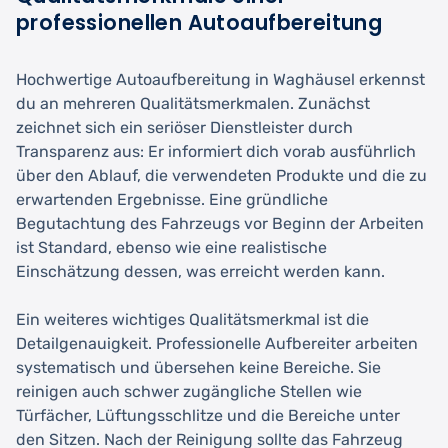
professionellen Autoaufbereitung
Hochwertige Autoaufbereitung in Waghäusel erkennst
du an mehreren Qualitätsmerkmalen. Zunächst
zeichnet sich ein seriöser Dienstleister durch
Transparenz aus: Er informiert dich vorab ausführlich
über den Ablauf, die verwendeten Produkte und die zu
erwartenden Ergebnisse. Eine gründliche
Begutachtung des Fahrzeugs vor Beginn der Arbeiten
ist Standard, ebenso wie eine realistische
Einschätzung dessen, was erreicht werden kann.
Ein weiteres wichtiges Qualitätsmerkmal ist die
Detailgenauigkeit. Professionelle Aufbereiter arbeiten
systematisch und übersehen keine Bereiche. Sie
reinigen auch schwer zugängliche Stellen wie
Türfächer, Lüftungsschlitze und die Bereiche unter
den Sitzen. Nach der Reinigung sollte das Fahrzeug