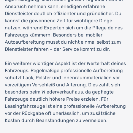
Anspruch nehmen kann, erledigen erfahrene
Dienstleister deutlich effizienter und gründlicher. Du
kannst die gewonnene Zeit für wichtigere Dinge
nutzen, während Experten sich um die Pflege deines
Fahrzeugs kümmern. Besonders bei mobiler
Autoaufbereitung musst du nicht einmal selbst zum
Dienstleister fahren – der Service kommt zu dir.
Ein weiterer wichtiger Aspekt ist der Werterhalt deines
Fahrzeugs. Regelmäßige professionelle Aufbereitung
schützt Lack, Polster und Innenraummaterialien vor
vorzeitigem Verschleiß und Alterung. Dies zahlt sich
besonders beim Wiederverkauf aus, da gepflegte
Fahrzeuge deutlich höhere Preise erzielen. Für
Leasingfahrzeuge ist eine professionelle Aufbereitung
vor der Rückgabe oft unerlässlich, um zusätzliche
Kosten durch Beanstandungen zu vermeiden.