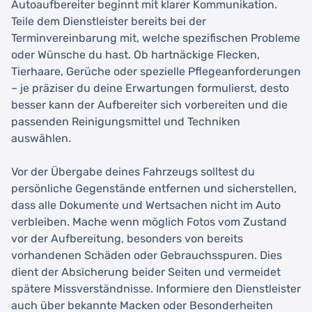
Autoaufbereiter beginnt mit klarer Kommunikation.
Teile dem Dienstleister bereits bei der
Terminvereinbarung mit, welche spezifischen Probleme
oder Wünsche du hast. Ob hartnäckige Flecken,
Tierhaare, Gerüche oder spezielle Pflegeanforderungen
– je präziser du deine Erwartungen formulierst, desto
besser kann der Aufbereiter sich vorbereiten und die
passenden Reinigungsmittel und Techniken
auswählen.
Vor der Übergabe deines Fahrzeugs solltest du
persönliche Gegenstände entfernen und sicherstellen,
dass alle Dokumente und Wertsachen nicht im Auto
verbleiben. Mache wenn möglich Fotos vom Zustand
vor der Aufbereitung, besonders von bereits
vorhandenen Schäden oder Gebrauchsspuren. Dies
dient der Absicherung beider Seiten und vermeidet
spätere Missverständnisse. Informiere den Dienstleister
auch über bekannte Macken oder Besonderheiten