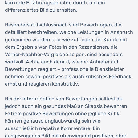
konkrete Erfahrungsberichte durch, um ein
differenziertes Bild zu erhalten.
Besonders aufschlussreich sind Bewertungen, die
detailliert beschreiben, welche Leistungen in Anspruch
genommen wurden und wie zufrieden der Kunde mit
dem Ergebnis war. Fotos in den Rezensionen, die
Vorher-Nachher-Vergleiche zeigen, sind besonders
wertvoll. Achte auch darauf, wie der Anbieter auf
Bewertungen reagiert – professionelle Dienstleister
nehmen sowohl positives als auch kritisches Feedback
ernst und reagieren konstruktiv.
Bei der Interpretation von Bewertungen solltest du
jedoch auch ein gesundes Maß an Skepsis bewahren.
Extrem positive Bewertungen ohne jegliche Kritik
können genauso unglaubwürdig sein wie
ausschließlich negative Kommentare. Ein
ausgewogenes Bild mit überwiegend positiven, aber