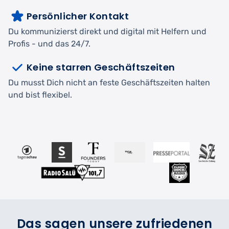
Persönlicher Kontakt
Du kommunizierst direkt und digital mit Helfern und
Profis - und das 24/7.
Keine starren Geschäftszeiten
Du musst Dich nicht an feste Geschäftszeiten halten
und bist flexibel.
Das sagen unsere zufriedenen