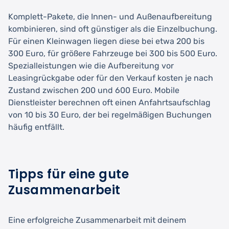
Komplett-Pakete, die Innen- und Außenaufbereitung
kombinieren, sind oft günstiger als die Einzelbuchung.
Für einen Kleinwagen liegen diese bei etwa 200 bis
300 Euro, für größere Fahrzeuge bei 300 bis 500 Euro.
Spezialleistungen wie die Aufbereitung vor
Leasingrückgabe oder für den Verkauf kosten je nach
Zustand zwischen 200 und 600 Euro. Mobile
Dienstleister berechnen oft einen Anfahrtsaufschlag
von 10 bis 30 Euro, der bei regelmäßigen Buchungen
häufig entfällt.
Tipps für eine gute
Zusammenarbeit
Eine erfolgreiche Zusammenarbeit mit deinem