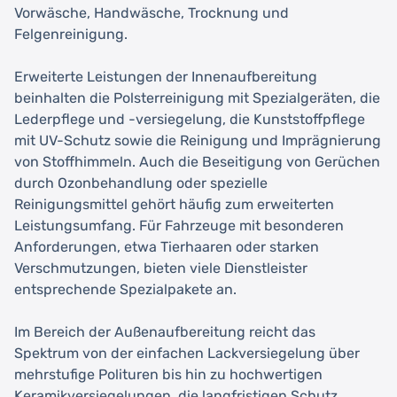
Vorwäsche, Handwäsche, Trocknung und
Felgenreinigung.
Erweiterte Leistungen der Innenaufbereitung
beinhalten die Polsterreinigung mit Spezialgeräten, die
Lederpflege und -versiegelung, die Kunststoffpflege
mit UV-Schutz sowie die Reinigung und Imprägnierung
von Stoffhimmeln. Auch die Beseitigung von Gerüchen
durch Ozonbehandlung oder spezielle
Reinigungsmittel gehört häufig zum erweiterten
Leistungsumfang. Für Fahrzeuge mit besonderen
Anforderungen, etwa Tierhaaren oder starken
Verschmutzungen, bieten viele Dienstleister
entsprechende Spezialpakete an.
Im Bereich der Außenaufbereitung reicht das
Spektrum von der einfachen Lackversiegelung über
mehrstufige Polituren bis hin zu hochwertigen
Keramikversiegelungen, die langfristigen Schutz